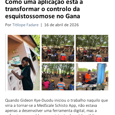
Como uma aplicação está a
transformar o controlo da
esquistossomose no Gana
Por
Titilope Fadare
|
16 de abril de 2026
Quando Gideon Kye-Duodu iniciou o trabalho naquilo que
viria a tornar-se a MedScale Schisto App, não estava
apenas a desenvolver uma ferramenta digital, mas a