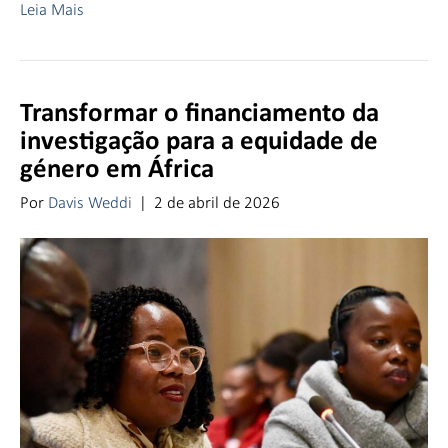
Leia Mais
Transformar o financiamento da
investigação para a equidade de
género em África
Por
Davis Weddi
|
2 de abril de 2026