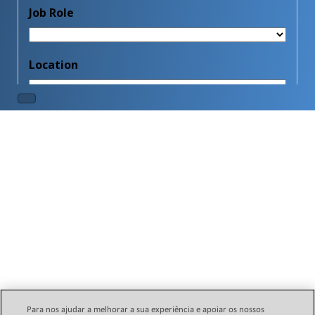
Para nos ajudar a melhorar a sua experiência e apoiar os nossos