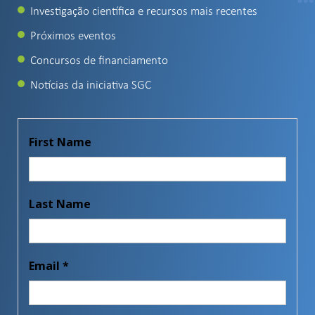
Investigação científica e recursos mais recentes
Próximos eventos
Concursos de financiamento
Notícias da iniciativa SGC