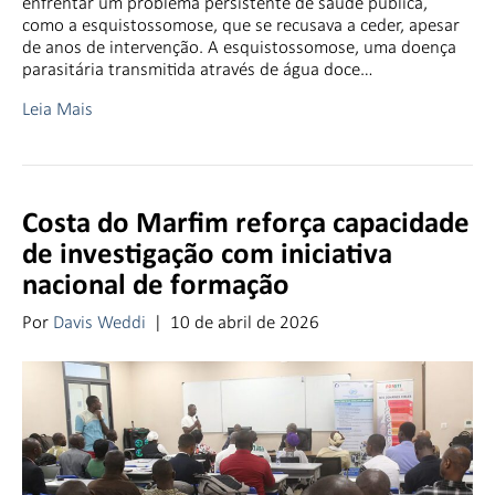
enfrentar um problema persistente de saúde pública,
como a esquistossomose, que se recusava a ceder, apesar
de anos de intervenção. A esquistossomose, uma doença
parasitária transmitida através de água doce…
Leia Mais
Costa do Marfim reforça capacidade
de investigação com iniciativa
nacional de formação
Por
Davis Weddi
|
10 de abril de 2026