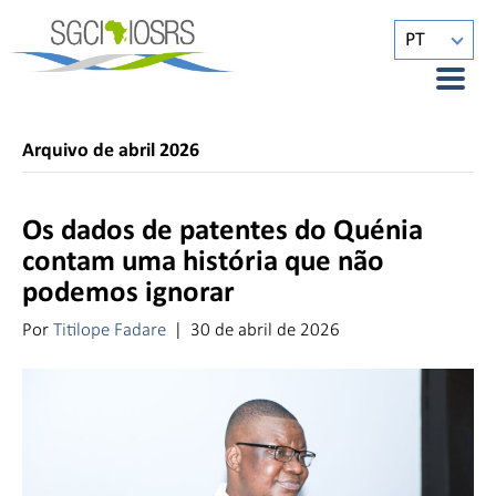
PT
Arquivo de abril 2026
Os dados de patentes do Quénia
contam uma história que não
podemos ignorar
Por
Titilope Fadare
|
30 de abril de 2026