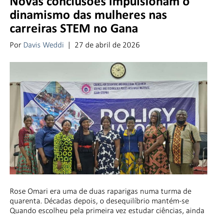
Novas conclusões impulsionam o
dinamismo das mulheres nas
carreiras STEM no Gana
Por
Davis Weddi
|
27 de abril de 2026
Rose Omari era uma de duas raparigas numa turma de
quarenta. Décadas depois, o desequilíbrio mantém-se
Quando escolheu pela primeira vez estudar ciências, ainda