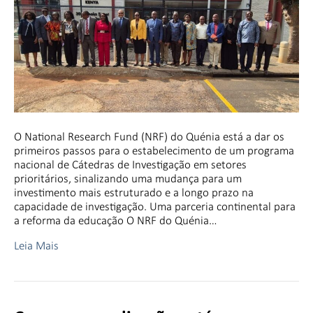
O National Research Fund (NRF) do Quénia está a dar os
primeiros passos para o estabelecimento de um programa
nacional de Cátedras de Investigação em setores
prioritários, sinalizando uma mudança para um
investimento mais estruturado e a longo prazo na
capacidade de investigação. Uma parceria continental para
a reforma da educação O NRF do Quénia…
Leia Mais