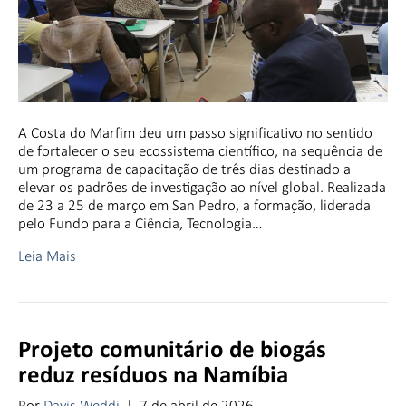
A Costa do Marfim deu um passo significativo no sentido
de fortalecer o seu ecossistema científico, na sequência de
um programa de capacitação de três dias destinado a
elevar os padrões de investigação ao nível global. Realizada
de 23 a 25 de março em San Pedro, a formação, liderada
pelo Fundo para a Ciência, Tecnologia…
Leia Mais
Projeto comunitário de biogás
reduz resíduos na Namíbia
Por
Davis Weddi
|
7 de abril de 2026