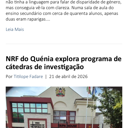
não tinha a linguagem para falar de disparidade de género,
mas conseguia vê-la com clareza. Numa sala de aula do
ensino secundário com cerca de quarenta alunos, apenas
duas eram raparigas.…
Leia Mais
NRF do Quénia explora programa de
cátedras de investigação
Por
Titilope Fadare
|
21 de abril de 2026