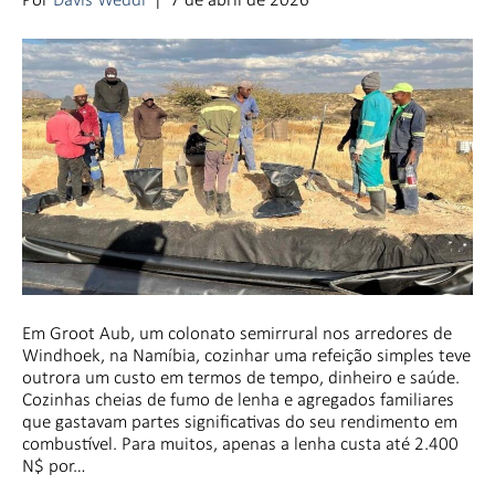
Em Groot Aub, um colonato semirrural nos arredores de
Windhoek, na Namíbia, cozinhar uma refeição simples teve
outrora um custo em termos de tempo, dinheiro e saúde.
Cozinhas cheias de fumo de lenha e agregados familiares
que gastavam partes significativas do seu rendimento em
combustível. Para muitos, apenas a lenha custa até 2.400
N$ por…