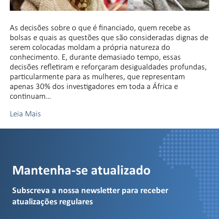
As decisões sobre o que é financiado, quem recebe as
bolsas e quais as questões que são consideradas dignas de
serem colocadas moldam a própria natureza do
conhecimento. E, durante demasiado tempo, essas
decisões refletiram e reforçaram desigualdades profundas,
particularmente para as mulheres, que representam
apenas 30% dos investigadores em toda a África e
continuam…
Leia Mais
Mantenha-se atualizado
Subscreva a nossa newsletter para receber
atualizações regulares