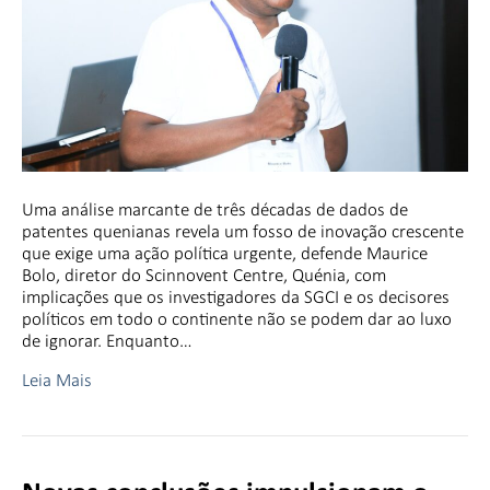
Uma análise marcante de três décadas de dados de
patentes quenianas revela um fosso de inovação crescente
que exige uma ação política urgente, defende Maurice
Bolo, diretor do Scinnovent Centre, Quénia, com
implicações que os investigadores da SGCI e os decisores
políticos em todo o continente não se podem dar ao luxo
de ignorar. Enquanto…
Leia Mais