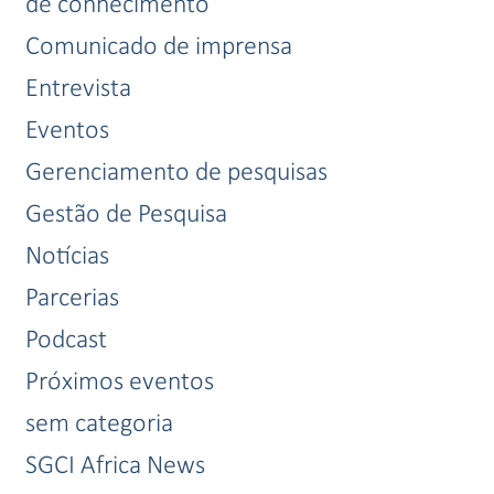
de conhecimento
Comunicado de imprensa
Entrevista
Eventos
Gerenciamento de pesquisas
Gestão de Pesquisa
Notícias
Parcerias
Podcast
Próximos eventos
sem categoria
SGCI Africa News