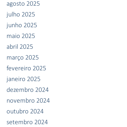
agosto 2025
julho 2025
junho 2025
maio 2025
abril 2025
março 2025
fevereiro 2025
janeiro 2025
dezembro 2024
novembro 2024
outubro 2024
setembro 2024