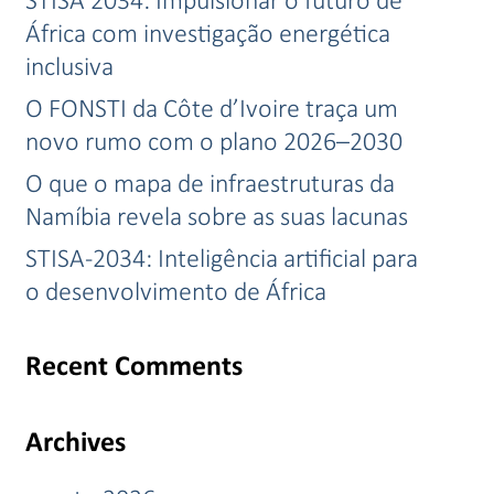
África com investigação energética
inclusiva
O FONSTI da Côte d’Ivoire traça um
novo rumo com o plano 2026–2030
O que o mapa de infraestruturas da
Namíbia revela sobre as suas lacunas
STISA-2034: Inteligência artificial para
o desenvolvimento de África
Recent Comments
Archives