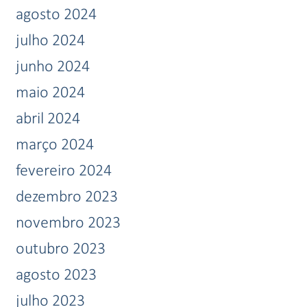
agosto 2024
julho 2024
junho 2024
maio 2024
abril 2024
março 2024
fevereiro 2024
dezembro 2023
novembro 2023
outubro 2023
agosto 2023
julho 2023