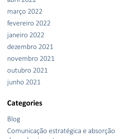
março 2022
fevereiro 2022
janeiro 2022
dezembro 2021
novembro 2021
outubro 2021
junho 2021
Categories
Blog
Comunicação estratégica e absorção