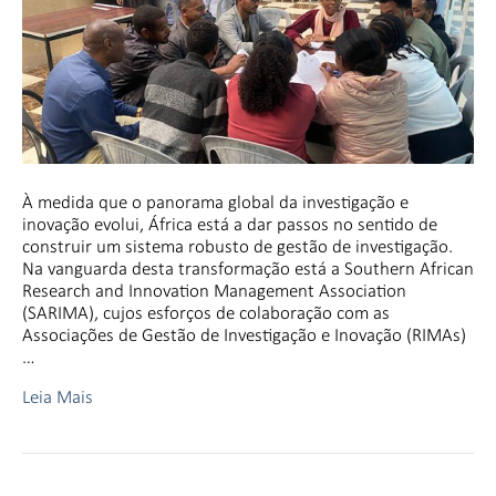
À medida que o panorama global da investigação e
inovação evolui, África está a dar passos no sentido de
construir um sistema robusto de gestão de investigação.
Na vanguarda desta transformação está a Southern African
Research and Innovation Management Association
(SARIMA), cujos esforços de colaboração com as
Associações de Gestão de Investigação e Inovação (RIMAs)
…
Leia Mais