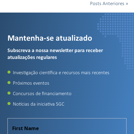
Posts Anteriores »
Mantenha-se atualizado
Subscreva a nossa newsletter para receber
atualizações regulares
Investigação científica e recursos mais recentes
Próximos eventos
Concursos de financiamento
Notícias da iniciativa SGC