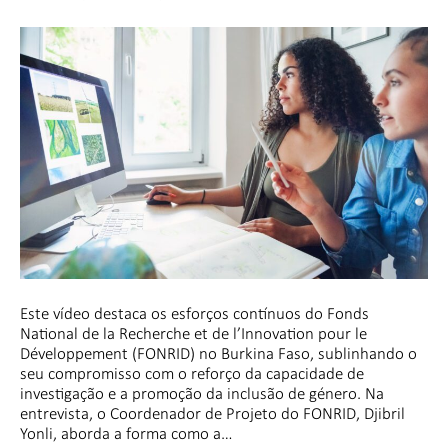
Este vídeo destaca os esforços contínuos do Fonds
National de la Recherche et de l’Innovation pour le
Développement (FONRID) no Burkina Faso, sublinhando o
seu compromisso com o reforço da capacidade de
investigação e a promoção da inclusão de género. Na
entrevista, o Coordenador de Projeto do FONRID, Djibril
Yonli, aborda a forma como a…