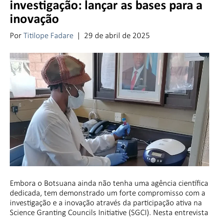
investigação: lançar as bases para a
inovação
Por
Titilope Fadare
|
29 de abril de 2025
Embora o Botsuana ainda não tenha uma agência científica
dedicada, tem demonstrado um forte compromisso com a
investigação e a inovação através da participação ativa na
Science Granting Councils Initiative (SGCI). Nesta entrevista