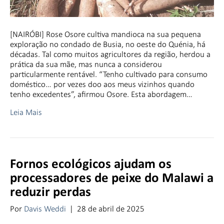
[NAIRÓBI] Rose Osore cultiva mandioca na sua pequena
exploração no condado de Busia, no oeste do Quénia, há
décadas. Tal como muitos agricultores da região, herdou a
prática da sua mãe, mas nunca a considerou
particularmente rentável. “Tenho cultivado para consumo
doméstico… por vezes doo aos meus vizinhos quando
tenho excedentes”, afirmou Osore. Esta abordagem…
Leia Mais
Fornos ecológicos ajudam os
processadores de peixe do Malawi a
reduzir perdas
Por
Davis Weddi
|
28 de abril de 2025