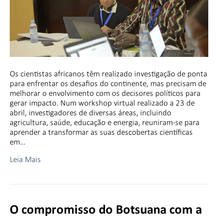
Os cientistas africanos têm realizado investigação de ponta
para enfrentar os desafios do continente, mas precisam de
melhorar o envolvimento com os decisores políticos para
gerar impacto. Num workshop virtual realizado a 23 de
abril, investigadores de diversas áreas, incluindo
agricultura, saúde, educação e energia, reuniram-se para
aprender a transformar as suas descobertas científicas
em…
Leia Mais
O compromisso do Botsuana com a