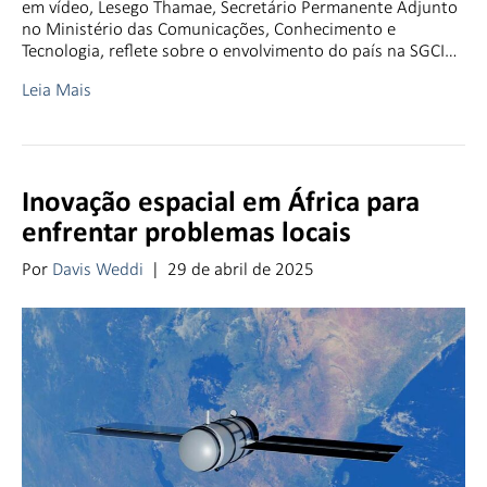
em vídeo, Lesego Thamae, Secretário Permanente Adjunto
no Ministério das Comunicações, Conhecimento e
Tecnologia, reflete sobre o envolvimento do país na SGCI…
Leia Mais
Inovação espacial em África para
enfrentar problemas locais
Por
Davis Weddi
|
29 de abril de 2025