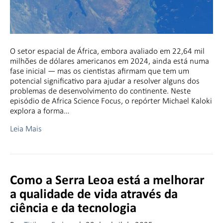
O setor espacial de África, embora avaliado em 22,64 mil
milhões de dólares americanos em 2024, ainda está numa
fase inicial — mas os cientistas afirmam que tem um
potencial significativo para ajudar a resolver alguns dos
problemas de desenvolvimento do continente. Neste
episódio de Africa Science Focus, o repórter Michael Kaloki
explora a forma…
Leia Mais
Como a Serra Leoa está a melhorar
a qualidade de vida através da
ciência e da tecnologia