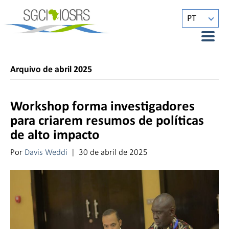
PT
Arquivo de abril 2025
Workshop forma investigadores
para criarem resumos de políticas
de alto impacto
Por
Davis Weddi
|
30 de abril de 2025