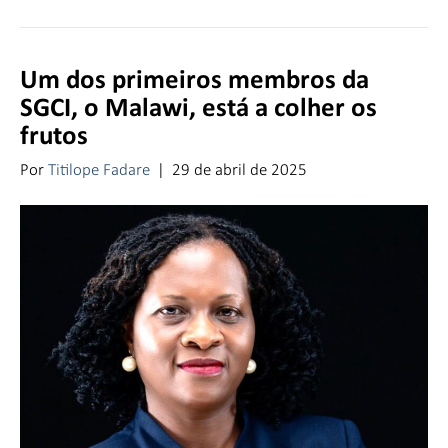
Um dos primeiros membros da
SGCI, o Malawi, está a colher os
frutos
Por
Titilope Fadare
|
29 de abril de 2025