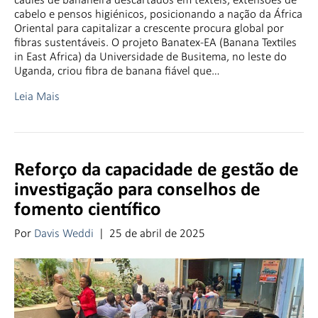
cabelo e pensos higiénicos, posicionando a nação da África
Oriental para capitalizar a crescente procura global por
fibras sustentáveis. O projeto Banatex-EA (Banana Textiles
in East Africa) da Universidade de Busitema, no leste do
Uganda, criou fibra de banana fiável que…
Leia Mais
Reforço da capacidade de gestão de
investigação para conselhos de
fomento científico
Por
Davis Weddi
|
25 de abril de 2025