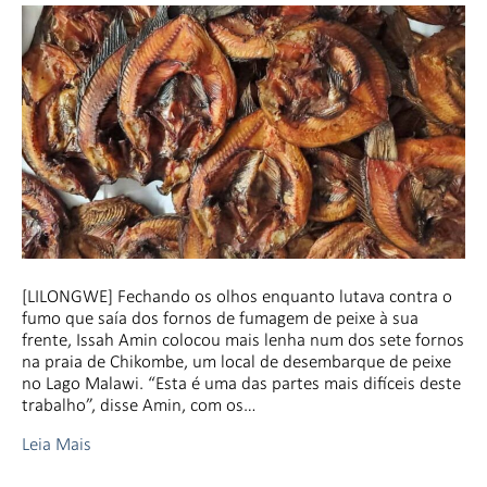
[LILONGWE] Fechando os olhos enquanto lutava contra o
fumo que saía dos fornos de fumagem de peixe à sua
frente, Issah Amin colocou mais lenha num dos sete fornos
na praia de Chikombe, um local de desembarque de peixe
no Lago Malawi. “Esta é uma das partes mais difíceis deste
trabalho”, disse Amin, com os…
Leia Mais