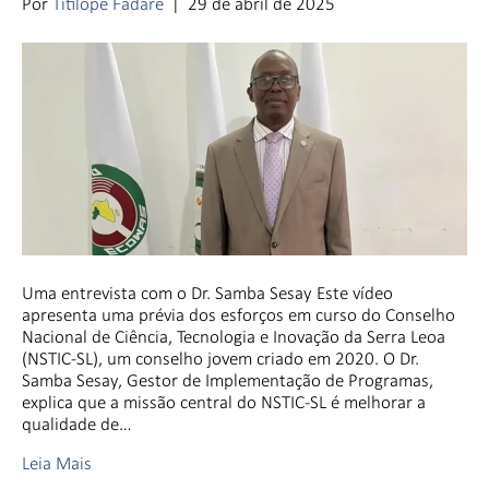
Por
Titilope Fadare
|
29 de abril de 2025
Uma entrevista com o Dr. Samba Sesay Este vídeo
apresenta uma prévia dos esforços em curso do Conselho
Nacional de Ciência, Tecnologia e Inovação da Serra Leoa
(NSTIC-SL), um conselho jovem criado em 2020. O Dr.
Samba Sesay, Gestor de Implementação de Programas,
explica que a missão central do NSTIC-SL é melhorar a
qualidade de…
Leia Mais