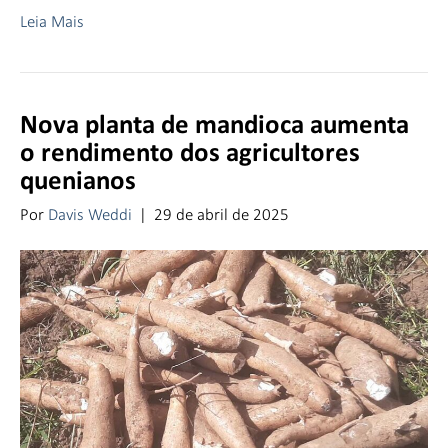
Leia Mais
Nova planta de mandioca aumenta
o rendimento dos agricultores
quenianos
Por
Davis Weddi
|
29 de abril de 2025