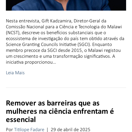
Nesta entrevista, Gift Kadzamira, Diretor-Geral da
Comissão Nacional para a Ciência e Tecnologia do Malawi
(NCST), descreve os benefícios substanciais que o
ecossistema de investigação do país tem obtido através da
Science Granting Councils Initiative (SGCI). Enquanto
membro precoce da SGCI desde 2015, o Malawi registou
um crescimento e uma transformação significativos. A
iniciativa proporcionou…
Leia Mais
Remover as barreiras que as
mulheres na ciência enfrentam é
essencial
Por
Titilope Fadare
|
29 de abril de 2025