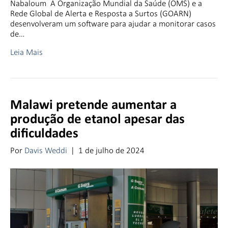
Nabaloum A Organização Mundial da Saúde (OMS) e a
Rede Global de Alerta e Resposta a Surtos (GOARN)
desenvolveram um software para ajudar a monitorar casos
de…
Leia Mais
Malawi pretende aumentar a
produção de etanol apesar das
dificuldades
Por
Davis Weddi
|
1 de julho de 2024