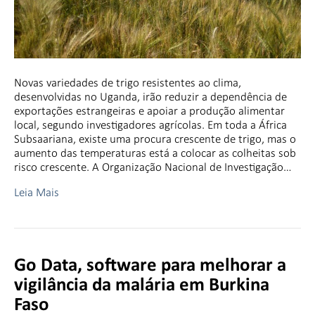
Novas variedades de trigo resistentes ao clima,
desenvolvidas no Uganda, irão reduzir a dependência de
exportações estrangeiras e apoiar a produção alimentar
local, segundo investigadores agrícolas. Em toda a África
Subsaariana, existe uma procura crescente de trigo, mas o
aumento das temperaturas está a colocar as colheitas sob
risco crescente. A Organização Nacional de Investigação…
Leia Mais
Go Data, software para melhorar a
vigilância da malária em Burkina
Faso