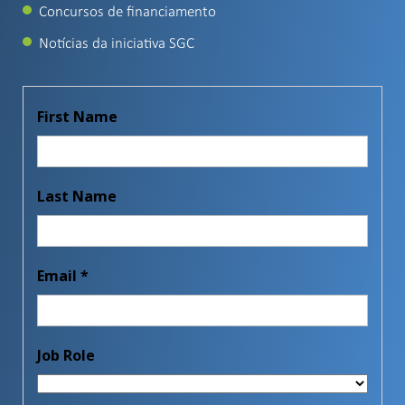
Concursos de financiamento
Notícias da iniciativa SGC