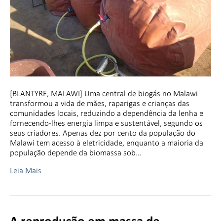
[BLANTYRE, MALAWI] Uma central de biogás no Malawi
transformou a vida de mães, raparigas e crianças das
comunidades locais, reduzindo a dependência da lenha e
fornecendo-lhes energia limpa e sustentável, segundo os
seus criadores. Apenas dez por cento da população do
Malawi tem acesso à eletricidade, enquanto a maioria da
população depende da biomassa sob…
Leia Mais