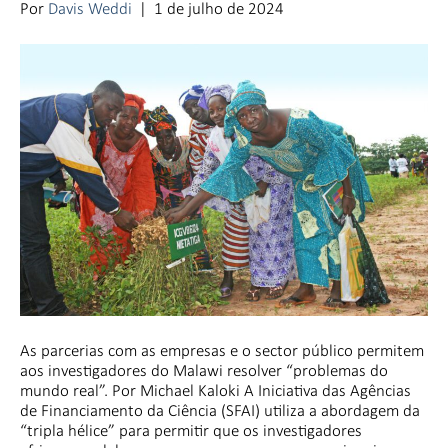
Por
Davis Weddi
|
1 de julho de 2024
As parcerias com as empresas e o sector público permitem
aos investigadores do Malawi resolver “problemas do
mundo real”. Por Michael Kaloki A Iniciativa das Agências
de Financiamento da Ciência (SFAI) utiliza a abordagem da
“tripla hélice” para permitir que os investigadores