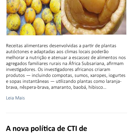
Receitas alimentares desenvolvidas a partir de plantas
autóctones e adaptadas aos climas locais poderão
melhorar a nutrição e atenuar a escassez de alimentos nos
agregados familiares rurais na África Subsariana, afirmam
investigadores. Os investigadores africanos criaram
produtos — incluindo compotas, sumos, xaropes, iogurtes
e sopas instantâneas — utilizando plantas como laranja-
brava, nêspera-brava, amaranto, baobá, hibisco…
Leia Mais
A nova política de CTI de