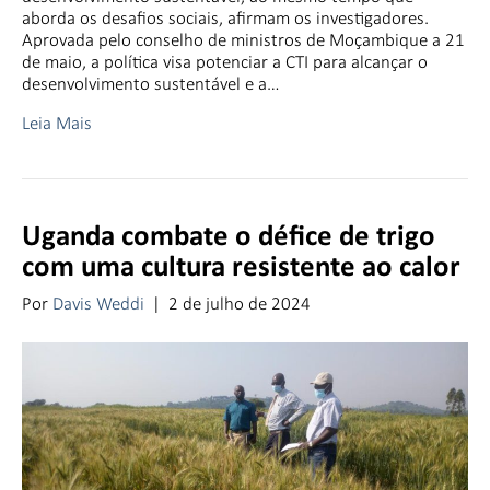
aborda os desafios sociais, afirmam os investigadores.
Aprovada pelo conselho de ministros de Moçambique a 21
de maio, a política visa potenciar a CTI para alcançar o
desenvolvimento sustentável e a…
Leia Mais
Uganda combate o défice de trigo
com uma cultura resistente ao calor
Por
Davis Weddi
|
2 de julho de 2024