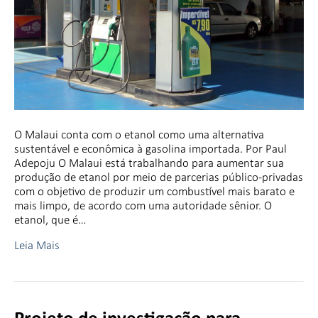
O Malaui conta com o etanol como uma alternativa
sustentável e econômica à gasolina importada. Por Paul
Adepoju O Malaui está trabalhando para aumentar sua
produção de etanol por meio de parcerias público-privadas
com o objetivo de produzir um combustível mais barato e
mais limpo, de acordo com uma autoridade sênior. O
etanol, que é…
Leia Mais