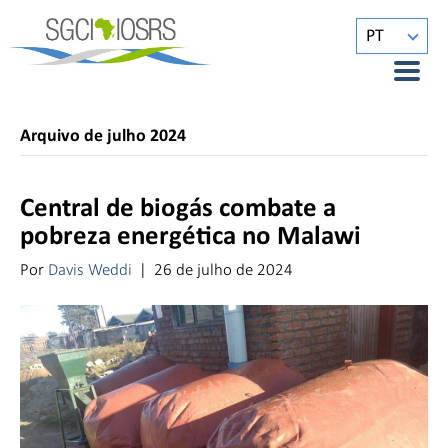
PT
Arquivo de julho 2024
Central de biogás combate a
pobreza energética no Malawi
Por
Davis Weddi
|
26 de julho de 2024