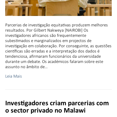
Parcerias de investigação equitativas produzem melhores
resultados. Por Gilbert Nakweya [NAIROBI] Os
investigadores africanos são frequentemente
subestimados e marginalizados em projectos de
investigação em colaboração. Por conseguinte, as questões
científicas são erradas e a interpretação dos dados é
tendenciosa, afirmaram funcionários da universidade
durante um debate. Os académicos falaram sobre este
assunto no âmbito de…
Leia Mais
Investigadores criam parcerias com
o sector privado no Malawi