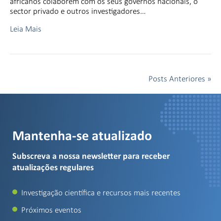
africanos colaborem com os seus governos nacionais, o
sector privado e outros investigadores…
Leia Mais
Posts Anteriores »
Mantenha-se atualizado
Subscreva a nossa newsletter para receber
atualizações regulares
Investigação científica e recursos mais recentes
Próximos eventos