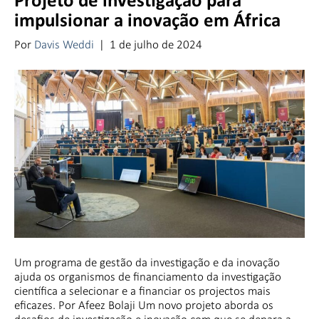
Projeto de investigação para
impulsionar a inovação em África
Por
Davis Weddi
|
1 de julho de 2024
Um programa de gestão da investigação e da inovação
ajuda os organismos de financiamento da investigação
científica a selecionar e a financiar os projectos mais
eficazes. Por Afeez Bolaji Um novo projeto aborda os