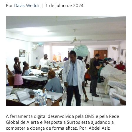
Por
Davis Weddi
|
1 de julho de 2024
A ferramenta digital desenvolvida pela OMS e pela Rede
Global de Alerta e Resposta a Surtos está ajudando a
combater a doença de forma eficaz. Por: Abdel Aziz