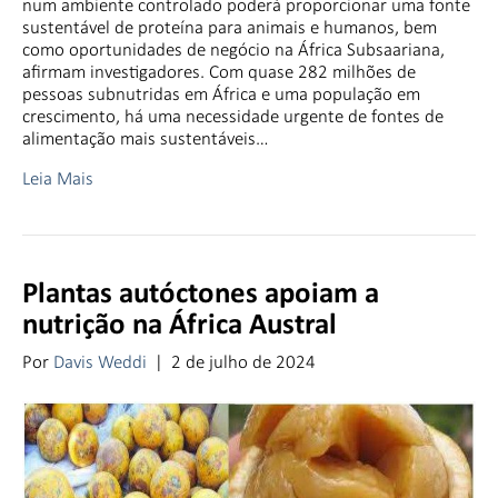
num ambiente controlado poderá proporcionar uma fonte
sustentável de proteína para animais e humanos, bem
como oportunidades de negócio na África Subsaariana,
afirmam investigadores. Com quase 282 milhões de
pessoas subnutridas em África e uma população em
crescimento, há uma necessidade urgente de fontes de
alimentação mais sustentáveis…
Leia Mais
Plantas autóctones apoiam a
nutrição na África Austral
Por
Davis Weddi
|
2 de julho de 2024