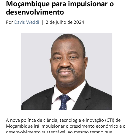
Moçambique para impulsionar o
desenvolvimento
Por
Davis Weddi
|
2 de julho de 2024
A nova política de ciência, tecnologia e inovação (CTI) de
Moçambique irá impulsionar o crescimento económico e o
desenvolvimento sustentável, ao mesmo tempo que