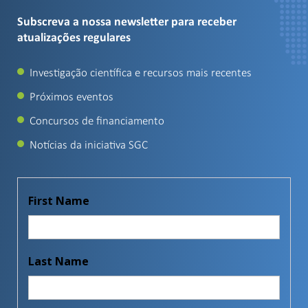
Subscreva a nossa newsletter para receber
atualizações regulares
Investigação científica e recursos mais recentes
Próximos eventos
Concursos de financiamento
Notícias da iniciativa SGC