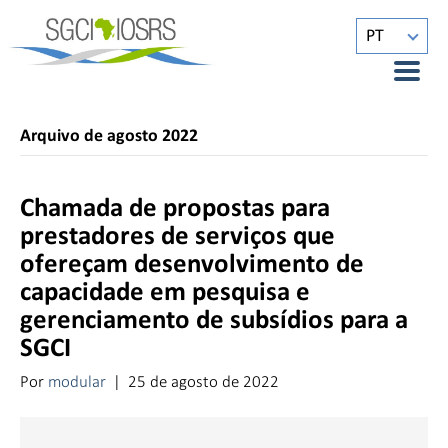
PT
Arquivo de agosto 2022
Chamada de propostas para
prestadores de serviços que
ofereçam desenvolvimento de
capacidade em pesquisa e
gerenciamento de subsídios para a
SGCI
Por
modular
|
25 de agosto de 2022