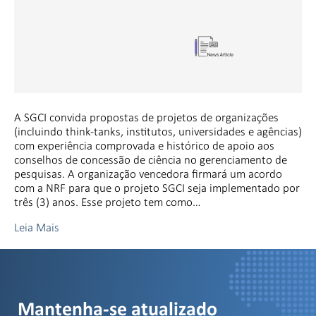
A SGCI convida propostas de projetos de organizações
(incluindo think-tanks, institutos, universidades e agências)
com experiência comprovada e histórico de apoio aos
conselhos de concessão de ciência no gerenciamento de
pesquisas. A organização vencedora firmará um acordo
com a NRF para que o projeto SGCI seja implementado por
três (3) anos. Esse projeto tem como…
Leia Mais
Mantenha-se atualizado