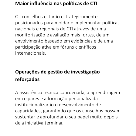
Maior influência nas políticas de CTI
Os conselhos estarão estrategicamente
posicionados para moldar e implementar políticas
nacionais e regionais de CTI através de uma
monitorização e avaliação mais fortes, de um
envolvimento baseado em evidências e de uma
participação ativa em fóruns científicos
internacionais.
Operações de gestão de investigação
reforçadas
A assistência técnica coordenada, a aprendizagem
entre pares e a formação personalizada
institucionalizarão o desenvolvimento de
capacidades, garantindo que os conselhos possam
sustentar e aprofundar o seu papel muito depois
de a iniciativa terminar.