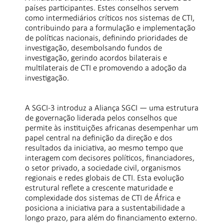
países participantes. Estes conselhos servem
como intermediários críticos nos sistemas de CTI,
contribuindo para a formulação e implementação
de políticas nacionais, definindo prioridades de
investigação, desembolsando fundos de
investigação, gerindo acordos bilaterais e
multilaterais de CTI e promovendo a adoção da
investigação.
A SGCI-3 introduz a Aliança SGCI — uma estrutura
de governação liderada pelos conselhos que
permite às instituições africanas desempenhar um
papel central na definição da direção e dos
resultados da iniciativa, ao mesmo tempo que
interagem com decisores políticos, financiadores,
o setor privado, a sociedade civil, organismos
regionais e redes globais de CTI. Esta evolução
estrutural reflete a crescente maturidade e
complexidade dos sistemas de CTI de África e
posiciona a iniciativa para a sustentabilidade a
longo prazo, para além do financiamento externo.