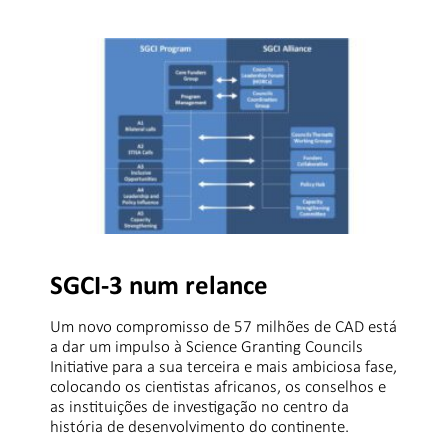
SGCI-3 num relance
Um novo compromisso de 57 milhões de CAD está
a dar um impulso à Science Granting Councils
Initiative para a sua terceira e mais ambiciosa fase,
colocando os cientistas africanos, os conselhos e
as instituições de investigação no centro da
história de desenvolvimento do continente.