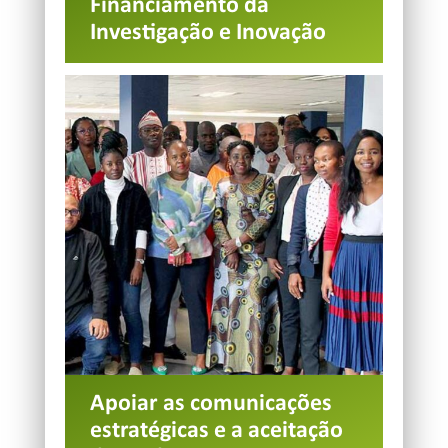
Financiamento da
Investigação e Inovação
Apoiar as comunicações
estratégicas e a aceitação