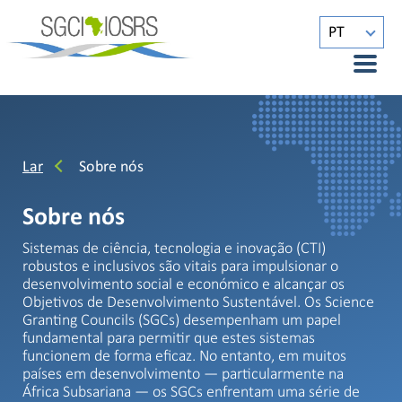
PT
Lar
Sobre nós
Sobre nós
Sistemas de ciência, tecnologia e inovação (CTI)
robustos e inclusivos são vitais para impulsionar o
desenvolvimento social e económico e alcançar os
Objetivos de Desenvolvimento Sustentável. Os Science
Granting Councils (SGCs) desempenham um papel
fundamental para permitir que estes sistemas
funcionem de forma eficaz. No entanto, em muitos
países em desenvolvimento — particularmente na
África Subsariana — os SGCs enfrentam uma série de