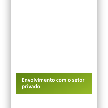
Envolvimento com o setor
privado