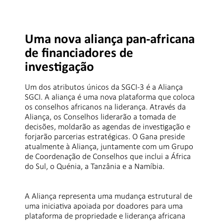
Uma nova aliança pan-africana
de financiadores de
investigação
Um dos atributos únicos da SGCI-3 é a Aliança
SGCI. A aliança é uma nova plataforma que coloca
os conselhos africanos na liderança. Através da
Aliança, os Conselhos liderarão a tomada de
decisões, moldarão as agendas de investigação e
forjarão parcerias estratégicas. O Gana preside
atualmente à Aliança, juntamente com um Grupo
de Coordenação de Conselhos que inclui a África
do Sul, o Quénia, a Tanzânia e a Namíbia.
A Aliança representa uma mudança estrutural de
uma iniciativa apoiada por doadores para uma
plataforma de propriedade e liderança africana