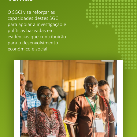
O SGCI visa reforçar as
capacidades destes SGC
para apoiar a investigação e
políticas baseadas em
evidências que contribuirão
para o desenvolvimento
económico e social.