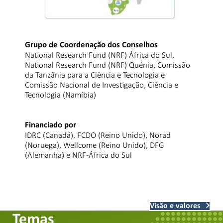
Grupo de Coordenação dos Conselhos
National Research Fund (NRF) África do Sul,
National Research Fund (NRF) Quénia, Comissão
da Tanzânia para a Ciência e Tecnologia e
Comissão Nacional de Investigação, Ciência e
Tecnologia (Namíbia)
Financiado por
IDRC (Canadá), FCDO (Reino Unido), Norad
(Noruega), Wellcome (Reino Unido), DFG
(Alemanha) e NRF-África do Sul
Visão e valores
Temas