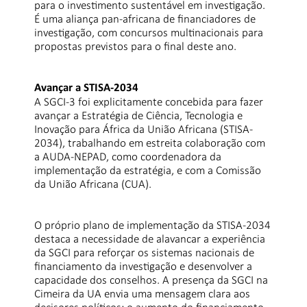
para o investimento sustentável em investigação.
É uma aliança pan-africana de financiadores de
investigação, com concursos multinacionais para
propostas previstos para o final deste ano.
Avançar a STISA-2034
A SGCI-3 foi explicitamente concebida para fazer
avançar a Estratégia de Ciência, Tecnologia e
Inovação para África da União Africana (STISA-
2034), trabalhando em estreita colaboração com
a AUDA-NEPAD, como coordenadora da
implementação da estratégia, e com a Comissão
da União Africana (CUA).
O próprio plano de implementação da STISA-2034
destaca a necessidade de alavancar a experiência
da SGCI para reforçar os sistemas nacionais de
financiamento da investigação e desenvolver a
capacidade dos conselhos. A presença da SGCI na
Cimeira da UA envia uma mensagem clara aos