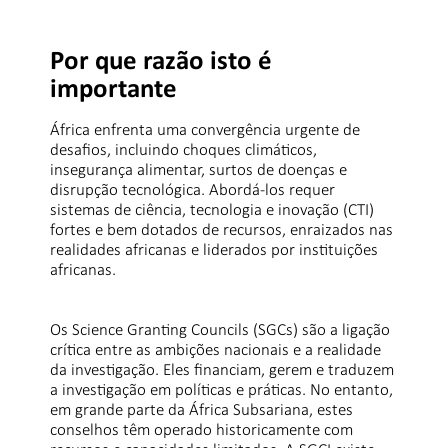
Por que razão isto é
importante
África enfrenta uma convergência urgente de
desafios, incluindo choques climáticos,
insegurança alimentar, surtos de doenças e
disrupção tecnológica. Abordá-los requer
sistemas de ciência, tecnologia e inovação (CTI)
fortes e bem dotados de recursos, enraizados nas
realidades africanas e liderados por instituições
africanas.
Os Science Granting Councils (SGCs) são a ligação
crítica entre as ambições nacionais e a realidade
da investigação. Eles financiam, gerem e traduzem
a investigação em políticas e práticas. No entanto,
em grande parte da África Subsariana, estes
conselhos têm operado historicamente com