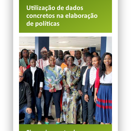
Utilização de dados
concretos na elaboração
de políticas