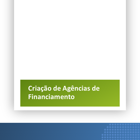
Criação de Agências de
Financiamento