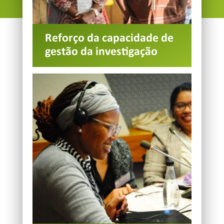
Reforço da capacidade de
gestão da investigação