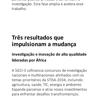
investigação. Esta fase amplia e acelera esse
trabalho.
Três resultados que
impulsionam a mudança
Investigação e inovação de alta qualidade
lideradas por África
A SGCI-3 cofinancia concursos de investigação
nacionais e multinacionais alinhados com os
temas prioritários da STISA-2034, incluindo
agricultura, saúde, TIC, energia e ambiente.
Expande parcerias e atrai novos investimentos
para enfrentar desafios transfronteiriços.