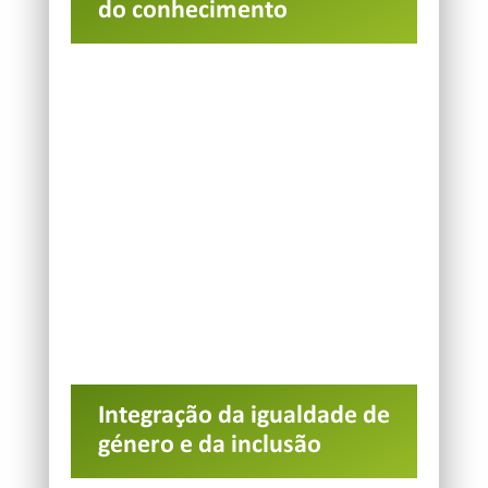
do conhecimento
Integração da igualdade de
género e da inclusão