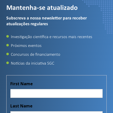
Mantenha-se atualizado
Subscreva a nossa newsletter para receber
atualizações regulares
Investigação científica e recursos mais recentes
Próximos eventos
Concursos de financiamento
Notícias da iniciativa SGC