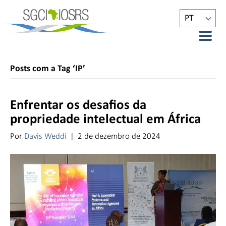
PT
Posts com a Tag ‘IP’
Enfrentar os desafios da
propriedade intelectual em África
Por
Davis Weddi
|
2 de dezembro de 2024