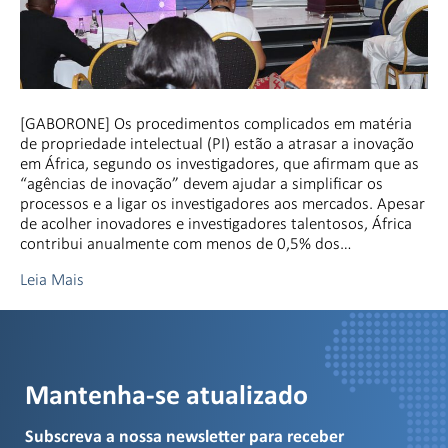
[GABORONE] Os procedimentos complicados em matéria
de propriedade intelectual (PI) estão a atrasar a inovação
em África, segundo os investigadores, que afirmam que as
“agências de inovação” devem ajudar a simplificar os
processos e a ligar os investigadores aos mercados. Apesar
de acolher inovadores e investigadores talentosos, África
contribui anualmente com menos de 0,5% dos…
Leia Mais
Mantenha-se atualizado
Subscreva a nossa newsletter para receber