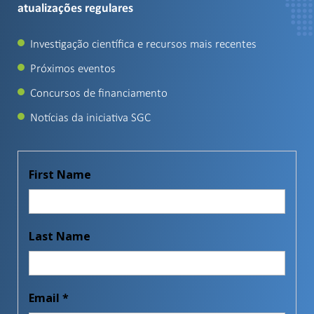
atualizações regulares
Investigação científica e recursos mais recentes
Próximos eventos
Concursos de financiamento
Notícias da iniciativa SGC