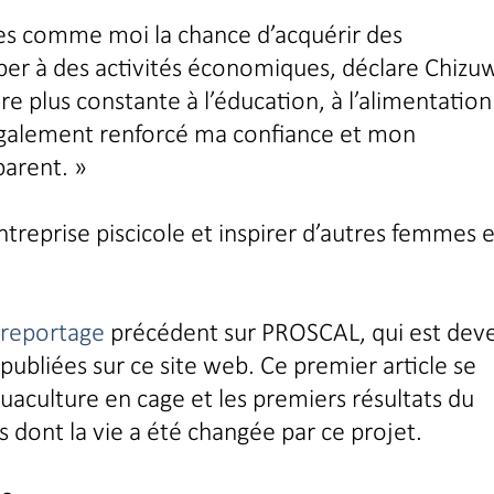
es comme moi la chance d’acquérir des
er à des activités économiques, déclare Chizuw
 plus constante à l’éducation, à l’alimentation
également renforcé ma confiance et mon
arent. »
ntreprise piscicole et inspirer d’autres femmes e
reportage
précédent sur PROSCAL, qui est dev
s publiées sur ce site web. Ce premier article se
quaculture en cage et les premiers résultats du
s dont la vie a été changée par ce projet.