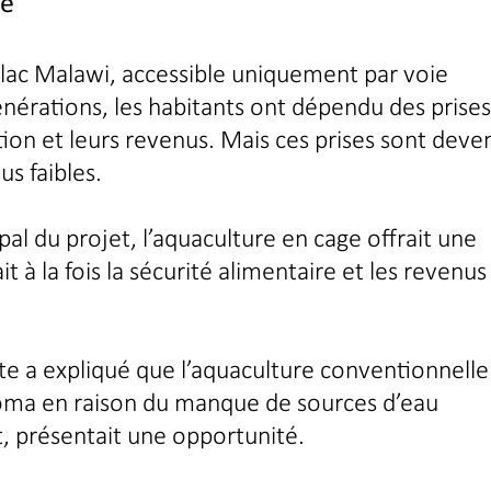
te
u lac Malawi, accessible uniquement par voie
nérations, les habitants ont dépendu des prises
ion et leurs revenus. Mais ces prises sont deve
us faibles.
al du projet, l’aquaculture en cage offrait une
t à la fois la sécurité alimentaire et les revenus
e a expliqué que l’aquaculture conventionnelle
Likoma en raison du manque de sources d’eau
, présentait une opportunité.