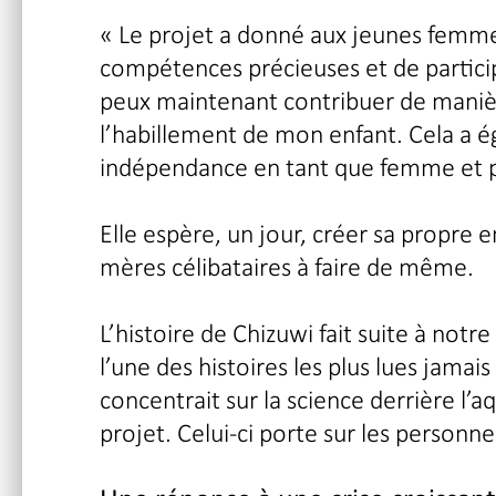
« Le projet a donné aux jeunes femm
compétences précieuses et de particip
peux maintenant contribuer de manière
l’habillement de mon enfant. Cela a 
indépendance en tant que femme et p
Elle espère, un jour, créer sa propre e
mères célibataires à faire de même.
L’histoire de Chizuwi fait suite à notre
l’une des histoires les plus lues jamai
concentrait sur la science derrière l’a
projet. Celui-ci porte sur les personne