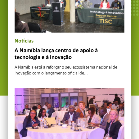
Notícias
A Namíbia lança centro de apoio à
tecnologia e à inovação
A Namíbia está a reforçar o seu ecossistema nacional de
inovação com o lançamento oficial de...