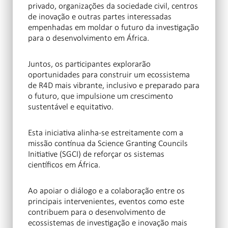
privado, organizações da sociedade civil, centros
de inovação e outras partes interessadas
empenhadas em moldar o futuro da investigação
para o desenvolvimento em África.
Juntos, os participantes explorarão
oportunidades para construir um ecossistema
de R4D mais vibrante, inclusivo e preparado para
o futuro, que impulsione um crescimento
sustentável e equitativo.
Esta iniciativa alinha-se estreitamente com a
missão contínua da Science Granting Councils
Initiative (SGCI) de reforçar os sistemas
científicos em África.
Ao apoiar o diálogo e a colaboração entre os
principais intervenientes, eventos como este
contribuem para o desenvolvimento de
ecossistemas de investigação e inovação mais