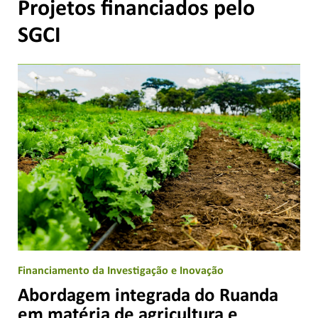
Projetos financiados pelo
SGCI
Financiamento da Investigação e Inovação
Abordagem integrada do Ruanda
em matéria de agricultura e