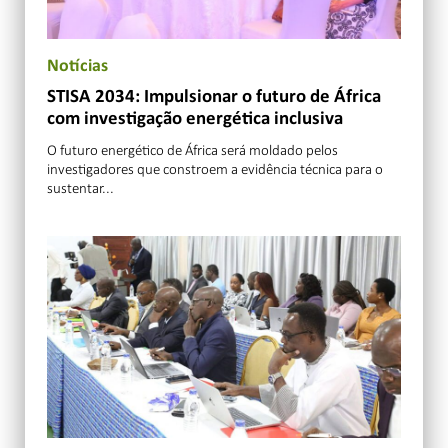
Notícias
STISA 2034: Impulsionar o futuro de África
com investigação energética inclusiva
O futuro energético de África será moldado pelos
investigadores que constroem a evidência técnica para o
sustentar...