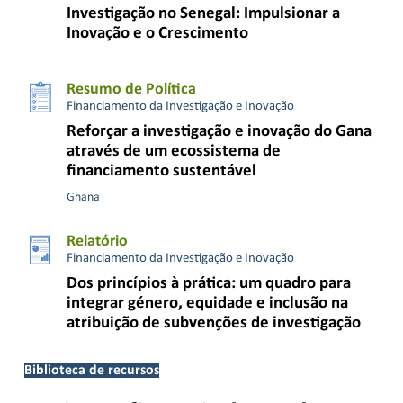
Investigação no Senegal: Impulsionar a
Inovação e o Crescimento
Resumo de Política
Financiamento da Investigação e Inovação
Reforçar a investigação e inovação do Gana
através de um ecossistema de
financiamento sustentável
Ghana
Relatório
Financiamento da Investigação e Inovação
Dos princípios à prática: um quadro para
integrar género, equidade e inclusão na
atribuição de subvenções de investigação
Biblioteca de recursos