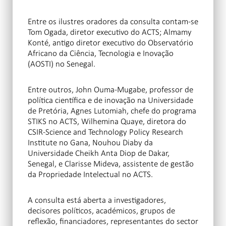
Entre os ilustres oradores da consulta contam-se
Tom Ogada, diretor executivo do ACTS; Almamy
Konté, antigo diretor executivo do Observatório
Africano da Ciência, Tecnologia e Inovação
(AOSTI) no Senegal.
Entre outros, John Ouma-Mugabe, professor de
política científica e de inovação na Universidade
de Pretória, Agnes Lutomiah, chefe do programa
STIKS no ACTS, Wilhemina Quaye, diretora do
CSIR-Science and Technology Policy Research
Institute no Gana, Nouhou Diaby da
Universidade Cheikh Anta Diop de Dakar,
Senegal, e Clarisse Mideva, assistente de gestão
da Propriedade Intelectual no ACTS.
A consulta está aberta a investigadores,
decisores políticos, académicos, grupos de
reflexão, financiadores, representantes do sector