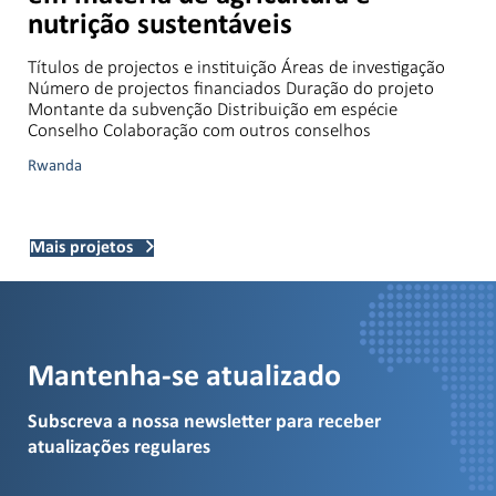
nutrição sustentáveis
Títulos de projectos e instituição Áreas de investigação
Número de projectos financiados Duração do projeto
Montante da subvenção Distribuição em espécie
Conselho Colaboração com outros conselhos
Rwanda
Mais projetos
Mantenha-se atualizado
Subscreva a nossa newsletter para receber
atualizações regulares