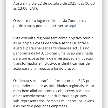
Austral no dia 22 de outubro de 2025, das 10:00
às 13:00 (EAT).
O evento terá lugar em linha, via Zoom, e os
participantes podem inscrever-se
aqui
Esta consulta regional tem como objetivo reunir
as principais vozes de toda a África Oriental e
Austral para analisar as tendências actuais no
panorama da R4D, co-criar uma visão partilhada
para um ecossistema de investigação e inovação
transformador e inclusivo, e identificar vias de
ação para um impacto a longo prazo.
Os debates explorarão a forma como a R4D pode
responder melhor às prioridades regionais, estar
mais bem alinhada com os objectivos nacionais
de desenvolvimento e incluir mais os grupos
sub-representados, como as mulheres, os jovens
e as micro e pequenas empresas.