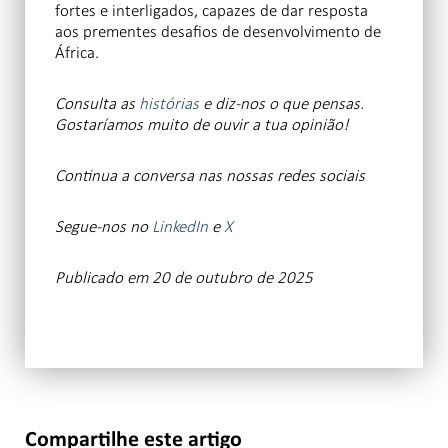
fortes e interligados, capazes de dar resposta
aos prementes desafios de desenvolvimento de
África.
Consulta as
histórias
e diz-nos o que pensas.
Gostaríamos muito de ouvir a tua opinião!
Continua a conversa
nas nossas redes sociais
Segue-nos no
LinkedIn
e
X
Publicado em 20 de outubro de 2025
Compartilhe este artigo