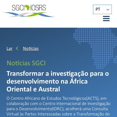
PT
Lar
Notícias
Notícias SGCI
Transformar a investigação para o
desenvolvimento na África
Oriental e Austral
O Centro Africano de Estudos Tecnológicos(ACTS), em
colaboração com o Centro Internacional de Investigação
para o Desenvolvimento(IDRC), acolherá uma Consulta
Virtual às Partes Interessadas sobre a Transformação do