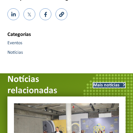
𝕏
Categorias
Eventos
Notícias
Notícias
Mais notícias
relacionadas