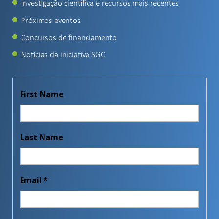
Investigação científica e recursos mais recentes
Próximos eventos
Concursos de financiamento
Notícias da iniciativa SGC