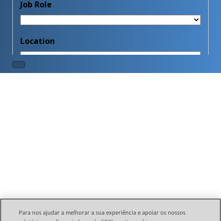
Para nos ajudar a melhorar a sua experiência e apoiar os nossos