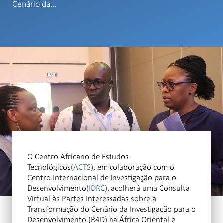
Cenário da…
O Centro Africano de Estudos
Tecnológicos
(ACTS
), em colaboração com o
Centro Internacional de Investigação para o
Desenvolvimento
(IDRC
), acolherá uma Consulta
Virtual às Partes Interessadas sobre a
Transformação do Cenário da Investigação para o
Desenvolvimento (R4D) na África Oriental e