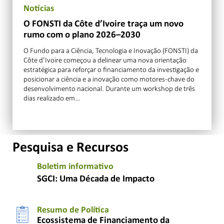
Notícias
O FONSTI da Côte d’Ivoire traça um novo
rumo com o plano 2026–2030
O Fundo para a Ciência, Tecnologia e Inovação (FONSTI) da
Côte d’Ivoire começou a delinear uma nova orientação
estratégica para reforçar o financiamento da investigação e
posicionar a ciência e a inovação como motores-chave do
desenvolvimento nacional. Durante um workshop de três
dias realizado em…
Pesquisa e Recursos
Boletim informativo
SGCI: Uma Década de Impacto
Resumo de Política
Ecossistema de Financiamento da