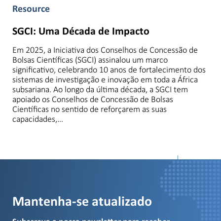
Resource
SGCI: Uma Década de Impacto
Em 2025, a Iniciativa dos Conselhos de Concessão de
Bolsas Científicas (SGCI) assinalou um marco
significativo, celebrando 10 anos de fortalecimento dos
sistemas de investigação e inovação em toda a África
subsariana. Ao longo da última década, a SGCI tem
apoiado os Conselhos de Concessão de Bolsas
Científicas no sentido de reforçarem as suas
capacidades,…
Per Page
Mantenha-se atualizado