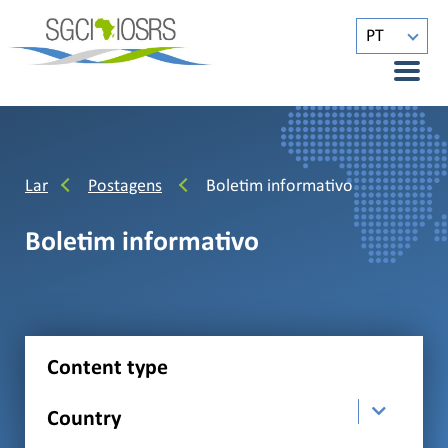
PT
Lar
Postagens
Boletim informativo
Boletim informativo
Content type
Country