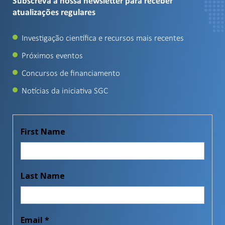
Subscreva a nossa newsletter para receber
atualizações regulares
Investigação científica e recursos mais recentes
Próximos eventos
Concursos de financiamento
Notícias da iniciativa SGC