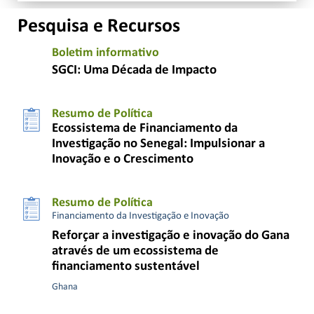
Pesquisa e Recursos
Boletim informativo
SGCI: Uma Década de Impacto
Resumo de Política
Ecossistema de Financiamento da
Investigação no Senegal: Impulsionar a
Inovação e o Crescimento
Resumo de Política
Financiamento da Investigação e Inovação
Reforçar a investigação e inovação do Gana
através de um ecossistema de
financiamento sustentável
Ghana