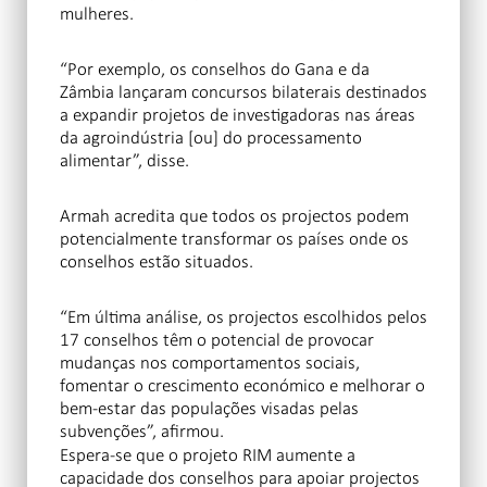
mulheres.
“Por exemplo, os conselhos do Gana e da
Zâmbia lançaram concursos bilaterais destinados
a expandir projetos de investigadoras nas áreas
da agroindústria [ou] do processamento
alimentar”, disse.
Armah acredita que todos os projectos podem
potencialmente transformar os países onde os
conselhos estão situados.
“Em última análise, os projectos escolhidos pelos
17 conselhos têm o potencial de provocar
mudanças nos comportamentos sociais,
fomentar o crescimento económico e melhorar o
bem-estar das populações visadas pelas
subvenções”, afirmou.
Espera-se que o projeto RIM aumente a
capacidade dos conselhos para apoiar projectos