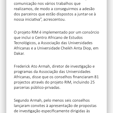
comunicação nos vários trabalhos que
realizamos, de modo a conseguirmos a adesão
dos parceiros que estão dispostos a juntar-se à
nossa iniciativa”, acrescentou.
O projeto RIM é implementado por um consórcio
que inclui o Centro Africano de Estudos
Tecnológicos, a Associação das Universidades
Africanas e a Universidade Cheikh Anta Diop, em
Dakar.
Frederick Ato Armah, diretor de investigação e
programas da
Associação das Universidades
Africanas, disse que os conselhos financiaram 81
projectos através do projeto RIM, incluindo 25
parcerias público-privadas.
Segundo Armah, pelo menos seis conselhos
lançaram convites à apresentação de propostas
de investigação especificamente dirigidas às