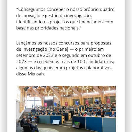
“Conseguimos conceber o nosso próprio quadro
de inovação e gestão da investigação,
identificando os projectos que financiamos com
base nas prioridades nacionais.”
Lançámos os nossos concursos para propostas
de investigação [no Gana] — o primeiro em
setembro de 2023 e o segundo em outubro de
2023 — e recebemos mais de 100 candidaturas,
algumas das quais eram projetos colaborativos,
disse Mensah.