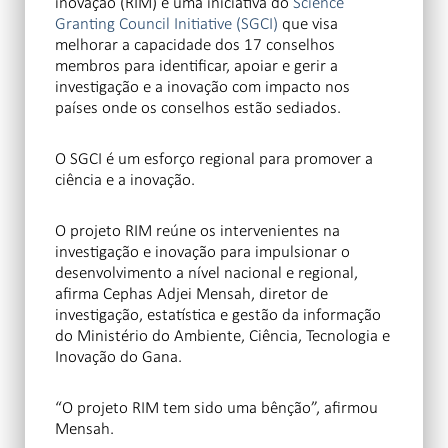
inovação (RIM) é uma iniciativa do
Science
Granting Council Initiative (SGCI)
que visa
melhorar a capacidade dos 17 conselhos
membros para identificar, apoiar e gerir a
investigação e a inovação com impacto nos
países onde os conselhos estão sediados.
O SGCI é um esforço regional para promover a
ciência e a inovação.
O projeto RIM reúne os intervenientes na
investigação e inovação para impulsionar o
desenvolvimento a nível nacional e regional,
afirma Cephas Adjei Mensah, diretor de
investigação, estatística e gestão da informação
do Ministério do Ambiente, Ciência, Tecnologia e
Inovação do Gana.
“O projeto RIM tem sido uma bênção”, afirmou
Mensah.