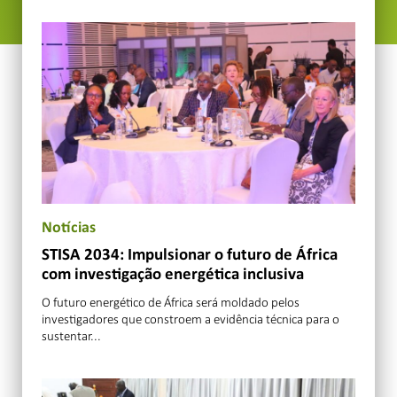
Notícias
STISA 2034: Impulsionar o futuro de África
com investigação energética inclusiva
O futuro energético de África será moldado pelos
investigadores que constroem a evidência técnica para o
sustentar...