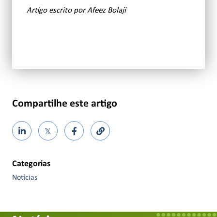
Artigo escrito por Afeez Bolaji
Compartilhe este artigo
𝕏
Categorias
Notícias