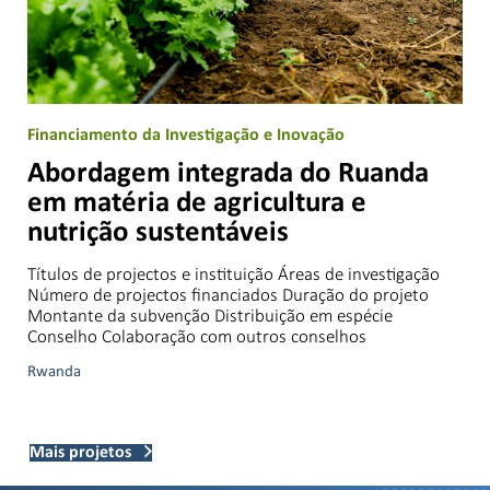
Financiamento da Investigação e Inovação
Abordagem integrada do Ruanda
em matéria de agricultura e
nutrição sustentáveis
Títulos de projectos e instituição Áreas de investigação
Número de projectos financiados Duração do projeto
Montante da subvenção Distribuição em espécie
Conselho Colaboração com outros conselhos
Rwanda
Mais projetos