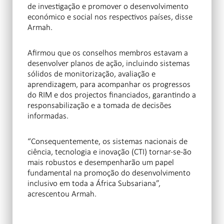
de investigação e promover o desenvolvimento
económico e social nos respectivos países, disse
Armah.
Afirmou que os conselhos membros estavam a
desenvolver planos de ação, incluindo sistemas
sólidos de monitorização, avaliação e
aprendizagem, para acompanhar os progressos
do RIM e dos projectos financiados, garantindo a
responsabilização e a tomada de decisões
informadas.
“Consequentemente, os sistemas nacionais de
ciência, tecnologia e inovação (CTI) tornar-se-ão
mais robustos e desempenharão um papel
fundamental na promoção do desenvolvimento
inclusivo em toda a África Subsariana”,
acrescentou Armah.