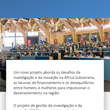
Um novo projeto aborda os desafios da
investigação e da inovação na África Subsariana,
as lacunas de financiamento e os desequilíbrios
entre homens e mulheres para impulsionar o
desenvolvimento na região.
O projeto de gestão da investigação e da