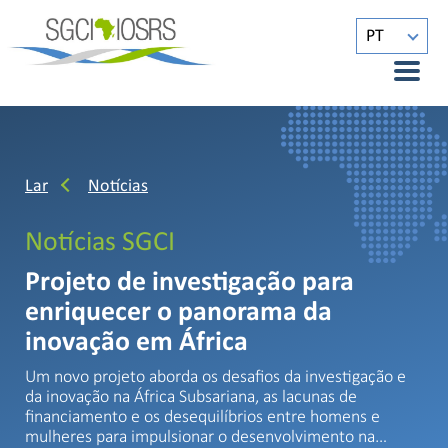
PT
Lar
Notícias
Notícias SGCI
Projeto de investigação para
enriquecer o panorama da
inovação em África
Um novo projeto aborda os desafios da investigação e
da inovação na África Subsariana, as lacunas de
financiamento e os desequilíbrios entre homens e
mulheres para impulsionar o desenvolvimento na…