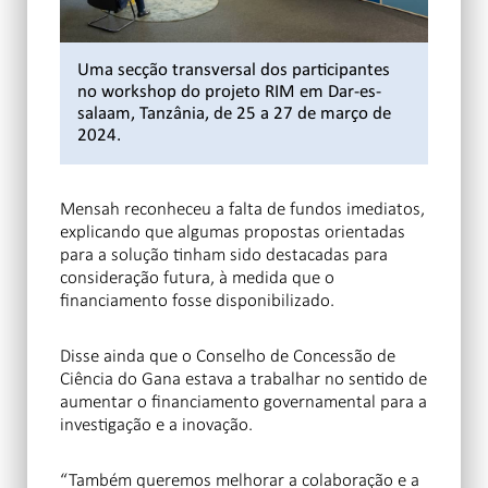
Uma secção transversal dos participantes
no workshop do projeto RIM em Dar-es-
salaam, Tanzânia, de 25 a 27 de março de
2024.
Mensah reconheceu a falta de fundos imediatos,
explicando que algumas propostas orientadas
para a solução tinham sido destacadas para
consideração futura, à medida que o
financiamento fosse disponibilizado.
Disse ainda que o Conselho de Concessão de
Ciência do Gana estava a trabalhar no sentido de
aumentar o financiamento governamental para a
investigação e a inovação.
“Também queremos melhorar a colaboração e a