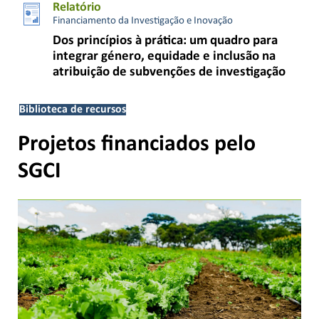
Relatório
Financiamento da Investigação e Inovação
Dos princípios à prática: um quadro para
integrar género, equidade e inclusão na
atribuição de subvenções de investigação
Biblioteca de recursos
Projetos financiados pelo
SGCI