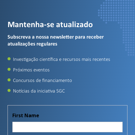
Mantenha-se atualizado
Subscreva a nossa newsletter para receber
atualizações regulares
Investigação científica e recursos mais recentes
Próximos eventos
Concursos de financiamento
Notícias da iniciativa SGC