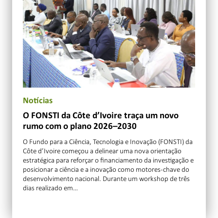
Notícias
O FONSTI da Côte d’Ivoire traça um novo
rumo com o plano 2026–2030
O Fundo para a Ciência, Tecnologia e Inovação (FONSTI) da
Côte d’Ivoire começou a delinear uma nova orientação
estratégica para reforçar o financiamento da investigação e
posicionar a ciência e a inovação como motores-chave do
desenvolvimento nacional. Durante um workshop de três
dias realizado em…