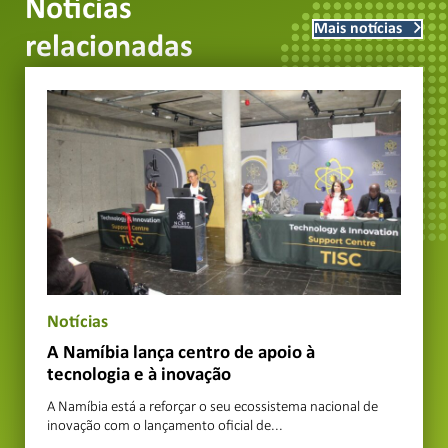
Notícias
Mais notícias
relacionadas
Notícias
A Namíbia lança centro de apoio à
tecnologia e à inovação
A Namíbia está a reforçar o seu ecossistema nacional de
inovação com o lançamento oficial de...