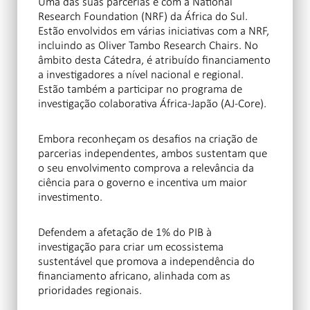
Uma das suas parcerias é com a National
Research Foundation (NRF) da África do Sul.
Estão envolvidos em várias iniciativas com a NRF,
incluindo as Oliver Tambo Research Chairs. No
âmbito desta Cátedra, é atribuído financiamento
a investigadores a nível nacional e regional.
Estão também a participar no programa de
investigação colaborativa África-Japão (AJ-Core).
Embora reconheçam os desafios na criação de
parcerias independentes, ambos sustentam que
o seu envolvimento comprova a relevância da
ciência para o governo e incentiva um maior
investimento.
Defendem a afetação de 1% do PIB à
investigação para criar um ecossistema
sustentável que promova a independência do
financiamento africano, alinhada com as
prioridades regionais.