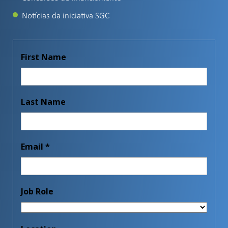
Notícias da iniciativa SGC