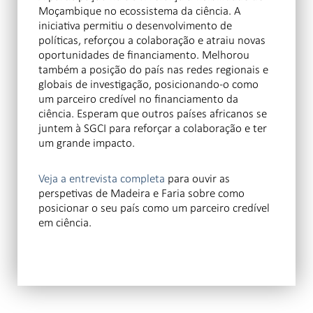
Moçambique no ecossistema da ciência. A
iniciativa permitiu o desenvolvimento de
políticas, reforçou a colaboração e atraiu novas
oportunidades de financiamento. Melhorou
também a posição do país nas redes regionais e
globais de investigação, posicionando-o como
um parceiro credível no financiamento da
ciência. Esperam que outros países africanos se
juntem à SGCI para reforçar a colaboração e ter
um grande impacto.
Veja a entrevista completa
para ouvir as
perspetivas de Madeira e Faria sobre como
posicionar o seu país como um parceiro credível
em ciência.