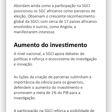
Abordam ainda como a participação na SGCI
posicionou os SGC africanos como parceiros de
eleição. Observam o crescente reconhecimento
global da SGCI, com cerca de 17 países africanos
envolvidos e outros, como Angola, a
manifestarem interesse.
Aumento do investimento
A nível nacional, a SGCI apoia debates de
políticas e reforça o ecossistema de investigação
e inovação.
As lições da criação de parcerias sublinham a
importância da ciência para os governos,
defendem o aumento do investimento e
promovem a meta de 1% do PIB para a
investigação.
A participação na SGCI reforça a visibilidade de