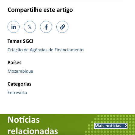
Compartilhe este artigo
𝕏
Temas SGCI
Criação de Agências de Financiamento
Países
Mozambique
Categorias
Entrevista
Notícias
Mais notícias
relacionadas