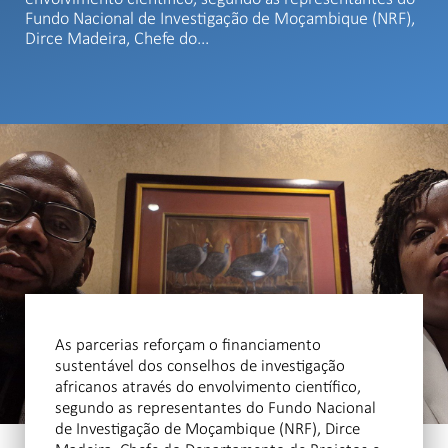
Fundo Nacional de Investigação de Moçambique (NRF),
Dirce Madeira, Chefe do...
As parcerias reforçam o financiamento
sustentável dos conselhos de investigação
africanos através do envolvimento científico,
segundo as representantes do Fundo Nacional
de Investigação de Moçambique (NRF), Dirce