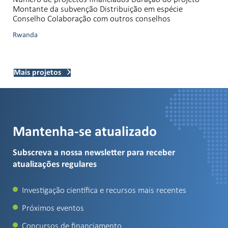
Montante da subvenção Distribuição em espécie
Conselho Colaboração com outros conselhos
Rwanda
Mais projetos
Mantenha-se atualizado
Subscreva a nossa newsletter para receber
atualizações regulares
Investigação científica e recursos mais recentes
Próximos eventos
Concursos de financiamento