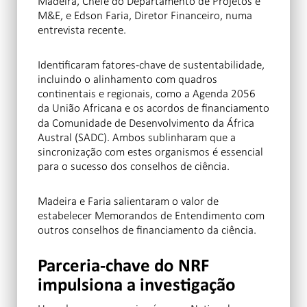
Madeira, Chefe do Departamento de Projetos e
M&E, e Edson Faria, Diretor Financeiro, numa
entrevista recente.
Identificaram fatores-chave de sustentabilidade,
incluindo o alinhamento com quadros
continentais e regionais, como a Agenda 2056
da União Africana
e os acordos de financiamento
da Comunidade de Desenvolvimento da África
Austral (SADC). Ambos sublinharam que a
sincronização com estes organismos é essencial
para o sucesso dos conselhos de ciência.
Madeira e Faria salientaram o valor de
estabelecer Memorandos de Entendimento com
outros conselhos de financiamento da ciência.
Parceria-chave do NRF
impulsiona a investigação