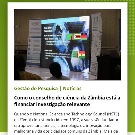
Gestão de Pesquisa
|
Notícias
Como o conselho de ciência da Zâmbia está a
financiar investigação relevante
Quando o National Science and Technology Council (NSTC)
da Zâmbia foi estabelecido em 1997, a sua visão fundadora
era aproveitar a ciência, a tecnologia e a inovação para
melhorar a vida dos cidadãos comuns da Zâmbia. Mais de