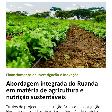
Financiamento da Investigação e Inovação
Abordagem integrada do Ruanda
em matéria de agricultura e
nutrição sustentáveis
Títulos de projectos e instituição Áreas de investigação
Número de projectos financiados Duração do projeto