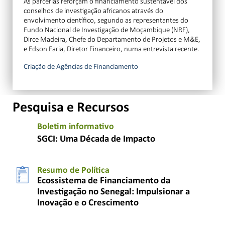
As parcerias reforçam o financiamento sustentável dos
conselhos de investigação africanos através do
envolvimento científico, segundo as representantes do
Fundo Nacional de Investigação de Moçambique (NRF),
Dirce Madeira, Chefe do Departamento de Projetos e M&E,
e Edson Faria, Diretor Financeiro, numa entrevista recente.
Criação de Agências de Financiamento
Pesquisa e Recursos
Boletim informativo
SGCI: Uma Década de Impacto
Resumo de Política
Ecossistema de Financiamento da
Investigação no Senegal: Impulsionar a
Inovação e o Crescimento