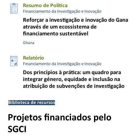
Resumo de Política
Financiamento da Investigação e Inovação
Reforçar a investigação e inovação do Gana
através de um ecossistema de
financiamento sustentável
Ghana
Relatório
Financiamento da Investigação e Inovação
Dos princípios à prática: um quadro para
integrar género, equidade e inclusão na
atribuição de subvenções de investigação
Biblioteca de recursos
Projetos financiados pelo
SGCI