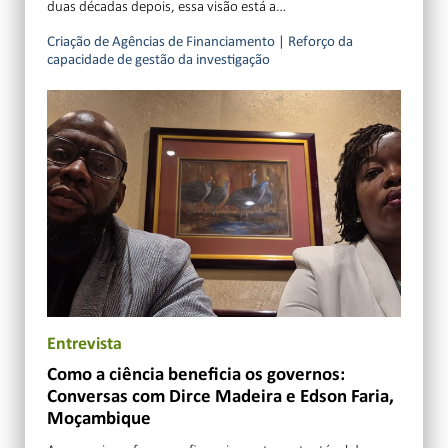
duas décadas depois, essa visão está a…
Criação de Agências de Financiamento
|
Reforço da
capacidade de gestão da investigação
Entrevista
Como a ciência beneficia os governos:
Conversas com Dirce Madeira e Edson Faria,
Moçambique