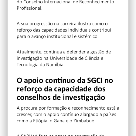
do Conselho Internacional de Reconhecimento
Profissional.
A sua progressão na carreira ilustra como o
reforço das capacidades individuais contribui
para o avanço institucional e sistémico.
Atualmente, continua a defender a gestão de
investigação na Universidade de Ciência e
Tecnologia da Namíbia.
O apoio contínuo da SGCI no
reforço da capacidade dos
conselhos de investigação
A procura por formação e reconhecimento está a
crescer, com o apoio contínuo alargado a países
como a Etiópia, o Gana e o Zimbabué.