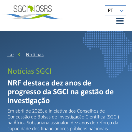
PT
Lar
Notícias
Notícias SGCI
NRF destaca dez anos de
progresso da SGCI na gestão de
investigação
Em abril de 2025, a Iniciativa dos Conselhos de
Concessão de Bolsas de Investigação Científica (SGCI)
na África Subsariana assinalou dez anos de reforço da
capacidade dos financiadores públicos nacionais…