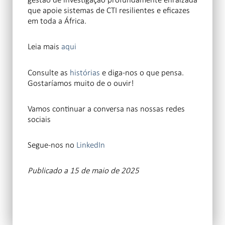
que apoie sistemas de CTI resilientes e eficazes
em toda a África.
Leia mais
aqui
Consulte as
histórias
e diga-nos o que pensa.
Gostaríamos muito de o ouvir!
Vamos continuar a conversa nas nossas redes
sociais
Segue-nos no
LinkedIn
Publicado a 15 de maio de 2025