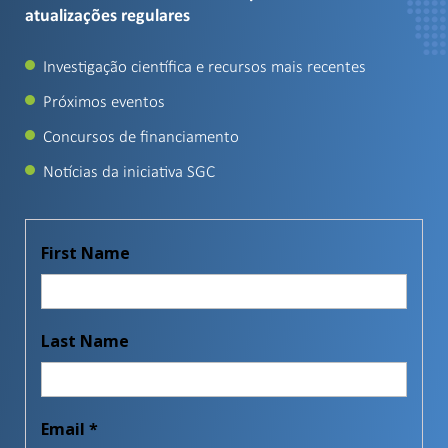
atualizações regulares
Investigação científica e recursos mais recentes
Próximos eventos
Concursos de financiamento
Notícias da iniciativa SGC