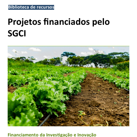
Biblioteca de recursos
Projetos financiados pelo
SGCI
Financiamento da Investigação e Inovação