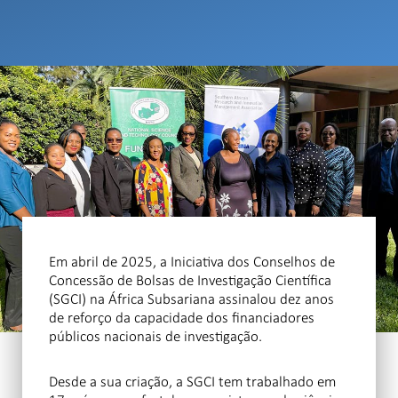
Em abril de 2025, a Iniciativa dos Conselhos de
Concessão de Bolsas de Investigação Científica
(SGCI) na África Subsariana assinalou dez anos
de reforço da capacidade dos financiadores
públicos nacionais de investigação.
Desde a sua criação, a SGCI tem trabalhado em