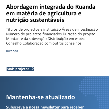
Abordagem integrada do Ruanda
em matéria de agricultura e
nutrição sustentáveis
Títulos de projectos e instituição Áreas de investigação
Número de projectos financiados Duração do projeto
Montante da subvenção Distribuição em espécie
Conselho Colaboração com outros conselhos
Rwanda
Mais projetos
Mantenha-se atualizado
Subscreva a nossa newsletter para receber