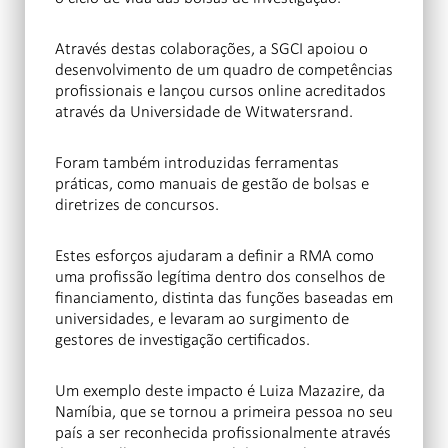
Através destas colaborações, a SGCI apoiou o
desenvolvimento de um quadro de competências
profissionais e lançou cursos online acreditados
através da Universidade de Witwatersrand.
Foram também introduzidas ferramentas
práticas, como manuais de gestão de bolsas e
diretrizes de concursos.
Estes esforços ajudaram a definir a RMA como
uma profissão legítima dentro dos conselhos de
financiamento, distinta das funções baseadas em
universidades, e levaram ao surgimento de
gestores de investigação certificados.
Um exemplo deste impacto é Luiza Mazazire, da
Namíbia, que se tornou a primeira pessoa no seu
país a ser reconhecida profissionalmente através