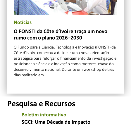
Notícias
O FONSTI da Côte d’Ivoire traça um novo
rumo com o plano 2026–2030
O Fundo para a Ciência, Tecnologia e Inovação (FONSTI) da
Côte d’Ivoire começou a delinear uma nova orientação
estratégica para reforçar o financiamento da investigação e
posicionar a ciência e a inovação como motores-chave do
desenvolvimento nacional. Durante um workshop de três
dias realizado em…
Pesquisa e Recursos
Boletim informativo
SGCI: Uma Década de Impacto