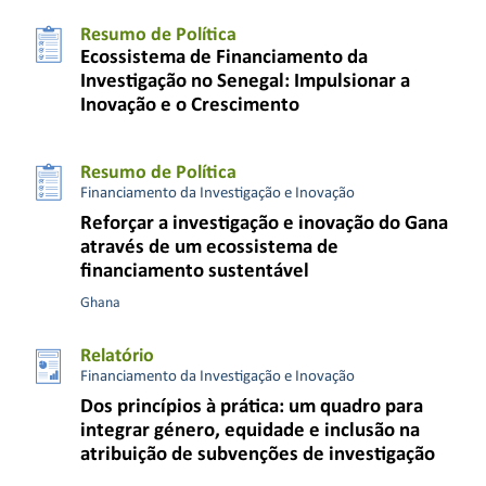
Resumo de Política
Ecossistema de Financiamento da
Investigação no Senegal: Impulsionar a
Inovação e o Crescimento
Resumo de Política
Financiamento da Investigação e Inovação
Reforçar a investigação e inovação do Gana
através de um ecossistema de
financiamento sustentável
Ghana
Relatório
Financiamento da Investigação e Inovação
Dos princípios à prática: um quadro para
integrar género, equidade e inclusão na
atribuição de subvenções de investigação