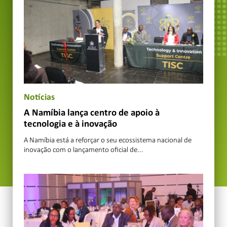
Notícias
A Namíbia lança centro de apoio à
tecnologia e à inovação
A Namíbia está a reforçar o seu ecossistema nacional de
inovação com o lançamento oficial de...