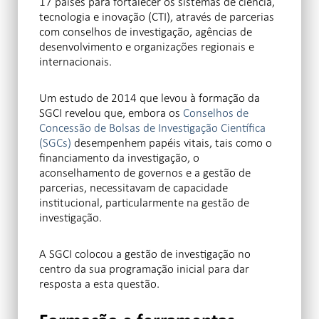
17 países para fortalecer os sistemas de ciência,
tecnologia e inovação (CTI), através de parcerias
com conselhos de investigação, agências de
desenvolvimento e organizações regionais e
internacionais.
Um estudo de 2014 que levou à formação da
SGCI revelou que, embora os
Conselhos de
Concessão de Bolsas de Investigação Científica
(SGCs)
desempenhem papéis vitais, tais como o
financiamento da investigação, o
aconselhamento de governos e a gestão de
parcerias, necessitavam de capacidade
institucional, particularmente na gestão de
investigação.
A SGCI colocou a gestão de investigação no
centro da sua programação inicial para dar
resposta a esta questão.