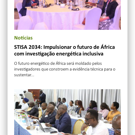
Notícias
STISA 2034: Impulsionar o futuro de África
com investigação energética inclusiva
O futuro energético de África será moldado pelos
investigadores que constroem a evidência técnica para o
sustentar...