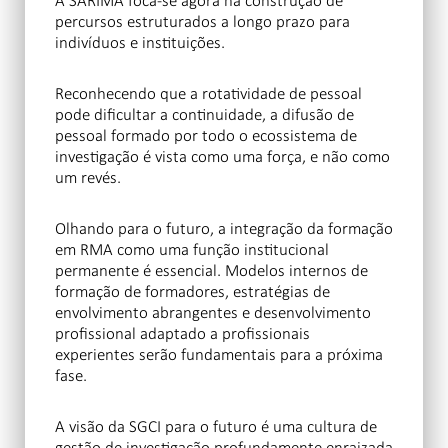
A SARIMA foca-se agora na construção de
percursos estruturados a longo prazo para
indivíduos e instituições.
Reconhecendo que a rotatividade de pessoal
pode dificultar a continuidade, a difusão de
pessoal formado por todo o ecossistema de
investigação é vista como uma força, e não como
um revés.
Olhando para o futuro, a integração da formação
em RMA como uma função institucional
permanente é essencial. Modelos internos de
formação de formadores, estratégias de
envolvimento abrangentes e desenvolvimento
profissional adaptado a profissionais
experientes serão fundamentais para a próxima
fase.
A visão da SGCI para o futuro é uma cultura de
gestão de investigação profundamente enraizada