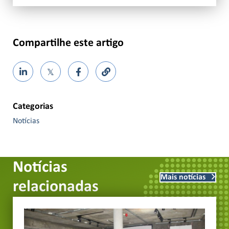
Compartilhe este artigo
𝕏
Categorias
Notícias
Notícias
Mais notícias
relacionadas