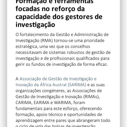
Formação e ferramentas
focadas no reforço da
capacidade dos gestores de
investigação
O fortalecimento da Gestão e Administração de
Investigação (RMA) tornou-se uma prioridade
estratégica, uma vez que os conselhos
necessitavam de sistemas robustos de gestão de
investigação e de profissionais qualificados para
gerir os fundos de investigação de forma eficaz.
A
Associação de Gestão de Investigação e
Inovação da África Austral (SARIMA)
e as suas
organizações congéneres, as Associações de
Gestão de Investigação e Inovação (RIMAs),
CARIMA, EARIMA e WARIMA, foram
fundamentais para este esforço, oferecendo
formação, apoio técnico e oportunidades de
aprendizagem entre pares que abrangeram todo
o ciclo de vida das bolsas de investigação.