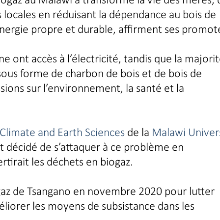
 locales en réduisant la dépendance au bois de
énergie propre et durable, affirment ses promot
 ont accès à l’électricité, tandis que la majori
sous forme de charbon de bois et de bois de
sions sur l’environnement, la santé et la
Climate and Earth Sciences
de la
Malawi Univer
 décidé de s’attaquer à ce problème en
rtirait les déchets en biogaz.
iogaz de Tsangano en novembre 2020 pour lutter
liorer les moyens de subsistance dans les