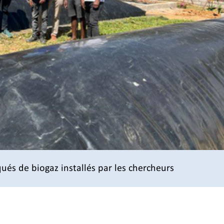
ués de biogaz installés par les chercheurs