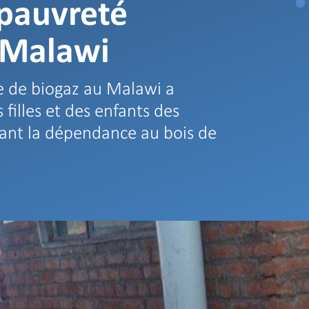
 pauvreté
 Malawi
 de biogaz au Malawi a
 filles et des enfants des
ant la dépendance au bois de