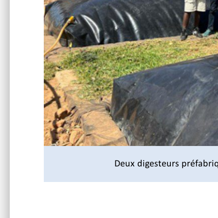
Deux digesteurs préfabriq