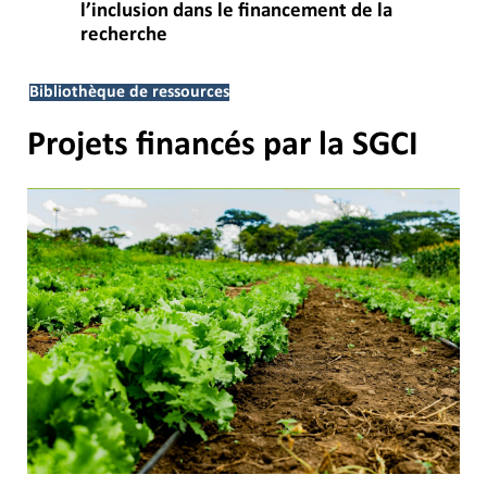
l’inclusion dans le financement de la
recherche
Bibliothèque de ressources
Projets financés par la SGCI