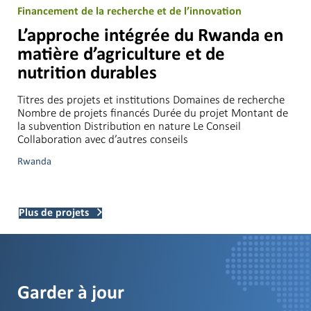
Financement de la recherche et de l’innovation
L’approche intégrée du Rwanda en
matière d’agriculture et de
nutrition durables
Titres des projets et institutions Domaines de recherche
Nombre de projets financés Durée du projet Montant de
la subvention Distribution en nature Le Conseil
Collaboration avec d’autres conseils
Rwanda
Plus de projets
Garder à jour