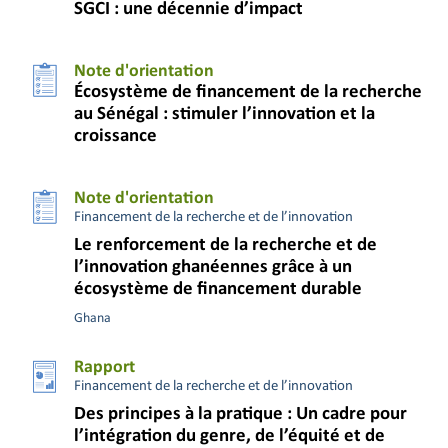
SGCI : une décennie d’impact
Note d'orientation
Écosystème de financement de la recherche
au Sénégal : stimuler l’innovation et la
croissance
Note d'orientation
Financement de la recherche et de l’innovation
Le renforcement de la recherche et de
l’innovation ghanéennes grâce à un
écosystème de financement durable
Ghana
Rapport
Financement de la recherche et de l’innovation
Des principes à la pratique : Un cadre pour
l’intégration du genre, de l’équité et de