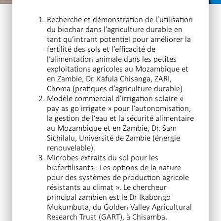
Recherche et démonstration de l’utilisation
du biochar dans l’agriculture durable en
tant qu’intrant potentiel pour améliorer la
fertilité des sols et l’efficacité de
l’alimentation animale dans les petites
exploitations agricoles au Mozambique et
en Zambie, Dr. Kafula Chisanga, ZARI,
Choma (pratiques d’agriculture durable)
Modèle commercial d’irrigation solaire «
pay as go irrigate » pour l’autonomisation,
la gestion de l’eau et la sécurité alimentaire
au Mozambique et en Zambie, Dr. Sam
Sichilalu, Université de Zambie (énergie
renouvelable).
Microbes extraits du sol pour les
biofertilisants : Les options de la nature
pour des systèmes de production agricole
résistants au climat ». Le chercheur
principal zambien est le Dr Ikabongo
Mukumbuta, du Golden Valley Agricultural
Research Trust (GART), à Chisamba.