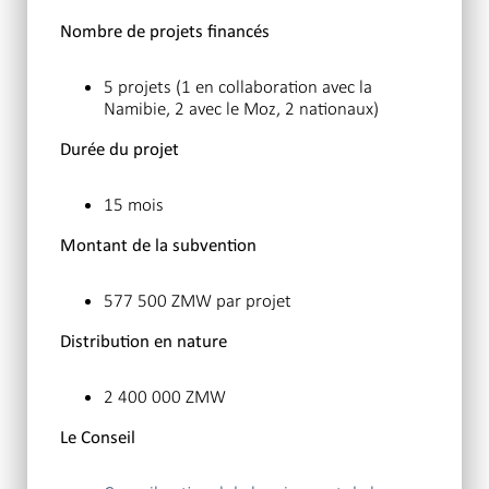
Nombre de projets financés
5 projets (1 en collaboration avec la
Namibie, 2 avec le Moz, 2 nationaux)
Durée du projet
15 mois
Montant de la subvention
577 500 ZMW par projet
Distribution en nature
2 400 000 ZMW
Le Conseil