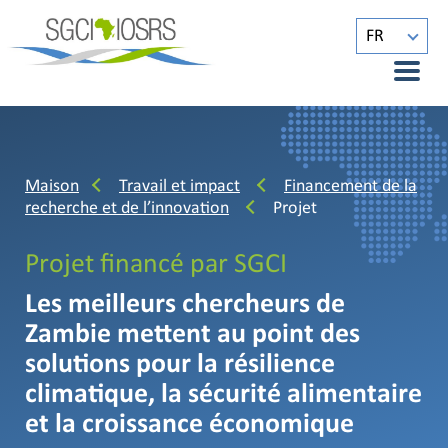
FR
Maison
Travail et impact
Financement de la
recherche et de l’innovation
Projet
Projet financé par SGCI
Les meilleurs chercheurs de
Zambie mettent au point des
solutions pour la résilience
climatique, la sécurité alimentaire
et la croissance économique