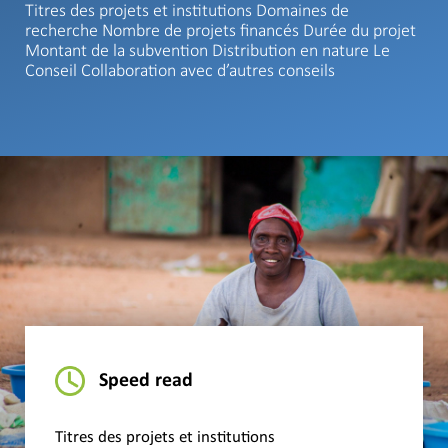
Titres des projets et institutions Domaines de
recherche Nombre de projets financés Durée du projet
Montant de la subvention Distribution en nature Le
Conseil Collaboration avec d’autres conseils
Speed read
Titres des projets et institutions