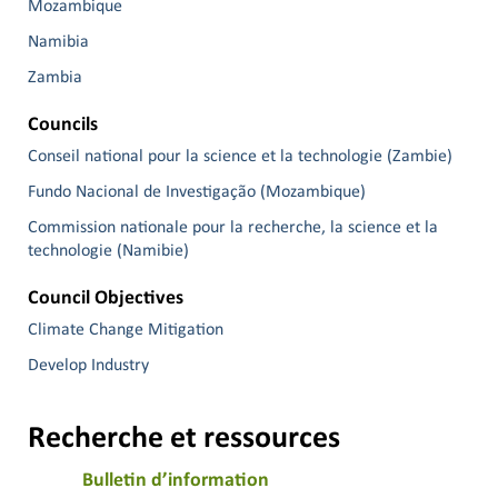
Mozambique
Namibia
Zambia
Councils
Conseil national pour la science et la technologie (Zambie)
Fundo Nacional de Investigação (Mozambique)
Commission nationale pour la recherche, la science et la
technologie (Namibie)
Council Objectives
Climate Change Mitigation
Develop Industry
Recherche et ressources
Bulletin d’information