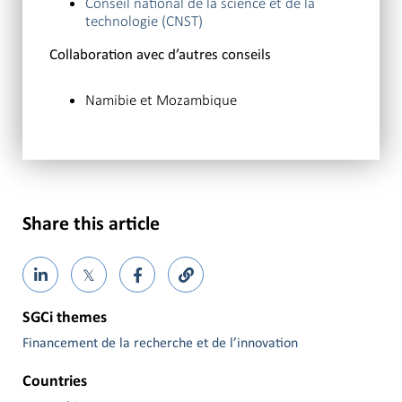
Conseil national de la science et de la
technologie (CNST)
Collaboration avec d’autres conseils
Namibie et Mozambique
Share this article
𝕏
SGCi themes
Financement de la recherche et de l’innovation
Countries