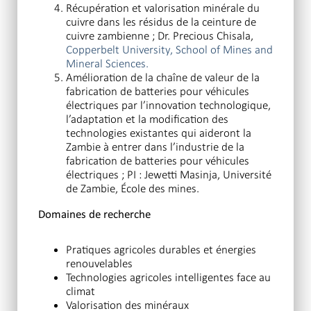
Récupération et valorisation minérale du
cuivre dans les résidus de la ceinture de
cuivre zambienne ; Dr. Precious Chisala,
Copperbelt University, School of Mines and
Mineral Sciences.
Amélioration de la chaîne de valeur de la
fabrication de batteries pour véhicules
électriques par l’innovation technologique,
l’adaptation et la modification des
technologies existantes qui aideront la
Zambie à entrer dans l’industrie de la
fabrication de batteries pour véhicules
électriques ; PI : Jewetti Masinja, Université
de Zambie, École des mines.
Domaines de recherche
Pratiques agricoles durables et énergies
renouvelables
Technologies agricoles intelligentes face au
climat
Valorisation des minéraux