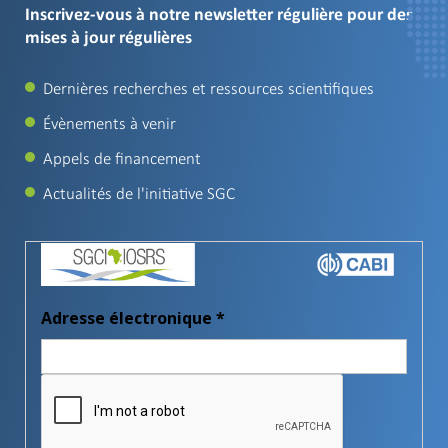
Inscrivez-vous à notre newsletter régulière pour des
mises à jour régulières
Dernières recherches et ressources scientifiques
Évènements à venir
Appels de financement
Actualités de l'initiative SGC