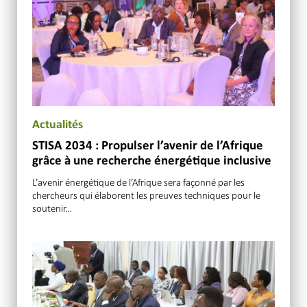
Actualités
STISA 2034 : Propulser l’avenir de l’Afrique
grâce à une recherche énergétique inclusive
L’avenir énergétique de l’Afrique sera façonné par les
chercheurs qui élaborent les preuves techniques pour le
soutenir…