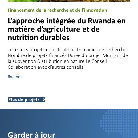
Financement de la recherche et de l’innovation
L’approche intégrée du Rwanda en
matière d’agriculture et de
nutrition durables
Titres des projets et institutions Domaines de recherche
Nombre de projets financés Durée du projet Montant de
la subvention Distribution en nature Le Conseil
Collaboration avec d’autres conseils
Rwanda
Plus de projets
Garder à jour