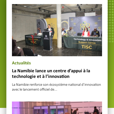
Actualités
La Namibie lance un centre d’appui à la
technologie et à l’innovation
La Namibie renforce son écosystème national d’innovation
avec le lancement officiel de...