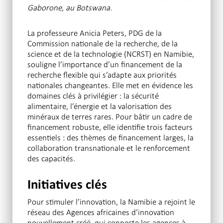
Gaborone, au Botswana.
La professeure Anicia Peters, PDG de la
Commission nationale de la recherche, de la
science et de la technologie (NCRST) en Namibie,
souligne l’importance d’un financement de la
recherche flexible qui s’adapte aux priorités
nationales changeantes. Elle met en évidence les
domaines clés à privilégier : la sécurité
alimentaire, l’énergie et la valorisation des
minéraux de terres rares. Pour bâtir un cadre de
financement robuste, elle identifie trois facteurs
essentiels : des thèmes de financement larges, la
collaboration transnationale et le renforcement
des capacités.
Initiatives clés
Pour stimuler l’innovation, la Namibie a rejoint le
réseau des Agences africaines d’innovation
nouvellement créé, qui connecte les agences à