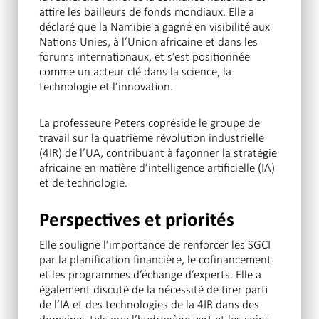
attire les bailleurs de fonds mondiaux. Elle a
déclaré que la Namibie a gagné en visibilité aux
Nations Unies, à l’Union africaine et dans les
forums internationaux, et s’est positionnée
comme un acteur clé dans la science, la
technologie et l’innovation.
La professeure Peters copréside le groupe de
travail sur la quatrième révolution industrielle
(4IR) de l’UA, contribuant à façonner la stratégie
africaine en matière d’intelligence artificielle (IA)
et de technologie.
Perspectives et priorités
Elle souligne l’importance de renforcer les SGCI
par la planification financière, le cofinancement
et les programmes d’échange d’experts. Elle a
également discuté de la nécessité de tirer parti
de l’IA et des technologies de la 4IR dans des