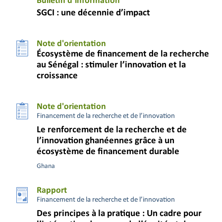
Bulletin d’information
SGCI : une décennie d’impact
Note d'orientation
Écosystème de financement de la recherche
au Sénégal : stimuler l’innovation et la
croissance
Note d'orientation
Financement de la recherche et de l’innovation
Le renforcement de la recherche et de
l’innovation ghanéennes grâce à un
écosystème de financement durable
Ghana
Rapport
Financement de la recherche et de l’innovation
Des principes à la pratique : Un cadre pour