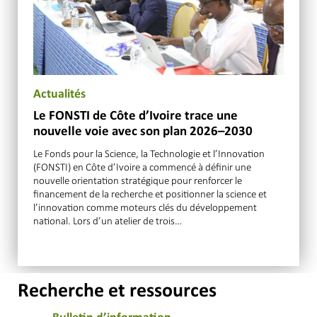
Actualités
Le FONSTI de Côte d’Ivoire trace une
nouvelle voie avec son plan 2026–2030
Le Fonds pour la Science, la Technologie et l’Innovation
(FONSTI) en Côte d’Ivoire a commencé à définir une
nouvelle orientation stratégique pour renforcer le
financement de la recherche et positionner la science et
l’innovation comme moteurs clés du développement
national. Lors d’un atelier de trois…
Recherche et ressources