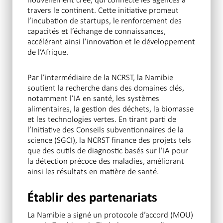
travers le continent. Cette initiative promeut
l’incubation de startups, le renforcement des
capacités et l’échange de connaissances,
accélérant ainsi l’innovation et le développement
de l’Afrique.
Par l’intermédiaire de la NCRST, la Namibie
soutient la recherche dans des domaines clés,
notamment l’IA en santé, les systèmes
alimentaires, la gestion des déchets, la biomasse
et les technologies vertes. En tirant parti de
l’Initiative des Conseils subventionnaires de la
science (SGCI), la NCRST finance des projets tels
que des outils de diagnostic basés sur l’IA pour
la détection précoce des maladies, améliorant
ainsi les résultats en matière de santé.
Établir des partenariats
La Namibie a signé un protocole d’accord (MOU)