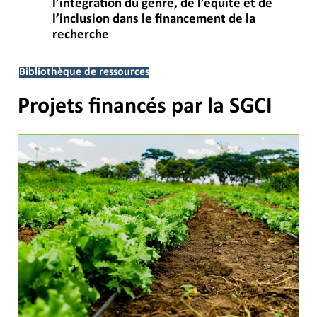
l’intégration du genre, de l’équité et de
l’inclusion dans le financement de la
recherche
Bibliothèque de ressources
Projets financés par la SGCI