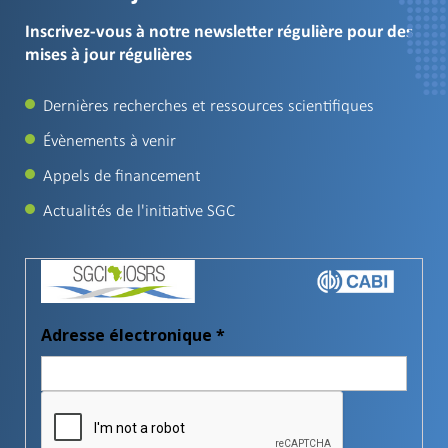
Inscrivez-vous à notre newsletter régulière pour des
mises à jour régulières
Dernières recherches et ressources scientifiques
Évènements à venir
Appels de financement
Actualités de l'initiative SGC