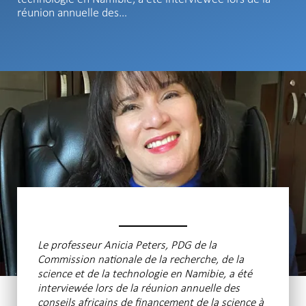
réunion annuelle des…
Le professeur Anicia Peters, PDG de la
Commission nationale de la recherche, de la
science et de la technologie en Namibie, a été
interviewée lors de la réunion annuelle des
conseils africains de financement de la science à