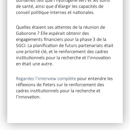
domaines tels que l’hydrogène vert et les soins
de santé, ainsi que d’élargir les capacités de
conseil politique internes et nationales.
Quelles étaient ses attentes de la réunion de
Gaborone ? Elle espérait obtenir des
engagements financiers pour la phase 3 de la
SGCI. La planification de futurs partenariats était
une priorité clé, et le renforcement des cadres
institutionnels pour la recherche et l’innovation
en était une autre.
Regardez l’interview complète
pour entendre les
réflexions de Peters sur le renforcement des
cadres institutionnels pour la recherche et
l’innovation.