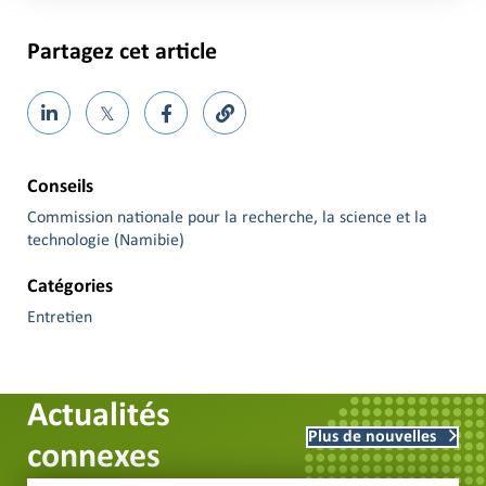
Partagez cet article
𝕏
Conseils
Commission nationale pour la recherche, la science et la
technologie (Namibie)
Catégories
Entretien
Actualités
Plus de nouvelles
connexes