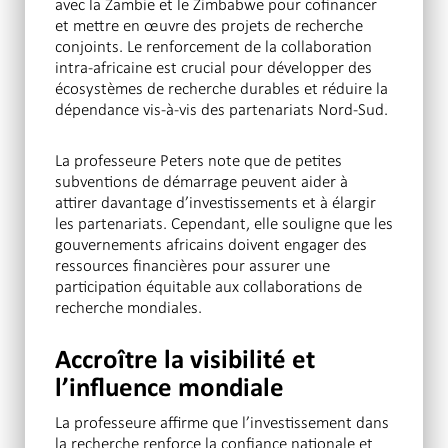
avec la Zambie et le Zimbabwe pour cofinancer
et mettre en œuvre des projets de recherche
conjoints. Le renforcement de la collaboration
intra-africaine est crucial pour développer des
écosystèmes de recherche durables et réduire la
dépendance vis-à-vis des partenariats Nord-Sud.
La professeure Peters note que de petites
subventions de démarrage peuvent aider à
attirer davantage d’investissements et à élargir
les partenariats. Cependant, elle souligne que les
gouvernements africains doivent engager des
ressources financières pour assurer une
participation équitable aux collaborations de
recherche mondiales.
Accroître la visibilité et
l’influence mondiale
La professeure affirme que l’investissement dans
la recherche renforce la confiance nationale et