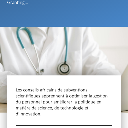
Granting…
Les conseils africains de subventions
scientifiques apprennent à optimiser la gestion
du personnel pour améliorer la politique en
matière de science, de technologie et
d’innovation.