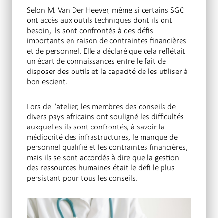
Selon M. Van Der Heever, même si certains SGC
ont accès aux outils techniques dont ils ont
besoin, ils sont confrontés à des défis
importants en raison de contraintes financières
et de personnel. Elle a déclaré que cela reflétait
un écart de connaissances entre le fait de
disposer des outils et la capacité de les utiliser à
bon escient.
Lors de l’atelier, les membres des conseils de
divers pays africains ont souligné les difficultés
auxquelles ils sont confrontés, à savoir la
médiocrité des infrastructures, le manque de
personnel qualifié et les contraintes financières,
mais ils se sont accordés à dire que la gestion
des ressources humaines était le défi le plus
persistant pour tous les conseils.