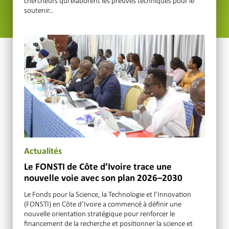
chercheurs qui élaborent les preuves techniques pour le
soutenir…
Actualités
Le FONSTI de Côte d’Ivoire trace une
nouvelle voie avec son plan 2026–2030
Le Fonds pour la Science, la Technologie et l’Innovation
(FONSTI) en Côte d’Ivoire a commencé à définir une
nouvelle orientation stratégique pour renforcer le
financement de la recherche et positionner la science et