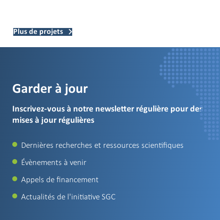
Plus de projets
Garder à jour
Inscrivez-vous à notre newsletter régulière pour des
mises à jour régulières
Dernières recherches et ressources scientifiques
Évènements à venir
Appels de financement
Actualités de l'initiative SGC