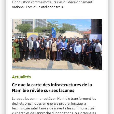
l’innovation comme moteurs clés du développement
national. Lors d’un atelier de trois…
Actualités
Ce que la carte des infrastructures de la
Namibie révèle sur ses lacunes
Lorsque les communautés en Namibie transforment les
déchets organiques en énergie propre, lorsque la
technologie satellitaire aide à avertir les communautés
vulnérables de l’approche d’inondations, ou lorsque les