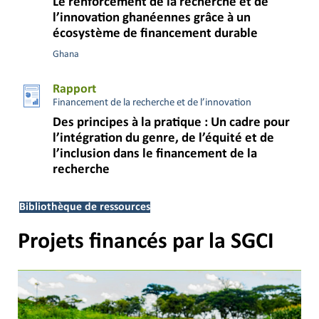
Le renforcement de la recherche et de
l’innovation ghanéennes grâce à un
écosystème de financement durable
Ghana
Rapport
Financement de la recherche et de l’innovation
Des principes à la pratique : Un cadre pour
l’intégration du genre, de l’équité et de
l’inclusion dans le financement de la
recherche
Bibliothèque de ressources
Projets financés par la SGCI