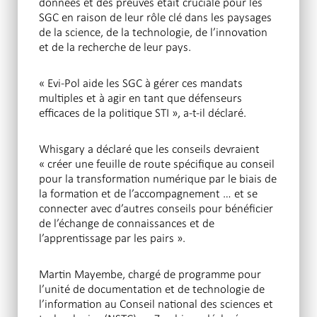
données et des preuves était cruciale pour les
SGC en raison de leur rôle clé dans les paysages
de la science, de la technologie, de l’innovation
et de la recherche de leur pays.
« Evi-Pol aide les SGC à gérer ces mandats
multiples et à agir en tant que défenseurs
efficaces de la politique STI », a-t-il déclaré.
Whisgary a déclaré que les conseils devraient
« créer une feuille de route spécifique au conseil
pour la transformation numérique par le biais de
la formation et de l’accompagnement … et se
connecter avec d’autres conseils pour bénéficier
de l’échange de connaissances et de
l’apprentissage par les pairs ».
Martin Mayembe, chargé de programme pour
l’unité de documentation et de technologie de
l’information au Conseil national des sciences et