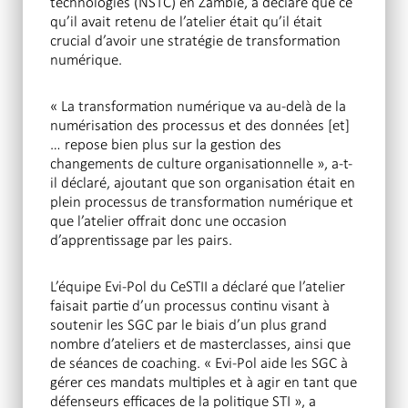
technologies (NSTC) en Zambie, a déclaré que ce
qu’il avait retenu de l’atelier était qu’il était
crucial d’avoir une stratégie de transformation
numérique.
« La transformation numérique va au-delà de la
numérisation des processus et des données [et]
… repose bien plus sur la gestion des
changements de culture organisationnelle », a-t-
il déclaré, ajoutant que son organisation était en
plein processus de transformation numérique et
que l’atelier offrait donc une occasion
d’apprentissage par les pairs.
L’équipe Evi-Pol du CeSTII a déclaré que l’atelier
faisait partie d’un processus continu visant à
soutenir les SGC par le biais d’un plus grand
nombre d’ateliers et de masterclasses, ainsi que
de séances de coaching. « Evi-Pol aide les SGC à
gérer ces mandats multiples et à agir en tant que
défenseurs efficaces de la politique STI », a