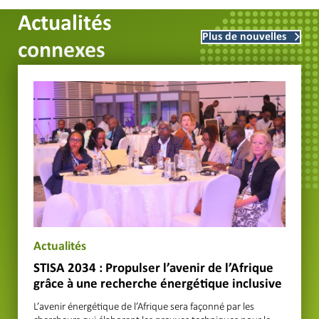
Actualités
Plus de nouvelles
connexes
Actualités
STISA 2034 : Propulser l’avenir de l’Afrique
grâce à une recherche énergétique inclusive
L’avenir énergétique de l’Afrique sera façonné par les