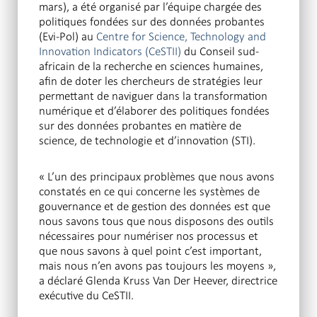
mars), a été organisé par l’équipe chargée des
politiques fondées sur des données probantes
(Evi-Pol) au
Centre for Science, Technology and
Innovation Indicators (CeSTII)
du Conseil sud-
africain de la recherche en sciences humaines,
afin de doter les chercheurs de stratégies leur
permettant de naviguer dans la transformation
numérique et d’élaborer des politiques fondées
sur des données probantes en matière de
science, de technologie et d’innovation (STI).
« L’un des principaux problèmes que nous avons
constatés en ce qui concerne les systèmes de
gouvernance et de gestion des données est que
nous savons tous que nous disposons des outils
nécessaires pour numériser nos processus et
que nous savons à quel point c’est important,
mais nous n’en avons pas toujours les moyens »,
a déclaré Glenda Kruss Van Der Heever, directrice
exécutive du CeSTII.