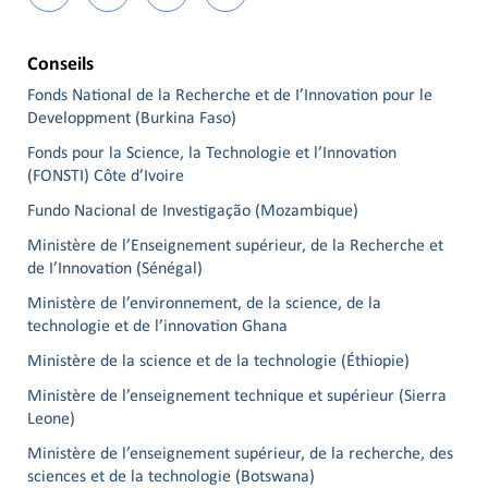
Conseils
Fonds National de la Recherche et de I’Innovation pour le
Developpment (Burkina Faso)
Fonds pour la Science, la Technologie et l’Innovation
(FONSTI) Côte d’Ivoire
Fundo Nacional de Investigação (Mozambique)
Ministère de l’Enseignement supérieur, de la Recherche et
de I’Innovation (Sénégal)
Ministère de l’environnement, de la science, de la
technologie et de l’innovation Ghana
Ministère de la science et de la technologie (Éthiopie)
Ministère de l’enseignement technique et supérieur (Sierra
Leone)
Ministère de l’enseignement supérieur, de la recherche, des
sciences et de la technologie (Botswana)