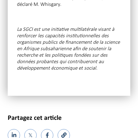
déclaré M. Whisgary.
La SGCI est une initiative multilatérale visant à
renforcer les capacités institutionnelles des
organismes publics de financement de la science
en Afrique subsaharienne afin de soutenir la
recherche et les politiques fondées sur des
données probantes qui contribueront au
développement économique et social.
Partagez cet article
𝕏