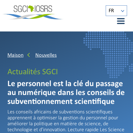
FR
Maison
Nouvelles
Actualités SGCI
Le personnel est la clé du passage
au numérique dans les conseils de
subventionnement scientifique
Les conseils africains de subventions scientifiques
apprennent à optimiser la gestion du personnel pour
améliorer la politique en matière de science, de
technologie et d’innovation. Lecture rapide Les Science