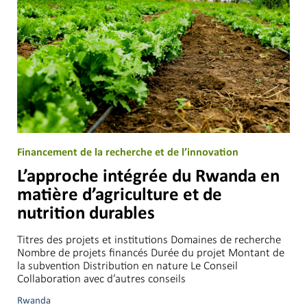
Financement de la recherche et de l’innovation
L’approche intégrée du Rwanda en
matière d’agriculture et de
nutrition durables
Titres des projets et institutions Domaines de recherche
Nombre de projets financés Durée du projet Montant de
la subvention Distribution en nature Le Conseil
Collaboration avec d’autres conseils
Rwanda