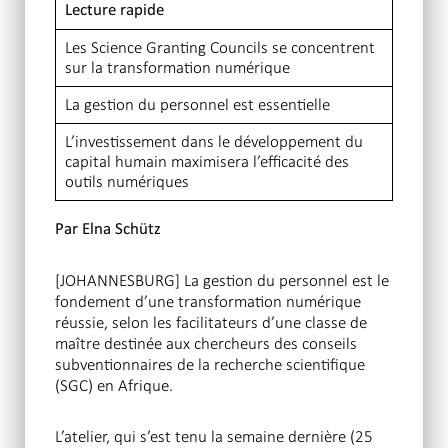
Lecture rapide
Les Science Granting Councils se concentrent
sur la transformation numérique
La gestion du personnel est essentielle
L’investissement dans le développement du
capital humain maximisera l’efficacité des
outils numériques
Par Elna Schütz
[JOHANNESBURG] La gestion du personnel est le
fondement d’une transformation numérique
réussie, selon les facilitateurs d’une classe de
maître destinée aux chercheurs des conseils
subventionnaires de la recherche scientifique
(SGC) en Afrique.
L’atelier, qui s’est tenu la semaine dernière (25