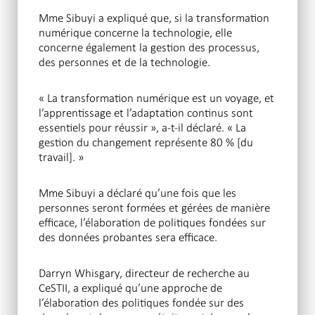
Mme Sibuyi a expliqué que, si la transformation
numérique concerne la technologie, elle
concerne également la gestion des processus,
des personnes et de la technologie.
« La transformation numérique est un voyage, et
l’apprentissage et l’adaptation continus sont
essentiels pour réussir », a-t-il déclaré. « La
gestion du changement représente 80 % [du
travail]. »
Mme Sibuyi a déclaré qu’une fois que les
personnes seront formées et gérées de manière
efficace, l’élaboration de politiques fondées sur
des données probantes sera efficace.
Darryn Whisgary, directeur de recherche au
CeSTII, a expliqué qu’une approche de
l’élaboration des politiques fondée sur des