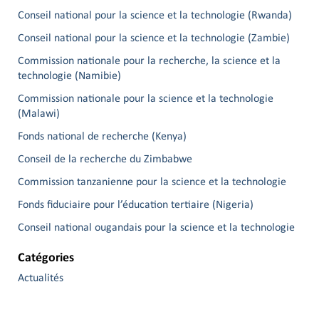
Conseil national pour la science et la technologie (Rwanda)
Conseil national pour la science et la technologie (Zambie)
Commission nationale pour la recherche, la science et la
technologie (Namibie)
Commission nationale pour la science et la technologie
(Malawi)
Fonds national de recherche (Kenya)
Conseil de la recherche du Zimbabwe
Commission tanzanienne pour la science et la technologie
Fonds fiduciaire pour l’éducation tertiaire (Nigeria)
Conseil national ougandais pour la science et la technologie
Catégories
Actualités