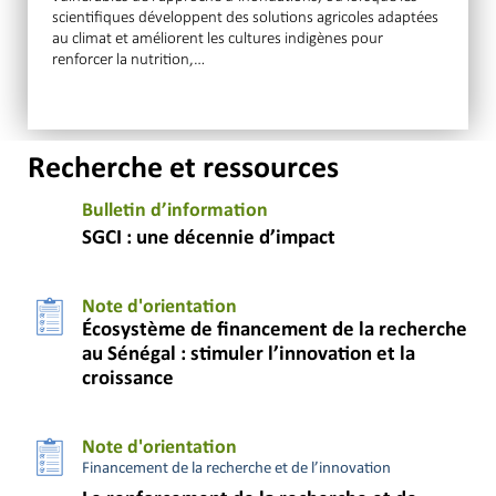
scientifiques développent des solutions agricoles adaptées
au climat et améliorent les cultures indigènes pour
renforcer la nutrition,…
Recherche et ressources
Bulletin d’information
SGCI : une décennie d’impact
Note d'orientation
Écosystème de financement de la recherche
au Sénégal : stimuler l’innovation et la
croissance
Note d'orientation
Financement de la recherche et de l’innovation