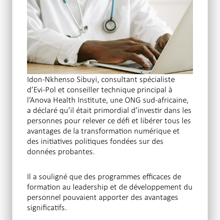
Idon-Nkhenso Sibuyi, consultant spécialiste
d’Evi-Pol et conseiller technique principal à
l’Anova Health Institute, une ONG sud-africaine,
a déclaré qu’il était primordial d’investir dans les
personnes pour relever ce défi et libérer tous les
avantages de la transformation numérique et
des initiatives politiques fondées sur des
données probantes.
Il a souligné que des programmes efficaces de
formation au leadership et de développement du
personnel pouvaient apporter des avantages
significatifs.