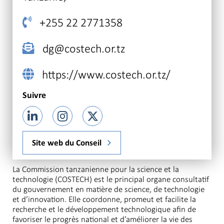
+255 22 2771358
dg@costech.or.tz
https://www.costech.or.tz/
Suivre
Site web du Conseil
La Commission tanzanienne pour la science et la
technologie (COSTECH) est le principal organe consultatif
du gouvernement en matière de science, de technologie
et d’innovation. Elle coordonne, promeut et facilite la
recherche et le développement technologique afin de
favoriser le progrès national et d’améliorer la vie des