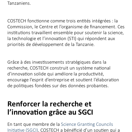
Tanzaniens.
COSTECH fonctionne comme trois entités intégrées : la
Commission, le Centre et l’organisme de financement. Ces
institutions travaillent ensemble pour soutenir la science,
la technologie et l’innovation (STI) qui répondent aux
priorités de développement de la Tanzanie.
Grâce à des investissements stratégiques dans la
recherche, COSTECH construit un système national
d’innovation solide qui améliore la productivité,
encourage l’esprit d’entreprise et soutient l’élaboration
de politiques fondées sur des données probantes.
Renforcer la recherche et
l’innovation grâce au SGCI
En tant que membre de la
Science Granting Councils
Initiative (SGCI)
, COSTECH a bénéficié d’un soutien qui a