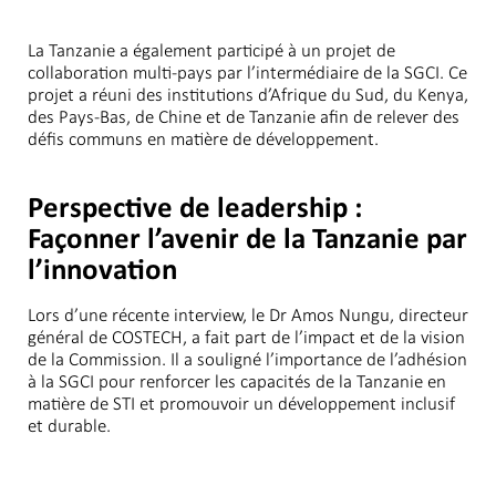
La Tanzanie a également participé à un projet de
collaboration multi-pays par l’intermédiaire de la SGCI. Ce
projet a réuni des institutions d’Afrique du Sud, du Kenya,
des Pays-Bas, de Chine et de Tanzanie afin de relever des
défis communs en matière de développement.
Perspective de leadership :
Façonner l’avenir de la Tanzanie par
l’innovation
Lors d’une récente interview, le Dr Amos Nungu, directeur
général de COSTECH, a fait part de l’impact et de la vision
de la Commission. Il a souligné l’importance de l’adhésion
à la SGCI pour renforcer les capacités de la Tanzanie en
matière de STI et promouvoir un développement inclusif
et durable.