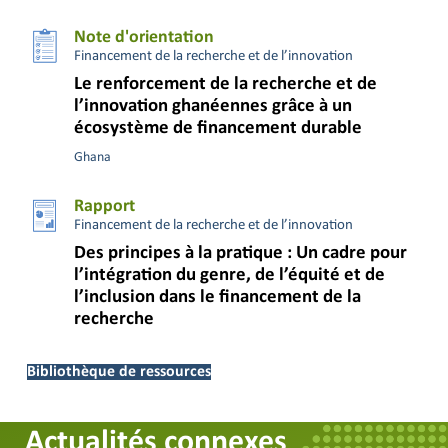
Note d'orientation
Financement de la recherche et de l’innovation
Le renforcement de la recherche et de
l’innovation ghanéennes grâce à un
écosystème de financement durable
Ghana
Rapport
Financement de la recherche et de l’innovation
Des principes à la pratique : Un cadre pour
l’intégration du genre, de l’équité et de
l’inclusion dans le financement de la
recherche
Bibliothèque de ressources
Actualités connexes