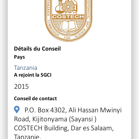
Détails du Conseil
Pays
Tanzania
A rejoint la SGCI
2015
Conseil de contact
P.O. Box 4302, Ali Hassan Mwinyi
Road, Kijitonyama (Sayansi )
COSTECH Building, Dar es Salaam,
Tanzanie,