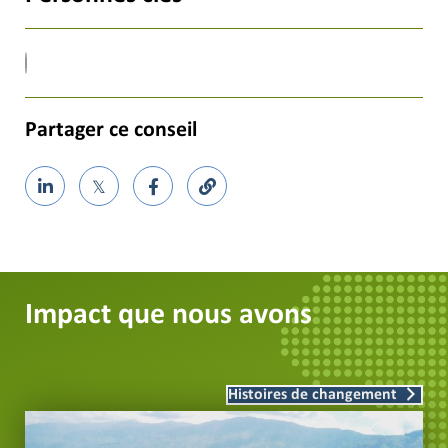
Partager ce conseil
𝕏
Impact que nous avons
Histoires de changement