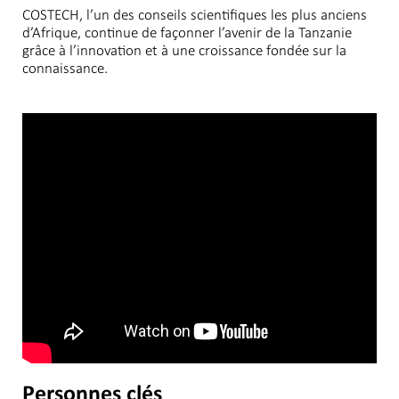
COSTECH, l’un des conseils scientifiques les plus anciens
d’Afrique, continue de façonner l’avenir de la Tanzanie
grâce à l’innovation et à une croissance fondée sur la
connaissance.
Personnes clés