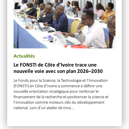
Actualités
Le FONSTI de Côte d’Ivoire trace une
nouvelle voie avec son plan 2026–2030
Le Fonds pour la Science, la Technologie et l’Innovation
(FONSTI) en Côte d’Ivoire a commencé à définir une
nouvelle orientation stratégique pour renforcer le
financement de la recherche et positionner la science et
l’innovation comme moteurs clés du développement
national. Lors d’un atelier de trois…