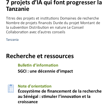
7 projets d’IA qui font progresser la
Tanzanie
Titres des projets et institutions Domaines de recherche
Nombre de projets financés Durée du projet Montant de
la subvention Distribution en nature Le Conseil
Collaboration avec d’autres conseils
Tanzania
Recherche et ressources
Bulletin d’information
SGCI : une décennie d’impact
Note d'orientation
Écosystème de financement de la recherche
au Sénégal : stimuler l’innovation et la
croissance