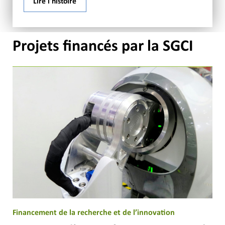
Lire l'histoire
Projets financés par la SGCI
Financement de la recherche et de l’innovation