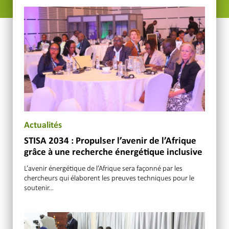
Actualités
STISA 2034 : Propulser l’avenir de l’Afrique
grâce à une recherche énergétique inclusive
L’avenir énergétique de l’Afrique sera façonné par les
chercheurs qui élaborent les preuves techniques pour le
soutenir…