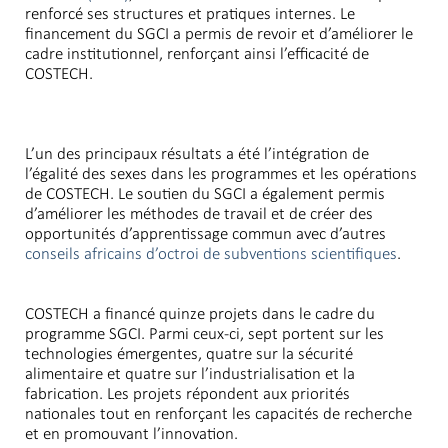
renforcé ses structures et pratiques internes. Le
financement du SGCI a permis de revoir et d’améliorer le
cadre institutionnel, renforçant ainsi l’efficacité de
COSTECH.
L’un des principaux résultats a été l’intégration de
l’égalité des sexes dans les programmes et les opérations
de COSTECH. Le soutien du SGCI a également permis
d’améliorer les méthodes de travail et de créer des
opportunités d’apprentissage commun avec d’autres
conseils africains d’octroi de subventions scientifiques
.
COSTECH a financé quinze projets dans le cadre du
programme SGCI. Parmi ceux-ci, sept portent sur les
technologies émergentes, quatre sur la sécurité
alimentaire et quatre sur l’industrialisation et la
fabrication. Les projets répondent aux priorités
nationales tout en renforçant les capacités de recherche
et en promouvant l’innovation.