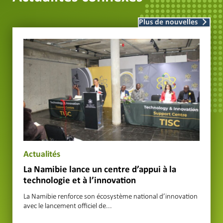
Plus de nouvelles
Actualités
La Namibie lance un centre d’appui à la
technologie et à l’innovation
La Namibie renforce son écosystème national d’innovation
avec le lancement officiel de...