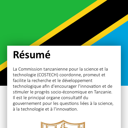
Résumé
La Commission tanzanienne pour la science et la
technologie (COSTECH) coordonne, promeut et
facilite la recherche et le développement
technologique afin d'encourager l'innovation et de
stimuler le progrès socio-économique en Tanzanie.
Il est le principal organe consultatif du
gouvernement pour les questions liées à la science,
à la technologie et à l'innovation.