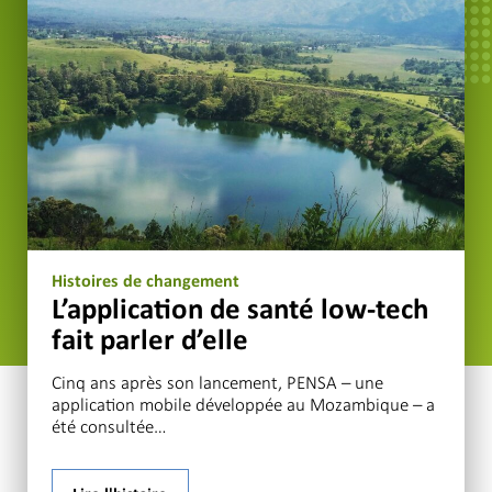
Histoires de changement
L’application de santé low-tech
fait parler d’elle
Cinq ans après son lancement, PENSA – une
application mobile développée au Mozambique – a
été consultée…