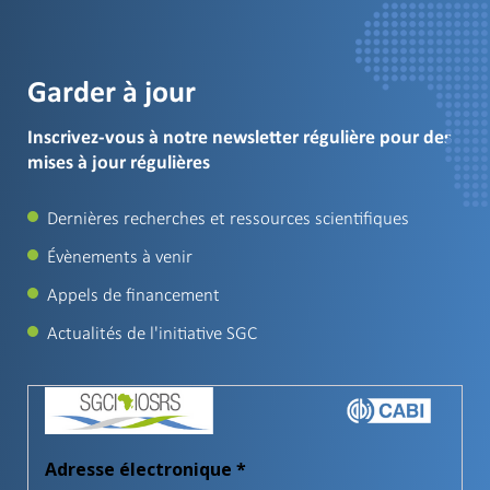
Garder à jour
Inscrivez-vous à notre newsletter régulière pour des
mises à jour régulières
Dernières recherches et ressources scientifiques
Évènements à venir
Appels de financement
Actualités de l'initiative SGC