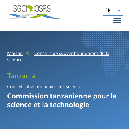
FR
Maison
Conseils de subventionnement de la
science
Tanzania
Conseil subventionnaire des sciences
Commission tanzanienne pour la
science et la technologie