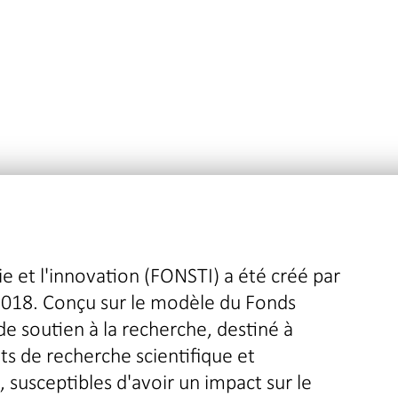
ie et l'innovation (FONSTI) a été créé par
2018. Conçu sur le modèle du Fonds
 de soutien à la recherche, destiné à
s de recherche scientifique et
 susceptibles d'avoir un impact sur le