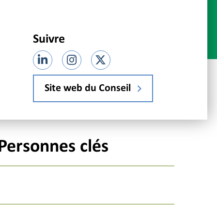
Suivre
Site web du Conseil
Personnes clés