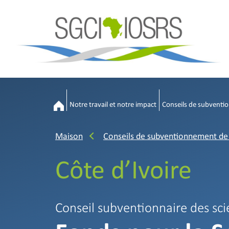
Notre travail et notre impact
Conseils de subventio
Maison
Conseils de subventionnement de 
Côte d’Ivoire
Conseil subventionnaire des sc