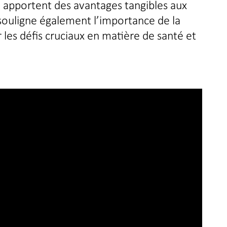
 apportent des avantages tangibles aux
ouligne également l’importance de la
 les défis cruciaux en matière de santé et