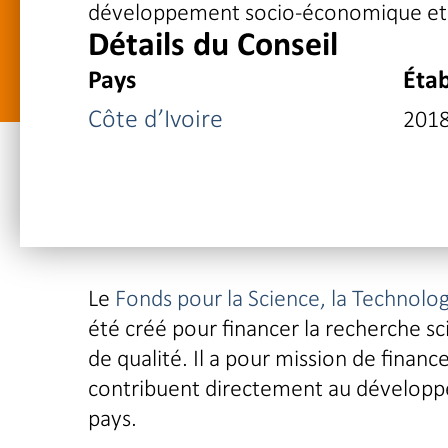
développement socio-économique et cu
Détails du Conseil
Pays
Étab
Côte d’Ivoire
201
Le
Fonds pour la Science, la Technolog
été créé pour financer la recherche sc
de qualité. Il a pour mission de finan
contribuent directement au développ
pays.