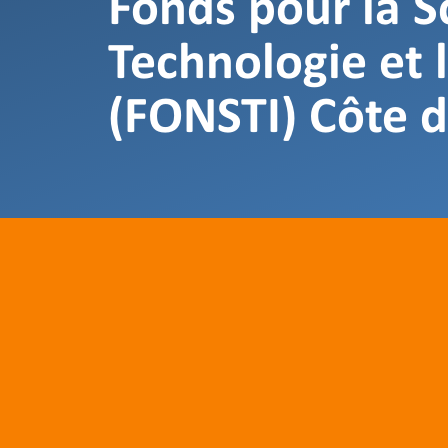
Fonds pour la Sc
Technologie et 
(FONSTI) Côte d