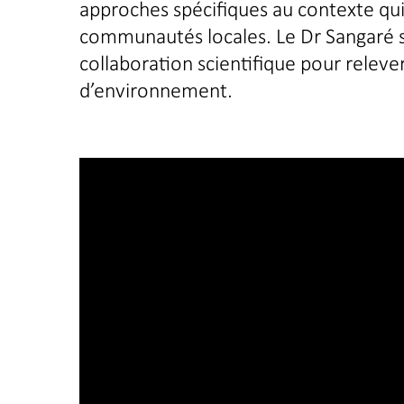
approches spécifiques au contexte qui
communautés locales. Le Dr Sangaré s
collaboration scientifique pour relever
d’environnement.