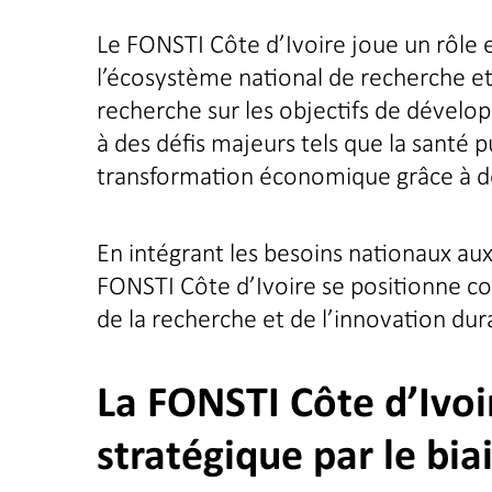
Le FONSTI Côte d’Ivoire joue un rôle 
l’écosystème national de recherche et d
recherche sur les objectifs de dévelo
à des défis majeurs tels que la santé 
transformation économique grâce à des
En intégrant les besoins nationaux aux
FONSTI Côte d’Ivoire se positionne c
de la recherche et de l’innovation dur
La FONSTI Côte d’Ivoir
stratégique par le bia