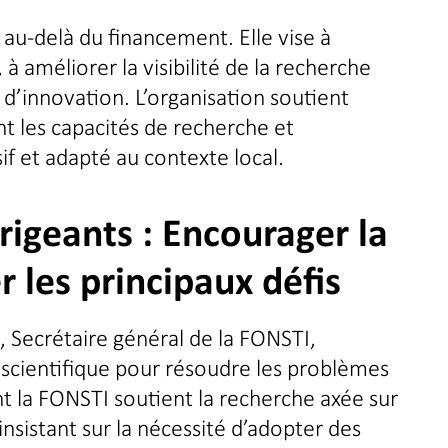
au-delà du financement. Elle vise à
à améliorer la visibilité de la recherche
 d’innovation. L’organisation soutient
nt les capacités de recherche et
 et adapté au contexte local.
rigeants :
Encourager la
 les principaux défis
, Secrétaire général de la FONSTI,
 scientifique pour résoudre les problèmes
t la FONSTI soutient la recherche axée sur
 insistant sur la nécessité d’adopter des