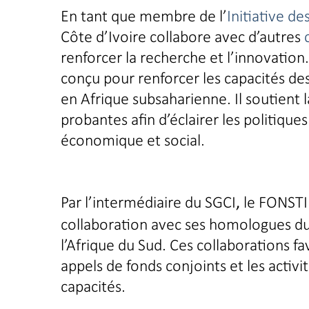
En tant que membre de l’
Initiative de
Côte d’Ivoire collabore avec d’autres
renforcer la recherche et l’innovatio
conçu pour renforcer les capacités de
en Afrique subsaharienne. Il soutient
probantes afin d’éclairer les politiqu
économique et social.
Par l’intermédiaire du SGCI
le FONSTI 
,
collaboration avec ses homologues d
l’Afrique du Sud. Ces collaborations f
appels de fonds conjoints et les activ
capacités.