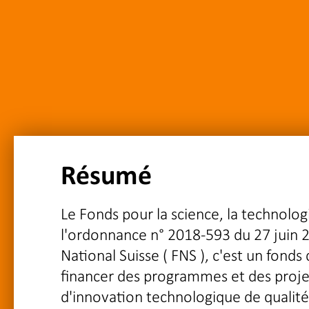
Résumé
Le Fonds pour la science, la technolog
l'ordonnance n° 2018-593 du 27 juin 
National Suisse ( FNS ), c'est un fonds
financer des programmes et des projet
d'innovation technologique de qualité,