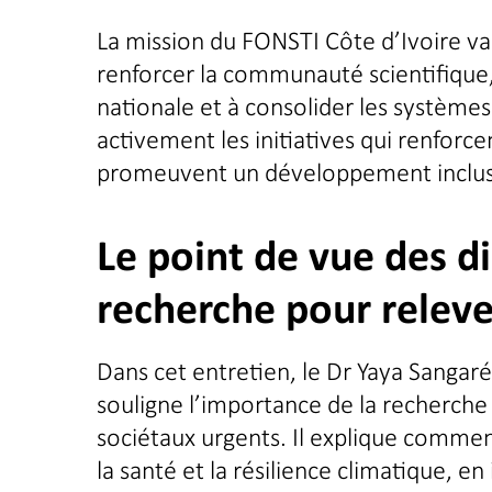
La mission du FONSTI Côte d’Ivoire va 
renforcer la communauté scientifique, 
nationale et à consolider les systèmes
activement les initiatives qui renforce
promeuvent un développement inclusif
Le point de vue des di
recherche pour relever
Dans cet entretien, le Dr Yaya Sangaré
souligne l’importance de la recherche
sociétaux urgents. Il explique commen
la santé et la résilience climatique, en