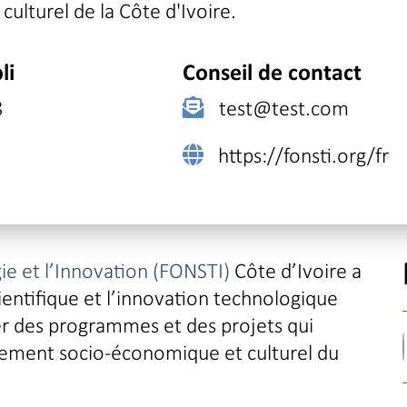
lturel de la Côte d'Ivoire.
li
Conseil de contact
8
test@test.com
https://fonsti.org/fr
ie et l’Innovation (FONSTI)
Côte d’Ivoire a
ientifique et l’innovation technologique
cer des programmes et des projets qui
ement socio-économique et culturel du