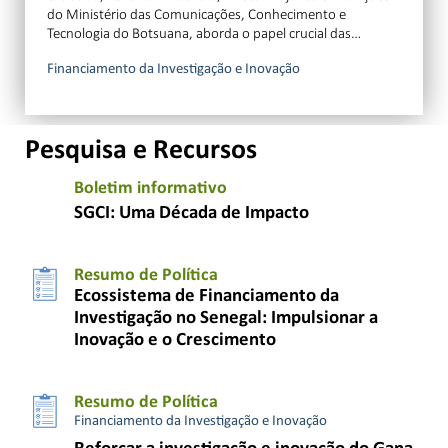
do Ministério das Comunicações, Conhecimento e
Tecnologia do Botsuana, aborda o papel crucial das…
Financiamento da Investigação e Inovação
Pesquisa e Recursos
Boletim informativo
SGCI: Uma Década de Impacto
Resumo de Política
Ecossistema de Financiamento da
Investigação no Senegal: Impulsionar a
Inovação e o Crescimento
Resumo de Política
Financiamento da Investigação e Inovação