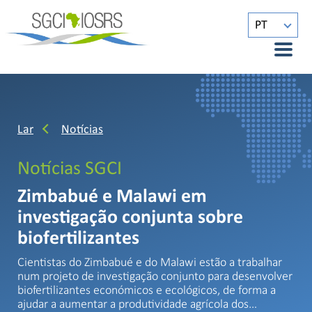
PT
Lar
Notícias
Notícias SGCI
Zimbabué e Malawi em
investigação conjunta sobre
biofertilizantes
Cientistas do Zimbabué e do Malawi estão a trabalhar
num projeto de investigação conjunto para desenvolver
biofertilizantes económicos e ecológicos, de forma a
ajudar a aumentar a produtividade agrícola dos…