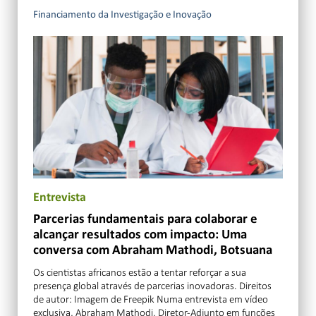
Financiamento da Investigação e Inovação
Entrevista
Parcerias fundamentais para colaborar e
alcançar resultados com impacto: Uma
conversa com Abraham Mathodi, Botsuana
Os cientistas africanos estão a tentar reforçar a sua
presença global através de parcerias inovadoras. Direitos
de autor: Imagem de Freepik Numa entrevista em vídeo
exclusiva, Abraham Mathodi, Diretor-Adjunto em funções