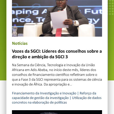
Notícias
Vozes da SGCI: Líderes dos conselhos sobre a
direção e ambição da SGCI 3
Na Semana da Ciência, Tecnologia e Inovação da União
Africana em Adis Abeba, no início deste mês, líderes dos
conselhos de financiamento científico refletiram sobre o
que a Fase 3 da SGCI representa para os sistemas de ciência
e inovação de África. Da apropriação e…
Financiamento da Investigação e Inovação
|
Reforço da
capacidade de gestão da investigação
|
Utilização de dados
concretos na elaboração de políticas