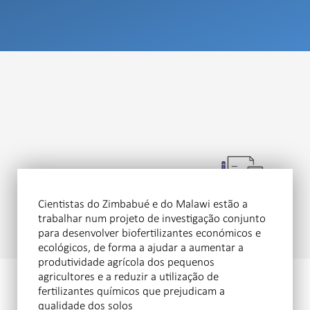
Cientistas do Zimbabué e do Malawi estão a
trabalhar num projeto de investigação conjunto
para desenvolver biofertilizantes económicos e
ecológicos, de forma a ajudar a aumentar a
produtividade agrícola dos pequenos
agricultores e a reduzir a utilização de
fertilizantes químicos que prejudicam a
qualidade dos solos