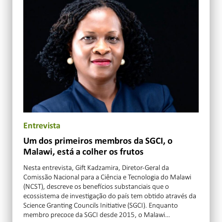
Entrevista
Um dos primeiros membros da SGCI, o
Malawi, está a colher os frutos
Nesta entrevista, Gift Kadzamira, Diretor-Geral da
Comissão Nacional para a Ciência e Tecnologia do Malawi
(NCST), descreve os benefícios substanciais que o
ecossistema de investigação do país tem obtido através da
Science Granting Councils Initiative (SGCI). Enquanto
membro precoce da SGCI desde 2015, o Malawi…