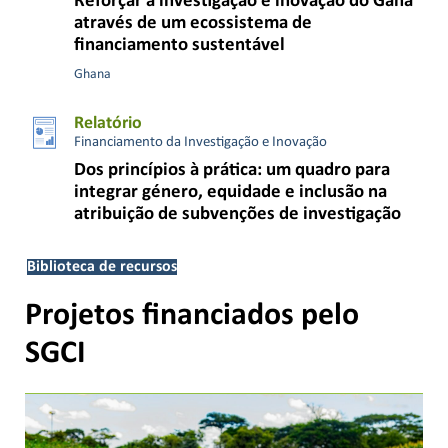
Reforçar a investigação e inovação do Gana
através de um ecossistema de
financiamento sustentável
Ghana
Relatório
Financiamento da Investigação e Inovação
Dos princípios à prática: um quadro para
integrar género, equidade e inclusão na
atribuição de subvenções de investigação
Biblioteca de recursos
Projetos financiados pelo
SGCI