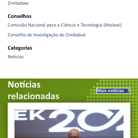
Zimbabwe
Conselhos
Comissão Nacional para a Ciência e Tecnologia (Malawi)
Conselho de Investigação do Zimbabué
Categorias
Notícias
Notícias
Mais notícias
relacionadas