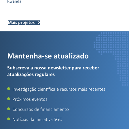
Rwanda
Mais projetos
Mantenha-se atualizado
Subscreva a nossa newsletter para receber
atualizações regulares
Investigação científica e recursos mais recentes
Próximos eventos
Concursos de financiamento
Notícias da iniciativa SGC