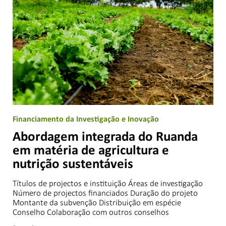
Financiamento da Investigação e Inovação
Abordagem integrada do Ruanda
em matéria de agricultura e
nutrição sustentáveis
Títulos de projectos e instituição Áreas de investigação
Número de projectos financiados Duração do projeto
Montante da subvenção Distribuição em espécie
Conselho Colaboração com outros conselhos