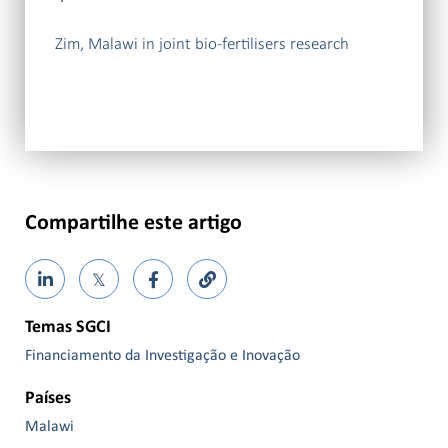
Zim, Malawi in joint bio-fertilisers research
Compartilhe este artigo
𝕏
Temas SGCI
Financiamento da Investigação e Inovação
Países
Malawi