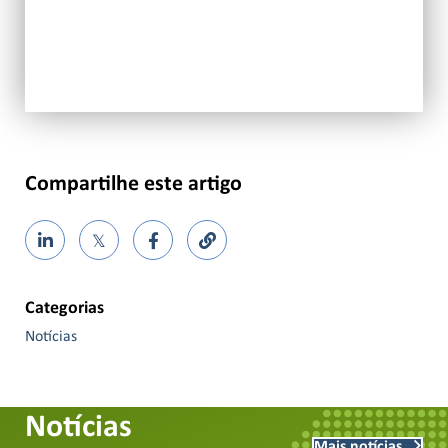
Compartilhe este artigo
𝕏
Categorias
Notícias
Notícias
Mais notícias