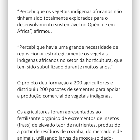
“Percebi que os vegetais indígenas africanos não
tinham sido totalmente explorados para o
desenvolvimento sustentável no Quénia e em
África”, afirmou.
“Percebi que havia uma grande necessidade de
reposicionar estrategicamente os vegetais
indígenas africanos no setor da horticultura, que
tem sido subutilizado durante muitos anos.”
O projeto deu formação a 200 agricultores e
distribuiu 200 pacotes de sementes para apoiar
a produção comercial de vegetais indígenas.
Os agricultores foram apresentados ao
fertilizante orgânico de excrementos de insetos
(frass) de elevado teor de nutrientes, produzido
a partir de resíduos de cozinha, do mercado e de
animais, utilizando larvas da mosca-soldado-