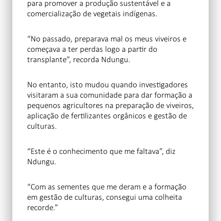
para promover a produção sustentável e a
comercialização de vegetais indígenas.
“No passado, preparava mal os meus viveiros e
começava a ter perdas logo a partir do
transplante”, recorda Ndungu.
No entanto, isto mudou quando investigadores
visitaram a sua comunidade para dar formação a
pequenos agricultores na preparação de viveiros,
aplicação de fertilizantes orgânicos e gestão de
culturas.
“Este é o conhecimento que me faltava”, diz
Ndungu.
“Com as sementes que me deram e a formação
em gestão de culturas, consegui uma colheita
recorde.”