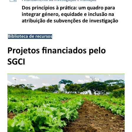
Dos princípios à prática: um quadro para
integrar género, equidade e inclusão na
atribuição de subvenções de investigação
Biblioteca de recursos
Projetos financiados pelo
SGCI