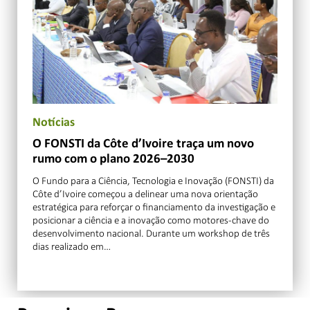
Notícias
O FONSTI da Côte d’Ivoire traça um novo
rumo com o plano 2026–2030
O Fundo para a Ciência, Tecnologia e Inovação (FONSTI) da
Côte d’Ivoire começou a delinear uma nova orientação
estratégica para reforçar o financiamento da investigação e
posicionar a ciência e a inovação como motores-chave do
desenvolvimento nacional. Durante um workshop de três
dias realizado em…