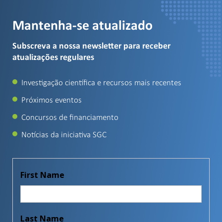
Mantenha-se atualizado
Subscreva a nossa newsletter para receber
atualizações regulares
Investigação científica e recursos mais recentes
Próximos eventos
Concursos de financiamento
Notícias da iniciativa SGC