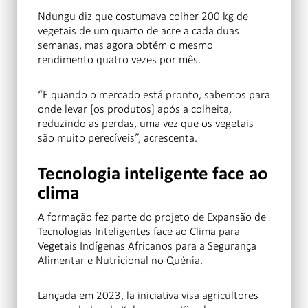
Ndungu diz que costumava colher 200 kg de
vegetais de um quarto de acre a cada duas
semanas, mas agora obtém o mesmo
rendimento quatro vezes por mês.
“E quando o mercado está pronto, sabemos para
onde levar [os produtos] após a colheita,
reduzindo as perdas, uma vez que os vegetais
são muito perecíveis”, acrescenta.
Tecnologia inteligente face ao
clima
A formação fez parte do projeto de Expansão de
Tecnologias Inteligentes face ao Clima para
Vegetais Indígenas Africanos para a Segurança
Alimentar e Nutricional no Quénia.
Lançada em 2023, la iniciativa visa agricultores