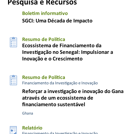
Pesquisa e Recursos
Boletim informativo
SGCI: Uma Década de Impacto
Resumo de Política
Ecossistema de Financiamento da
Investigação no Senegal: Impulsionar a
Inovação e o Crescimento
Resumo de Política
Financiamento da Investigação e Inovação
Reforçar a investigação e inovação do Gana
através de um ecossistema de
financiamento sustentável
Ghana
Relatório
Financiamento da Investigação e Inovação