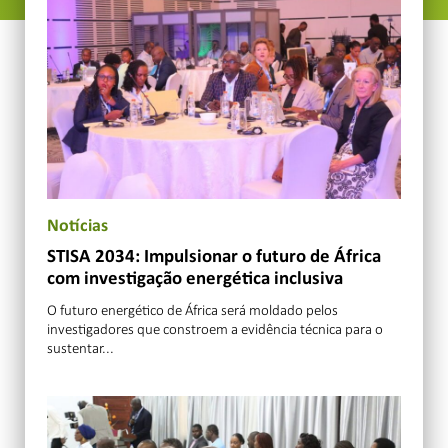
Notícias
STISA 2034: Impulsionar o futuro de África
com investigação energética inclusiva
O futuro energético de África será moldado pelos
investigadores que constroem a evidência técnica para o
sustentar...