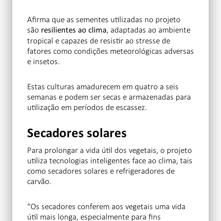
Afirma que as sementes utilizadas no projeto
são
, adaptadas ao ambiente
resilientes ao clima
tropical e capazes de resistir ao stresse de
fatores como condições meteorológicas adversas
e insetos.
Estas culturas amadurecem em quatro a seis
semanas e podem ser secas e armazenadas para
utilização em períodos de escassez.
Secadores solares
Para prolongar a vida útil dos vegetais, o projeto
utiliza tecnologias inteligentes face ao clima, tais
como secadores solares e refrigeradores de
carvão.
“Os secadores conferem aos vegetais uma vida
útil mais longa, especialmente para fins