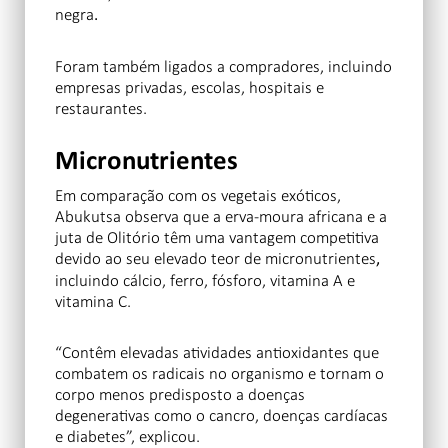
negra
.
Foram também ligados a compradores, incluindo
empresas privadas, escolas, hospitais e
restaurantes.
Micronutrientes
Em comparação com os vegetais exóticos,
Abukutsa observa que a erva-moura africana e a
juta de Olitório têm uma vantagem competitiva
devido ao seu elevado teor de micronutrientes
,
incluindo cálcio, ferro, fósforo, vitamina A e
vitamina C.
“Contêm elevadas atividades antioxidantes que
combatem os radicais no organismo e tornam o
corpo menos predisposto a doenças
degenerativas como o cancro, doenças cardíacas
e diabetes”, explicou.