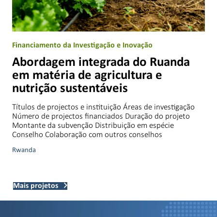
Financiamento da Investigação e Inovação
Abordagem integrada do Ruanda
em matéria de agricultura e
nutrição sustentáveis
Títulos de projectos e instituição Áreas de investigação
Número de projectos financiados Duração do projeto
Montante da subvenção Distribuição em espécie
Conselho Colaboração com outros conselhos
Rwanda
Mais projetos