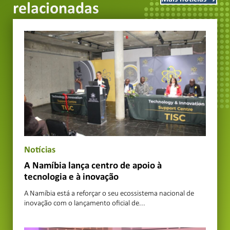
relacionadas
Notícias
A Namíbia lança centro de apoio à
tecnologia e à inovação
A Namíbia está a reforçar o seu ecossistema nacional de
inovação com o lançamento oficial de...