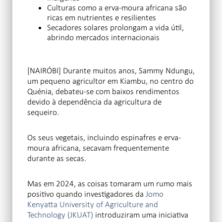
Culturas como a erva-moura africana são
ricas em nutrientes e resilientes
Secadores solares prolongam a vida útil,
abrindo mercados internacionais
[NAIRÓBI] Durante muitos anos, Sammy Ndungu,
um pequeno agricultor em Kiambu, no centro do
Quénia, debateu-se com baixos rendimentos
devido à dependência da agricultura de
sequeiro.
Os seus vegetais, incluindo espinafres e erva-
moura africana, secavam frequentemente
durante as secas.
Mas em 2024, as coisas tomaram um rumo mais
positivo quando investigadores da
Jomo
Kenyatta University of Agriculture and
Technology (JKUAT)
introduziram uma iniciativa