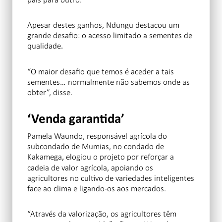
Apesar destes ganhos, Ndungu destacou um
grande desafio: o acesso limitado a sementes de
qualidade
.
“O maior desafio que temos é aceder a tais
sementes… normalmente não sabemos onde as
obter”,
disse.
‘Venda garantida’
Pamela Waundo, responsável agrícola do
subcondado de Mumias, no condado de
Kakamega
elogiou o projeto por reforçar a
,
cadeia de valor agrícola, apoiando os
agricultores no cultivo de variedades inteligentes
face ao clima e ligando-os aos mercados.
“Através da valorização, os agricultores têm