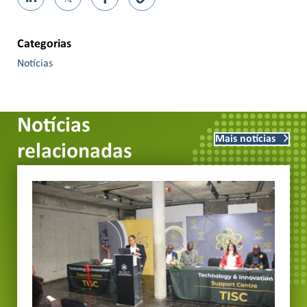
Categorias
Notícias
Notícias
Mais notícias
relacionadas