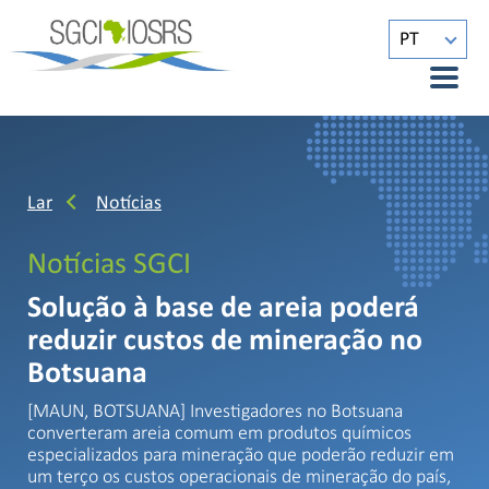
PT
Lar
Notícias
Notícias SGCI
Solução à base de areia poderá
reduzir custos de mineração no
Botsuana
[MAUN, BOTSUANA] Investigadores no Botsuana
converteram areia comum em produtos químicos
especializados para mineração que poderão reduzir em
um terço os custos operacionais de mineração do país,