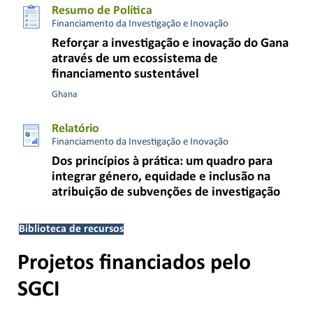
Resumo de Política
Financiamento da Investigação e Inovação
Reforçar a investigação e inovação do Gana
através de um ecossistema de
financiamento sustentável
Ghana
Relatório
Financiamento da Investigação e Inovação
Dos princípios à prática: um quadro para
integrar género, equidade e inclusão na
atribuição de subvenções de investigação
Biblioteca de recursos
Projetos financiados pelo
SGCI