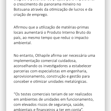
o crescimento do panorama mineiro no
Botsuana através da otimização de lucros e da
criação de emprego.
Afirmou que a utilização de matérias-primas
locais aumentará o Produto Interno Bruto do
país, ao mesmo tempo que reduz o impacto
ambiental.
No entanto, Othapile afirma ser necessária uma
implementação comercial cuidadosa,
aconselhando os investigadores a estabelecer
parcerias com especialistas em engenharia,
aprovisionamento, construção e gestão para
conceber e otimizar unidades metalúrgicas.
“Os testes comerciais teriam de ser realizados
em ambientes de unidades em funcionamento,
com elevados riscos de segurança, saúde,
ambientais e financeiros a ter em conta”,