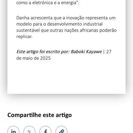
como a eletrónica e a energia”.
Danha acrescenta que a inovação representa um
modelo para o desenvolvimento industrial
sustentável que outras nações africanas poderão
replicar.
| 27
Este artigo foi escrito por: Baboki Kayawe
de maio de 2025
Compartilhe este artigo
𝕏