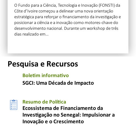
O Fundo para a Ciência, Tecnologia e Inovação (FONSTI) da
Côte d’Ivoire começou a delinear uma nova orientação
estratégica para reforçar o financiamento da investigação e
posicionar a ciência e a inovação como motores-chave do
desenvolvimento nacional. Durante um workshop de três
dias realizado em…
Pesquisa e Recursos
Boletim informativo
SGCI: Uma Década de Impacto
Resumo de Política
Ecossistema de Financiamento da
Investigação no Senegal: Impulsionar a
Inovação e o Crescimento