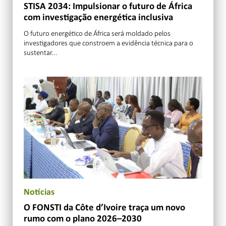
STISA 2034: Impulsionar o futuro de África
com investigação energética inclusiva
O futuro energético de África será moldado pelos
investigadores que constroem a evidência técnica para o
sustentar...
Notícias
O FONSTI da Côte d’Ivoire traça um novo
rumo com o plano 2026–2030