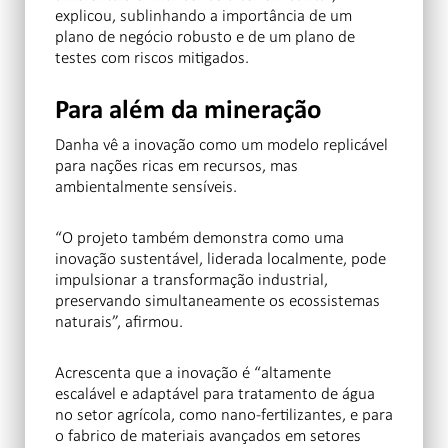
explicou, sublinhando a importância de um
plano de negócio robusto e de um plano de
testes com riscos mitigados.
Para além da mineração
Danha vê a inovação como um modelo replicável
para nações ricas em recursos, mas
ambientalmente sensíveis.
“O projeto também demonstra como uma
inovação sustentável, liderada localmente, pode
impulsionar a transformação industrial,
preservando simultaneamente os ecossistemas
naturais”, afirmou.
Acrescenta que a inovação é “altamente
escalável e adaptável para tratamento de água
no setor agrícola, como nano-fertilizantes, e para
o fabrico de materiais avançados em setores