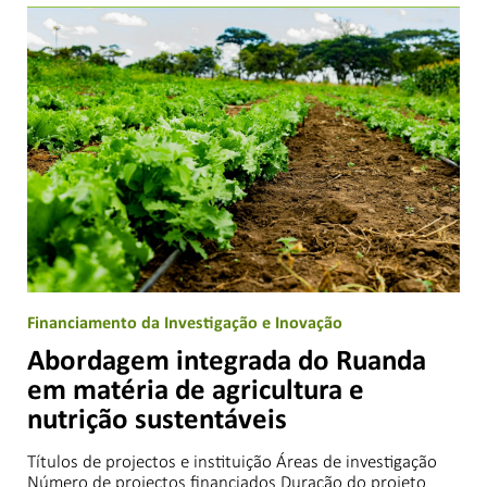
Financiamento da Investigação e Inovação
Abordagem integrada do Ruanda
em matéria de agricultura e
nutrição sustentáveis
Títulos de projectos e instituição Áreas de investigação
Número de projectos financiados Duração do projeto