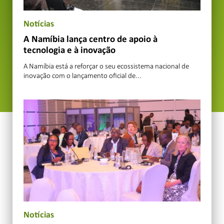
Notícias
A Namíbia lança centro de apoio à
tecnologia e à inovação
A Namíbia está a reforçar o seu ecossistema nacional de
inovação com o lançamento oficial de...
Notícias