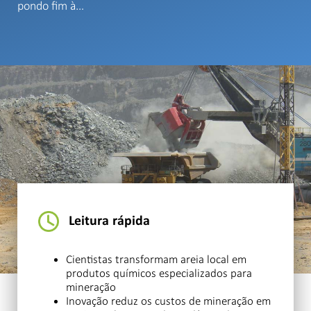
pondo fim à…
Leitura rápida
Cientistas transformam areia local em
produtos químicos especializados para
mineração
Inovação reduz os custos de mineração em