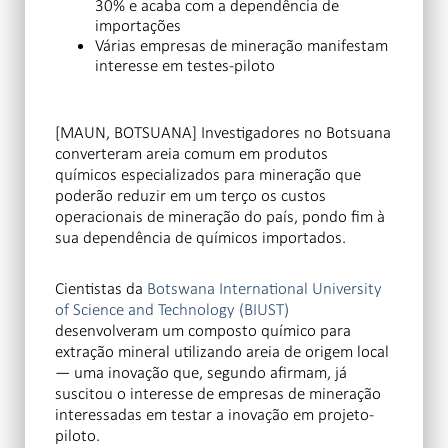
30% e acaba com a dependência de
importações
Várias empresas de mineração manifestam
interesse em testes-piloto
[MAUN, BOTSUANA] Investigadores no Botsuana
converteram areia comum em produtos
químicos especializados para mineração que
poderão reduzir em um terço os custos
operacionais de mineração do país, pondo fim à
sua dependência de químicos importados.
Cientistas da
Botswana International University
of Science and Technology (BIUST)
desenvolveram um composto químico para
extração mineral utilizando areia de origem local
— uma inovação que, segundo afirmam, já
suscitou o interesse de empresas de mineração
interessadas em testar a inovação em projeto-
piloto.