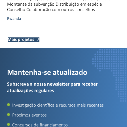
Montante da subvenção Distribuição em espécie
Conselho Colaboração com outros conselhos
Rwanda
Mais projetos
Mantenha-se atualizado
Subscreva a nossa newsletter para receber
atualizações regulares
Investigação científica e recursos mais recentes
Próximos eventos
Concursos de financiamento