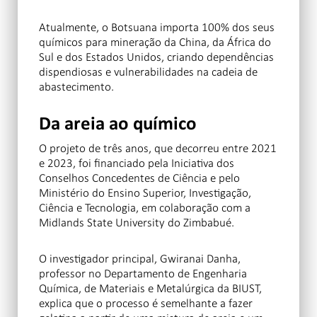
Atualmente, o Botsuana importa 100% dos seus
químicos para mineração da China, da África do
Sul e dos Estados Unidos, criando dependências
dispendiosas e vulnerabilidades na cadeia de
abastecimento.
Da areia ao químico
O projeto de três anos, que decorreu entre 2021
e 2023, foi financiado pela Iniciativa dos
Conselhos Concedentes de Ciência e pelo
Ministério do Ensino Superior, Investigação,
Ciência e Tecnologia, em colaboração com a
Midlands State University do Zimbabué.
O investigador principal, Gwiranai Danha,
professor no Departamento de Engenharia
Química, de Materiais e Metalúrgica da BIUST,
explica que o processo é semelhante a fazer