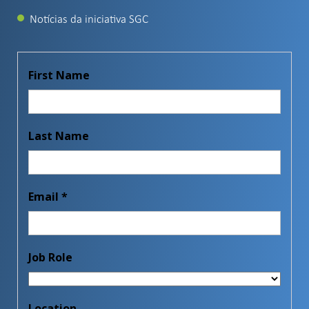
Notícias da iniciativa SGC