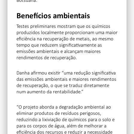
Botsuana.”
Benefícios ambientais
Testes preliminares mostram que os químicos
produzidos localmente proporcionam uma maior
eficiência na recuperação de metais, ao mesmo
tempo que reduzem significativamente as
emissões ambientais e alcançam maiores
rendimentos de recuperação.
Danha afirmou existir “uma redução significativa
das emissões ambientais e maiores rendimentos
de recuperação, o que se traduz diretamente
num aumento da rentabilidade.”
“O projeto aborda a degradação ambiental ao
eliminar produtos de resíduos perigosos,
reduzindo a lixiviação de químicos para o solo e
para os corpos de água, além de melhorar a
eficiência dos recursos e reduzir a necessidade