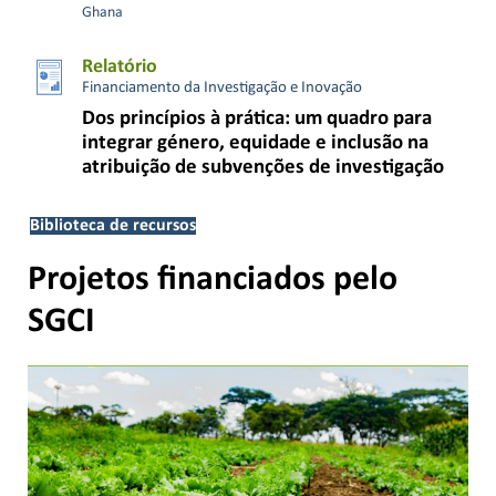
Ghana
Relatório
Financiamento da Investigação e Inovação
Dos princípios à prática: um quadro para
integrar género, equidade e inclusão na
atribuição de subvenções de investigação
Biblioteca de recursos
Projetos financiados pelo
SGCI