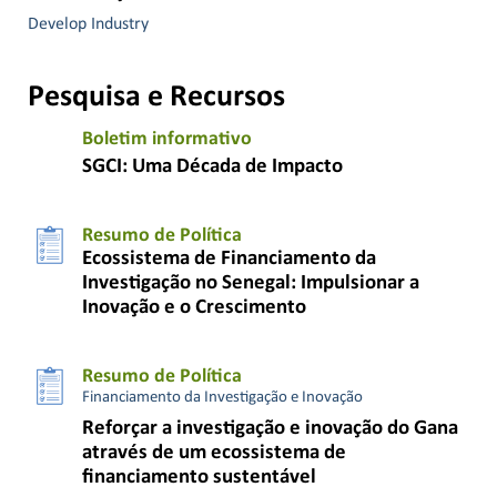
Develop Industry
Pesquisa e Recursos
Boletim informativo
SGCI: Uma Década de Impacto
Resumo de Política
Ecossistema de Financiamento da
Investigação no Senegal: Impulsionar a
Inovação e o Crescimento
Resumo de Política
Financiamento da Investigação e Inovação
Reforçar a investigação e inovação do Gana
através de um ecossistema de
financiamento sustentável