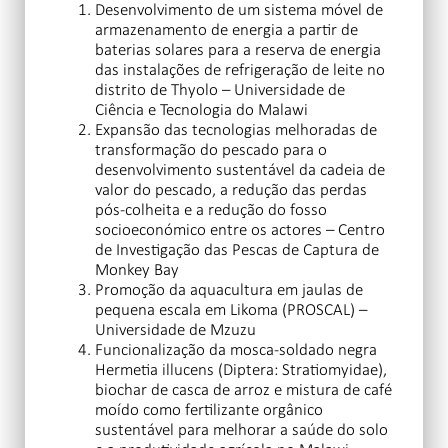
Desenvolvimento de um sistema móvel de
armazenamento de energia a partir de
baterias solares para a reserva de energia
das instalações de refrigeração de leite no
distrito de Thyolo – Universidade de
Ciência e Tecnologia do Malawi
Expansão das tecnologias melhoradas de
transformação do pescado para o
desenvolvimento sustentável da cadeia de
valor do pescado, a redução das perdas
pós-colheita e a redução do fosso
socioeconómico entre os actores – Centro
de Investigação das Pescas de Captura de
Monkey Bay
Promoção da aquacultura em jaulas de
pequena escala em Likoma (PROSCAL) –
Universidade de Mzuzu
Funcionalização da mosca-soldado negra
Hermetia illucens (Diptera: Stratiomyidae),
biochar de casca de arroz e mistura de café
moído como fertilizante orgânico
sustentável para melhorar a saúde do solo