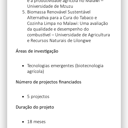
e a produtividade agrícola no Malawi –
Universidade de Mzuzu
Biomassa Renovável Sustentável
Alternativa para a Cura do Tabaco e
Cozinha Limpa no Malawi: Uma avaliação
da qualidade e desempenho do
combustível – Universidade de Agricultura
e Recursos Naturais de Lilongwe
Áreas de investigação
Tecnologias emergentes (biotecnologia
agrícola)
Número de projectos financiados
5 projectos
Duração do projeto
18 meses