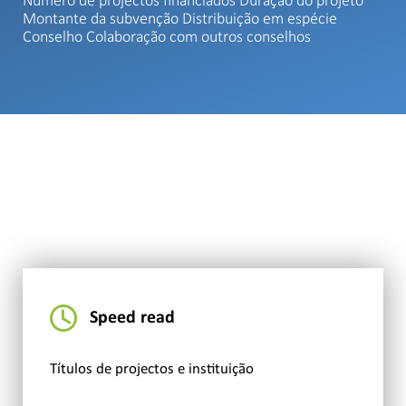
Número de projectos financiados Duração do projeto
Montante da subvenção Distribuição em espécie
Conselho Colaboração com outros conselhos
Speed read
Títulos de projectos e instituição