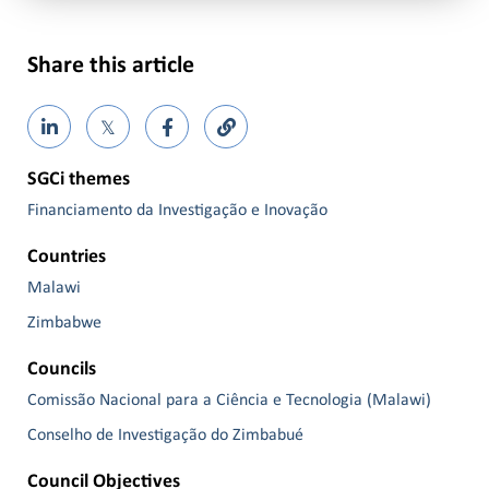
Share this article
𝕏
SGCi themes
Financiamento da Investigação e Inovação
Countries
Malawi
Zimbabwe
Councils
Comissão Nacional para a Ciência e Tecnologia (Malawi)
Conselho de Investigação do Zimbabué
Council Objectives