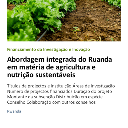
Financiamento da Investigação e Inovação
Abordagem integrada do Ruanda
em matéria de agricultura e
nutrição sustentáveis
Títulos de projectos e instituição Áreas de investigação
Número de projectos financiados Duração do projeto
Montante da subvenção Distribuição em espécie
Conselho Colaboração com outros conselhos
Rwanda