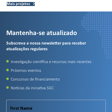
Mais projetos
Mantenha-se atualizado
Subscreva a nossa newsletter para receber
atualizações regulares
Investigação científica e recursos mais recentes
Próximos eventos
Concursos de financiamento
Notícias da iniciativa SGC