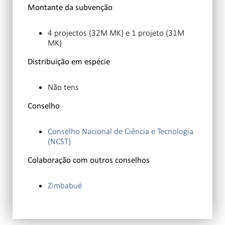
Montante da subvenção
4 projectos (32M MK) e 1 projeto (31M
MK)
Distribuição em espécie
Não tens
Conselho
Conselho Nacional de Ciência e Tecnologia
(NCST)
Colaboração com outros conselhos
Zimbabué