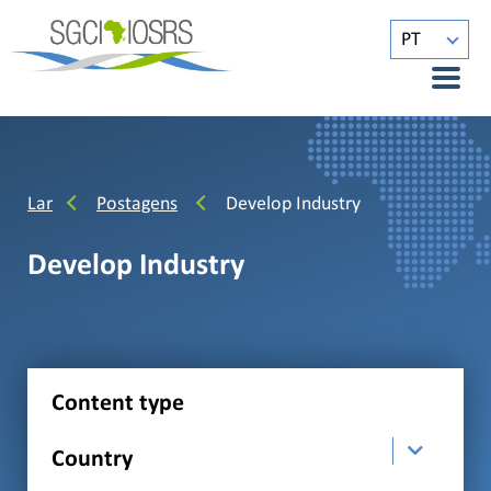
PT
Lar
Postagens
Develop Industry
Develop Industry
Content type
Country