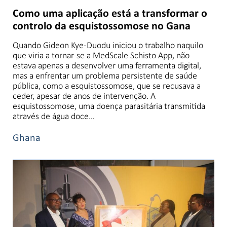
Como uma aplicação está a transformar o
controlo da esquistossomose no Gana
Quando Gideon Kye-Duodu iniciou o trabalho naquilo
que viria a tornar-se a MedScale Schisto App, não
estava apenas a desenvolver uma ferramenta digital,
mas a enfrentar um problema persistente de saúde
pública, como a esquistossomose, que se recusava a
ceder, apesar de anos de intervenção. A
esquistossomose, uma doença parasitária transmitida
através de água doce…
Ghana