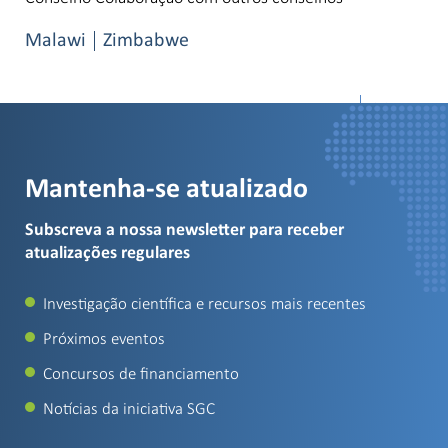
Malawi
Zimbabwe
Per Page
Mantenha-se atualizado
Subscreva a nossa newsletter para receber
atualizações regulares
Investigação científica e recursos mais recentes
Próximos eventos
Concursos de financiamento
Notícias da iniciativa SGC