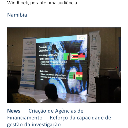
Windhoek, perante uma audiência…
Namibia
News
Criação de Agências de
Financiamento
Reforço da capacidade de
gestão da investigação