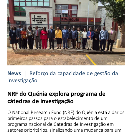
News
Reforço da capacidade de gestão da
investigação
NRF do Quénia explora programa de
cátedras de investigação
O National Research Fund (NRF) do Quénia está a dar os
primeiros passos para o estabelecimento de um
programa nacional de Cátedras de Investigação em
setores prioritários, sinalizando uma mudança para um