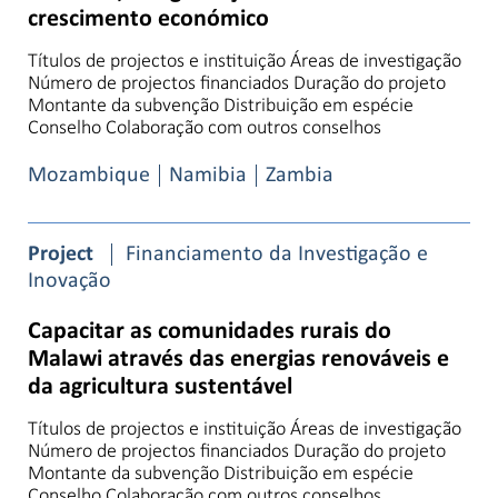
crescimento económico
Títulos de projectos e instituição Áreas de investigação
Número de projectos financiados Duração do projeto
Montante da subvenção Distribuição em espécie
Conselho Colaboração com outros conselhos
Mozambique
Namibia
Zambia
Project
Financiamento da Investigação e
Inovação
Capacitar as comunidades rurais do
Malawi através das energias renováveis e
da agricultura sustentável
Títulos de projectos e instituição Áreas de investigação
Número de projectos financiados Duração do projeto
Montante da subvenção Distribuição em espécie
Conselho Colaboração com outros conselhos