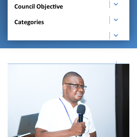
Council Objective
Categories
order