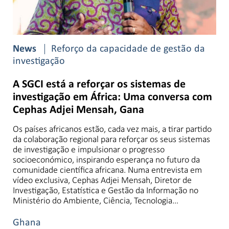
News
Reforço da capacidade de gestão da
investigação
A SGCI está a reforçar os sistemas de
investigação em África: Uma conversa com
Cephas Adjei Mensah, Gana
Os países africanos estão, cada vez mais, a tirar partido
da colaboração regional para reforçar os seus sistemas
de investigação e impulsionar o progresso
socioeconómico, inspirando esperança no futuro da
comunidade científica africana. Numa entrevista em
vídeo exclusiva, Cephas Adjei Mensah, Diretor de
Investigação, Estatística e Gestão da Informação no
Ministério do Ambiente, Ciência, Tecnologia…
Ghana