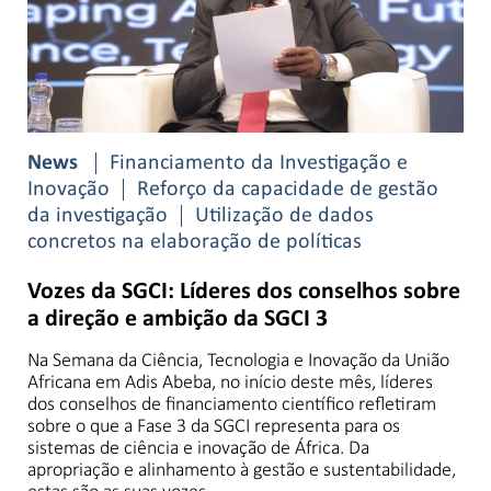
News
Financiamento da Investigação e
Inovação
Reforço da capacidade de gestão
da investigação
Utilização de dados
concretos na elaboração de políticas
Vozes da SGCI: Líderes dos conselhos sobre
a direção e ambição da SGCI 3
Na Semana da Ciência, Tecnologia e Inovação da União
Africana em Adis Abeba, no início deste mês, líderes
dos conselhos de financiamento científico refletiram
sobre o que a Fase 3 da SGCI representa para os
sistemas de ciência e inovação de África. Da
apropriação e alinhamento à gestão e sustentabilidade,
estas são as suas vozes…