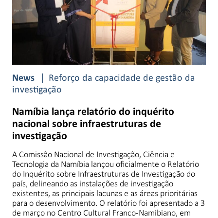
News
Reforço da capacidade de gestão da
investigação
Namíbia lança relatório do inquérito
nacional sobre infraestruturas de
investigação
A Comissão Nacional de Investigação, Ciência e
Tecnologia da Namíbia lançou oficialmente o Relatório
do Inquérito sobre Infraestruturas de Investigação do
país, delineando as instalações de investigação
existentes, as principais lacunas e as áreas prioritárias
para o desenvolvimento. O relatório foi apresentado a 3
de março no Centro Cultural Franco-Namibiano, em