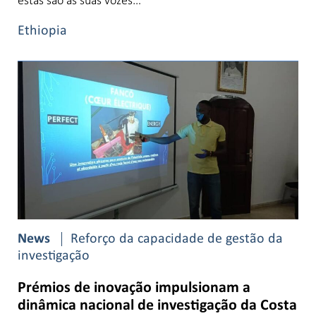
Ethiopia
News
Reforço da capacidade de gestão da
investigação
Prémios de inovação impulsionam a
dinâmica nacional de investigação da Costa