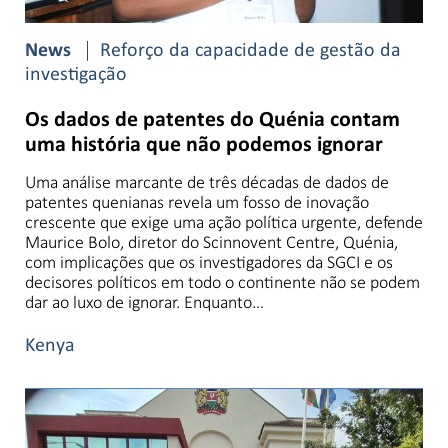
News
Reforço da capacidade de gestão da
investigação
Os dados de patentes do Quénia contam
uma história que não podemos ignorar
Uma análise marcante de três décadas de dados de
patentes quenianas revela um fosso de inovação
crescente que exige uma ação política urgente, defende
Maurice Bolo, diretor do Scinnovent Centre, Quénia,
com implicações que os investigadores da SGCI e os
decisores políticos em todo o continente não se podem
dar ao luxo de ignorar. Enquanto…
Kenya