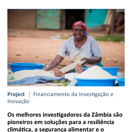
Project
Financiamento da Investigação e
Inovação
Os melhores investigadores da Zâmbia são
pioneiros em soluções para a resiliência
climática, a segurança alimentar e o