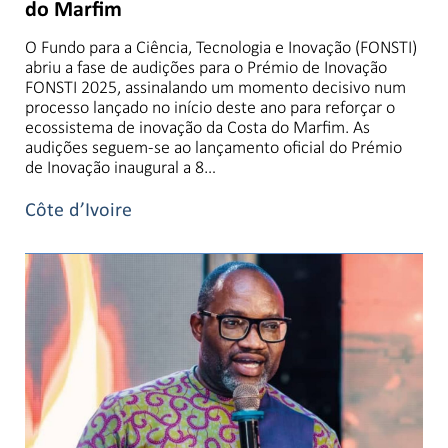
do Marfim
O Fundo para a Ciência, Tecnologia e Inovação (FONSTI)
abriu a fase de audições para o Prémio de Inovação
FONSTI 2025, assinalando um momento decisivo num
processo lançado no início deste ano para reforçar o
ecossistema de inovação da Costa do Marfim. As
audições seguem-se ao lançamento oficial do Prémio
de Inovação inaugural a 8…
Côte d’Ivoire