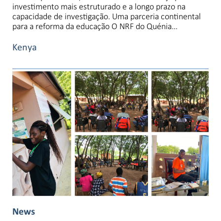
investimento mais estruturado e a longo prazo na
capacidade de investigação. Uma parceria continental
para a reforma da educação O NRF do Quénia…
Kenya
News