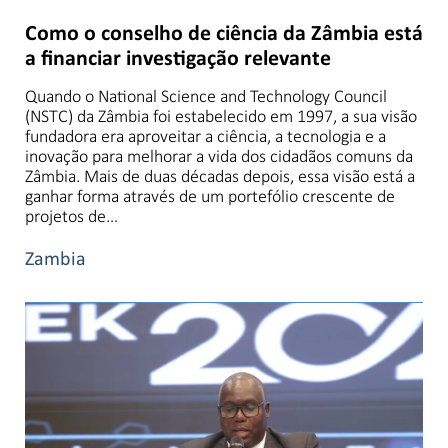
Como o conselho de ciência da Zâmbia está
a financiar investigação relevante
Quando o National Science and Technology Council
(NSTC) da Zâmbia foi estabelecido em 1997, a sua visão
fundadora era aproveitar a ciência, a tecnologia e a
inovação para melhorar a vida dos cidadãos comuns da
Zâmbia. Mais de duas décadas depois, essa visão está a
ganhar forma através de um portefólio crescente de
projetos de…
Zambia