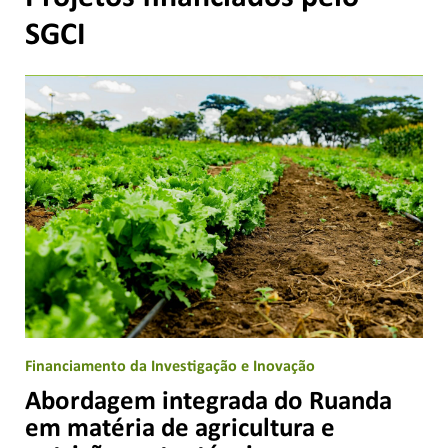
SGCI
Financiamento da Investigação e Inovação
Abordagem integrada do Ruanda
em matéria de agricultura e