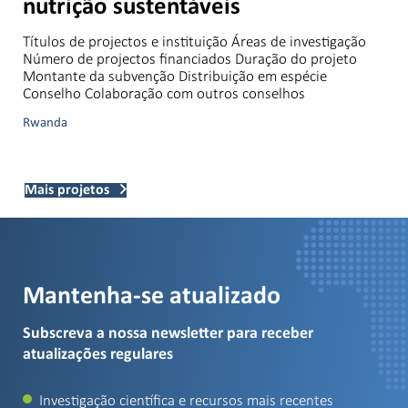
nutrição sustentáveis
Títulos de projectos e instituição Áreas de investigação
Número de projectos financiados Duração do projeto
Montante da subvenção Distribuição em espécie
Conselho Colaboração com outros conselhos
Rwanda
Mais projetos
Mantenha-se atualizado
Subscreva a nossa newsletter para receber
atualizações regulares
Investigação científica e recursos mais recentes