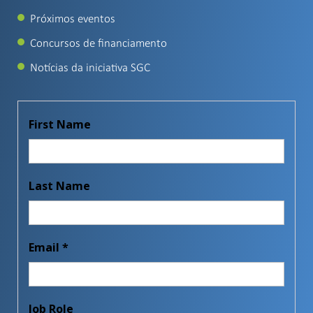
Próximos eventos
Concursos de financiamento
Notícias da iniciativa SGC