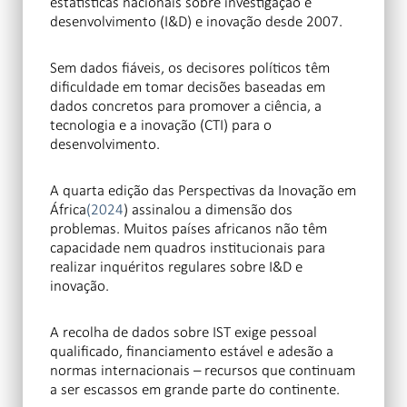
estatísticas nacionais sobre investigação e
desenvolvimento (I&D) e inovação desde 2007.
Sem dados fiáveis, os decisores políticos têm
dificuldade em tomar decisões baseadas em
dados concretos para promover a ciência, a
tecnologia e a inovação (CTI) para o
desenvolvimento.
A quarta edição das Perspectivas da Inovação em
África
(2024
) assinalou a dimensão dos
problemas. Muitos países africanos não têm
capacidade nem quadros institucionais para
realizar inquéritos regulares sobre I&D e
inovação.
A recolha de dados sobre IST exige pessoal
qualificado, financiamento estável e adesão a
normas internacionais – recursos que continuam
a ser escassos em grande parte do continente.