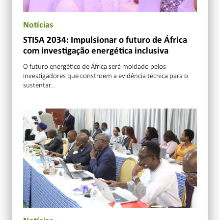
Notícias
STISA 2034: Impulsionar o futuro de África
com investigação energética inclusiva
O futuro energético de África será moldado pelos
investigadores que constroem a evidência técnica para o
sustentar...