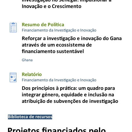
Investigação no Senegal: Impulsionar a
Inovação e o Crescimento
Resumo de Política
Financiamento da Investigação e Inovação
Reforçar a investigação e inovação do Gana
através de um ecossistema de
financiamento sustentável
Ghana
Relatório
Financiamento da Investigação e Inovação
Dos princípios à prática: um quadro para
integrar género, equidade e inclusão na
atribuição de subvenções de investigação
Biblioteca de recursos
Projetos financiados pelo