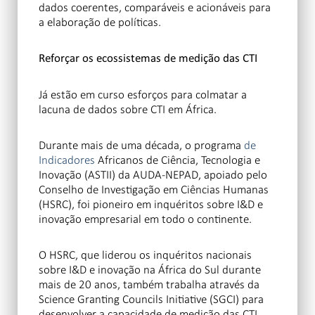
dados coerentes, comparáveis e acionáveis para
a elaboração de políticas.
Reforçar os ecossistemas de medição das CTI
Já estão em curso esforços para colmatar a
lacuna de dados sobre CTI em África.
Durante mais de uma década, o programa
de
Indicadores
Africanos de Ciência, Tecnologia e
Inovação (ASTII) da AUDA-NEPAD, apoiado pelo
Conselho de Investigação em Ciências Humanas
(HSRC), foi pioneiro em inquéritos sobre I&D e
inovação empresarial em todo o continente.
O HSRC, que liderou os inquéritos nacionais
sobre I&D e inovação na África do Sul durante
mais de 20 anos, também trabalha através da
Science Granting Councils Initiative (SGCI) para
desenvolver a capacidade de medição das CTI