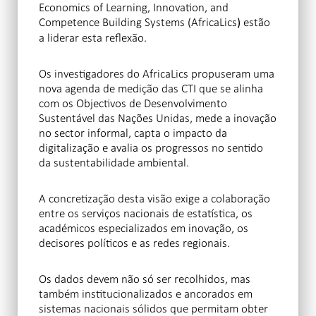
Economics of Learning, Innovation, and
Competence Building Systems (AfricaLics
estão
)
a liderar esta reflexão.
Os investigadores do AfricaLics propuseram uma
nova agenda de medição das CTI que se alinha
com os Objectivos de Desenvolvimento
Sustentável das Nações Unidas, mede a inovação
no sector informal, capta o impacto da
digitalização e avalia os progressos no sentido
da sustentabilidade ambiental.
A concretização desta visão exige a colaboração
entre os serviços nacionais de estatística, os
académicos especializados em inovação, os
decisores políticos e as redes regionais.
Os dados devem não só ser recolhidos, mas
também institucionalizados e ancorados em
sistemas nacionais sólidos que permitam obter