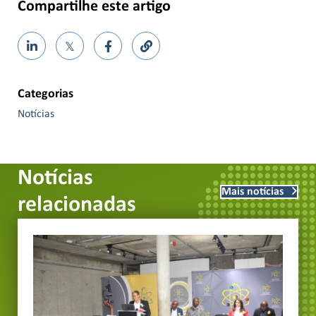
Compartilhe este artigo
𝕏
Categorias
Notícias
Notícias
Mais notícias
relacionadas