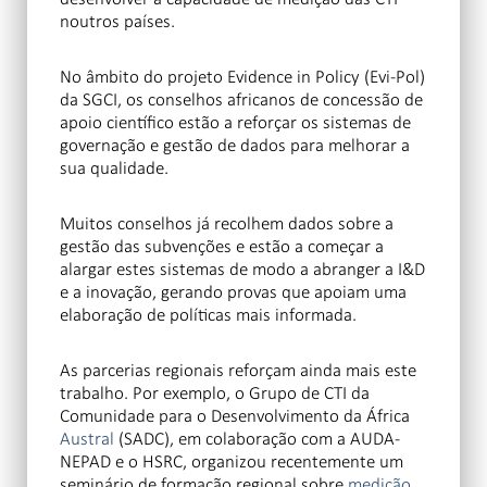
noutros países.
No âmbito do projeto Evidence in Policy (Evi-Pol)
da SGCI, os conselhos africanos de concessão de
apoio científico estão a reforçar os sistemas de
governação e gestão de dados para melhorar a
sua qualidade.
Muitos conselhos já recolhem dados sobre a
gestão das subvenções e estão a começar a
alargar estes sistemas de modo a abranger a I&D
e a inovação, gerando provas que apoiam uma
elaboração de políticas mais informada.
As parcerias regionais reforçam ainda mais este
trabalho. Por exemplo, o Grupo de CTI da
Comunidade para o Desenvolvimento da África
Austral
(SADC), em colaboração com a AUDA-
NEPAD e o HSRC, organizou recentemente um
seminário de formação regional sobre
medição