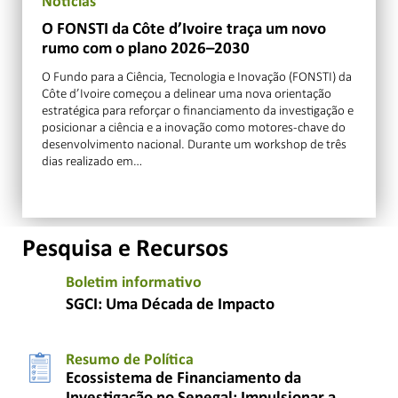
Notícias
O FONSTI da Côte d’Ivoire traça um novo
rumo com o plano 2026–2030
O Fundo para a Ciência, Tecnologia e Inovação (FONSTI) da
Côte d’Ivoire começou a delinear uma nova orientação
estratégica para reforçar o financiamento da investigação e
posicionar a ciência e a inovação como motores-chave do
desenvolvimento nacional. Durante um workshop de três
dias realizado em…
Pesquisa e Recursos
Boletim informativo
SGCI: Uma Década de Impacto
Resumo de Política
Ecossistema de Financiamento da