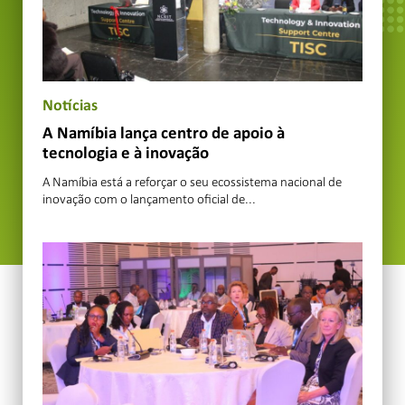
Notícias
A Namíbia lança centro de apoio à
tecnologia e à inovação
A Namíbia está a reforçar o seu ecossistema nacional de
inovação com o lançamento oficial de...