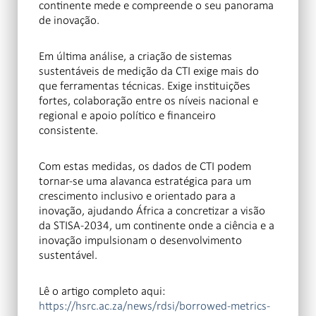
continente mede e compreende o seu panorama
de inovação.
Em última análise, a criação de sistemas
sustentáveis de medição da CTI exige mais do
que ferramentas técnicas. Exige instituições
fortes, colaboração entre os níveis nacional e
regional e apoio político e financeiro
consistente.
Com estas medidas, os dados de CTI podem
tornar-se uma alavanca estratégica para um
crescimento inclusivo e orientado para a
inovação, ajudando África a concretizar a visão
da STISA-2034, um continente onde a ciência e a
inovação impulsionam o desenvolvimento
sustentável.
Lê o artigo completo aqui:
https://hsrc.ac.za/news/rdsi/borrowed-metrics-