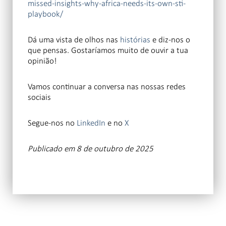
missed-insights-why-africa-needs-its-own-sti-
playbook/
Dá uma vista de olhos nas
histórias
e diz-nos o
que pensas. Gostaríamos muito de ouvir a tua
opinião!
Vamos continuar a conversa nas nossas redes
sociais
Segue-nos no
LinkedIn
e no
X
Publicado em 8 de outubro de 2025