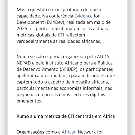
Mas a questão é mais profunda do que a
capacidade. Na conferência
Evidence
for
Development (Evi4Dev), realizada em maio de
2025, os peritos questionaram se as actuais
métricas globais de CTI reflectem
verdadeiramente as realidades africanas.
Numa sessão especial organizada pela AUDA-
NEPAD e pelo Instituto Africano para a Política
de Desenvolvimento (AFIDEP), os participantes
apelaram a uma mudança para indicadores que
captem todo o espetro da inovação africana,
particularmente nas economias informais, nas
pequenas empresas e nos sectores digitais
emergentes.
Rumo a uma métrica de CTI centrada em África
Organizações como a
African
Network for