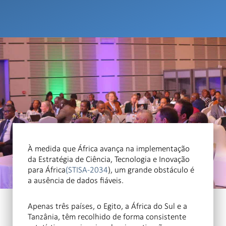
À medida que África avança na implementação
da Estratégia de Ciência, Tecnologia e Inovação
para África
(STISA-2034
), um grande obstáculo é
a ausência de dados fiáveis.
Apenas três países, o Egito, a África do Sul e a
Tanzânia, têm recolhido de forma consistente