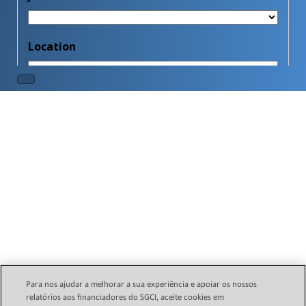
Para nos ajudar a melhorar a sua experiência e apoiar os nossos
relatórios aos financiadores do SGCI, aceite cookies em