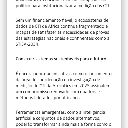
político para institucionalizar a medição das CTI.
Sem um financiamento fiável, o ecossistema de
dados de CTI de África continua fragmentado e
incapaz de satisfazer as necessidades de provas
das estratégias nacionais e continentais como a
STISA-2034.
Construir sistemas sustentáveis para o futuro
É encorajador que iniciativas como o lançamento
da área de coordenação da investigação de
medição de CTI da AfricaLics em 2025 assinalem
um compromisso renovado com quadros e
métodos liderados por africanos.
Ferramentas emergentes, como a inteligência
artificial e conjuntos de dados alternativos,
poderão transformar ainda mais a forma como o