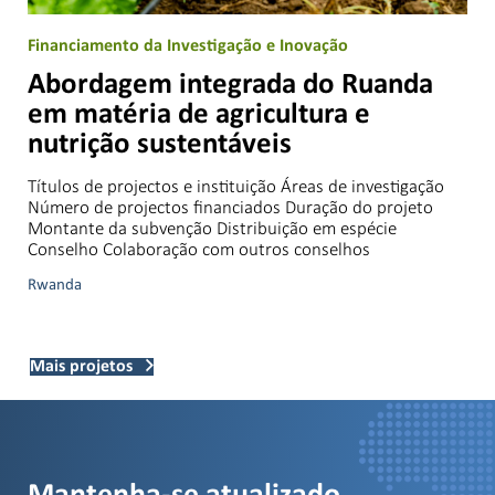
Financiamento da Investigação e Inovação
Abordagem integrada do Ruanda
em matéria de agricultura e
nutrição sustentáveis
Títulos de projectos e instituição Áreas de investigação
Número de projectos financiados Duração do projeto
Montante da subvenção Distribuição em espécie
Conselho Colaboração com outros conselhos
Rwanda
Mais projetos