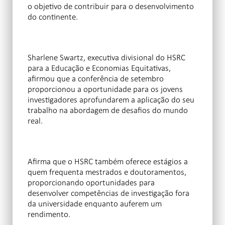
o objetivo de contribuir para o desenvolvimento
do continente.
Sharlene Swartz, executiva divisional do HSRC
para a Educação e Economias Equitativas,
afirmou que a conferência de setembro
proporcionou a oportunidade para os jovens
investigadores aprofundarem a aplicação do seu
trabalho na abordagem de desafios do mundo
real.
Afirma que o HSRC também oferece estágios a
quem frequenta mestrados e doutoramentos,
proporcionando oportunidades para
desenvolver competências de investigação fora
da universidade enquanto auferem um
rendimento.