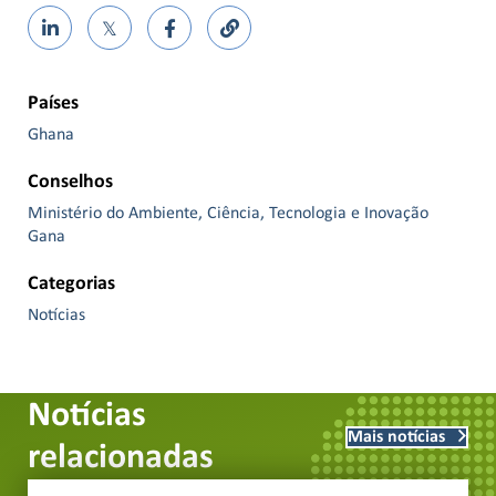
𝕏
Países
Ghana
Conselhos
Ministério do Ambiente, Ciência, Tecnologia e Inovação
Gana
Categorias
Notícias
Notícias
Mais notícias
relacionadas