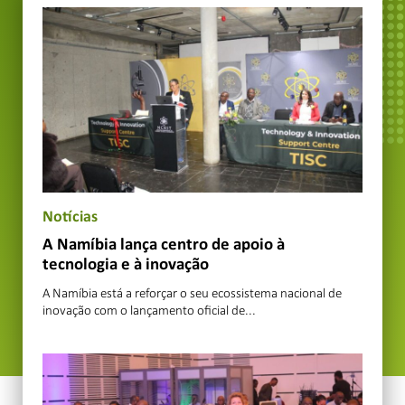
Notícias
A Namíbia lança centro de apoio à
tecnologia e à inovação
A Namíbia está a reforçar o seu ecossistema nacional de
inovação com o lançamento oficial de...