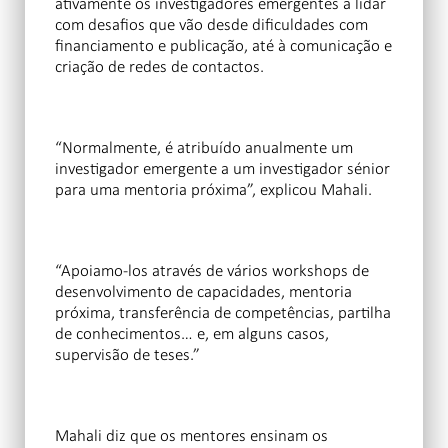
ativamente os investigadores emergentes a lidar
com desafios que vão desde dificuldades com
financiamento e publicação, até à comunicação e
criação de redes de contactos.
“Normalmente, é atribuído anualmente um
investigador emergente a um investigador sénior
para uma mentoria próxima”, explicou Mahali.
“Apoiamo-los através de vários workshops de
desenvolvimento de capacidades, mentoria
próxima, transferência de competências, partilha
de conhecimentos… e, em alguns casos,
supervisão de teses.”
Mahali diz que os mentores ensinam os