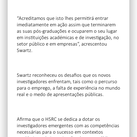
“Acreditamos que isto lhes permitirá entrar
imediatamente em ação assim que terminarem
as suas pós-graduações e ocuparem o seu lugar
em instituições académicas e de investigação, no
setor público e em empresas”, acrescentou
Swartz.
Swartz reconheceu os desafios que os novos
investigadores enfrentam, tais como o percurso
para o emprego, a falta de experiência no mundo
real e o medo de apresentações públicas.
Afirma que o HSRC se dedica a dotar os
investigadores emergentes com as competências
necessárias para o sucesso em contextos