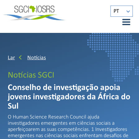
PT
Lar
Notícias
Notícias SGCI
Conselho de investigação apoia
jovens investigadores da África do
Sul
O Human Science Research Council ajuda
investigadores emergentes em ciências sociais a
aperfeiçoarem as suas competências. 1 Investigadores
emergentes nas ciências sociais enfrentam desafios de