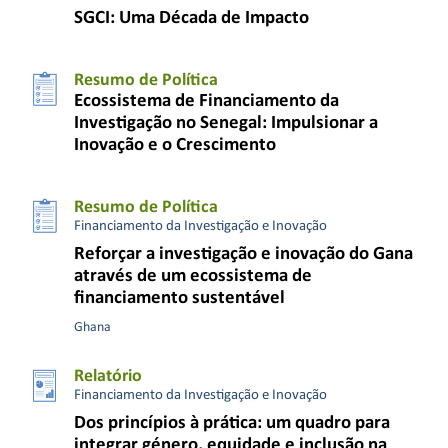
SGCI: Uma Década de Impacto
Resumo de Política
Ecossistema de Financiamento da
Investigação no Senegal: Impulsionar a
Inovação e o Crescimento
Resumo de Política
Financiamento da Investigação e Inovação
Reforçar a investigação e inovação do Gana
através de um ecossistema de
financiamento sustentável
Ghana
Relatório
Financiamento da Investigação e Inovação
Dos princípios à prática: um quadro para
integrar género, equidade e inclusão na