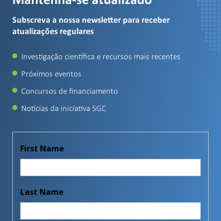
Mantenha-se atualizado
Subscreva a nossa newsletter para receber
atualizações regulares
Investigação científica e recursos mais recentes
Próximos eventos
Concursos de financiamento
Notícias da iniciativa SGC