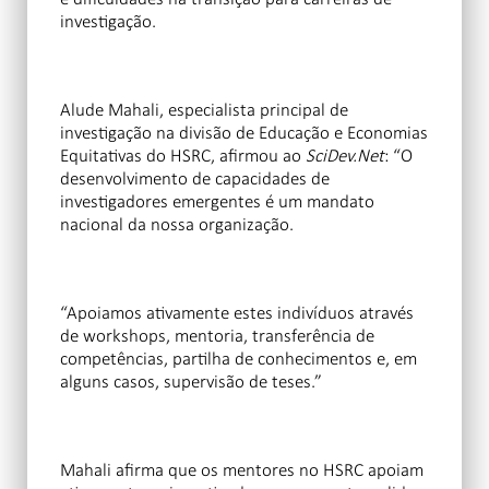
investigação.
Alude Mahali, especialista principal de
investigação na divisão de Educação e Economias
Equitativas do HSRC, afirmou ao
SciDev.Net
: “O
desenvolvimento de capacidades de
investigadores emergentes é um mandato
nacional da nossa organização.
“Apoiamos ativamente estes indivíduos através
de workshops, mentoria, transferência de
competências, partilha de conhecimentos e, em
alguns casos, supervisão de teses.”
Mahali afirma que os mentores no HSRC apoiam