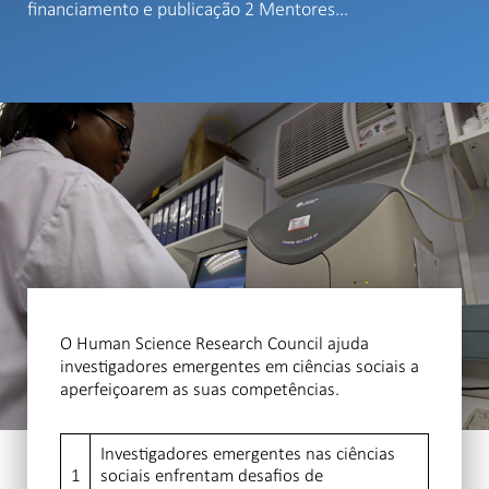
financiamento e publicação 2 Mentores…
O Human Science Research Council ajuda
investigadores emergentes em ciências sociais a
aperfeiçoarem as suas competências.
Investigadores emergentes nas ciências
1
sociais enfrentam desafios de