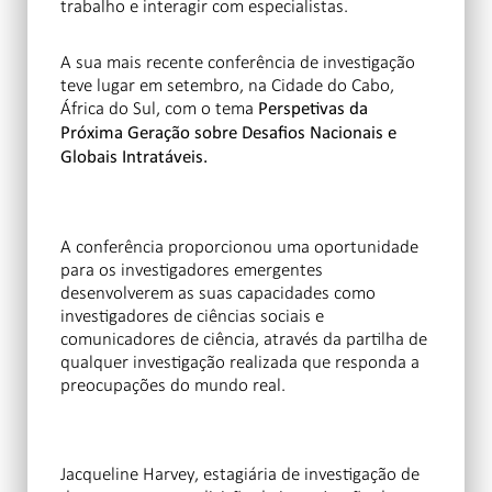
trabalho e interagir com especialistas.
A sua mais recente conferência de investigação
teve lugar em setembro, na Cidade do Cabo,
África do Sul, com o tema
Perspetivas da
Próxima Geração sobre Desafios Nacionais e
Globais Intratáveis
.
A conferência proporcionou uma oportunidade
para os investigadores emergentes
desenvolverem as suas capacidades como
investigadores de ciências sociais e
comunicadores de ciência, através da partilha de
qualquer investigação realizada que responda a
preocupações do mundo real.
Jacqueline Harvey, estagiária de investigação de