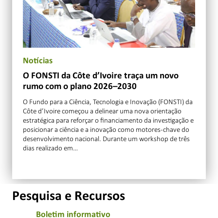
Notícias
O FONSTI da Côte d’Ivoire traça um novo
rumo com o plano 2026–2030
O Fundo para a Ciência, Tecnologia e Inovação (FONSTI) da
Côte d’Ivoire começou a delinear uma nova orientação
estratégica para reforçar o financiamento da investigação e
posicionar a ciência e a inovação como motores-chave do
desenvolvimento nacional. Durante um workshop de três
dias realizado em…
Pesquisa e Recursos
Boletim informativo