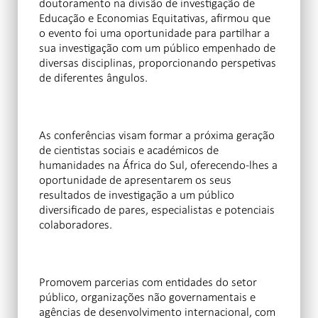
doutoramento na divisão de investigação de
Educação e Economias Equitativas, afirmou que
o evento foi uma oportunidade para partilhar a
sua investigação com um público empenhado de
diversas disciplinas, proporcionando perspetivas
de diferentes ângulos.
As conferências visam formar a próxima geração
de cientistas sociais e académicos de
humanidades na África do Sul, oferecendo-lhes a
oportunidade de apresentarem os seus
resultados de investigação a um público
diversificado de pares, especialistas e potenciais
colaboradores.
Promovem parcerias com entidades do setor
público, organizações não governamentais e
agências de desenvolvimento internacional, com