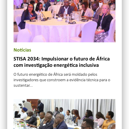
Notícias
STISA 2034: Impulsionar o futuro de África
com investigação energética inclusiva
O futuro energético de África será moldado pelos
investigadores que constroem a evidência técnica para o
sustentar...