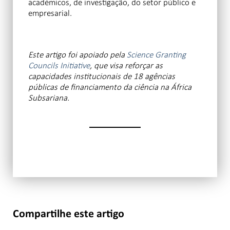
académicos, de investigação, do setor público e
empresarial.
Este artigo foi apoiado pela
Science Granting
Councils Initiative
, que visa reforçar as
capacidades institucionais de 18 agências
públicas de financiamento da ciência na África
Subsariana.
Compartilhe este artigo