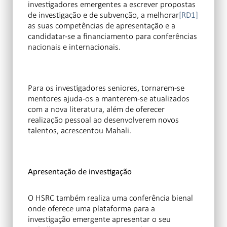
investigadores emergentes a escrever propostas
de investigação e de subvenção
, a melhorar
[RD1]
as suas competências de apresentação e a
candidatar-se a financiamento para conferências
nacionais e internacionais.
Para os investigadores seniores, tornarem-se
mentores ajuda-os a manterem-se atualizados
com a nova literatura, além de oferecer
realização pessoal ao desenvolverem novos
talentos, acrescentou Mahali.
Apresentação de investigação
O HSRC também realiza uma conferência bienal
onde oferece uma plataforma para a
investigação emergente apresentar o seu