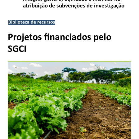
atribuição de subvenções de investigação
Biblioteca de recursos
Projetos financiados pelo
SGCI