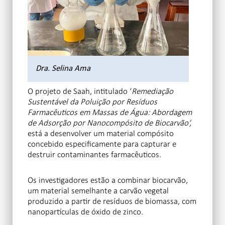
Dra. Selina Ama
O projeto de Saah, intitulado ‘
Remediação
Sustentável da Poluição por Resíduos
Farmacêuticos em Massas de Água: Abordagem
de Adsorção por Nanocompósito de Biocarvão
‘
,
está a desenvolver um material compósito
concebido especificamente para capturar e
destruir contaminantes farmacêuticos.
Os investigadores estão a combinar biocarvão,
um material semelhante a carvão vegetal
produzido a partir de resíduos de biomassa, com
nanopartículas de óxido de zinco.