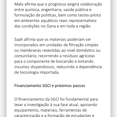
Malo afirma que o progresso exigirá colaboração
entre química, engenharia, saúde pública e
formulação de políticas, bem como testes-piloto
em ambientes aquáticos reais representativos
das condições no Gana e em toda a região.
Saah afirma que os materiais poderiam ser
incorporados em unidades de filtração simples
ou membranas revestidas ao nível doméstico ou
comunitário, recorrendo a resíduos agrícolas
para o componente de biocarvão e evitando
insumos dispendiosos, reduzindo a dependência
de tecnologia importada.
Financiamento SGCI e próximos passos
O financiamento da SGCI foi fundamental para
levar a investigação à sua fase atual, apoiando
equipamento, materiais, ferramentas de
caracterização e a formação de estudantes e