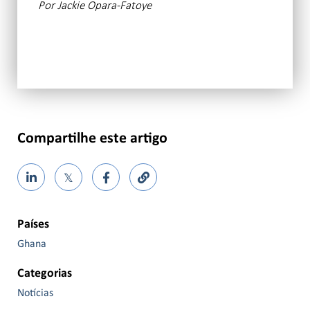
Por
Jackie Opara-Fatoye
Compartilhe este artigo
𝕏
Países
Ghana
Categorias
Notícias