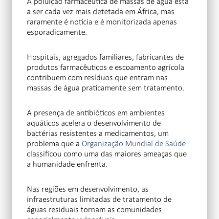
A poluição farmacêutica de massas de água está
a ser cada vez mais detetada em África, mas
raramente é notícia e é monitorizada apenas
esporadicamente.
Hospitais, agregados familiares, fabricantes de
produtos farmacêuticos e escoamento agrícola
contribuem com resíduos que entram nas
massas de água praticamente sem tratamento.
A presença de antibióticos em ambientes
aquáticos acelera o desenvolvimento de
bactérias resistentes a medicamentos, um
problema que a
Organização Mundial de Saúde
classificou como uma das maiores ameaças que
a humanidade enfrenta.
Nas regiões em desenvolvimento, as
infraestruturas limitadas de tratamento de
águas residuais tornam as comunidades