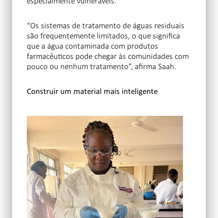
especialmente vulneráveis.
“Os sistemas de tratamento de águas residuais
são frequentemente limitados, o que significa
que a água contaminada com produtos
farmacêuticos pode chegar às comunidades com
pouco ou nenhum tratamento”, afirma Saah.
Construir um material mais inteligente