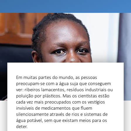
Em muitas partes do mundo, as pessoas
preocupam-se com a água suja que conseguem
ver: ribeiros lamacentos, resíduos industriais ou
poluição por plásticos. Mas os cientistas estão
cada vez mais preocupados com os vestígios
invisíveis de medicamentos que fluem
silenciosamente através de rios e sistemas de
água potável, sem que existam meios para os
deter.