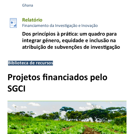
Ghana
Relatório
Financiamento da Investigação e Inovação
Dos princípios à prática: um quadro para
integrar género, equidade e inclusão na
atribuição de subvenções de investigação
Biblioteca de recursos
Projetos financiados pelo
SGCI