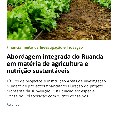
Financiamento da Investigação e Inovação
Abordagem integrada do Ruanda
em matéria de agricultura e
nutrição sustentáveis
Títulos de projectos e instituição Áreas de investigação
Número de projectos financiados Duração do projeto
Montante da subvenção Distribuição em espécie
Conselho Colaboração com outros conselhos
Rwanda