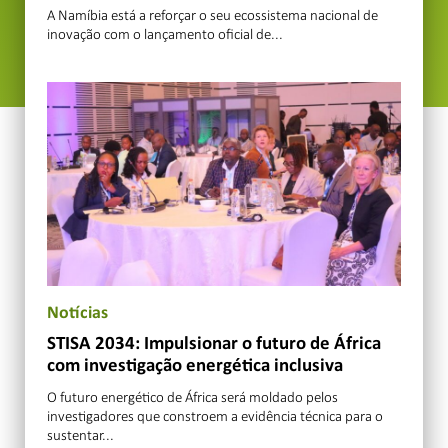
A Namíbia está a reforçar o seu ecossistema nacional de
inovação com o lançamento oficial de...
Notícias
STISA 2034: Impulsionar o futuro de África
com investigação energética inclusiva
O futuro energético de África será moldado pelos
investigadores que constroem a evidência técnica para o
sustentar...