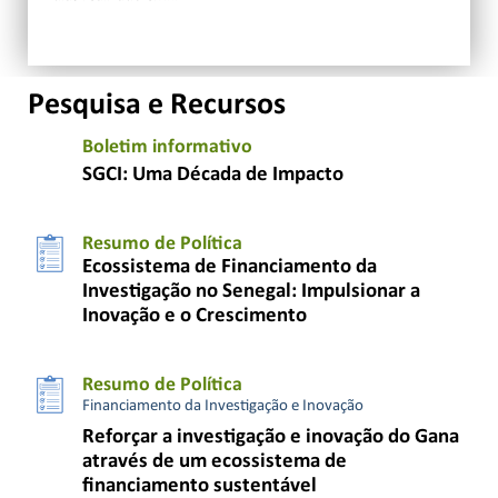
Pesquisa e Recursos
Boletim informativo
SGCI: Uma Década de Impacto
Resumo de Política
Ecossistema de Financiamento da
Investigação no Senegal: Impulsionar a
Inovação e o Crescimento
Resumo de Política
Financiamento da Investigação e Inovação
Reforçar a investigação e inovação do Gana
através de um ecossistema de
financiamento sustentável