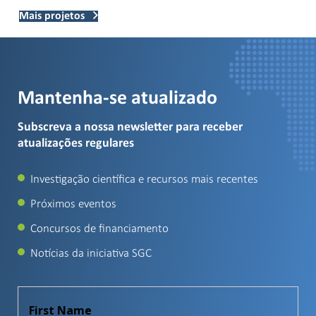
Mais projetos
Mantenha-se atualizado
Subscreva a nossa newsletter para receber
atualizações regulares
Investigação científica e recursos mais recentes
Próximos eventos
Concursos de financiamento
Notícias da iniciativa SGC