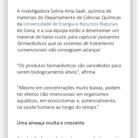
A investigadora Selina Ama Saah, química de
materiais do Departamento de Ciências Químicas
da
Universidade de Energia e Recursos Naturais
do Gana, e a sua equipa estão a desenvolver um
material de baixo custo
para capturar poluentes
farmacêuticos que os sistemas de tratamento
convencionais não conseguem alcançar.
“Os produtos farmacêuticos são concebidos para
serem biologicamente ativos”, afirma.
“Mesmo em concentrações muito baixas, podem
ter efeitos não intencionais em organismos
aquáticos, em ecossistemas e, potencialmente,
na saúde humana ao longo do tempo.”
Uma ameaça oculta e crescente