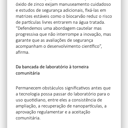
óxido de zinco exijam manuseamento cuidadoso
e estudos de segurança adicionais, fixá-las em
matrizes estáveis como o biocarvão reduz o risco
de partículas livres entrarem na água tratada.
“Defendemos uma abordagem cautelar mas
progressiva que não interrompe a inovação, mas
garante que as avaliações de segurança
acompanham o desenvolvimento científico”,
afirma.
Da bancada de laboratório à torneira
comunitária
Permanecem obstáculos significativos antes que
a tecnologia possa passar do laboratório para o
uso quotidiano, entre eles a consistência de
ampliação, a recuperação de nanopartículas, a
aprovação regulamentar e a aceitação
comunitária.