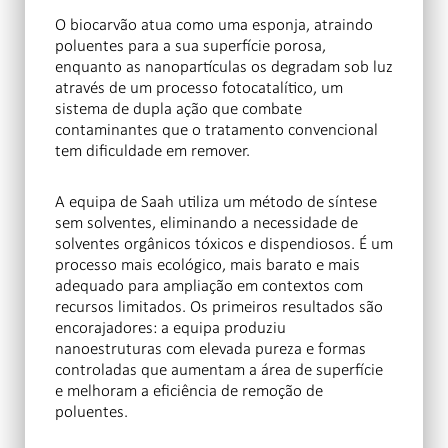
O biocarvão atua como uma esponja, atraindo
poluentes para a sua superfície porosa,
enquanto as nanopartículas os degradam sob luz
através de um processo fotocatalítico, um
sistema de dupla ação que combate
contaminantes que o tratamento convencional
tem dificuldade em remover.
A equipa de Saah utiliza um método de síntese
sem solventes, eliminando a necessidade de
solventes orgânicos tóxicos e dispendiosos. É um
processo mais ecológico, mais barato e mais
adequado para ampliação em contextos com
recursos limitados. Os primeiros resultados são
encorajadores: a equipa produziu
nanoestruturas com elevada pureza e formas
controladas que aumentam a área de superfície
e melhoram a eficiência de remoção de
poluentes.