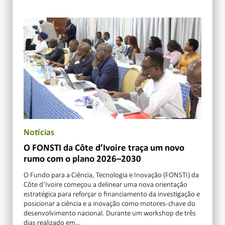
Notícias
O FONSTI da Côte d’Ivoire traça um novo
rumo com o plano 2026–2030
O Fundo para a Ciência, Tecnologia e Inovação (FONSTI) da
Côte d’Ivoire começou a delinear uma nova orientação
estratégica para reforçar o financiamento da investigação e
posicionar a ciência e a inovação como motores-chave do
desenvolvimento nacional. Durante um workshop de três
dias realizado em…