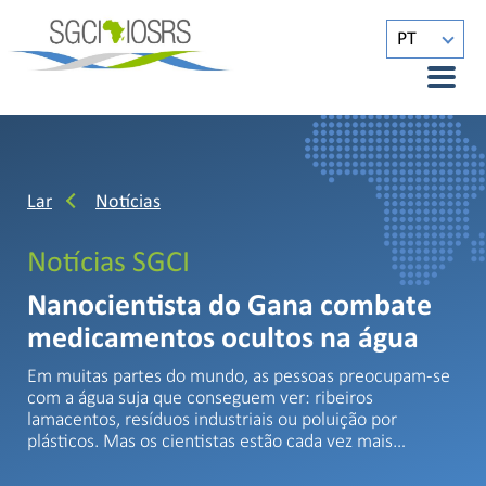
PT
Lar
Notícias
Notícias SGCI
Nanocientista do Gana combate
medicamentos ocultos na água
Em muitas partes do mundo, as pessoas preocupam-se
com a água suja que conseguem ver: ribeiros
lamacentos, resíduos industriais ou poluição por
plásticos. Mas os cientistas estão cada vez mais…