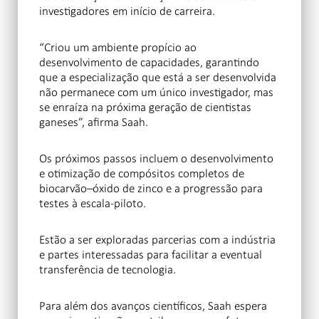
investigadores em início de carreira.
“Criou um ambiente propício ao
desenvolvimento de capacidades, garantindo
que a especialização que está a ser desenvolvida
não permanece com um único investigador, mas
se enraíza na próxima geração de cientistas
ganeses”, afirma Saah.
Os próximos passos incluem o desenvolvimento
e otimização de compósitos completos de
biocarvão–óxido de zinco e a progressão para
testes à escala-piloto.
Estão a ser exploradas parcerias com a indústria
e partes interessadas para facilitar a eventual
transferência de tecnologia.
Para além dos avanços científicos, Saah espera