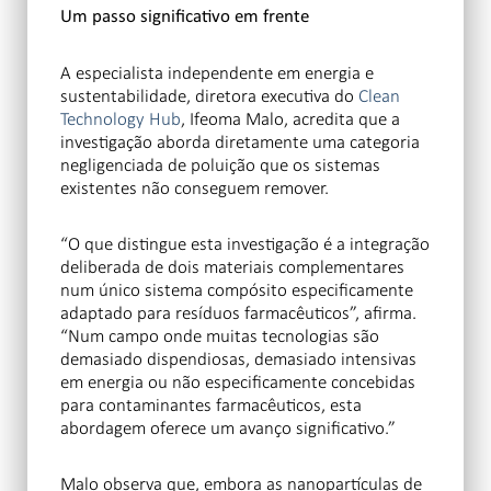
Um passo significativo em frente
A especialista independente em energia e
sustentabilidade, diretora executiva do
Clean
Technology Hub
, Ifeoma Malo, acredita que a
investigação aborda diretamente uma categoria
negligenciada de poluição que os sistemas
existentes não conseguem remover.
“O que distingue esta investigação é a integração
deliberada de dois materiais complementares
num único sistema compósito especificamente
adaptado para resíduos farmacêuticos”, afirma.
“Num campo onde muitas tecnologias são
demasiado dispendiosas, demasiado intensivas
em energia ou não especificamente concebidas
para contaminantes farmacêuticos, esta
abordagem oferece um avanço significativo.”
Malo observa que, embora as nanopartículas de