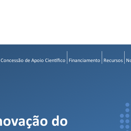
 Concessão de Apoio Científico
Financiamento
Recursos
No
inovação do