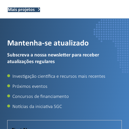
Mais projetos
Mantenha-se atualizado
Subscreva a nossa newsletter para receber
atualizações regulares
Investigação científica e recursos mais recentes
Próximos eventos
Concursos de financiamento
Notícias da iniciativa SGC