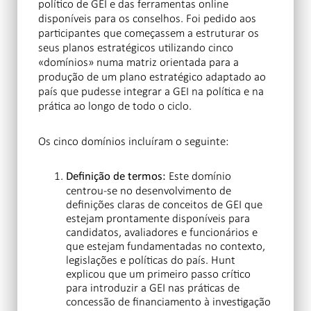
político de GEI e das ferramentas online
disponíveis para os conselhos. Foi pedido aos
participantes que começassem a estruturar os
seus planos estratégicos utilizando cinco
«domínios» numa matriz orientada para a
produção de um plano estratégico adaptado ao
país que pudesse integrar a GEI na política e na
prática ao longo de todo o ciclo.
Os cinco domínios incluíram o seguinte:
Este domínio
Definição de termos:
centrou-se no desenvolvimento de
definições claras de conceitos de GEI que
estejam prontamente disponíveis para
candidatos, avaliadores e funcionários e
que estejam fundamentadas no contexto,
legislações e políticas do país. Hunt
explicou que um primeiro passo crítico
para introduzir a GEI nas práticas de
concessão de financiamento à investigação