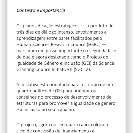
Contexto e importância
Os planos de ação estratégicos — o produto de
três dias de diálogo intenso, envolvimento e
aprendizagem entre pares facilitados pelo
Human Sciences Research Council (HSRC) —
marcaram um passo importante na segunda fase
do que é agora designado como o Projeto de
Igualdade de Género e Inclusão (GEI) da Science
Granting Council Initiative II (SGCI 2).
A iniciativa está orientada para a criação de um
quadro político de GEI para orientar os
conselhos no processo de desenvolvimento de
estruturas para promover a igualdade de género
e a inclusão no seu trabalho.
O projeto, agora no seu quarto ano, coloca o
ciclo de concessão de financiamento à