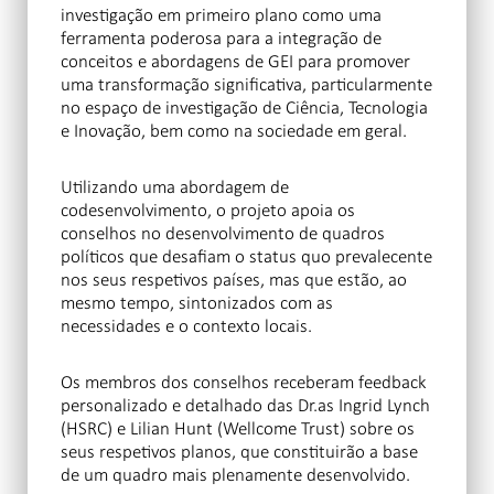
investigação em primeiro plano como uma
ferramenta poderosa para a integração de
conceitos e abordagens de GEI para promover
uma transformação significativa, particularmente
no espaço de investigação de Ciência, Tecnologia
e Inovação, bem como na sociedade em geral.
Utilizando uma abordagem de
codesenvolvimento, o projeto apoia os
conselhos no desenvolvimento de quadros
políticos que desafiam o status quo prevalecente
nos seus respetivos países, mas que estão, ao
mesmo tempo, sintonizados com as
necessidades e o contexto locais.
Os membros dos conselhos receberam feedback
personalizado e detalhado das Dr.as Ingrid Lynch
(HSRC) e Lilian Hunt (Wellcome Trust) sobre os
seus respetivos planos, que constituirão a base
de um quadro mais plenamente desenvolvido.