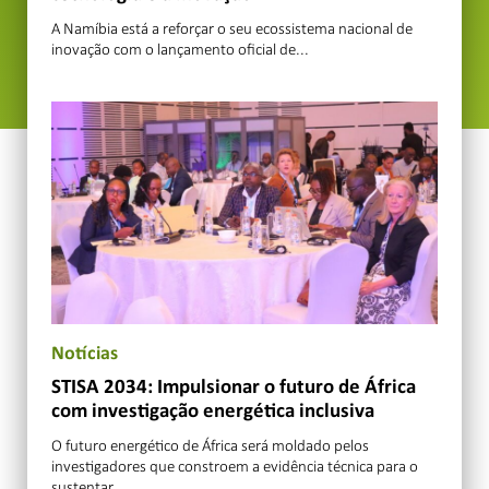
A Namíbia está a reforçar o seu ecossistema nacional de
inovação com o lançamento oficial de...
Notícias
STISA 2034: Impulsionar o futuro de África
com investigação energética inclusiva
O futuro energético de África será moldado pelos
investigadores que constroem a evidência técnica para o
sustentar...