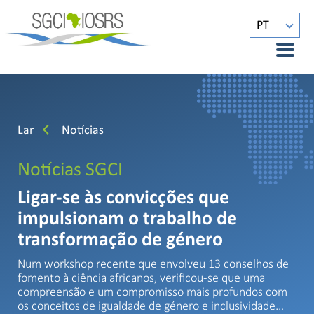
PT
Lar
Notícias
Notícias SGCI
Ligar-se às convicções que
impulsionam o trabalho de
transformação de género
Num workshop recente que envolveu 13 conselhos de
fomento à ciência africanos, verificou-se que uma
compreensão e um compromisso mais profundos com
os conceitos de igualdade de género e inclusividade…