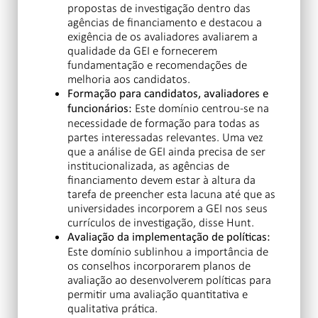
propostas de investigação dentro das
agências de financiamento e destacou a
exigência de os avaliadores avaliarem a
qualidade da GEI e fornecerem
fundamentação e recomendações de
melhoria aos candidatos.
Formação para candidatos, avaliadores e
Este domínio centrou-se na
funcionários:
necessidade de formação para todas as
partes interessadas relevantes. Uma vez
que a análise de GEI ainda precisa de ser
institucionalizada, as agências de
financiamento devem estar à altura da
tarefa de preencher esta lacuna até que as
universidades incorporem a GEI nos seus
currículos de investigação, disse Hunt.
Avaliação da implementação de políticas:
Este domínio sublinhou a importância de
os conselhos incorporarem planos de
avaliação ao desenvolverem políticas para
permitir uma avaliação quantitativa e
qualitativa prática.