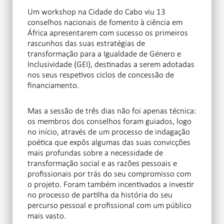
Um workshop na Cidade do Cabo viu 13
conselhos nacionais de fomento à ciência em
África apresentarem com sucesso os primeiros
rascunhos das suas estratégias de
transformação para a Igualdade de Género e
Inclusividade (GEI), destinadas a serem adotadas
nos seus respetivos ciclos de concessão de
financiamento.
Mas a sessão de três dias não foi apenas técnica:
os membros dos conselhos foram guiados, logo
no início, através de um processo de indagação
poética que expôs algumas das suas convicções
mais profundas sobre a necessidade de
transformação social e as razões pessoais e
profissionais por trás do seu compromisso com
o projeto. Foram também incentivados a investir
no processo de partilha da história do seu
percurso pessoal e profissional com um público
mais vasto.