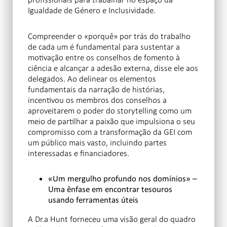
Igualdade de Género e Inclusividade.
Compreender o «porquê» por trás do trabalho
de cada um é fundamental para sustentar a
motivação entre os conselhos de fomento à
ciência e alcançar a adesão externa, disse ele aos
delegados. Ao delinear os elementos
fundamentais da narração de histórias,
incentivou os membros dos conselhos a
aproveitarem o poder do storytelling como um
meio de partilhar a paixão que impulsiona o seu
compromisso com a transformação da GEI com
um público mais vasto, incluindo partes
interessadas e financiadores.
«Um mergulho profundo nos domínios» –
Uma ênfase em encontrar tesouros
usando ferramentas úteis
A Dr.a Hunt forneceu uma visão geral do quadro