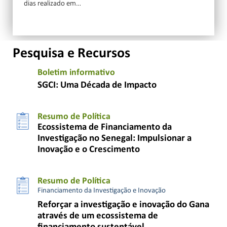
dias realizado em…
Pesquisa e Recursos
Boletim informativo
SGCI: Uma Década de Impacto
Resumo de Política
Ecossistema de Financiamento da
Investigação no Senegal: Impulsionar a
Inovação e o Crescimento
Resumo de Política
Financiamento da Investigação e Inovação
Reforçar a investigação e inovação do Gana
através de um ecossistema de