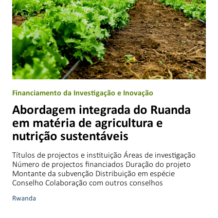
Financiamento da Investigação e Inovação
Abordagem integrada do Ruanda
em matéria de agricultura e
nutrição sustentáveis
Títulos de projectos e instituição Áreas de investigação
Número de projectos financiados Duração do projeto
Montante da subvenção Distribuição em espécie
Conselho Colaboração com outros conselhos
Rwanda