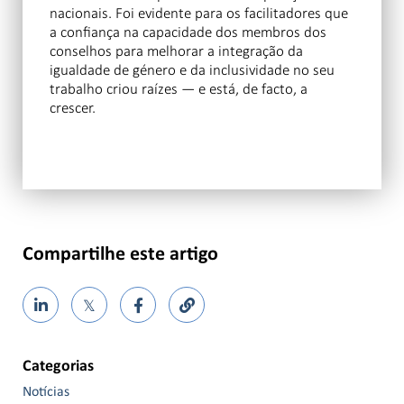
nacionais. Foi evidente para os facilitadores que
a confiança na capacidade dos membros dos
conselhos para melhorar a integração da
igualdade de género e da inclusividade no seu
trabalho criou raízes — e está, de facto, a
crescer.
Compartilhe este artigo
𝕏
Categorias
Notícias