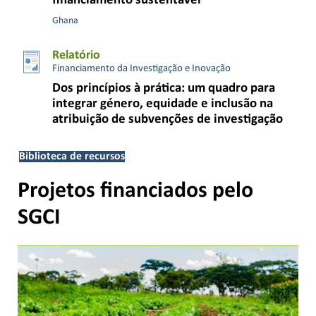
financiamento sustentável
Ghana
Relatório
Financiamento da Investigação e Inovação
Dos princípios à prática: um quadro para
integrar género, equidade e inclusão na
atribuição de subvenções de investigação
Biblioteca de recursos
Projetos financiados pelo
SGCI