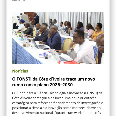
Notícias
O FONSTI da Côte d’Ivoire traça um novo
rumo com o plano 2026–2030
O Fundo para a Ciência, Tecnologia e Inovação (FONSTI) da
Côte d’Ivoire começou a delinear uma nova orientação
estratégica para reforçar o financiamento da investigação e
posicionar a ciência e a inovação como motores-chave do
desenvolvimento nacional. Durante um workshop de três