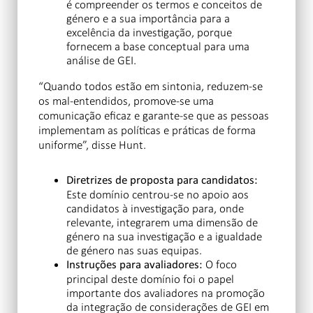
é compreender os termos e conceitos de
género e a sua importância para a
excelência da investigação, porque
fornecem a base conceptual para uma
análise de GEI.
“Quando todos estão em sintonia, reduzem-se
os mal-entendidos, promove-se uma
comunicação eficaz e garante-se que as pessoas
implementam as políticas e práticas de forma
uniforme”, disse Hunt.
Diretrizes de proposta para candidatos:
Este domínio centrou-se no apoio aos
candidatos à investigação para, onde
relevante, integrarem uma dimensão de
género na sua investigação e a igualdade
de género nas suas equipas.
O foco
Instruções para avaliadores:
principal deste domínio foi o papel
importante dos avaliadores na promoção
da integração de considerações de GEI em