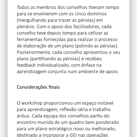
Todos os membros dos conselhos tiveram tempo
para se envolverem com os cinco domínios
(mergulhando para trazer as pérolas) em
plenário. Com o apoio dos facilitadores, cada
conselho teve depois tempo para utilizar as
ferramentas fornecidas para realizar o processo
de elaboração de um plano (polindo as pérolas).
Posteriormente, cada conselho apresentou o seu
plano (partilhando as pérolas) e recebeu
feedback individualizado, com ênfase na
aprendizagem conjunta num ambiente de apoio.
Considerações finais
O workshop proporcionou um espaço notável
para aprendizagem, reflexão séria e trabalho
árduo. Cada equipa dos conselhos partiu do
encontro munida de um quadro bem ponderado
para um plano estratégico novo ou melhorado,
destinado a incorporar a GEI nas operações