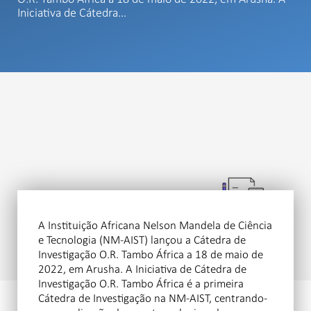
Iniciativa de Cátedra…
A Instituição Africana Nelson Mandela de Ciência
e Tecnologia (NM-AIST) lançou a Cátedra de
Investigação O.R. Tambo África a 18 de maio de
2022, em Arusha. A Iniciativa de Cátedra de
Investigação O.R. Tambo África é a primeira
Cátedra de Investigação na NM-AIST, centrando-