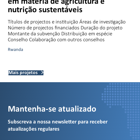
em matéria de agricultura e
nutrição sustentáveis
Títulos de projectos e instituição Áreas de investigação
Número de projectos financiados Duração do projeto
Montante da subvenção Distribuição em espécie
Conselho Colaboração com outros conselhos
Rwanda
Mais projetos
Mantenha-se atualizado
Subscreva a nossa newsletter para receber
atualizações regulares