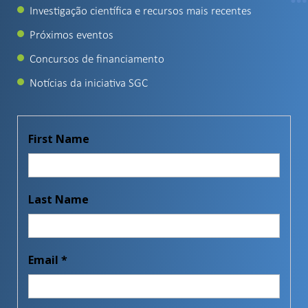
Investigação científica e recursos mais recentes
Próximos eventos
Concursos de financiamento
Notícias da iniciativa SGC