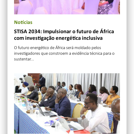
Notícias
STISA 2034: Impulsionar o futuro de África
com investigação energética inclusiva
O futuro energético de África será moldado pelos
investigadores que constroem a evidência técnica para o
sustentar...