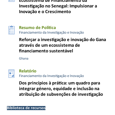
Ecossistema de Financiamento da
Investigação no Senegal: Impulsionar a
Inovação e o Crescimento
Resumo de Política
Financiamento da Investigação e Inovação
Reforçar a investigação e inovação do Gana
através de um ecossistema de
financiamento sustentável
Ghana
Relatório
Financiamento da Investigação e Inovação
Dos princípios à prática: um quadro para
integrar género, equidade e inclusão na
atribuição de subvenções de investigação
Biblioteca de recursos