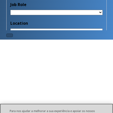
Para nos ajudar a melhorar a sua experiência e apoiar os nossos