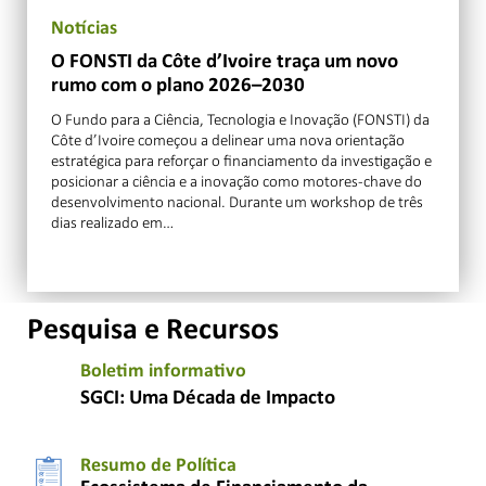
Notícias
O FONSTI da Côte d’Ivoire traça um novo
rumo com o plano 2026–2030
O Fundo para a Ciência, Tecnologia e Inovação (FONSTI) da
Côte d’Ivoire começou a delinear uma nova orientação
estratégica para reforçar o financiamento da investigação e
posicionar a ciência e a inovação como motores-chave do
desenvolvimento nacional. Durante um workshop de três
dias realizado em…
Pesquisa e Recursos
Boletim informativo
SGCI: Uma Década de Impacto
Resumo de Política