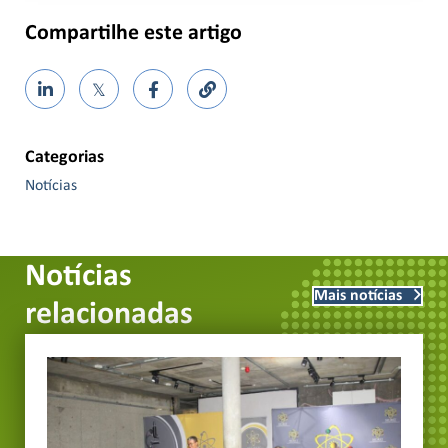
Compartilhe este artigo
𝕏
Categorias
Notícias
Notícias
Mais notícias
relacionadas