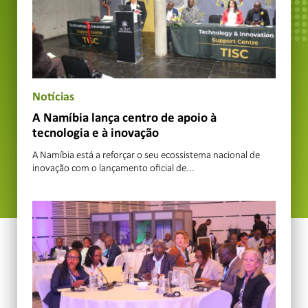
Notícias
A Namíbia lança centro de apoio à
tecnologia e à inovação
A Namíbia está a reforçar o seu ecossistema nacional de
inovação com o lançamento oficial de...