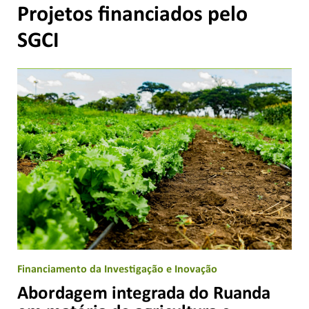
Projetos financiados pelo
SGCI
Financiamento da Investigação e Inovação
Abordagem integrada do Ruanda