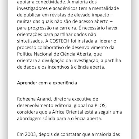
apoiar a conectividade. A maioria dos
investigadores e académicos tem a mentalidade
de publicar em revistas de elevado impacto –
muitas das quais não são de acesso aberto –
para progressão na carreira. É necessário haver
orientações para partilhar dados não
sintetizados. A COSTECH foi instada a liderar o
processo colaborativo de desenvolvimento da
Política Nacional de Ciência Aberta, que
orientará a divulgação da investigação, a partilha
de dados e os incentivos à ciência aberta.
Aprender com a experiência
Roheena Anand, diretora executiva de
desenvolvimento editorial global na PLOS,
considera que a África Oriental está a seguir uma
abordagem sólida para a ciência aberta.
Em 2003, depois de constatar que a maioria das