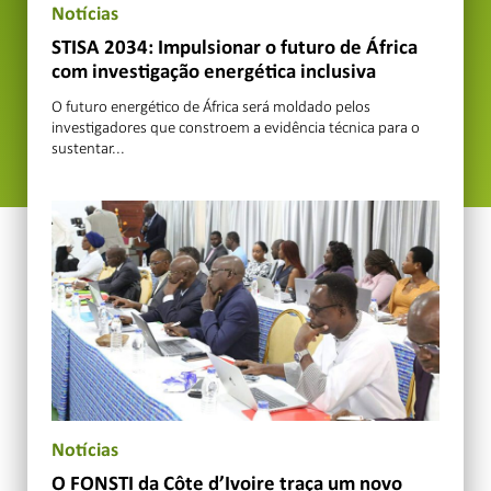
Notícias
STISA 2034: Impulsionar o futuro de África
com investigação energética inclusiva
O futuro energético de África será moldado pelos
investigadores que constroem a evidência técnica para o
sustentar...
Notícias
O FONSTI da Côte d’Ivoire traça um novo