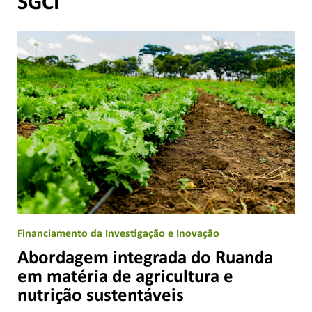
SGCI
Financiamento da Investigação e Inovação
Abordagem integrada do Ruanda
em matéria de agricultura e
nutrição sustentáveis