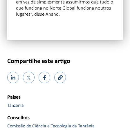
em vez de simplesmente assumirmos que tudo o
que funciona no Norte Global funciona noutros
lugares”, disse Anand.
Compartilhe este artigo
𝕏
Países
Tanzania
Conselhos
Comissão de Ciência e Tecnologia da Tanzânia