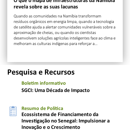
O que o mapa de infraestruturas da Namíbia
revela sobre as suas lacunas
Quando as comunidades na Namíbia transformam
resíduos orgânicos em energia limpa, quando a tecnologia
de satélite ajuda a alertar comunidades vulneráveis sobre a
aproximação de cheias, ou quando os cientistas
desenvolvem soluções agrícolas inteligentes face ao clima e
melhoram as culturas indígenas para reforçar a…
Pesquisa e Recursos
Boletim informativo
SGCI: Uma Década de Impacto
Resumo de Política
Ecossistema de Financiamento da
Investigação no Senegal: Impulsionar a
Inovação e o Crescimento