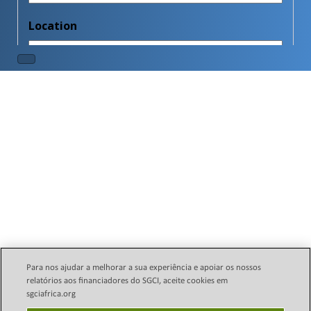
Para nos ajudar a melhorar a sua experiência e apoiar os nossos
relatórios aos financiadores do SGCI, aceite cookies em
sgciafrica.org
Política Legal de E-mail
Direitos autorais © 2024