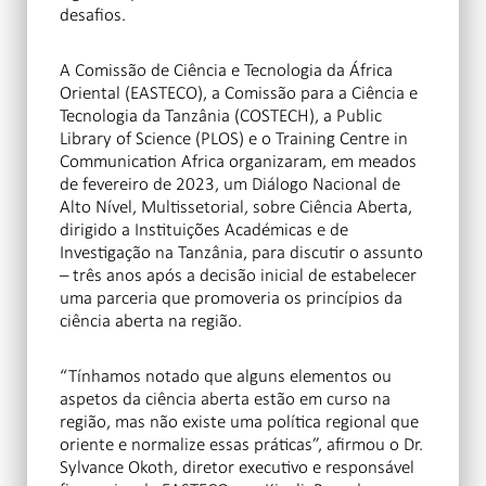
desafios.
A Comissão de Ciência e Tecnologia da África
Oriental (EASTECO), a Comissão para a Ciência e
Tecnologia da Tanzânia (COSTECH), a Public
Library of Science (PLOS) e o Training Centre in
Communication Africa organizaram, em meados
de fevereiro de 2023, um Diálogo Nacional de
Alto Nível, Multissetorial, sobre Ciência Aberta,
dirigido a Instituições Académicas e de
Investigação na Tanzânia, para discutir o assunto
– três anos após a decisão inicial de estabelecer
uma parceria que promoveria os princípios da
ciência aberta na região.
“Tínhamos notado que alguns elementos ou
aspetos da ciência aberta estão em curso na
região, mas não existe uma política regional que
oriente e normalize essas práticas”, afirmou o Dr.
Sylvance Okoth, diretor executivo e responsável