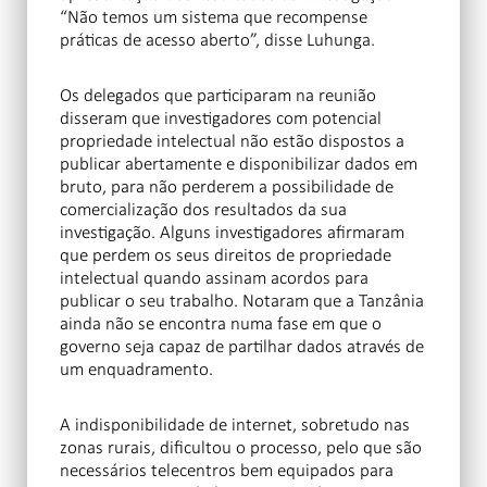
“Não temos um sistema que recompense
práticas de acesso aberto”, disse Luhunga.
Os delegados que participaram na reunião
disseram que investigadores com potencial
propriedade intelectual não estão dispostos a
publicar abertamente e disponibilizar dados em
bruto, para não perderem a possibilidade de
comercialização dos resultados da sua
investigação. Alguns investigadores afirmaram
que perdem os seus direitos de propriedade
intelectual quando assinam acordos para
publicar o seu trabalho. Notaram que a Tanzânia
ainda não se encontra numa fase em que o
governo seja capaz de partilhar dados através de
um enquadramento.
A indisponibilidade de internet, sobretudo nas
zonas rurais, dificultou o processo, pelo que são
necessários telecentros bem equipados para