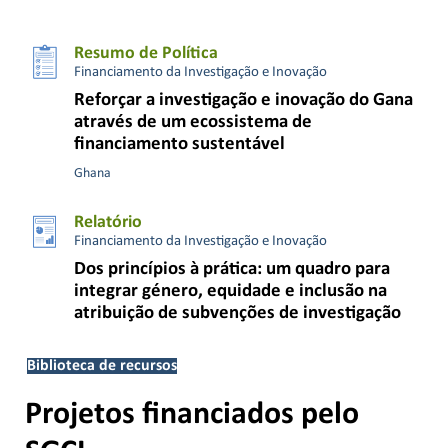
Resumo de Política
Financiamento da Investigação e Inovação
Reforçar a investigação e inovação do Gana
através de um ecossistema de
financiamento sustentável
Ghana
Relatório
Financiamento da Investigação e Inovação
Dos princípios à prática: um quadro para
integrar género, equidade e inclusão na
atribuição de subvenções de investigação
Biblioteca de recursos
Projetos financiados pelo