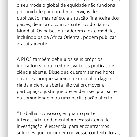
o seu modelo global de equidade não funciona
por unidade para aceder a serviços de
publicação, mas reflete a situação financeira dos
países, de acordo com os critérios do Banco
Mundial. Os países que aderem a este modelo,
incluindo os da África Oriental, podem publicar
gratuitamente.
A PLOS também definiu os seus próprios
indicadores para medir e avaliar as práticas de
ciência aberta. Disse que querem ser melhores
ouvintes, porque sabem que uma abordagem
rígida à ciência aberta não vai promover a
participação justa que pretendem ver por parte
da comunidade para uma participação aberta.
“Trabalhar convosco, enquanto parte
interessada fundamental no ecossistema de
investigação, é essencial para encontrarmos
soluções que funcionem no vosso contexto local,