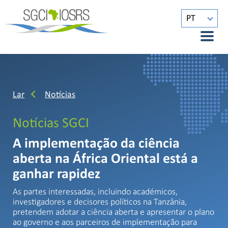
PT
Lar
Notícias
Notícias SGCI
A implementação da ciência
aberta na África Oriental está a
ganhar rapidez
As partes interessadas, incluindo académicos,
investigadores e decisores políticos na Tanzânia,
pretendem adotar a ciência aberta e apresentar o plano
ao governo e aos parceiros de implementação para