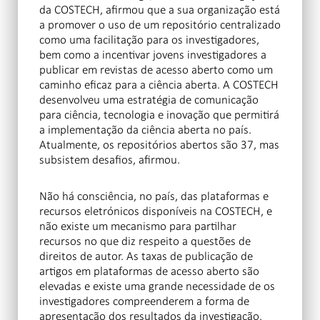
da COSTECH, afirmou que a sua organização está
a promover o uso de um repositório centralizado
como uma facilitação para os investigadores,
bem como a incentivar jovens investigadores a
publicar em revistas de acesso aberto como um
caminho eficaz para a ciência aberta. A COSTECH
desenvolveu uma estratégia de comunicação
para ciência, tecnologia e inovação que permitirá
a implementação da ciência aberta no país.
Atualmente, os repositórios abertos são 37, mas
subsistem desafios, afirmou.
Não há consciência, no país, das plataformas e
recursos eletrónicos disponíveis na COSTECH, e
não existe um mecanismo para partilhar
recursos no que diz respeito a questões de
direitos de autor. As taxas de publicação de
artigos em plataformas de acesso aberto são
elevadas e existe uma grande necessidade de os
investigadores compreenderem a forma de
apresentação dos resultados da investigação.