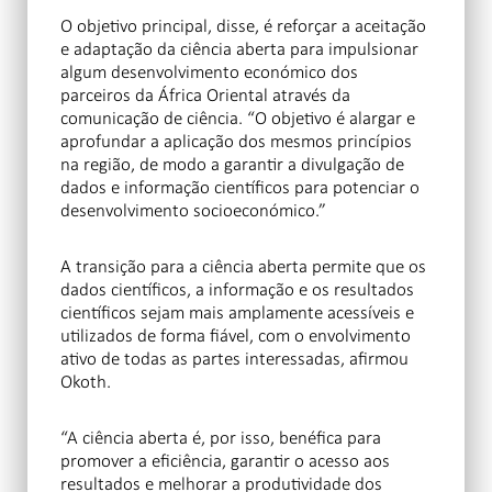
O objetivo principal, disse, é reforçar a aceitação
e adaptação da ciência aberta para impulsionar
algum desenvolvimento económico dos
parceiros da África Oriental através da
comunicação de ciência. “O objetivo é alargar e
aprofundar a aplicação dos mesmos princípios
na região, de modo a garantir a divulgação de
dados e informação científicos para potenciar o
desenvolvimento socioeconómico.”
A transição para a ciência aberta permite que os
dados científicos, a informação e os resultados
científicos sejam mais amplamente acessíveis e
utilizados de forma fiável, com o envolvimento
ativo de todas as partes interessadas, afirmou
Okoth.
“A ciência aberta é, por isso, benéfica para
promover a eficiência, garantir o acesso aos
resultados e melhorar a produtividade dos