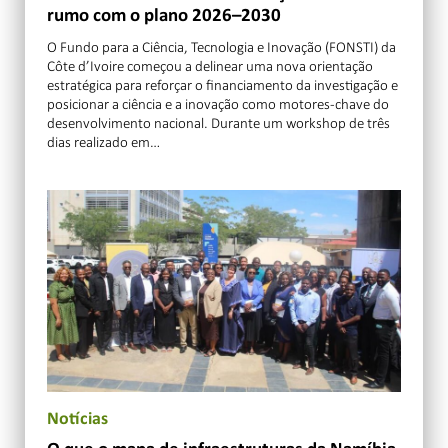
rumo com o plano 2026–2030
O Fundo para a Ciência, Tecnologia e Inovação (FONSTI) da
Côte d’Ivoire começou a delinear uma nova orientação
estratégica para reforçar o financiamento da investigação e
posicionar a ciência e a inovação como motores-chave do
desenvolvimento nacional. Durante um workshop de três
dias realizado em…
Notícias