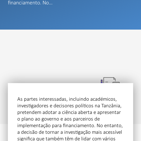
financiamento. No…
As partes interessadas, incluindo académicos,
investigadores e decisores políticos na Tanzânia,
pretendem adotar a ciência aberta e apresentar
o plano ao governo e aos parceiros de
implementação para financiamento. No entanto,
a decisão de tornar a investigação mais acessível
significa que também têm de lidar com vários