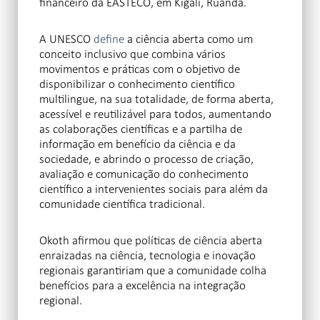
financeiro da EASTECO, em Kigali, Ruanda.
A UNESCO
define
a ciência aberta como um
conceito inclusivo que combina vários
movimentos e práticas com o objetivo de
disponibilizar o conhecimento científico
multilingue, na sua totalidade, de forma aberta,
acessível e reutilizável para todos, aumentando
as colaborações científicas e a partilha de
informação em benefício da ciência e da
sociedade, e abrindo o processo de criação,
avaliação e comunicação do conhecimento
científico a intervenientes sociais para além da
comunidade científica tradicional.
Okoth afirmou que políticas de ciência aberta
enraizadas na ciência, tecnologia e inovação
regionais garantiriam que a comunidade colha
benefícios para a excelência na integração
regional.