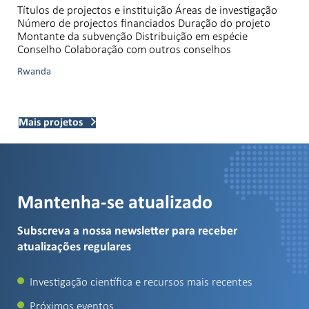
Títulos de projectos e instituição Áreas de investigação
Número de projectos financiados Duração do projeto
Montante da subvenção Distribuição em espécie
Conselho Colaboração com outros conselhos
Rwanda
Mais projetos
Mantenha-se atualizado
Subscreva a nossa newsletter para receber
atualizações regulares
Investigação científica e recursos mais recentes
Próximos eventos