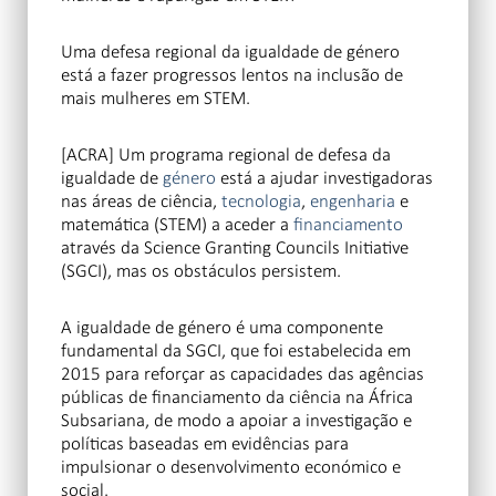
Uma defesa regional da igualdade de género
está a fazer progressos lentos na inclusão de
mais mulheres em STEM.
[ACRA] Um programa regional de defesa da
igualdade de
género
está a ajudar investigadoras
nas áreas de ciência,
tecnologia
,
engenharia
e
matemática (STEM) a aceder a
financiamento
através da
Science Granting Councils Initiative
(SGCI),
mas os obstáculos persistem.
A igualdade de género é uma componente
fundamental da SGCI, que foi estabelecida em
2015 para reforçar as capacidades das agências
públicas de financiamento da ciência na África
Subsariana, de modo a apoiar a investigação e
políticas baseadas em evidências para
impulsionar o desenvolvimento económico e
social.