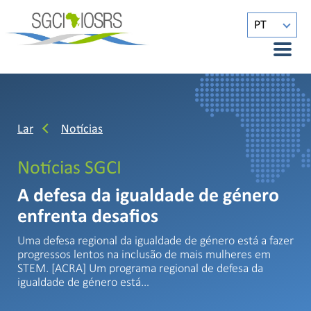
PT
Lar
Notícias
Notícias SGCI
A defesa da igualdade de género
enfrenta desafios
Uma defesa regional da igualdade de género está a fazer
progressos lentos na inclusão de mais mulheres em
STEM. [ACRA] Um programa regional de defesa da
igualdade de género está…