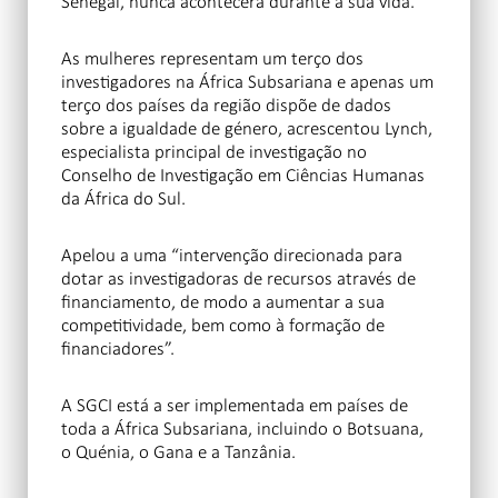
Senegal, nunca acontecerá durante a sua vida.”
As mulheres representam um terço dos
investigadores na África Subsariana e apenas um
terço dos países da região dispõe de dados
sobre a igualdade de género, acrescentou Lynch,
especialista principal de investigação no
Conselho de Investigação em Ciências Humanas
da África do Sul.
Apelou a uma “intervenção direcionada para
dotar as investigadoras de recursos através de
financiamento, de modo a aumentar a sua
competitividade, bem como à formação de
financiadores”.
A SGCI está a ser implementada em países de
toda a África Subsariana, incluindo o Botsuana,
o Quénia, o Gana e a Tanzânia.