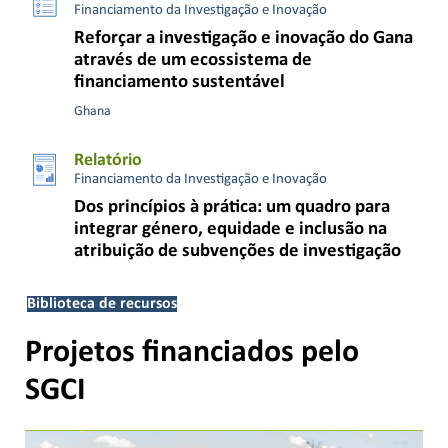
Financiamento da Investigação e Inovação
Reforçar a investigação e inovação do Gana
através de um ecossistema de
financiamento sustentável
Ghana
Relatório
Financiamento da Investigação e Inovação
Dos princípios à prática: um quadro para
integrar género, equidade e inclusão na
atribuição de subvenções de investigação
Biblioteca de recursos
Projetos financiados pelo
SGCI