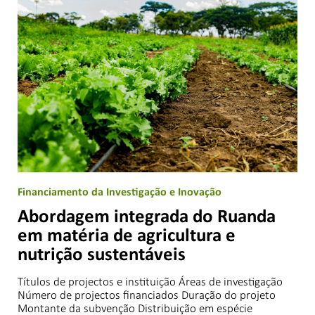
Financiamento da Investigação e Inovação
Abordagem integrada do Ruanda
em matéria de agricultura e
nutrição sustentáveis
Títulos de projectos e instituição Áreas de investigação
Número de projectos financiados Duração do projeto
Montante da subvenção Distribuição em espécie