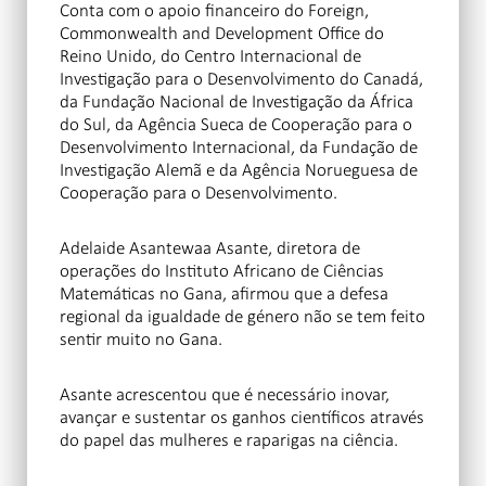
Conta com o apoio financeiro do Foreign,
Commonwealth and Development Office do
Reino Unido, do Centro Internacional de
Investigação para o Desenvolvimento do Canadá,
da Fundação Nacional de Investigação da África
do Sul, da Agência Sueca de Cooperação para o
Desenvolvimento Internacional, da Fundação de
Investigação Alemã e da Agência Norueguesa de
Cooperação para o Desenvolvimento.
Adelaide Asantewaa Asante, diretora de
operações do Instituto Africano de Ciências
Matemáticas no Gana, afirmou que a defesa
regional da igualdade de género não se tem feito
sentir muito no Gana.
Asante acrescentou que é necessário inovar,
avançar e sustentar os ganhos científicos através
do papel das mulheres e raparigas na ciência.