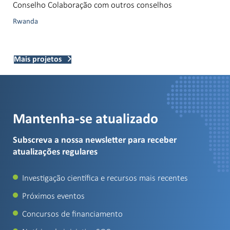
Conselho Colaboração com outros conselhos
Rwanda
Mais projetos
Mantenha-se atualizado
Subscreva a nossa newsletter para receber
atualizações regulares
Investigação científica e recursos mais recentes
Próximos eventos
Concursos de financiamento