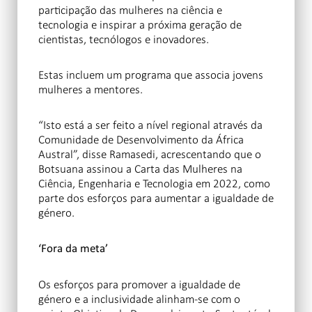
participação das mulheres na ciência e
tecnologia e inspirar a próxima geração de
cientistas, tecnólogos e inovadores.
Estas incluem um programa que associa jovens
mulheres a mentores.
“Isto está a ser feito a nível regional através da
Comunidade de Desenvolvimento da África
Austral”, disse Ramasedi, acrescentando que o
Botsuana assinou a Carta das Mulheres na
Ciência, Engenharia e Tecnologia em 2022, como
parte dos esforços para aumentar a igualdade de
género.
‘Fora da meta’
Os esforços para promover a igualdade de
género e a inclusividade alinham-se com o