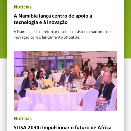
Notícias
A Namíbia lança centro de apoio à
tecnologia e à inovação
A Namíbia está a reforçar o seu ecossistema nacional de
inovação com o lançamento oficial de...
Notícias
STISA 2034: Impulsionar o futuro de África