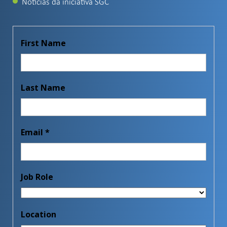
Notícias da iniciativa SGC