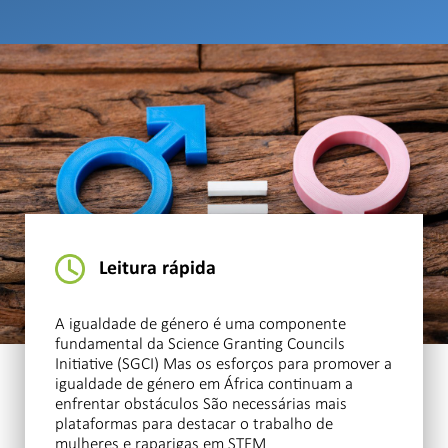
Leitura rápida
A igualdade de género é uma componente
fundamental da Science Granting Councils
Initiative (SGCI) Mas os esforços para promover a
igualdade de género em África continuam a
enfrentar obstáculos São necessárias mais
plataformas para destacar o trabalho de
mulheres e raparigas em STEM