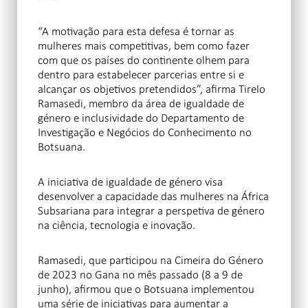
“A motivação para esta defesa é tornar as
mulheres mais competitivas, bem como fazer
com que os países do continente olhem para
dentro para estabelecer parcerias entre si e
alcançar os objetivos pretendidos”, afirma Tirelo
Ramasedi, membro da área de igualdade de
género e inclusividade do Departamento de
Investigação e Negócios do Conhecimento no
Botsuana.
A iniciativa de igualdade de género visa
desenvolver a capacidade das mulheres na África
Subsariana para integrar a perspetiva de género
na ciência, tecnologia e inovação.
Ramasedi, que participou na Cimeira do Género
de 2023 no Gana no mês passado (8 a 9 de
junho), afirmou que o Botsuana implementou
uma série de iniciativas para aumentar a