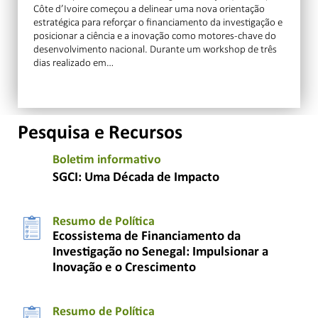
Côte d’Ivoire começou a delinear uma nova orientação
estratégica para reforçar o financiamento da investigação e
posicionar a ciência e a inovação como motores-chave do
desenvolvimento nacional. Durante um workshop de três
dias realizado em…
Pesquisa e Recursos
Boletim informativo
SGCI: Uma Década de Impacto
Resumo de Política
Ecossistema de Financiamento da
Investigação no Senegal: Impulsionar a
Inovação e o Crescimento
Resumo de Política