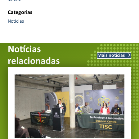
Categorias
Notícias
Notícias
Mais notícias
relacionadas