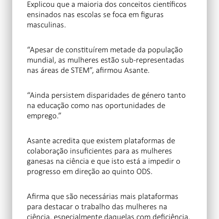
Explicou que a maioria dos conceitos científicos
ensinados nas escolas se foca em figuras
masculinas.
“Apesar de constituírem metade da população
mundial, as mulheres estão sub-representadas
nas áreas de STEM”, afirmou Asante.
“Ainda persistem disparidades de género tanto
na educação como nas oportunidades de
emprego.”
Asante acredita que existem plataformas de
colaboração insuficientes para as mulheres
ganesas na ciência e que isto está a impedir o
progresso em direção ao quinto ODS.
Afirma que são necessárias mais plataformas
para destacar o trabalho das mulheres na
ciência, especialmente daquelas com deficiência.