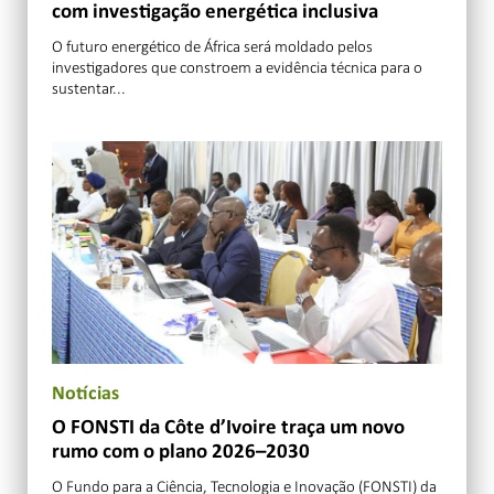
com investigação energética inclusiva
O futuro energético de África será moldado pelos
investigadores que constroem a evidência técnica para o
sustentar...
Notícias
O FONSTI da Côte d’Ivoire traça um novo
rumo com o plano 2026–2030
O Fundo para a Ciência, Tecnologia e Inovação (FONSTI) da