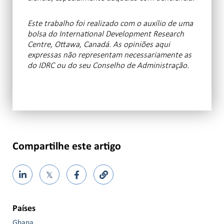
Este trabalho foi realizado com o auxílio de uma
bolsa do International Development Research
Centre, Ottawa, Canadá. As opiniões aqui
expressas não representam necessariamente as
do IDRC ou do seu Conselho de Administração.
Compartilhe este artigo
𝕏
Países
Ghana