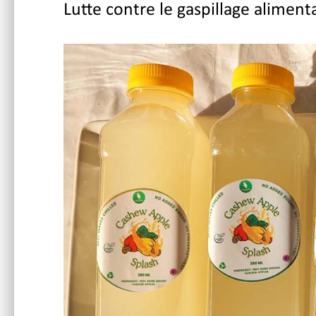
Lutte contre le gaspillage alimen