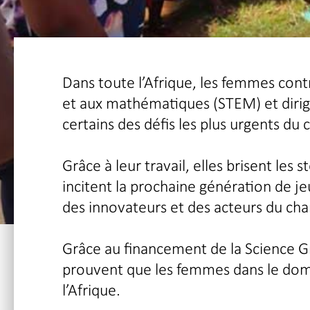
Dans toute l’Afrique, les femmes contri
et aux mathématiques (STEM) et dirige
certains des défis les plus urgents du 
Grâce à leur travail, elles brisent le
incitent la prochaine génération de je
des innovateurs et des acteurs du c
Grâce au financement de la Science Gra
prouvent que les femmes dans le domai
l’Afrique.