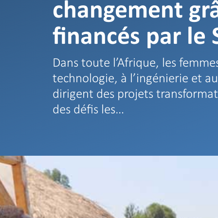
changement grâ
financés par le
Dans toute l’Afrique, les femmes
technologie, à l’ingénierie et
dirigent des projets transformat
des défis les…