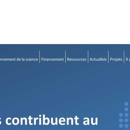
nnement de la science
Financement
Ressources
Actualités
Projets
À 
 contribuent au