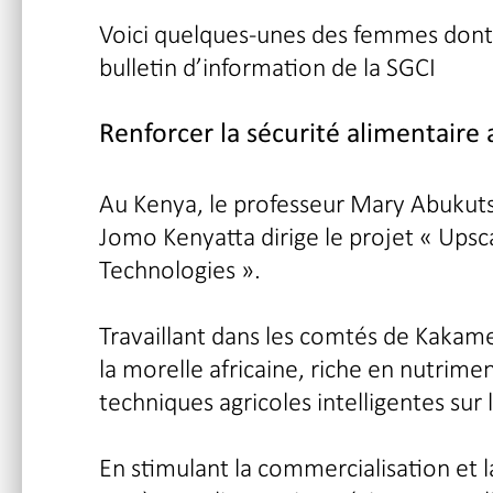
Voici quelques-unes des femmes dont 
bulletin d’information de la SGCI
Renforcer la sécurité alimentaire
Au Kenya, le professeur Mary Abukutsa
Jomo Kenyatta dirige le projet « Upsc
Technologies ».
Travaillant dans les comtés de Kakam
la morelle africaine, riche en nutrimen
techniques agricoles intelligentes sur 
En stimulant la commercialisation et l