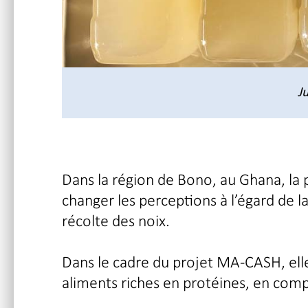
J
Dans la région de Bono, au Ghana, la
changer les perceptions à l’égard de l
récolte des noix.
Dans le cadre du projet MA-CASH, elle
aliments riches en protéines, en com