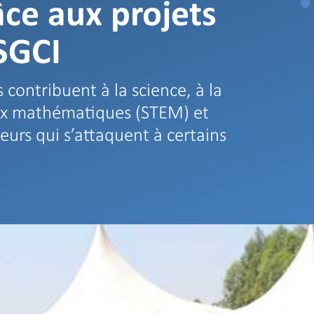
ce aux projets
 SGCI
 contribuent à la science, à la
 aux mathématiques (STEM) et
eurs qui s’attaquent à certains