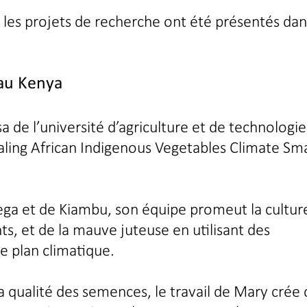
les projets de recherche ont été présentés dan
 au Kenya
 de l’université d’agriculture et de technologie
aling African Indigenous Vegetables Climate Sm
ega et de Kiambu, son équipe promeut la cultur
ts, et de la mauve juteuse en utilisant des
le plan climatique.
a qualité des semences, le travail de Mary crée 