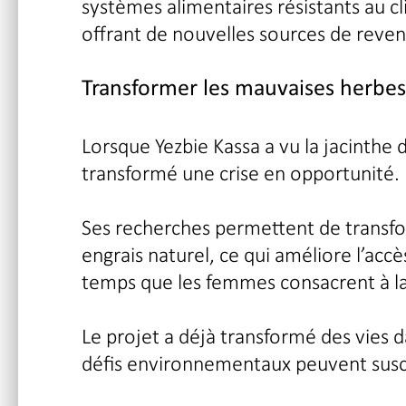
systèmes alimentaires résistants au c
offrant de nouvelles sources de reven
Transformer les mauvaises herbes
Lorsque Yezbie Kassa a vu la jacinthe d
transformé une crise en opportunité.
Ses recherches permettent de transfo
engrais naturel, ce qui améliore l’accè
temps que les femmes consacrent à la 
Le projet a déjà transformé des vies
défis environnementaux peuvent susci