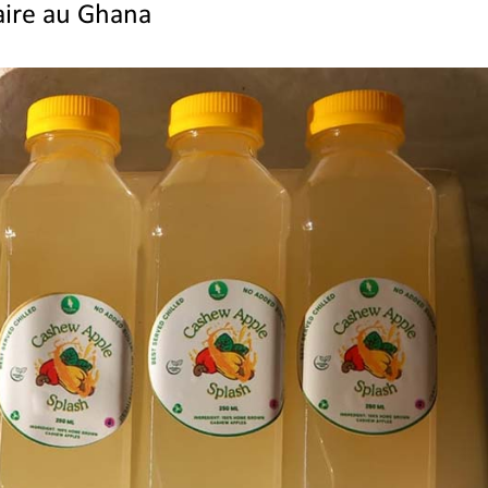
taire au Ghana