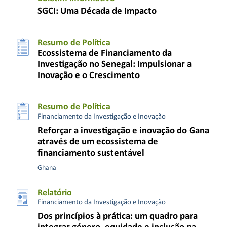
SGCI: Uma Década de Impacto
Resumo de Política
Ecossistema de Financiamento da
Investigação no Senegal: Impulsionar a
Inovação e o Crescimento
Resumo de Política
Financiamento da Investigação e Inovação
Reforçar a investigação e inovação do Gana
através de um ecossistema de
financiamento sustentável
Ghana
Relatório
Financiamento da Investigação e Inovação
Dos princípios à prática: um quadro para