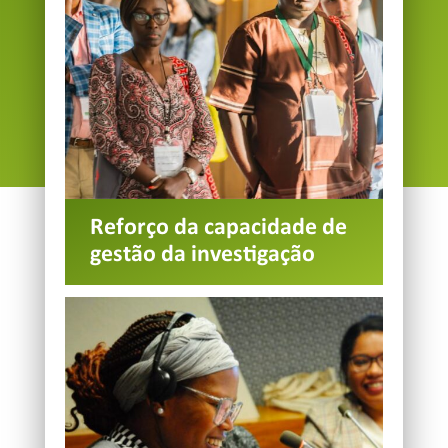
Reforço da capacidade de
gestão da investigação