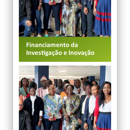
Financiamento da
Investigação e Inovação