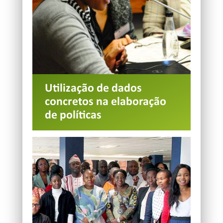
Utilização de dados
concretos na elaboração
de políticas