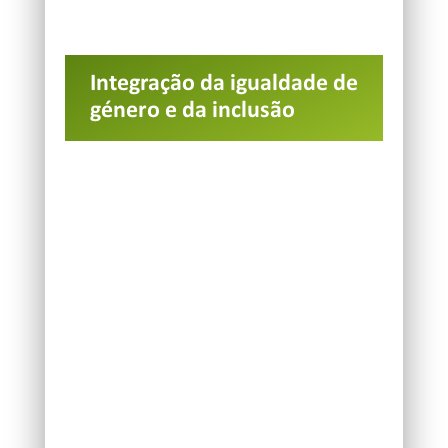
Integração da igualdade de
género e da inclusão