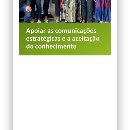
Apoiar as comunicações
estratégicas e a aceitação
do conhecimento