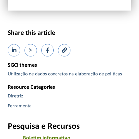
Share this article
𝕏
SGCi themes
Utilização de dados concretos na elaboração de políticas
Resource Categories
Diretriz
Ferramenta
Pesquisa e Recursos
Boletim informativo