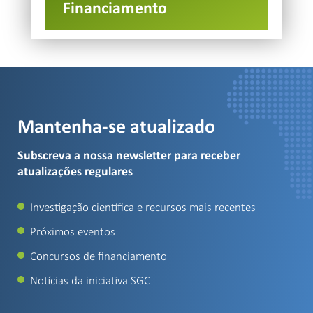
Financiamento
Mantenha-se atualizado
Subscreva a nossa newsletter para receber
atualizações regulares
Investigação científica e recursos mais recentes
Próximos eventos
Concursos de financiamento
Notícias da iniciativa SGC