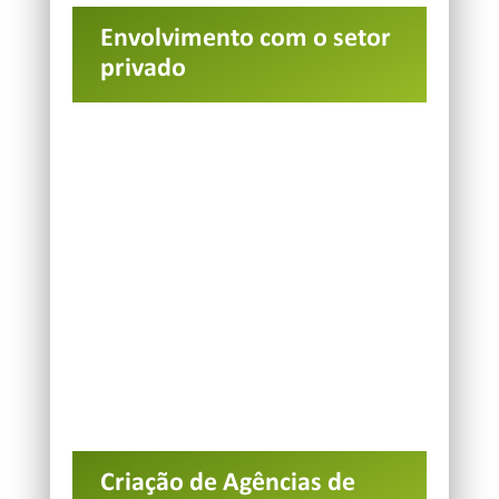
Envolvimento com o setor
privado
Criação de Agências de