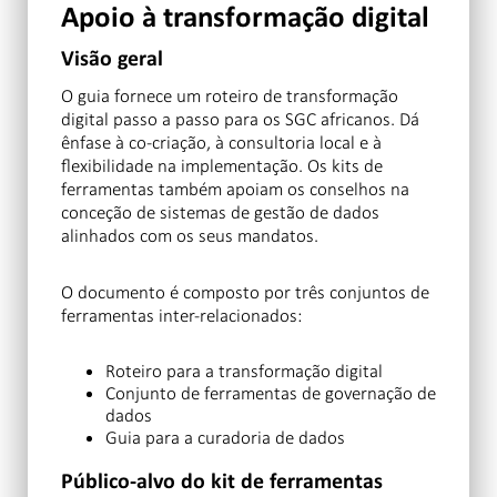
Apoio à transformação digital
Visão geral
O guia fornece um roteiro de transformação
digital passo a passo para os SGC africanos. Dá
ênfase à co-criação, à consultoria local e à
flexibilidade na implementação. Os kits de
ferramentas também apoiam os conselhos na
conceção de sistemas de gestão de dados
alinhados com os seus mandatos.
O documento é composto por três conjuntos de
ferramentas inter-relacionados:
Roteiro para a transformação digital
Conjunto de ferramentas de governação de
dados
Guia para a curadoria de dados
Público-alvo do kit de ferramentas