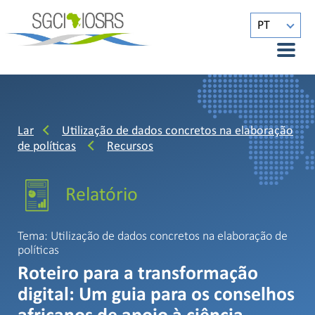
PT
Lar
Utilização de dados concretos na elaboração
de políticas
Recursos
Relatório
Tema: Utilização de dados concretos na elaboração de
políticas
Roteiro para a transformação
digital: Um guia para os conselhos