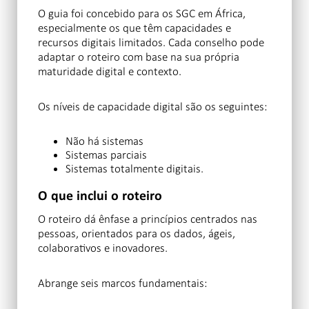
O guia foi concebido para os SGC em África,
especialmente os que têm capacidades e
recursos digitais limitados. Cada conselho pode
adaptar o roteiro com base na sua própria
maturidade digital e contexto.
Os níveis de capacidade digital são os seguintes:
Não há sistemas
Sistemas parciais
Sistemas totalmente digitais.
O que inclui o roteiro
O roteiro dá ênfase a princípios centrados nas
pessoas, orientados para os dados, ágeis,
colaborativos e inovadores.
Abrange seis marcos fundamentais: