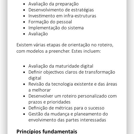
Avaliação da preparação
Desenvolvimento de estratégias
Investimento em infra-estruturas
Formação do pessoal
Implementação do sistema
Avaliação
Existem várias etapas de orientação no roteiro,
com modelos a preencher. Estes incluem:
Avaliação da maturidade digital
Definir objectivos claros de transformação
digital
Revisão da tecnologia existente e das áreas
a melhorar
Desenvolver um roteiro personalizado com
prazos e prioridades
Definição de métricas para o sucesso
Gestão da mudança e planeamento do
envolvimento das partes interessadas
Princípios fundamentais