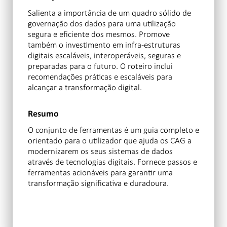
Salienta a importância de um quadro sólido de
governação dos dados para uma utilização
segura e eficiente dos mesmos. Promove
também o investimento em infra-estruturas
digitais escaláveis, interoperáveis, seguras e
preparadas para o futuro. O roteiro inclui
recomendações práticas e escaláveis para
alcançar a transformação digital.
Resumo
O conjunto de ferramentas é um guia completo e
orientado para o utilizador que ajuda os CAG a
modernizarem os seus sistemas de dados
através de tecnologias digitais. Fornece passos e
ferramentas acionáveis para garantir uma
transformação significativa e duradoura.