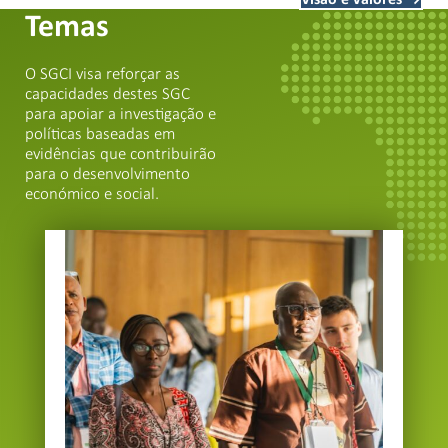
Temas
O SGCI visa reforçar as
capacidades destes SGC
para apoiar a investigação e
políticas baseadas em
evidências que contribuirão
para o desenvolvimento
económico e social.