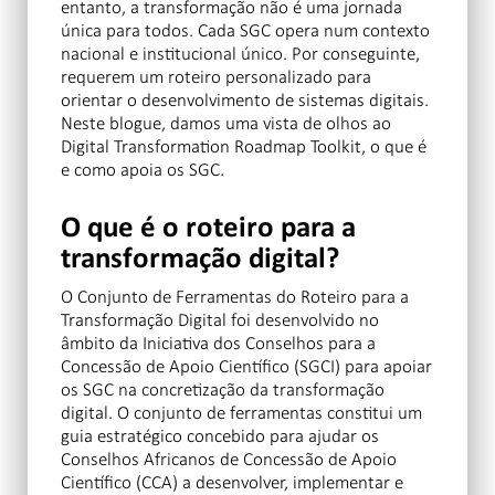
entanto, a transformação não é uma jornada
única para todos. Cada SGC opera num contexto
nacional e institucional único. Por conseguinte,
requerem um roteiro personalizado para
orientar o desenvolvimento de sistemas digitais.
Neste blogue, damos uma vista de olhos ao
Digital Transformation Roadmap Toolkit, o que é
e como apoia os SGC.
O que é o roteiro para a
transformação digital?
O Conjunto de Ferramentas do Roteiro para a
Transformação Digital foi desenvolvido no
âmbito da Iniciativa dos Conselhos para a
Concessão de Apoio Científico (SGCI) para apoiar
os SGC na concretização da transformação
digital. O conjunto de ferramentas constitui um
guia estratégico concebido para ajudar os
Conselhos Africanos de Concessão de Apoio
Científico (CCA) a desenvolver, implementar e