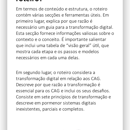
Em termos de conteúdo e estrutura, o roteiro
contém várias secções e ferramentas úteis. Em
primeiro lugar, explica por que razão é
necessário um guia para a transformação digital.
Esta secção fornece informações valiosas sobre o
contexto e o conceito. É importante salientar
que inclui uma tabela de “visão geral” útil, que
mostra cada etapa e os passos e modelos
necessários em cada uma delas.
Em segundo lugar, o roteiro considera a
transformação digital em relação aos CAG.
Descreve por que razão a transformação é
essencial para os CAG e inclui os seus desafios.
Consiste em sete princípios de transformação e
descreve em pormenor sistemas digitais
inexistentes, parciais e completos.