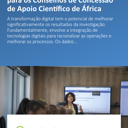
para os Conselhos de Concessão
de Apoio Científico de África
A transformação digital tem o potencial de melhorar
significativamente os resultados da investigação.
Fundamentalmente, envolve a integração de
tecnologias digitais para racionalizar as operações e
melhorar os processos. Os dados…