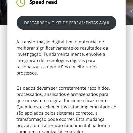
Speed read
DESCARREGA O KIT DE FERRAMENTAS AQUI
A transformação digital tem o potencial de
melhorar significativamente os resultados da
investigação. Fundamentalmente, envolve a
integração de tecnologias digitais para
racionalizar as operações e melhorar os
processos.
Os dados devem ser corretamente recolhidos,
processados, analisados e armazenados para
que um sistema digital funcione eficazmente.
Quando estes elementos estão implementados e
são apoiados pelos sistemas corretos, a
transformação pode ocorrer. Esta mudança
provoca uma alteração fundamental na forma
como uma organização cria valor.