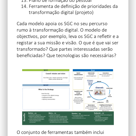
Plano de formação do pessoal
Ferramenta de definição de prioridades da
transformação digital (projeto)
Cada modelo apoia os SGC no seu percurso
rumo à transformação digital. O modelo de
objectivos, por exemplo, leva os SGC a refletir e a
registar a sua missão e visão. O que é que vai ser
transformado? Que partes interessadas serão
beneficiadas? Que tecnologias são necessárias?
O conjunto de ferramentas também inclui