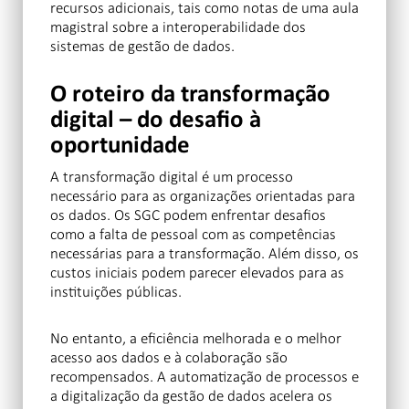
recursos adicionais, tais como notas de uma aula
magistral sobre a interoperabilidade dos
sistemas de gestão de dados.
O roteiro da transformação
digital – do desafio à
oportunidade
A transformação digital é um processo
necessário para as organizações orientadas para
os dados. Os SGC podem enfrentar desafios
como a falta de pessoal com as competências
necessárias para a transformação. Além disso, os
custos iniciais podem parecer elevados para as
instituições públicas.
No entanto, a eficiência melhorada e o melhor
acesso aos dados e à colaboração são
recompensados. A automatização de processos e
a digitalização da gestão de dados acelera os