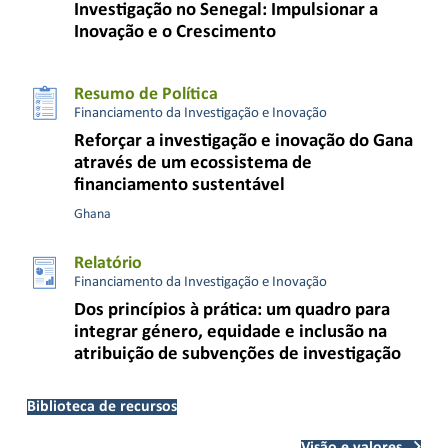
Investigação no Senegal: Impulsionar a
Inovação e o Crescimento
Resumo de Política
Financiamento da Investigação e Inovação
Reforçar a investigação e inovação do Gana
através de um ecossistema de
financiamento sustentável
Ghana
Relatório
Financiamento da Investigação e Inovação
Dos princípios à prática: um quadro para
integrar género, equidade e inclusão na
atribuição de subvenções de investigação
Biblioteca de recursos
Visão e valores