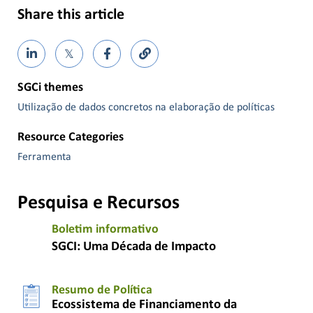
Share this article
𝕏
SGCi themes
Utilização de dados concretos na elaboração de políticas
Resource Categories
Ferramenta
Pesquisa e Recursos
Boletim informativo
SGCI: Uma Década de Impacto
Resumo de Política
Ecossistema de Financiamento da