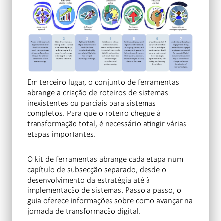
Em terceiro lugar, o conjunto de ferramentas
abrange a criação de roteiros de sistemas
inexistentes ou parciais para sistemas
completos. Para que o roteiro chegue à
transformação total, é necessário atingir várias
etapas importantes.
O kit de ferramentas abrange cada etapa num
capítulo de subsecção separado, desde o
desenvolvimento da estratégia até à
implementação de sistemas. Passo a passo, o
guia oferece informações sobre como avançar na
jornada de transformação digital.