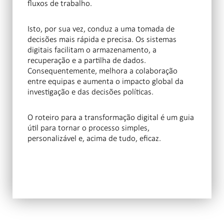
fluxos de trabalho.
Isto, por sua vez, conduz a uma tomada de
decisões mais rápida e precisa. Os sistemas
digitais facilitam o armazenamento, a
recuperação e a partilha de dados.
Consequentemente, melhora a colaboração
entre equipas e aumenta o impacto global da
investigação e das decisões políticas.
O roteiro para a transformação digital é um guia
útil para tornar o processo simples,
personalizável e, acima de tudo, eficaz.