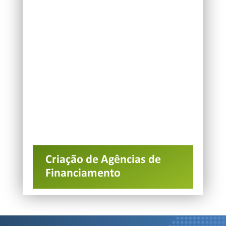
Criação de Agências de
Financiamento