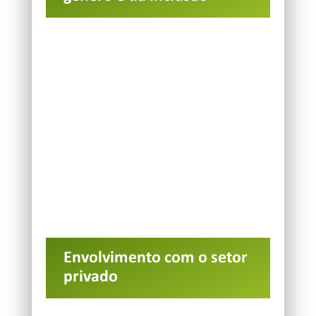
Envolvimento com o setor
privado