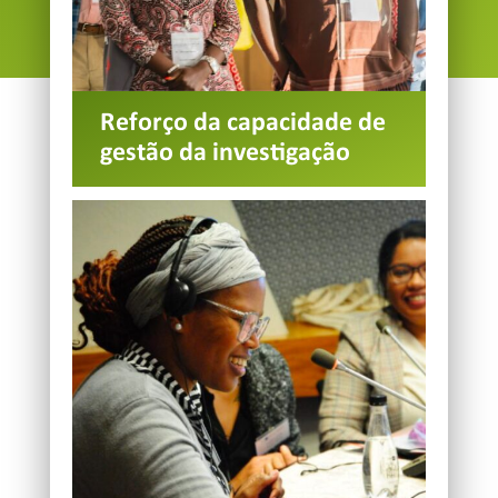
Reforço da capacidade de
gestão da investigação