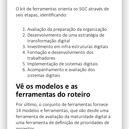
O kit de ferramentas orienta os SGC através de
seis etapas, identificando:
Avaliação da preparação da organização
Desenvolvimento de uma estratégia de
transformação digital
Investimento em infra-estruturas digitais
Formação e desenvolvimento dos
trabalhadores
Implementação de sistemas digitais
Acompanhamento e avaliação dos
sistemas digitais
Vê os modelos e as
ferramentas do roteiro
Por último, o conjunto de ferramentas fornece
14 modelos e ferramentas, que vão desde uma
ferramenta de avaliação da maturidade digital a
uma ferramenta de definição de prioridades de
projectos.