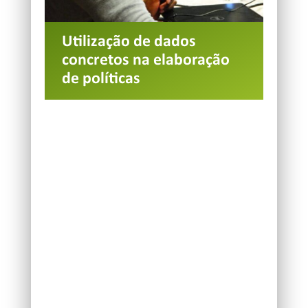
Utilização de dados
concretos na elaboração
de políticas