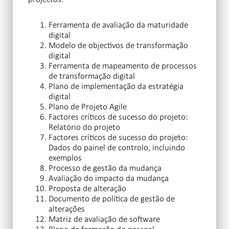
Ferramenta de avaliação da maturidade
digital
Modelo de objectivos de transformação
digital
Ferramenta de mapeamento de processos
de transformação digital
Plano de implementação da estratégia
digital
Plano de Projeto Agile
Factores críticos de sucesso do projeto:
Relatório do projeto
Factores críticos de sucesso do projeto:
Dados do painel de controlo, incluindo
exemplos
Processo de gestão da mudança
Avaliação do impacto da mudança
Proposta de alteração
Documento de política de gestão de
alterações
Matriz de avaliação de software