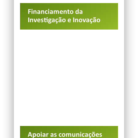
Financiamento da
Investigação e Inovação
Apoiar as comunicações