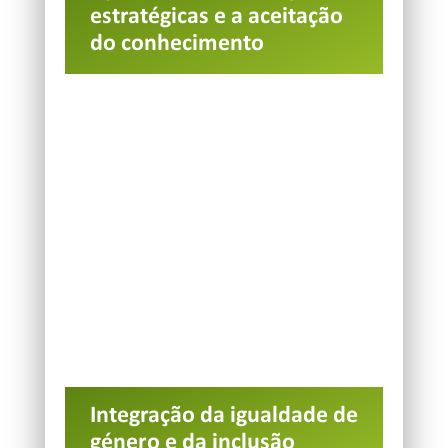
estratégicas e a aceitação
do conhecimento
Integração da igualdade de
género e da inclusão