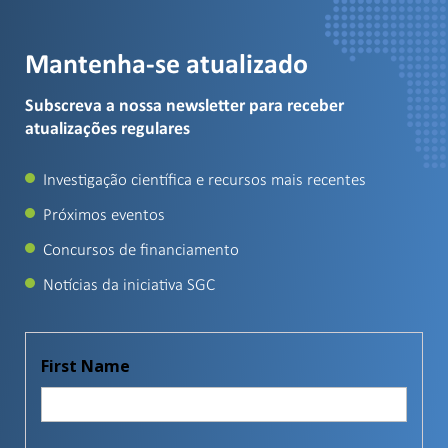
Mantenha-se atualizado
Subscreva a nossa newsletter para receber
atualizações regulares
Investigação científica e recursos mais recentes
Próximos eventos
Concursos de financiamento
Notícias da iniciativa SGC