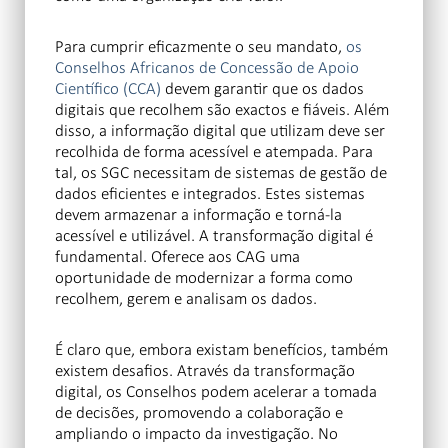
Para cumprir eficazmente o seu mandato,
os
Conselhos Africanos de Concessão de Apoio
Científico (CCA)
devem garantir que os dados
digitais que recolhem são exactos e fiáveis. Além
disso, a informação digital que utilizam deve ser
recolhida de forma acessível e atempada. Para
tal, os SGC necessitam de sistemas de gestão de
dados eficientes e integrados. Estes sistemas
devem armazenar a informação e torná-la
acessível e utilizável. A transformação digital é
fundamental. Oferece aos CAG uma
oportunidade de modernizar a forma como
recolhem, gerem e analisam os dados.
É claro que, embora existam benefícios, também
existem desafios. Através da transformação
digital, os Conselhos podem acelerar a tomada
de decisões, promovendo a colaboração e
ampliando o impacto da investigação. No