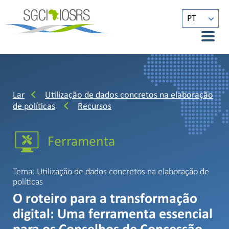
PT
Lar
Utilização de dados concretos na elaboração
de políticas
Recursos
Ferramenta
Tema: Utilização de dados concretos na elaboração de
políticas
O roteiro para a transformação
digital: Uma ferramenta essencial