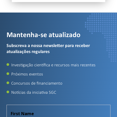
Mantenha-se atualizado
Subscreva a nossa newsletter para receber
atualizações regulares
Investigação científica e recursos mais recentes
Próximos eventos
Concursos de financiamento
Notícias da iniciativa SGC