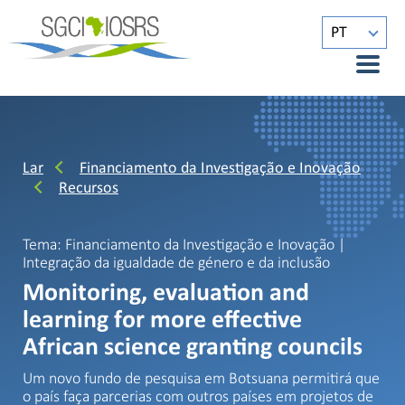
PT
Lar
Financiamento da Investigação e Inovação
Recursos
Tema: Financiamento da Investigação e Inovação |
Integração da igualdade de género e da inclusão
Monitoring, evaluation and
learning for more effective
African science granting councils
Um novo fundo de pesquisa em Botsuana permitirá que
o país faça parcerias com outros países em projetos de