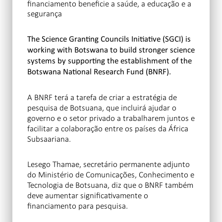
financiamento beneficie a saúde, a educação e a
segurança
The Science Granting Councils Initiative (SGCI) is
working with Botswana to build stronger science
systems by supporting the establishment of the
Botswana National Research Fund (BNRF).
A BNRF terá a tarefa de criar a estratégia de
pesquisa de Botsuana, que incluirá ajudar o
governo e o setor privado a trabalharem juntos e
facilitar a colaboração entre os países da África
Subsaariana.
Lesego Thamae, secretário permanente adjunto
do Ministério de Comunicações, Conhecimento e
Tecnologia de Botsuana, diz que o BNRF também
deve aumentar significativamente o
financiamento para pesquisa.