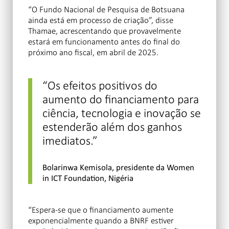
“O Fundo Nacional de Pesquisa de Botsuana
ainda está em processo de criação”, disse
Thamae, acrescentando que provavelmente
estará em funcionamento antes do final do
próximo ano fiscal, em abril de 2025.
“Os efeitos positivos do
aumento do financiamento para
ciência, tecnologia e inovação se
estenderão além dos ganhos
imediatos.”
Bolarinwa Kemisola, presidente da Women
in ICT Foundation, Nigéria
“Espera-se que o financiamento aumente
exponencialmente quando a BNRF estiver