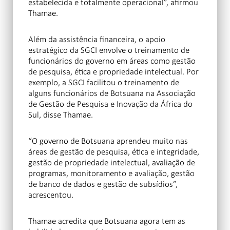
estabelecida e totalmente operacional”, afirmou
Thamae.
Além da assistência financeira, o apoio
estratégico da SGCI envolve o treinamento de
funcionários do governo em áreas como gestão
de pesquisa, ética e propriedade intelectual. Por
exemplo, a SGCI facilitou o treinamento de
alguns funcionários de Botsuana na Associação
de Gestão de Pesquisa e Inovação da África do
Sul, disse Thamae.
“O governo de Botsuana aprendeu muito nas
áreas de gestão de pesquisa, ética e integridade,
gestão de propriedade intelectual, avaliação de
programas, monitoramento e avaliação, gestão
de banco de dados e gestão de subsídios”,
acrescentou.
Thamae acredita que Botsuana agora tem as