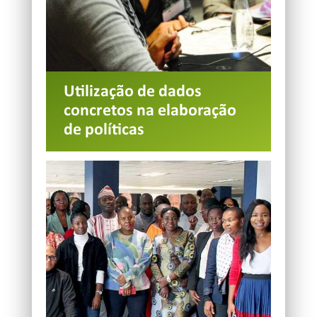
Utilização de dados
concretos na elaboração
de políticas