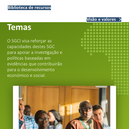
Biblioteca de recursos
Visão e valores
Temas
O SGCI visa reforçar as
capacidades destes SGC
para apoiar a investigação e
políticas baseadas em
evidências que contribuirão
para o desenvolvimento
económico e social.