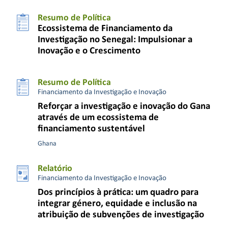
Resumo de Política
Ecossistema de Financiamento da
Investigação no Senegal: Impulsionar a
Inovação e o Crescimento
Resumo de Política
Financiamento da Investigação e Inovação
Reforçar a investigação e inovação do Gana
através de um ecossistema de
financiamento sustentável
Ghana
Relatório
Financiamento da Investigação e Inovação
Dos princípios à prática: um quadro para
integrar género, equidade e inclusão na
atribuição de subvenções de investigação