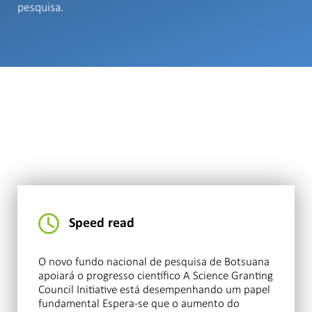
pesquisa.
Speed read
O novo fundo nacional de pesquisa de Botsuana
apoiará o progresso científico A Science Granting
Council Initiative está desempenhando um papel
fundamental Espera-se que o aumento do