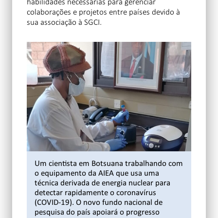
habilidades necessárias para gerenciar
colaborações e projetos entre países devido à
sua associação à SGCI.
Um cientista em Botsuana trabalhando com
o equipamento da AIEA que usa uma
técnica derivada de energia nuclear para
detectar rapidamente o coronavírus
(COVID-19). O novo fundo nacional de
pesquisa do país apoiará o progresso