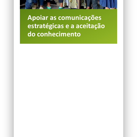
Apoiar as comunicações
estratégicas e a aceitação
do conhecimento