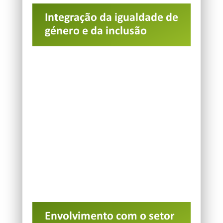
Integração da igualdade de
género e da inclusão
Envolvimento com o setor