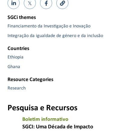
𝕏
SGCi themes
Financiamento da Investigação e Inovação
Integração da igualdade de género e da inclusão
Countries
Ethiopia
Ghana
Resource Categories
Research
Pesquisa e Recursos
Boletim informativo
SGCI: Uma Década de Impacto