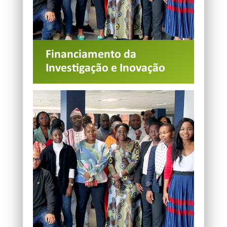
Financiamento da
Investigação e Inovação