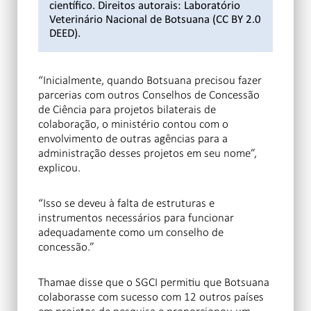
científico. Direitos autorais: Laboratório
Veterinário Nacional de Botsuana (CC BY 2.0
DEED).
“Inicialmente, quando Botsuana precisou fazer
parcerias com outros Conselhos de Concessão
de Ciência para projetos bilaterais de
colaboração, o ministério contou com o
envolvimento de outras agências para a
administração desses projetos em seu nome”,
explicou.
“Isso se deveu à falta de estruturas e
instrumentos necessários para funcionar
adequadamente como um conselho de
concessão.”
Thamae disse que o SGCI permitiu que Botsuana
colaborasse com sucesso com 12 outros países