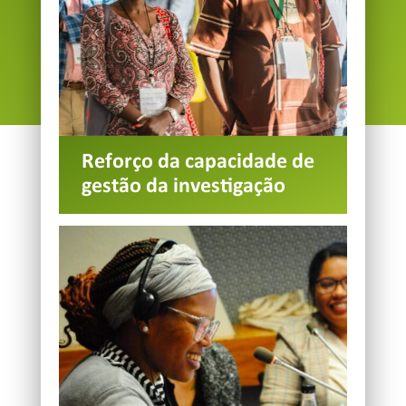
Reforço da capacidade de
gestão da investigação