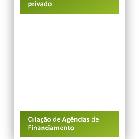
privado
Criação de Agências de
Financiamento