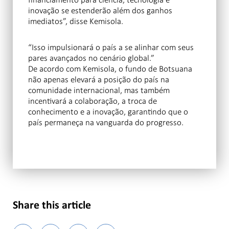
inovação se estenderão além dos ganhos
imediatos”, disse Kemisola.
“Isso impulsionará o país a se alinhar com seus
pares avançados no cenário global.”
De acordo com Kemisola, o fundo de Botsuana
não apenas elevará a posição do país na
comunidade internacional, mas também
incentivará a colaboração, a troca de
conhecimento e a inovação, garantindo que o
país permaneça na vanguarda do progresso.
Share this article