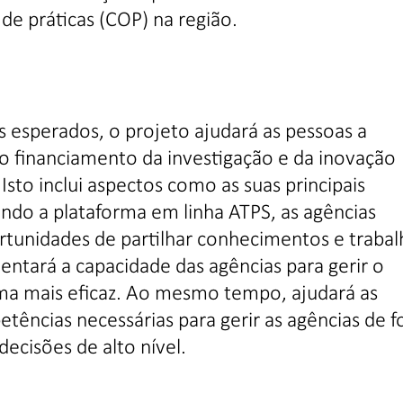
e práticas (COP) na região.
s esperados, o projeto ajudará as pessoas a
 financiamento da investigação e da inovação
 Isto inclui aspectos como as suas principais
izando a plataforma em linha ATPS, as agências
rtunidades de partilhar conhecimentos e trabal
tará a capacidade das agências para gerir o
rma mais eficaz. Ao mesmo tempo, ajudará as
etências necessárias para gerir as agências de 
decisões de alto nível.