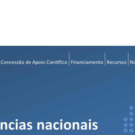
 Concessão de Apoio Científico
Financiamento
Recursos
No
ncias nacionais