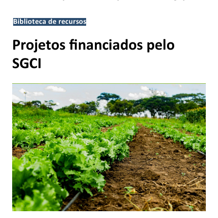
Biblioteca de recursos
Projetos financiados pelo
SGCI