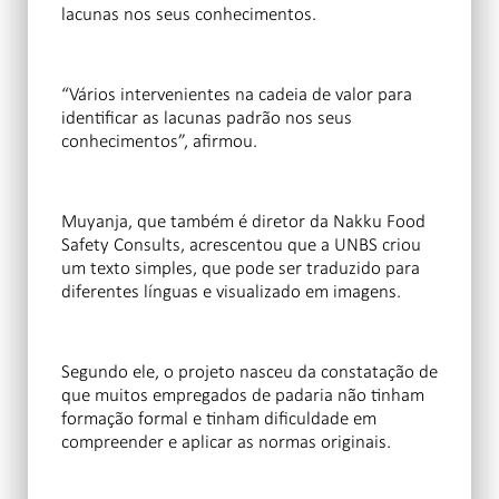
lacunas nos seus conhecimentos.
“Vários intervenientes na cadeia de valor para
identificar as lacunas padrão nos seus
conhecimentos”, afirmou.
Muyanja, que também é diretor da Nakku Food
Safety Consults, acrescentou que a UNBS criou
um texto simples, que pode ser traduzido para
diferentes línguas e visualizado em imagens.
Segundo ele, o projeto nasceu da constatação de
que muitos empregados de padaria não tinham
formação formal e tinham dificuldade em
compreender e aplicar as normas originais.