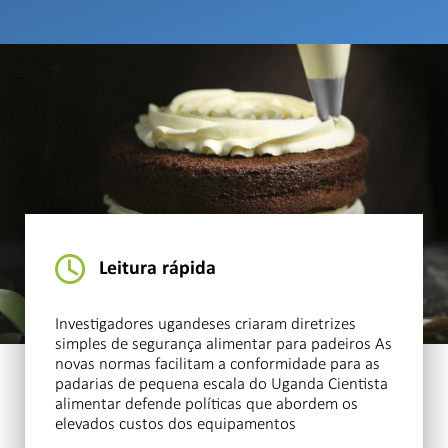
Leitura rápida
Investigadores ugandeses criaram diretrizes
simples de segurança alimentar para padeiros As
novas normas facilitam a conformidade para as
padarias de pequena escala do Uganda Cientista
alimentar defende políticas que abordem os
elevados custos dos equipamentos