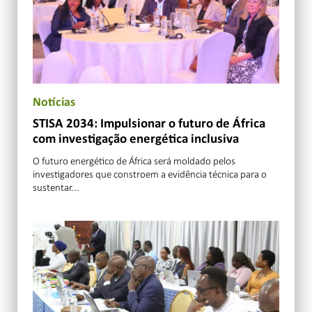
Notícias
STISA 2034: Impulsionar o futuro de África
com investigação energética inclusiva
O futuro energético de África será moldado pelos
investigadores que constroem a evidência técnica para o
sustentar...