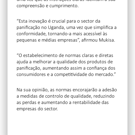
compreensão e cumprimento.
“Esta inovação é crucial para o sector da
panificação no Uganda, uma vez que simplifica a
conformidade, tornando-a mais acessível às
pequenas e médias empresas”, afirmou Mukisa.
“O estabelecimento de normas claras e diretas
ajuda a melhorar a qualidade dos produtos de
panificação, aumentando assim a confiança dos
consumidores e a competitividade do mercado.”
Na sua opinião, as normas encorajarão a adesão
a medidas de controlo de qualidade, reduzindo
as perdas e aumentando a rentabilidade das
empresas do sector.