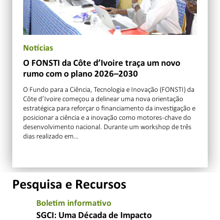
Notícias
O FONSTI da Côte d’Ivoire traça um novo
rumo com o plano 2026–2030
O Fundo para a Ciência, Tecnologia e Inovação (FONSTI) da
Côte d’Ivoire começou a delinear uma nova orientação
estratégica para reforçar o financiamento da investigação e
posicionar a ciência e a inovação como motores-chave do
desenvolvimento nacional. Durante um workshop de três
dias realizado em…
Pesquisa e Recursos
Boletim informativo
SGCI: Uma Década de Impacto