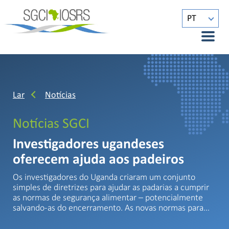
PT
Lar
Notícias
Notícias SGCI
Investigadores ugandeses
oferecem ajuda aos padeiros
Os investigadores do Uganda criaram um conjunto
simples de diretrizes para ajudar as padarias a cumprir
as normas de segurança alimentar – potencialmente
salvando-as do encerramento. As novas normas para…