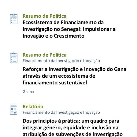
Resumo de Política
Ecossistema de Financiamento da
Investigação no Senegal: Impulsionar a
Inovação e o Crescimento
Resumo de Política
Financiamento da Investigação e Inovação
Reforçar a investigação e inovação do Gana
através de um ecossistema de
financiamento sustentável
Ghana
Relatório
Financiamento da Investigação e Inovação
Dos princípios à prática: um quadro para
integrar género, equidade e inclusão na
atribuição de subvenções de investigação