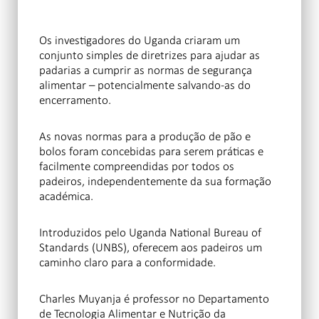
Os investigadores do Uganda criaram um
conjunto simples de diretrizes para ajudar as
padarias a cumprir as normas de segurança
alimentar – potencialmente salvando-as do
encerramento.
As novas normas para a produção de pão e
bolos foram concebidas para serem práticas e
facilmente compreendidas por todos os
padeiros, independentemente da sua formação
académica.
Introduzidos pelo Uganda National Bureau of
Standards (UNBS), oferecem aos padeiros um
caminho claro para a conformidade.
Charles Muyanja é professor no Departamento
de Tecnologia Alimentar e Nutrição da