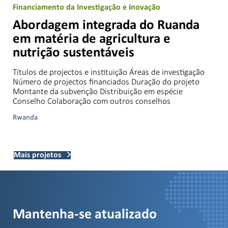
Financiamento da Investigação e Inovação
Abordagem integrada do Ruanda
em matéria de agricultura e
nutrição sustentáveis
Títulos de projectos e instituição Áreas de investigação
Número de projectos financiados Duração do projeto
Montante da subvenção Distribuição em espécie
Conselho Colaboração com outros conselhos
Rwanda
Mais projetos
Mantenha-se atualizado