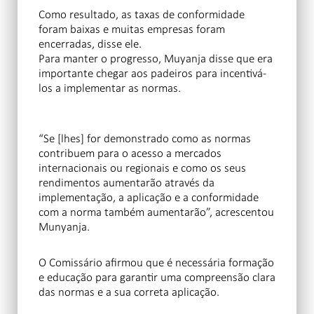
Como resultado, as taxas de conformidade
foram baixas e muitas empresas foram
encerradas, disse ele.
Para manter o progresso, Muyanja disse que era
importante chegar aos padeiros para incentivá-
los a implementar as normas.
“Se [lhes] for demonstrado como as normas
contribuem para o acesso a mercados
internacionais ou regionais e como os seus
rendimentos aumentarão através da
implementação, a aplicação e a conformidade
com a norma também aumentarão”, acrescentou
Munyanja.
O Comissário afirmou que é necessária formação
e educação para garantir uma compreensão clara
das normas e a sua correta aplicação.