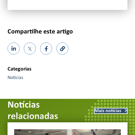
Compartilhe este artigo
𝕏
Categorias
Notícias
Notícias
Mais notícias
relacionadas