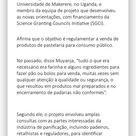
Universidade de Makerere, no Uganda, e
membro da equipa de projeto que desenvolveu
as novas orientações, com financiamento da
Science Granting Councils Initiative (SGCI).
Afirma que o objetivo é regulamentar a venda de
produtos de pastelaria para consumo público.
No passado, disse Muyanja, “tudo o que era
necessário era farinha e alguns ingredientes para
fazer pão ou bolos para venda, muitas vezes sem
qualquer atenção à qualidade ou segurança, o
que resultou em produtos mal preparados e no
encerramento de padarias não conformes”.
Segundo ele, o projeto envolveu amplas
consultas com as partes interessadas da
indústria de panificação, incluindo padeiros,
retalhistas e reguladores, para identificar