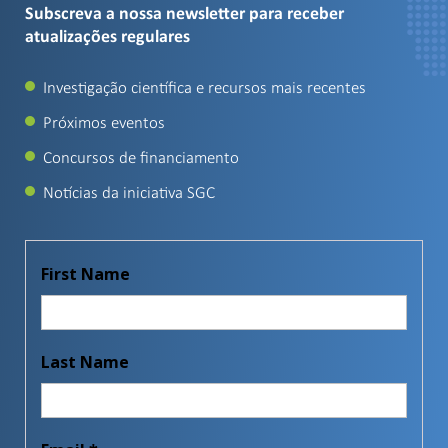
Subscreva a nossa newsletter para receber
atualizações regulares
Investigação científica e recursos mais recentes
Próximos eventos
Concursos de financiamento
Notícias da iniciativa SGC