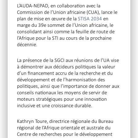
L’AUDA-NEPAD, en collaboration avec la
Commission de l’Union africaine (CUA), lance le
plan de mise en œuvre de la
STISA 2034
en
marge du 39e sommet de l’Union africaine, le
consolidant ainsi comme la feuille de route de
l’Afrique pour la STI au cours de la prochaine
décennie.
La présence de la SGCI aux réunions de l’UA vise
à démontrer aux décideurs politiques la valeur
d’un financement accru de la recherche et du
développement et de l’harmonisation des
politiques, ainsi que l’importance de donner aux
conseils nationaux les moyens de servir de
moteurs stratégiques pour une innovation
inclusive et une croissance durable.
Kathryn Toure, directrice régionale du Bureau
régional de l’Afrique orientale et australe du
Centre de recherches pour le développement