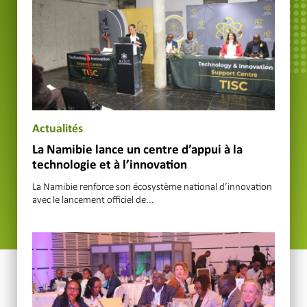
Actualités
La Namibie lance un centre d’appui à la
technologie et à l’innovation
La Namibie renforce son écosystème national d’innovation
avec le lancement officiel de...