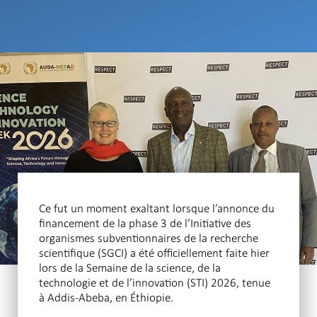
Ce fut un moment exaltant lorsque l’annonce du
financement de la phase 3 de l’Initiative des
organismes subventionnaires de la recherche
scientifique (SGCI) a été officiellement faite hier
lors de la Semaine de la science, de la
technologie et de l’innovation (STI) 2026, tenue
à Addis-Abeba, en Éthiopie.