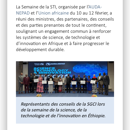
La Semaine de la STI, organisée par l’
AUDA-
NEPAD
et l’
Union africaine
du 10 au 12 février, a
réuni des ministres, des partenaires, des conseils
et des parties prenantes de tout le continent,
soulignant un engagement commun à renforcer
les systèmes de science, de technologie et
d’innovation en Afrique et à faire progresser le
développement durable.
Représentants des conseils de la SGCI lors
de la semaine de la science, de la
technologie et de l’innovation en Éthiopie.