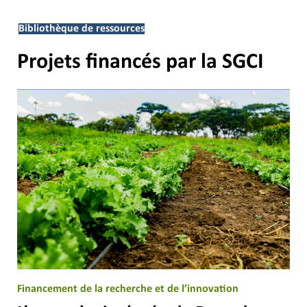
Bibliothèque de ressources
Projets financés par la SGCI
Financement de la recherche et de l’innovation