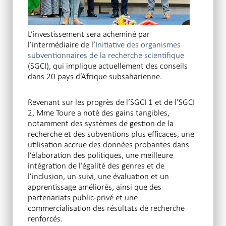
L’investissement sera acheminé par
l’intermédiaire de l’
Initiative des organismes
subventionnaires de la recherche scientifique
(SGCI), qui implique actuellement des conseils
dans 20 pays d’Afrique subsaharienne.
Revenant sur les progrès de l’SGCI 1 et de l’SGCI
2, Mme Toure a noté des gains tangibles,
notamment des systèmes de gestion de la
recherche et des subventions plus efficaces, une
utilisation accrue des données probantes dans
l’élaboration des politiques, une meilleure
intégration de l’égalité des genres et de
l’inclusion, un suivi, une évaluation et un
apprentissage améliorés, ainsi que des
partenariats public-privé et une
commercialisation des résultats de recherche
renforcés.