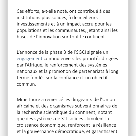
Ces efforts, a-t-elle noté, ont contribué à des
institutions plus solides, à de meilleurs
investissements et à un impact accru pour les
populations et les communautés, jetant ainsi les
bases de l’innovation sur tout le continent.
L’annonce de la phase 3 de l’SGCI signale un
engagement
continu envers les priorités dirigées
par l’Afrique, le renforcement des systèmes
nationaux et la promotion de partenariats à long
terme fondés sur la confiance et un objectif
commun.
Mme Toure a remercié les dirigeants de l’Union
africaine et des organismes subventionnaires de
la recherche scientifique du continent, notant
que des systèmes de STI solides stimulent la
croissance économique, renforcent la résilience
et la gouvernance démocratique, et garantissent