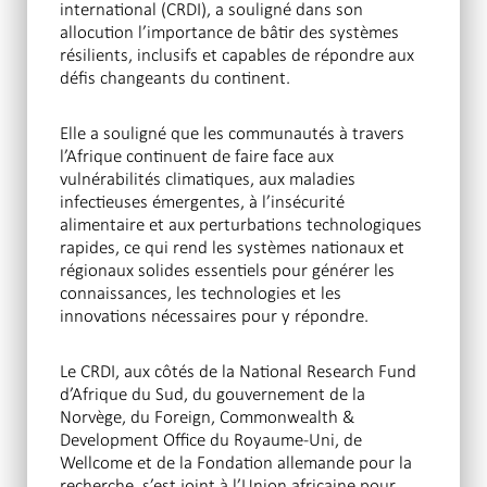
international (CRDI), a souligné dans son
allocution l’importance de bâtir des systèmes
résilients, inclusifs et capables de répondre aux
défis changeants du continent.
Elle a souligné que les communautés à travers
l’Afrique continuent de faire face aux
vulnérabilités climatiques, aux maladies
infectieuses émergentes, à l’insécurité
alimentaire et aux perturbations technologiques
rapides, ce qui rend les systèmes nationaux et
régionaux solides essentiels pour générer les
connaissances, les technologies et les
innovations nécessaires pour y répondre.
Le CRDI, aux côtés de la National Research Fund
d’Afrique du Sud, du gouvernement de la
Norvège, du Foreign, Commonwealth &
Development Office du Royaume-Uni, de
Wellcome et de la Fondation allemande pour la
recherche, s’est joint à l’Union africaine pour