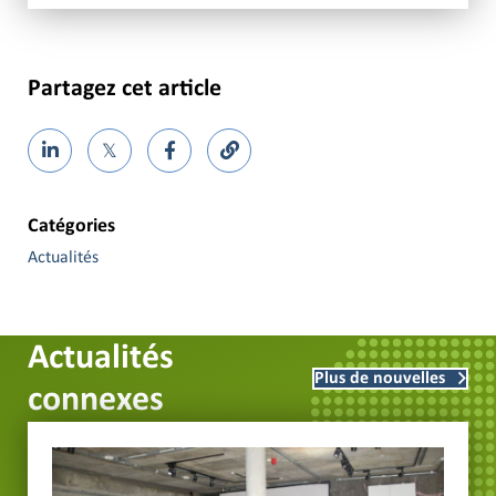
Partagez cet article
𝕏
Catégories
Actualités
Actualités
Plus de nouvelles
connexes