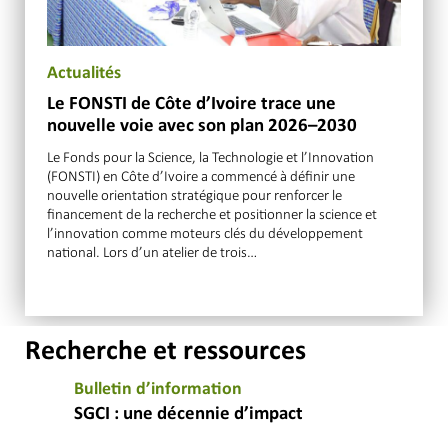
Actualités
Le FONSTI de Côte d’Ivoire trace une
nouvelle voie avec son plan 2026–2030
Le Fonds pour la Science, la Technologie et l’Innovation
(FONSTI) en Côte d’Ivoire a commencé à définir une
nouvelle orientation stratégique pour renforcer le
financement de la recherche et positionner la science et
l’innovation comme moteurs clés du développement
national. Lors d’un atelier de trois…
Recherche et ressources
Bulletin d’information
SGCI : une décennie d’impact