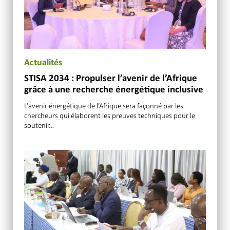
Actualités
STISA 2034 : Propulser l’avenir de l’Afrique
grâce à une recherche énergétique inclusive
L’avenir énergétique de l’Afrique sera façonné par les
chercheurs qui élaborent les preuves techniques pour le
soutenir…