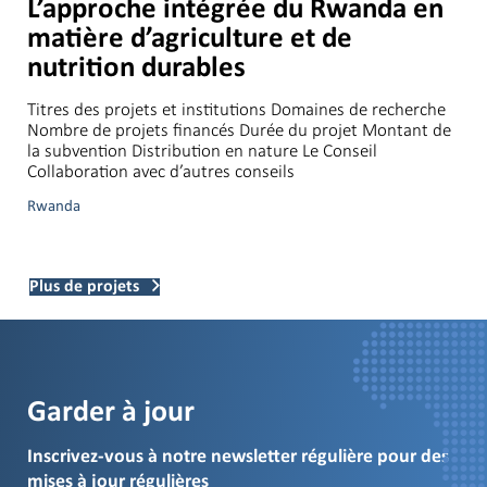
L’approche intégrée du Rwanda en
matière d’agriculture et de
nutrition durables
Titres des projets et institutions Domaines de recherche
Nombre de projets financés Durée du projet Montant de
la subvention Distribution en nature Le Conseil
Collaboration avec d’autres conseils
Rwanda
Plus de projets
Garder à jour
Inscrivez-vous à notre newsletter régulière pour des
mises à jour régulières