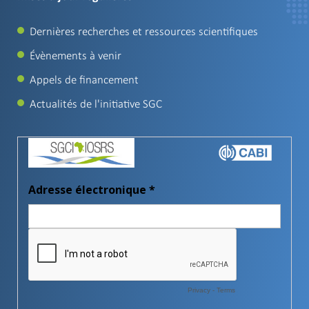
Dernières recherches et ressources scientifiques
Évènements à venir
Appels de financement
Actualités de l'initiative SGC