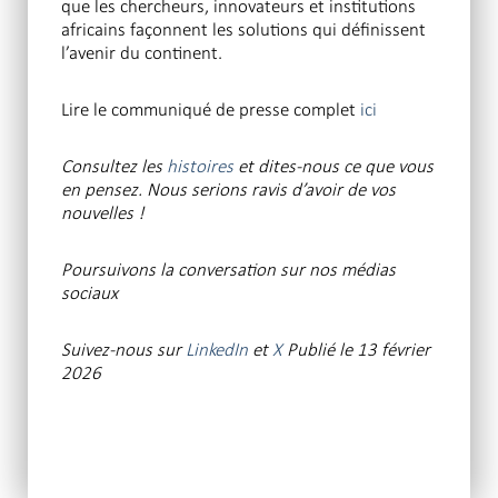
que les chercheurs, innovateurs et institutions
africains façonnent les solutions qui définissent
l’avenir du continent.
Lire le communiqué de presse complet
ici
Consultez les
histoires
et dites-nous ce que vous
en pensez. Nous serions ravis d’avoir de vos
nouvelles !
Poursuivons la conversation
sur nos médias
sociaux
Suivez-nous sur
LinkedIn
et
X
Publié le 13 février
2026