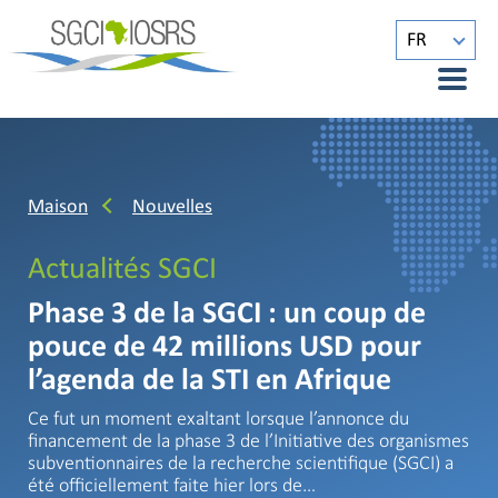
FR
Maison
Nouvelles
Actualités SGCI
Phase 3 de la SGCI : un coup de
pouce de 42 millions USD pour
l’agenda de la STI en Afrique
Ce fut un moment exaltant lorsque l’annonce du
financement de la phase 3 de l’Initiative des organismes
subventionnaires de la recherche scientifique (SGCI) a
été officiellement faite hier lors de…