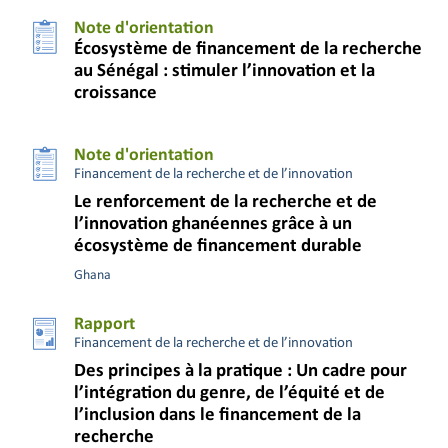
Note d'orientation
Écosystème de financement de la recherche
au Sénégal : stimuler l’innovation et la
croissance
Note d'orientation
Financement de la recherche et de l’innovation
Le renforcement de la recherche et de
l’innovation ghanéennes grâce à un
écosystème de financement durable
Ghana
Rapport
Financement de la recherche et de l’innovation
Des principes à la pratique : Un cadre pour
l’intégration du genre, de l’équité et de
l’inclusion dans le financement de la
recherche