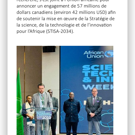
annoncer un engagement de 57 millions de
dollars canadiens (environ 42 millions USD) afin
de soutenir la mise en œuvre de la Stratégie de
la science, de la technologie et de l’innovation
pour l’Afrique (STISA-2034).