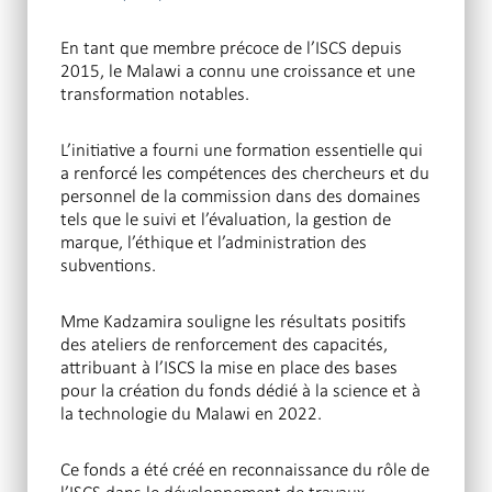
En tant que membre précoce de l’ISCS depuis
2015, le Malawi a connu une croissance et une
transformation notables.
L’initiative a fourni une formation essentielle qui
a renforcé les compétences des chercheurs et du
personnel de la commission dans des domaines
tels que le suivi et l’évaluation, la gestion de
marque, l’éthique et l’administration des
subventions.
Mme Kadzamira souligne les résultats positifs
des ateliers de renforcement des capacités,
attribuant à l’ISCS la mise en place des bases
pour la création du fonds dédié à la science et à
la technologie du Malawi en 2022.
Ce fonds a été créé en reconnaissance du rôle de