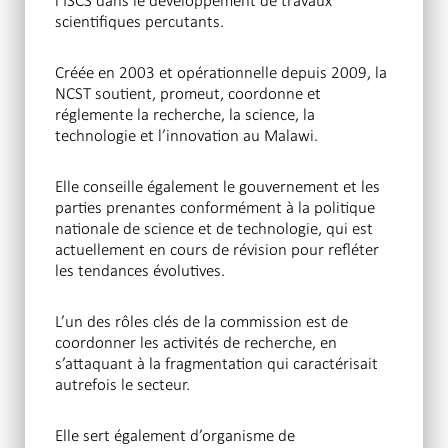
l’ISCS dans le développement de travaux
scientifiques percutants.
Créée en 2003 et opérationnelle depuis 2009, la
NCST soutient, promeut, coordonne et
réglemente la recherche, la science, la
technologie et l’innovation au Malawi.
Elle conseille également le gouvernement et les
parties prenantes conformément à la politique
nationale de science et de technologie, qui est
actuellement en cours de révision pour refléter
les tendances évolutives.
L’un des rôles clés de la commission est de
coordonner les activités de recherche, en
s’attaquant à la fragmentation qui caractérisait
autrefois le secteur.
Elle sert également d’organisme de