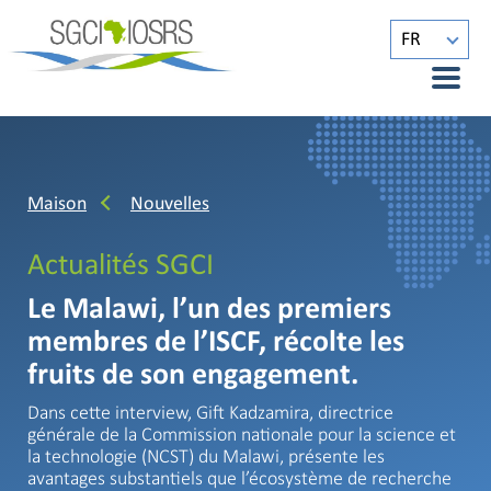
FR
Maison
Nouvelles
Actualités SGCI
Le Malawi, l’un des premiers
membres de l’ISCF, récolte les
fruits de son engagement.
Dans cette interview, Gift Kadzamira, directrice
générale de la Commission nationale pour la science et
la technologie (NCST) du Malawi, présente les
avantages substantiels que l’écosystème de recherche