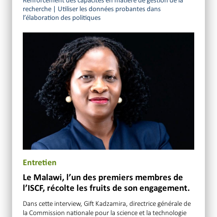
Renforcement des capacités en matière de gestion de la
recherche
|
Utiliser les données probantes dans
l’élaboration des politiques
Entretien
Le Malawi, l’un des premiers membres de
l’ISCF, récolte les fruits de son engagement.
Dans cette interview, Gift Kadzamira, directrice générale de
la Commission nationale pour la science et la technologie