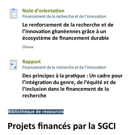
Note d'orientation
Financement de la recherche et de l’innovation
Le renforcement de la recherche et de
l’innovation ghanéennes grâce à un
écosystème de financement durable
Ghana
Rapport
Financement de la recherche et de l’innovation
Des principes à la pratique : Un cadre pour
l’intégration du genre, de l’équité et de
l’inclusion dans le financement de la
recherche
Bibliothèque de ressources
Projets financés par la SGCI