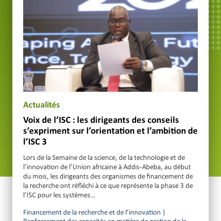
Actualités
Voix de l’ISC : les dirigeants des conseils
s’expriment sur l’orientation et l’ambition de
l’ISC 3
Lors de la Semaine de la science, de la technologie et de
l’innovation de l’Union africaine à Addis-Abeba, au début
du mois, les dirigeants des organismes de financement de
la recherche ont réfléchi à ce que représente la phase 3 de
l’ISC pour les systèmes…
Financement de la recherche et de l’innovation
|