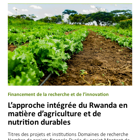
Financement de la recherche et de l’innovation
L’approche intégrée du Rwanda en
matière d’agriculture et de
nutrition durables
Titres des projets et institutions Domaines de recherche