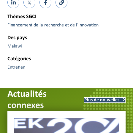
𝕏
Thèmes SGCI
Financement de la recherche et de l’innovation
Des pays
Malawi
Catégories
Entretien
Actualités
Plus de nouvelles
connexes