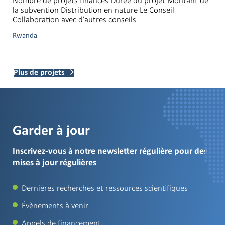
Nombre de projets financés Durée du projet Montant de
la subvention Distribution en nature Le Conseil
Collaboration avec d’autres conseils
Rwanda
Plus de projets
Garder à jour
Inscrivez-vous à notre newsletter régulière pour des
mises à jour régulières
Dernières recherches et ressources scientifiques
Évènements à venir
Appels de financement