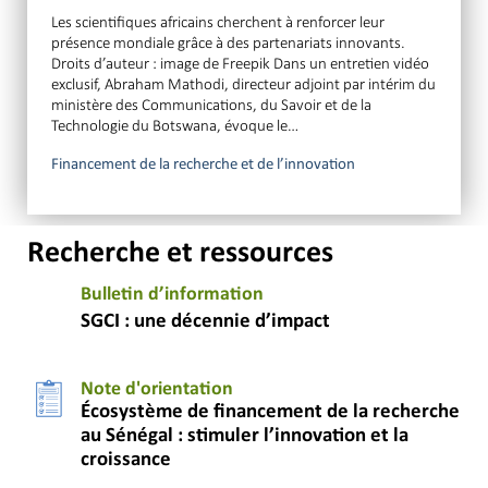
Les scientifiques africains cherchent à renforcer leur
présence mondiale grâce à des partenariats innovants.
Droits d’auteur : image de Freepik Dans un entretien vidéo
exclusif, Abraham Mathodi, directeur adjoint par intérim du
ministère des Communications, du Savoir et de la
Technologie du Botswana, évoque le…
Financement de la recherche et de l’innovation
Recherche et ressources
Bulletin d’information
SGCI : une décennie d’impact
Note d'orientation
Écosystème de financement de la recherche
au Sénégal : stimuler l’innovation et la
croissance