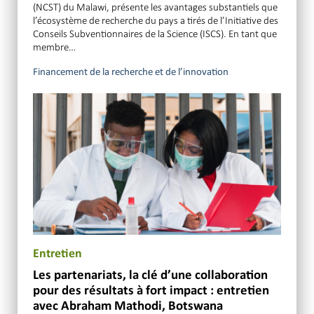
(NCST) du Malawi, présente les avantages substantiels que
l’écosystème de recherche du pays a tirés de l’Initiative des
Conseils Subventionnaires de la Science (ISCS). En tant que
membre…
Financement de la recherche et de l’innovation
Entretien
Les partenariats, la clé d’une collaboration
pour des résultats à fort impact : entretien
avec Abraham Mathodi, Botswana