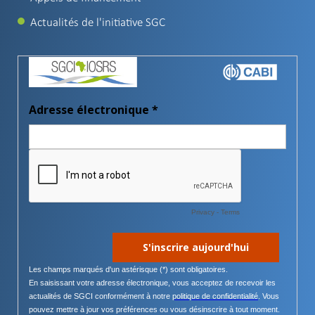
Actualités de l'initiative SGC