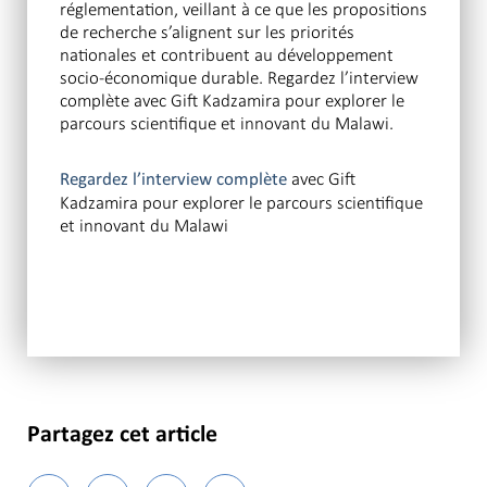
réglementation, veillant à ce que les propositions
de recherche s’alignent sur les priorités
nationales et contribuent au développement
socio-économique durable. Regardez l’interview
complète avec Gift Kadzamira pour explorer le
parcours scientifique et innovant du Malawi.
avec Gift
Regardez l’interview complète
Kadzamira pour explorer le parcours scientifique
et innovant du Malawi
Partagez cet article