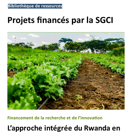
Bibliothèque de ressources
Projets financés par la SGCI
Financement de la recherche et de l’innovation
L’approche intégrée du Rwanda en