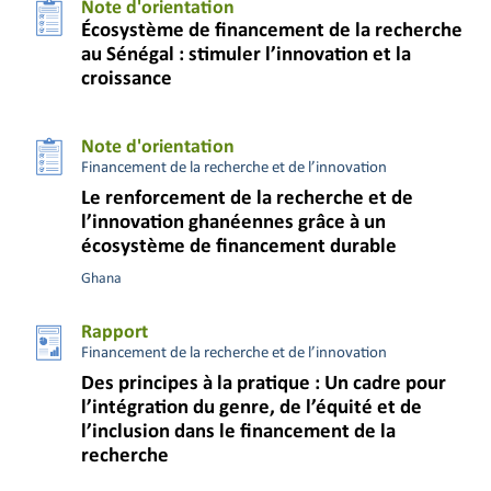
Note d'orientation
Écosystème de financement de la recherche
au Sénégal : stimuler l’innovation et la
croissance
Note d'orientation
Financement de la recherche et de l’innovation
Le renforcement de la recherche et de
l’innovation ghanéennes grâce à un
écosystème de financement durable
Ghana
Rapport
Financement de la recherche et de l’innovation
Des principes à la pratique : Un cadre pour
l’intégration du genre, de l’équité et de
l’inclusion dans le financement de la
recherche