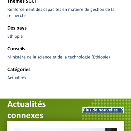
Thèmes SGCI
Renforcement des capacités en matière de gestion de la
recherche
Des pays
Ethiopia
Conseils
Ministère de la science et de la technologie (Éthiopie)
Catégories
Actualités
Actualités
Plus de nouvelles
connexes