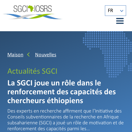
FR
Maison
Nouvelles
Actualités SGCI
La SGCI joue un rôle dans le
renforcement des capacités des
chercheurs éthiopiens
Des experts en recherche affirment que l’Initiative des
Conseils subventionnaires de la recherche en Afrique
subsaharienne (SGCI) a joué un rôle de motivation et de
renforcement des capacités parmi les…