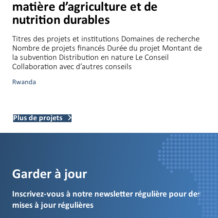
matière d’agriculture et de
nutrition durables
Titres des projets et institutions Domaines de recherche
Nombre de projets financés Durée du projet Montant de
la subvention Distribution en nature Le Conseil
Collaboration avec d’autres conseils
Rwanda
Plus de projets
Garder à jour
Inscrivez-vous à notre newsletter régulière pour des
mises à jour régulières