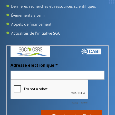
Dernières recherches et ressources scientifiques
Évènements à venir
Appels de financement
Actualités de l'initiative SGC