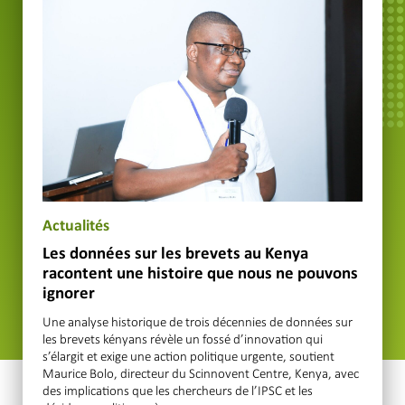
Actualités
Les données sur les brevets au Kenya
racontent une histoire que nous ne pouvons
ignorer
Une analyse historique de trois décennies de données sur
les brevets kényans révèle un fossé d’innovation qui
s’élargit et exige une action politique urgente, soutient
Maurice Bolo, directeur du Scinnovent Centre, Kenya, avec
des implications que les chercheurs de l’IPSC et les