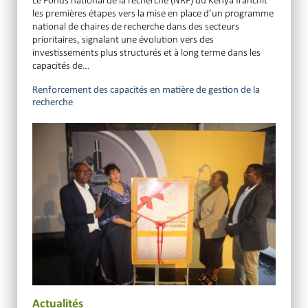
les premières étapes vers la mise en place d’un programme
national de chaires de recherche dans des secteurs
prioritaires, signalant une évolution vers des
investissements plus structurés et à long terme dans les
capacités de…
Renforcement des capacités en matière de gestion de la
recherche
Actualités