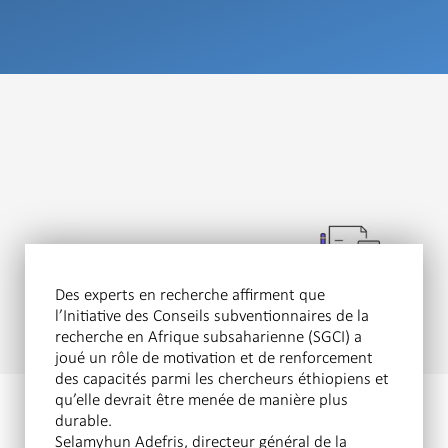
Des experts en recherche affirment que
l’Initiative des Conseils subventionnaires de la
recherche en Afrique subsaharienne (SGCI) a
joué un rôle de motivation et de renforcement
des capacités parmi les chercheurs éthiopiens et
qu’elle devrait être menée de manière plus
durable.
Selamyhun Adefris, directeur général de la