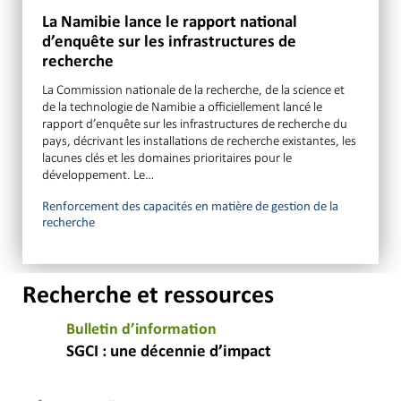
La Namibie lance le rapport national
d’enquête sur les infrastructures de
recherche
La Commission nationale de la recherche, de la science et
de la technologie de Namibie a officiellement lancé le
rapport d’enquête sur les infrastructures de recherche du
pays, décrivant les installations de recherche existantes, les
lacunes clés et les domaines prioritaires pour le
développement. Le…
Renforcement des capacités en matière de gestion de la
recherche
Recherche et ressources
Bulletin d’information
SGCI : une décennie d’impact