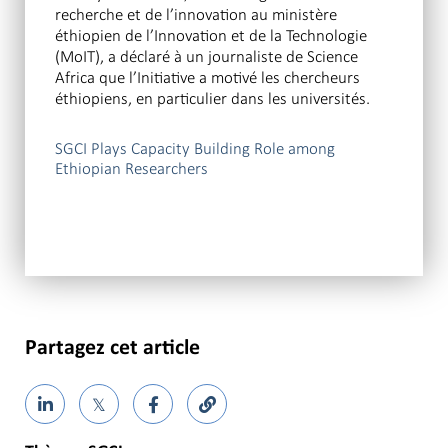
recherche et de l’innovation au ministère
éthiopien de l’Innovation et de la Technologie
(MoIT), a déclaré à un journaliste de Science
Africa que l’Initiative a motivé les chercheurs
éthiopiens, en particulier dans les universités.
SGCI Plays Capacity Building Role among
Ethiopian Researchers
Partagez cet article
𝕏