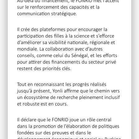
Au-delà du financement, le FONRID met l’accent
sur le renforcement des capacités et la
communication stratégique.
Il crée des plateformes pour encourager la
participation des filles à la science et s’efforce
d’améliorer sa visibilité nationale, régionale et
mondiale. La collaboration avec d’autres
conseils, comme celui du Sénégal, et les efforts
pour attirer des financements du secteur privé
restent des priorités clés.
Tout en reconnaissant les progrès réalisés
jusqu’à présent, Yonli affirme que le chemin vers
un écosystème de recherche pleinement inclusif
et robuste est en cours.
Il déclare que le FONRID joue un rôle central
dans la promotion de l’élaboration de politiques
fondées sur des preuves et dans le