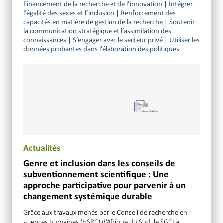
Financement de la recherche et de l’innovation
|
Intégrer
l’égalité des sexes et l’inclusion
|
Renforcement des
capacités en matière de gestion de la recherche
|
Soutenir
la communication stratégique et l’assimilation des
connaissances
|
S’engager avec le secteur privé
|
Utiliser les
données probantes dans l’élaboration des politiques
Actualités
Genre et inclusion dans les conseils de
subventionnement scientifique : Une
approche participative pour parvenir à un
changement systémique durable
Grâce aux travaux menés par le Conseil de recherche en
sciences humaines (HSRC) d’Afrique du Sud, le SGCI a