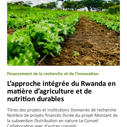
Financement de la recherche et de l’innovation
L’approche intégrée du Rwanda en
matière d’agriculture et de
nutrition durables
Titres des projets et institutions Domaines de recherche
Nombre de projets financés Durée du projet Montant de
la subvention Distribution en nature Le Conseil
Collaboration avec d’autres conseils