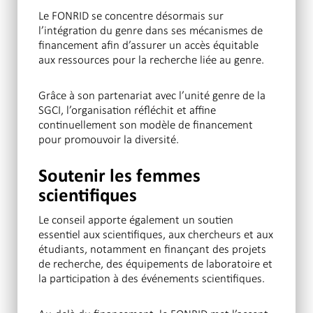
Le FONRID se concentre désormais sur
l’intégration du genre dans ses mécanismes de
financement afin d’assurer un accès équitable
aux ressources pour la recherche liée au genre.
Grâce à son partenariat avec l’unité genre de la
SGCI, l’organisation réfléchit et affine
continuellement son modèle de financement
pour promouvoir la diversité.
Soutenir les femmes
scientifiques
Le conseil apporte également un soutien
essentiel aux scientifiques, aux chercheurs et aux
étudiants, notamment en finançant des projets
de recherche, des équipements de laboratoire et
la participation à des événements scientifiques.