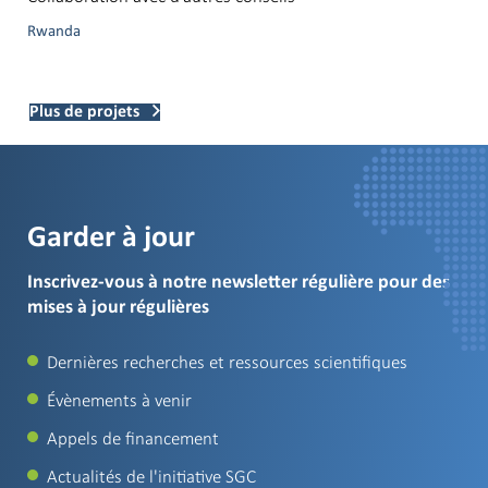
Rwanda
Plus de projets
Garder à jour
Inscrivez-vous à notre newsletter régulière pour des
mises à jour régulières
Dernières recherches et ressources scientifiques
Évènements à venir
Appels de financement
Actualités de l'initiative SGC