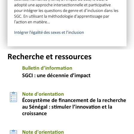
adopté une approche intersectionnelle et participative
pour intégrer les questions de genre et d’inclusion dans les
SGC. En utilisant la méthodologie d’apprentissage par
l’action en matière…
Intégrer l’égalité des sexes et l’inclusion
Recherche et ressources
Bulletin d’information
SGCI : une décennie d’impact
Note d'orientation
Écosystème de financement de la recherche
au Sénégal : stimuler l’innovation et la
croissance
Note d'orientation