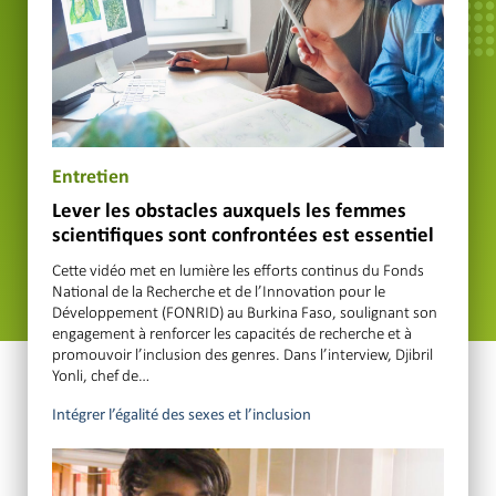
Entretien
Lever les obstacles auxquels les femmes
scientifiques sont confrontées est essentiel
Cette vidéo met en lumière les efforts continus du Fonds
National de la Recherche et de l’Innovation pour le
Développement (FONRID) au Burkina Faso, soulignant son
engagement à renforcer les capacités de recherche et à
promouvoir l’inclusion des genres. Dans l’interview, Djibril
Yonli, chef de…
Intégrer l’égalité des sexes et l’inclusion