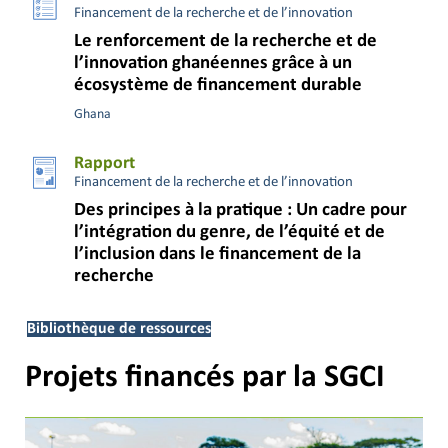
Financement de la recherche et de l’innovation
Le renforcement de la recherche et de
l’innovation ghanéennes grâce à un
écosystème de financement durable
Ghana
Rapport
Financement de la recherche et de l’innovation
Des principes à la pratique : Un cadre pour
l’intégration du genre, de l’équité et de
l’inclusion dans le financement de la
recherche
Bibliothèque de ressources
Projets financés par la SGCI