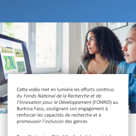
Cette vidéo met en lumière les efforts continus
du
Fonds National de la Recherche et de
l’Innovation pour le Développement
(FONRID) au
Burkina Faso, soulignant son engagement à
renforcer les capacités de recherche et à
promouvoir l’inclusion des genres.