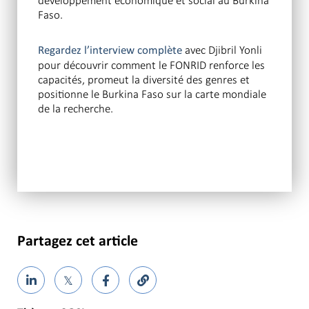
développement économique et social au Burkina
Faso.
avec Djibril Yonli
Regardez l’interview complète
pour découvrir comment le FONRID renforce les
capacités, promeut la diversité des genres et
positionne le Burkina Faso sur la carte mondiale
de la recherche.
Partagez cet article
𝕏