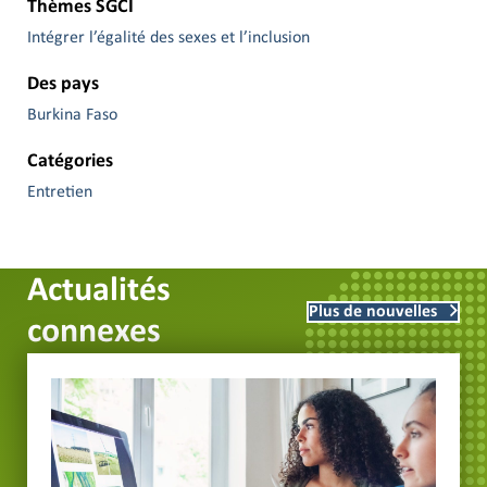
Thèmes SGCI
Intégrer l’égalité des sexes et l’inclusion
Des pays
Burkina Faso
Catégories
Entretien
Actualités
Plus de nouvelles
connexes