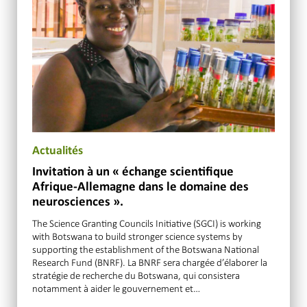
Actualités
Invitation à un « échange scientifique
Afrique-Allemagne dans le domaine des
neurosciences ».
The Science Granting Councils Initiative (SGCI) is working
with Botswana to build stronger science systems by
supporting the establishment of the Botswana National
Research Fund (BNRF). La BNRF sera chargée d’élaborer la
stratégie de recherche du Botswana, qui consistera
notamment à aider le gouvernement et…