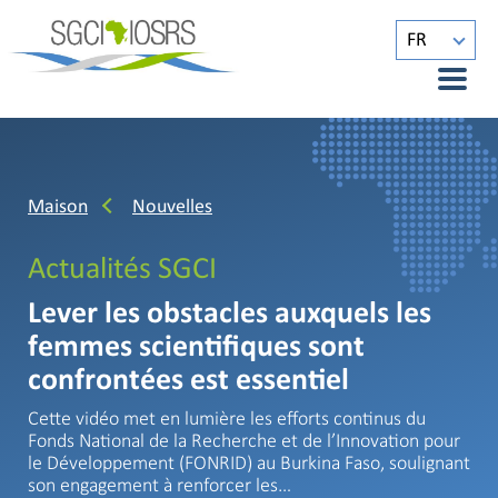
FR
Maison
Nouvelles
Actualités SGCI
Lever les obstacles auxquels les
femmes scientifiques sont
confrontées est essentiel
Cette vidéo met en lumière les efforts continus du
Fonds National de la Recherche et de l’Innovation pour
le Développement (FONRID) au Burkina Faso, soulignant
son engagement à renforcer les…