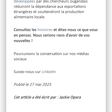
développées
par des chercheurs ougandais
réduiront la dépendance aux exportations
étrangères et soutiendront la production
alimentaire locale.
histoires
Consultez les
et dites-nous ce que vous
en pensez. Nous serions ravis d’avoir de vos
nouvelles !
Poursuivons la conversation sur nos médias
sociaux
Suivez-nous sur
LinkedIn
Publié le 27 mai 2025
Cet article a été écrit par : Jackie Opara