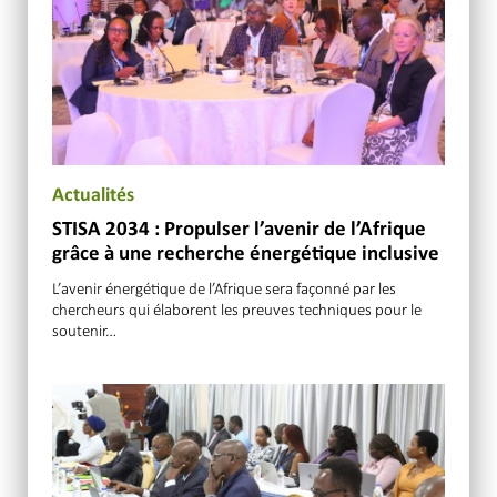
Actualités
STISA 2034 : Propulser l’avenir de l’Afrique
grâce à une recherche énergétique inclusive
L’avenir énergétique de l’Afrique sera façonné par les
chercheurs qui élaborent les preuves techniques pour le
soutenir…