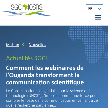
FR
Maison
Nouvelles
Actualités SGCI
Comment les webinaires de
l’Ouganda transforment la
communication scientifique
Le Conseil national ougandais pour la science et la
technologie (UNCST) s’impose comme une force pour
combler le fossé de la communication en veillant à ce
que la recherche parvienne…