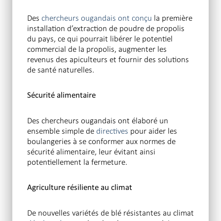
Des
chercheurs ougandais ont conçu
la première
installation d’extraction de poudre de propolis
du pays, ce qui pourrait libérer le potentiel
commercial de la propolis, augmenter les
revenus des apiculteurs et fournir des solutions
de santé naturelles.
Sécurité alimentaire
Des chercheurs ougandais ont élaboré un
ensemble simple de
directives
pour aider les
boulangeries à se conformer aux normes de
sécurité alimentaire, leur évitant ainsi
potentiellement la fermeture.
Agriculture résiliente au climat
De nouvelles variétés de blé résistantes au climat