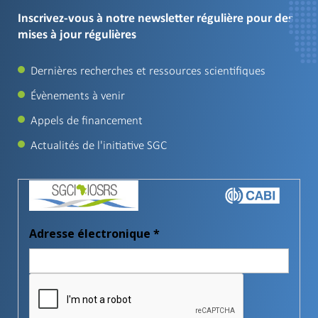
Inscrivez-vous à notre newsletter régulière pour des
mises à jour régulières
Dernières recherches et ressources scientifiques
Évènements à venir
Appels de financement
Actualités de l'initiative SGC