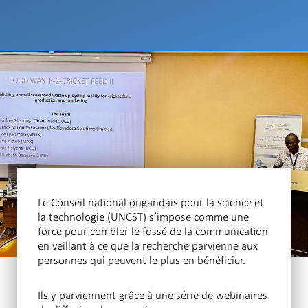
Le Conseil national ougandais pour la science et
la technologie (UNCST) s’impose comme une
force pour combler le fossé de la communication
en veillant à ce que la recherche parvienne aux
personnes qui peuvent le plus en bénéficier.
Ils y parviennent grâce à une série de webinaires