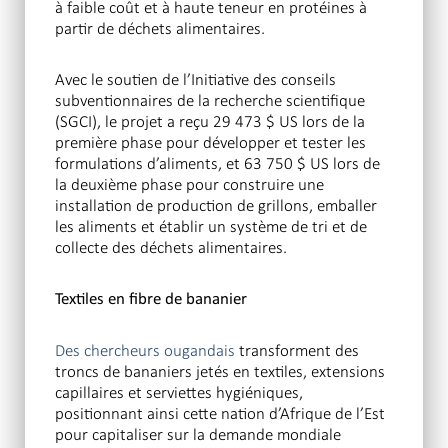
à faible coût et à haute teneur en protéines à
partir de déchets alimentaires.
Avec le soutien de l’Initiative des conseils
subventionnaires de la recherche scientifique
(SGCI), le projet a reçu 29 473 $ US lors de la
première phase pour développer et tester les
formulations d’aliments, et 63 750 $ US lors de
la deuxième phase pour construire une
installation de production de grillons, emballer
les aliments et établir un système de tri et de
collecte des déchets alimentaires.
Textiles en fibre de bananier
Des chercheurs ougandais
transforment des
troncs de bananiers jetés en textiles, extensions
capillaires et serviettes hygiéniques,
positionnant ainsi cette nation d’Afrique de l’Est
pour capitaliser sur la demande mondiale