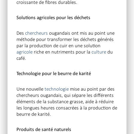
croissante de fibres durables.
Solutions agricoles pour les déchets
Des
chercheurs
ougandais ont mis au point une
méthode pour transformer les déchets générés
par la production de cuir en une solution
agricole
riche en nutriments pour la
culture
du
café.
Technologie pour le beurre de karité
Une nouvelle
technologie
mise au point par des
chercheurs ougandais, qui sépare les différents
éléments de la substance grasse, aide à réduire
les longues heures consacrées à la production de
beurre de karité.
Produits de santé naturels