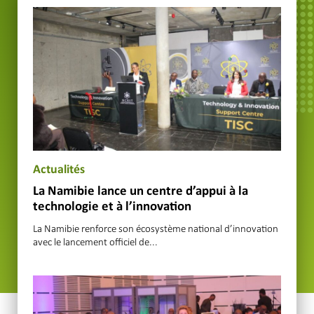
Actualités
La Namibie lance un centre d’appui à la
technologie et à l’innovation
La Namibie renforce son écosystème national d’innovation
avec le lancement officiel de...