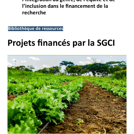
l’inclusion dans le financement de la
recherche
Bibliothèque de ressources
Projets financés par la SGCI