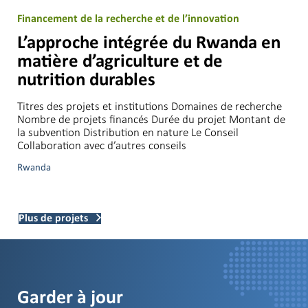
Financement de la recherche et de l’innovation
L’approche intégrée du Rwanda en
matière d’agriculture et de
nutrition durables
Titres des projets et institutions Domaines de recherche
Nombre de projets financés Durée du projet Montant de
la subvention Distribution en nature Le Conseil
Collaboration avec d’autres conseils
Rwanda
Plus de projets
Garder à jour