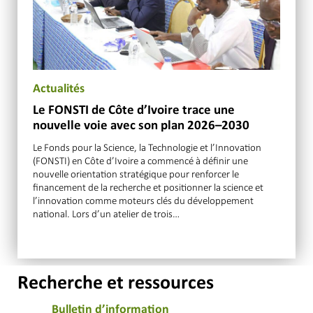
Actualités
Le FONSTI de Côte d’Ivoire trace une
nouvelle voie avec son plan 2026–2030
Le Fonds pour la Science, la Technologie et l’Innovation
(FONSTI) en Côte d’Ivoire a commencé à définir une
nouvelle orientation stratégique pour renforcer le
financement de la recherche et positionner la science et
l’innovation comme moteurs clés du développement
national. Lors d’un atelier de trois…
Recherche et ressources
Bulletin d’information