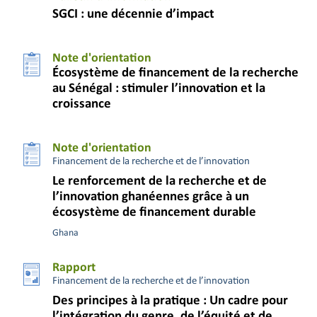
SGCI : une décennie d’impact
Note d'orientation
Écosystème de financement de la recherche
au Sénégal : stimuler l’innovation et la
croissance
Note d'orientation
Financement de la recherche et de l’innovation
Le renforcement de la recherche et de
l’innovation ghanéennes grâce à un
écosystème de financement durable
Ghana
Rapport
Financement de la recherche et de l’innovation
Des principes à la pratique : Un cadre pour
l’intégration du genre, de l’équité et de