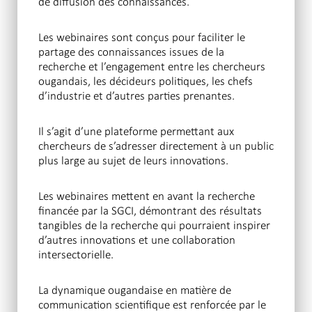
de diffusion des connaissances.
Les webinaires sont conçus pour faciliter le
partage des connaissances issues de la
recherche et l’engagement entre les chercheurs
ougandais, les décideurs politiques, les chefs
d’industrie et d’autres parties prenantes.
Il s’agit d’une plateforme permettant aux
chercheurs de s’adresser directement à un public
plus large au sujet de leurs innovations.
Les webinaires mettent en avant la recherche
financée par la SGCI, démontrant des résultats
tangibles de la recherche qui pourraient inspirer
d’autres innovations et une collaboration
intersectorielle.
La dynamique ougandaise en matière de
communication scientifique est renforcée par le