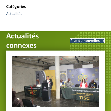
Catégories
Actualités
Actualités
Plus de nouvelles
connexes