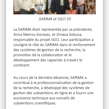
SARIMA et SGCI 10
La SARIMA était représentée par sa présidente,
Anna Matros-Goreses, et Zimasa Sobuza,
responsable du projet SGCI. Leur participation a
souligné le rôle du SARIMA dans le renforcement
des systèmes de gestion de la recherche, la
promotion de la collaboration et le
développement des capacités à travers le
continent.
Au cours de la dernière décennie, SARIMA a
contribué à la professionnalisation de la gestion
de la recherche, a développé des systèmes de
gestion des subventions en ligne et a fourni une
assistance technique aux conseils de
subventions scientifiques.