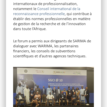
internationaux de professionnalisation,
notamment le
Conseil international de la
reconnaissance professionnelle
, qui contribue à
établir des normes professionnelles en matière
de gestion de la recherche et de l’innovation
dans toute l’Afrique.
Le forum a permis aux dirigeants de SARIMA de
dialoguer avec WARIMA, les partenaires
financiers, les conseils de subventions
scientifiques et d’autres agences techniques.