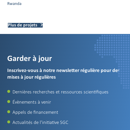
Rwanda
Plus de projets
Garder à jour
Inscrivez-vous à notre newsletter régulière pour des
mises à jour régulières
Dernières recherches et ressources scientifiques
Évènements à venir
Appels de financement
Actualités de l'initiative SGC