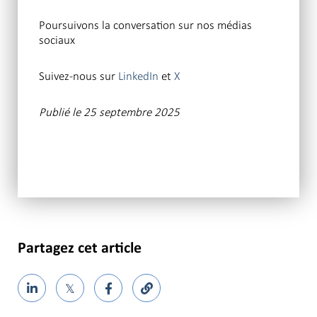
Poursuivons la conversation sur nos médias
sociaux
Suivez-nous sur
LinkedIn
et
X
Publié le 25 septembre 2025
Partagez cet article
𝕏