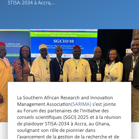
STISA-2034 à Accra,…
La Southern African Research and Innovation
Management Association
(SARIMA)
s’est jointe
au Forum des partenaires de l’Initiative des
conseils scientifiques (SGCI) 2025 et à la réunion
de plaidoyer STISA-2034 à Accra, au Ghana,
soulignant son rôle de pionnier dans
l’avancement de la gestion de la recherche et de