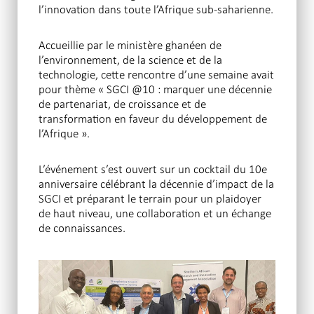
l’innovation dans toute l’Afrique sub-saharienne.
Accueillie par le ministère ghanéen de
l’environnement, de la science et de la
technologie, cette rencontre d’une semaine avait
pour thème « SGCI @10 : marquer une décennie
de partenariat, de croissance et de
transformation en faveur du développement de
l’Afrique ».
L’événement s’est ouvert sur un cocktail du 10e
anniversaire célébrant la décennie d’impact de la
SGCI et préparant le terrain pour un plaidoyer
de haut niveau, une collaboration et un échange
de connaissances.