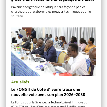
L’avenir énergétique de l’Afrique sera façonné par les
chercheurs qui élaborent les preuves techniques pour le
soutenir…
Actualités
Le FONSTI de Côte d’Ivoire trace une
nouvelle voie avec son plan 2026–2030
Le Fonds pour la Science, la Technologie et l’Innovation
(FONSTI) en Côte d’Ivoire a commencé à définir une