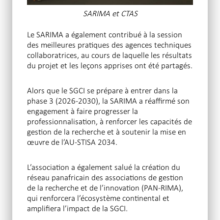
SARIMA et CTAS
Le SARIMA a également contribué à la session
des meilleures pratiques des agences techniques
collaboratrices, au cours de laquelle les résultats
du projet et les leçons apprises ont été partagés.
Alors que le SGCI se prépare à entrer dans la
phase 3 (2026-2030), la SARIMA a réaffirmé son
engagement à faire progresser la
professionnalisation, à renforcer les capacités de
gestion de la recherche et à soutenir la mise en
œuvre de l’AU-STISA 2034.
L’association a également salué la création du
réseau panafricain des associations de gestion
de la recherche et de l’innovation (PAN-RIMA),
qui renforcera l’écosystème continental et
amplifiera l’impact de la SGCI.