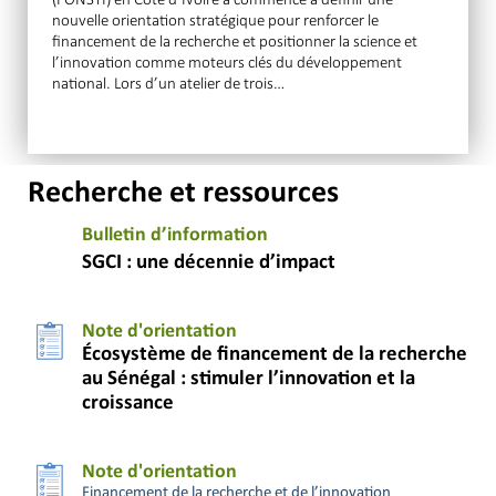
nouvelle orientation stratégique pour renforcer le
financement de la recherche et positionner la science et
l’innovation comme moteurs clés du développement
national. Lors d’un atelier de trois…
Recherche et ressources
Bulletin d’information
SGCI : une décennie d’impact
Note d'orientation
Écosystème de financement de la recherche
au Sénégal : stimuler l’innovation et la
croissance
Note d'orientation
Financement de la recherche et de l’innovation