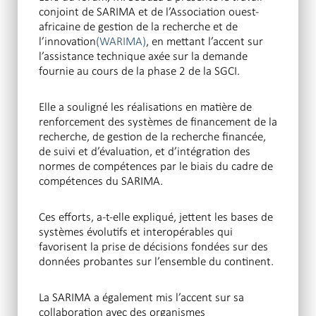
conjoint de SARIMA et de l’Association ouest-
africaine de gestion de la recherche et de
l’innovation
(WARIMA)
, en mettant l’accent sur
l’assistance technique axée sur la demande
fournie au cours de la phase 2 de la SGCI.
Elle a souligné les réalisations en matière de
renforcement des systèmes de financement de la
recherche, de gestion de la recherche financée,
de suivi et d’évaluation, et d’intégration des
normes de compétences par le biais du cadre de
compétences du SARIMA.
Ces efforts, a-t-elle expliqué, jettent les bases de
systèmes évolutifs et interopérables qui
favorisent la prise de décisions fondées sur des
données probantes sur l’ensemble du continent.
La SARIMA a également mis l’accent sur sa
collaboration avec des organismes