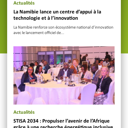
Actualités
La Namibie lance un centre d’appui à la
technologie et à l’innovation
La Namibie renforce son écosystème national d’innovation
avec le lancement officiel de...
Actualités
STISA 2034 : Propulser l’avenir de l’Afrique
grâce à une recherche énergétique inclusive