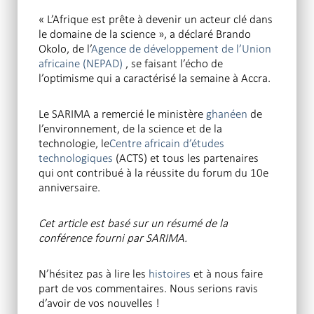
« L’Afrique est prête à devenir un acteur clé dans
le domaine de la science », a déclaré Brando
Okolo, de l’
Agence de développement de l’Union
africaine (NEPAD)
, se faisant l’écho de
l’optimisme qui a caractérisé la semaine à Accra.
Le SARIMA a remercié le ministère
ghanéen
de
l’environnement, de la science et de la
technologie, le
Centre africain d’études
technologiques
(ACTS) et tous les partenaires
qui ont contribué à la réussite du forum du 10e
anniversaire.
Cet article est basé sur un résumé de la
conférence fourni par SARIMA.
N’hésitez pas à lire les
histoires
et à nous faire
part de vos commentaires. Nous serions ravis
d’avoir de vos nouvelles !