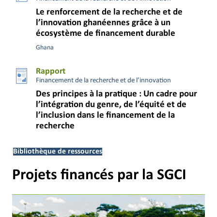
Le renforcement de la recherche et de
l’innovation ghanéennes grâce à un
écosystème de financement durable
Ghana
Rapport
Financement de la recherche et de l’innovation
Des principes à la pratique : Un cadre pour
l’intégration du genre, de l’équité et de
l’inclusion dans le financement de la
recherche
Bibliothèque de ressources
Projets financés par la SGCI