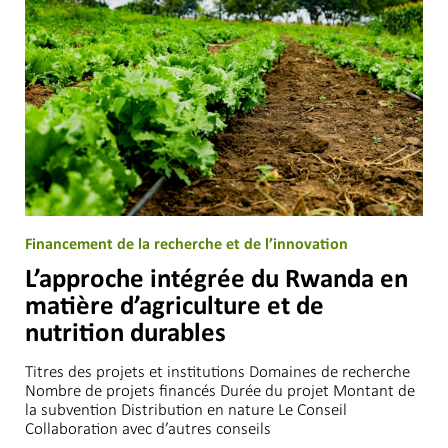
Financement de la recherche et de l’innovation
L’approche intégrée du Rwanda en
matière d’agriculture et de
nutrition durables
Titres des projets et institutions Domaines de recherche
Nombre de projets financés Durée du projet Montant de
la subvention Distribution en nature Le Conseil
Collaboration avec d’autres conseils