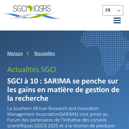
FR
Maison
Nouvelles
Actualités SGCI
SGCI à 10 : SARIMA se penche sur
les gains en matière de gestion de
la recherche
La Southern African Research and Innovation
Management Association(SARIMA) s’est jointe au
Forum des partenaires de l’Initiative des conseils
scientifiques (SGCI) 2025 et à la réunion de plaidoyer