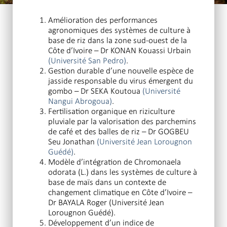
Amélioration des performances
agronomiques des systèmes de culture à
base de riz dans la zone sud-ouest de la
Côte d’Ivoire – Dr KONAN Kouassi Urbain
(Université San Pedro)
.
Gestion durable d’une nouvelle espèce de
jasside responsable du virus émergent du
gombo – Dr SEKA Koutoua
(Université
Nangui Abrogoua)
.
Fertilisation organique en riziculture
pluviale par la valorisation des parchemins
de café et des balles de riz – Dr GOGBEU
Seu Jonathan
(Université Jean Lorougnon
Guédé)
.
Modèle d’intégration de Chromonaela
odorata (L.) dans les systèmes de culture à
base de maïs dans un contexte de
changement climatique en Côte d’Ivoire –
Dr BAYALA Roger (Université Jean
Lorougnon Guédé).
Développement d’un indice de