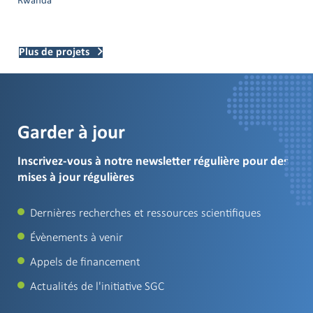
Rwanda
Plus de projets
Garder à jour
Inscrivez-vous à notre newsletter régulière pour des
mises à jour régulières
Dernières recherches et ressources scientifiques
Évènements à venir
Appels de financement
Actualités de l'initiative SGC