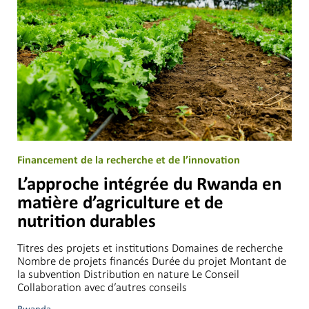
Financement de la recherche et de l’innovation
L’approche intégrée du Rwanda en
matière d’agriculture et de
nutrition durables
Titres des projets et institutions Domaines de recherche
Nombre de projets financés Durée du projet Montant de
la subvention Distribution en nature Le Conseil
Collaboration avec d’autres conseils