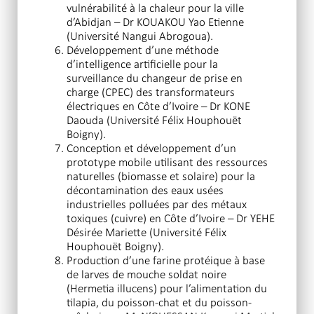
vulnérabilité à la chaleur pour la ville
d’Abidjan – Dr KOUAKOU Yao Etienne
(Université Nangui Abrogoua).
Développement d’une méthode
d’intelligence artificielle pour la
surveillance du changeur de prise en
charge (CPEC) des transformateurs
électriques en Côte d’Ivoire – Dr KONE
Daouda (Université Félix Houphouët
Boigny).
Conception et développement d’un
prototype mobile utilisant des ressources
naturelles (biomasse et solaire) pour la
décontamination des eaux usées
industrielles polluées par des métaux
toxiques (cuivre) en Côte d’Ivoire – Dr YEHE
Désirée Mariette (Université Félix
Houphouët Boigny).
Production d’une farine protéique à base
de larves de mouche soldat noire
(Hermetia illucens) pour l’alimentation du
tilapia, du poisson-chat et du poisson-