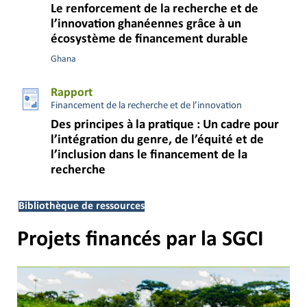
Le renforcement de la recherche et de
l’innovation ghanéennes grâce à un
écosystème de financement durable
Ghana
Rapport
Financement de la recherche et de l’innovation
Des principes à la pratique : Un cadre pour
l’intégration du genre, de l’équité et de
l’inclusion dans le financement de la
recherche
Bibliothèque de ressources
Projets financés par la SGCI