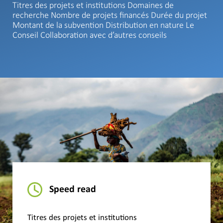
Titres des projets et institutions Domaines de
recherche Nombre de projets financés Durée du projet
Montant de la subvention Distribution en nature Le
Conseil Collaboration avec d’autres conseils
Speed read
Titres des projets et institutions