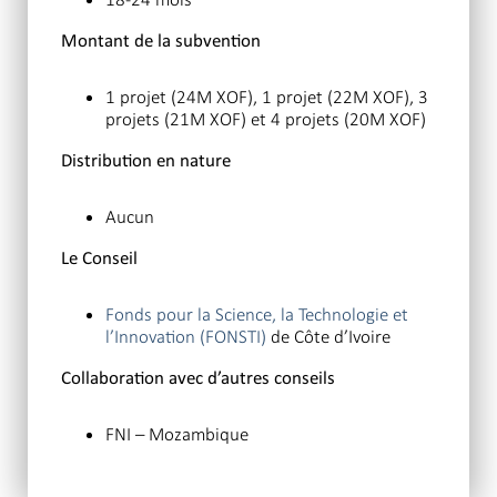
Montant de la subvention
1 projet (24M XOF), 1 projet (22M XOF), 3
projets (21M XOF) et 4 projets (20M XOF)
Distribution en nature
Aucun
Le Conseil
Fonds pour la Science, la Technologie et
l’Innovation (FONSTI)
de Côte d’Ivoire
Collaboration avec d’autres conseils
FNI – Mozambique