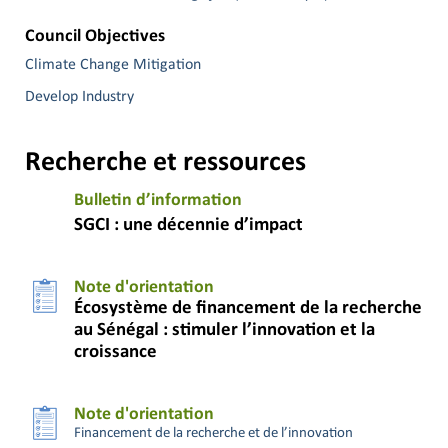
Council Objectives
Climate Change Mitigation
Develop Industry
Recherche et ressources
Bulletin d’information
SGCI : une décennie d’impact
Note d'orientation
Écosystème de financement de la recherche
au Sénégal : stimuler l’innovation et la
croissance
Note d'orientation
Financement de la recherche et de l’innovation