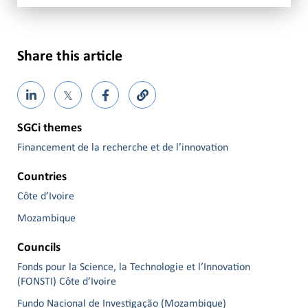
Share this article
𝕏
SGCi themes
Financement de la recherche et de l’innovation
Countries
Côte d’Ivoire
Mozambique
Councils
Fonds pour la Science, la Technologie et l’Innovation
(FONSTI) Côte d’Ivoire
Fundo Nacional de Investigação (Mozambique)