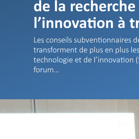
de la recherch
l’innovation à t
Les conseils subventionnaires d
transforment de plus en plus les
technologie et de l’innovation (
forum…