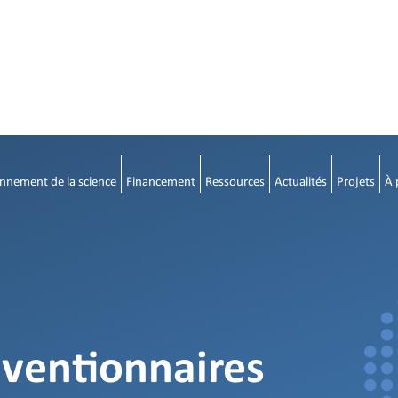
nnement de la science
Financement
Ressources
Actualités
Projets
À 
bventionnaires