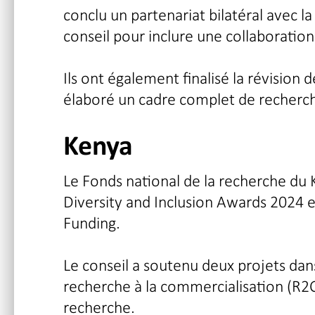
conclu un partenariat bilatéral avec l
conseil pour inclure une collaboration 
Ils ont également finalisé la révision 
élaboré un cadre complet de recherch
Kenya
Le Fonds national de la recherche du K
Diversity and Inclusion Awards 2024 e
Funding.
Le conseil a soutenu deux projets dans
recherche à la commercialisation (R2C)
recherche.