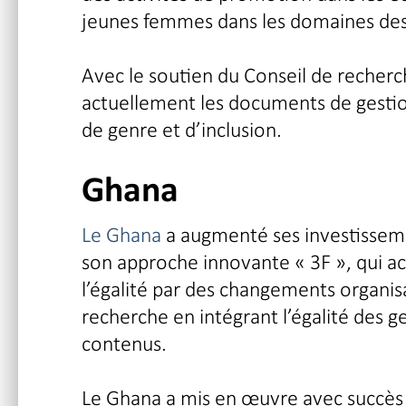
jeunes femmes dans les domaines de
Avec le soutien du Conseil de recherc
actuellement les documents de gestion
de genre et d’inclusion.
Ghana
Le Ghana
a augmenté ses investissemen
son approche innovante « 3F », qui ac
l’égalité par des changements organisa
recherche en intégrant l’égalité des g
contenus.
Le Ghana a mis en œuvre avec succès 