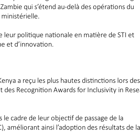
a Zambie qui s’étend au-delà des opérations du
ministérielle.
de leur politique nationale en matière de STI et
e et d’innovation.
enya a reçu les plus hautes distinctions lors des
t des Recognition Awards for Inclusivity in Res
 le cadre de leur objectif de passage de la
, améliorant ainsi l’adoption des résultats de l