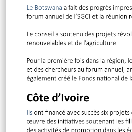
Le Botswana
a fait des progrès impres
forum annuel de l’SGCI et la réunion 
Le conseil a soutenu des projets révo
renouvelables et de l’agriculture.
Pour la première fois dans la région, 
et des chercheurs au forum annuel, ampl
également créé le Fonds national de 
Côte d’Ivoire
Ils
ont financé avec succès six projets
œuvre des initiatives soutenant les f
des activités de promotion dans les éco