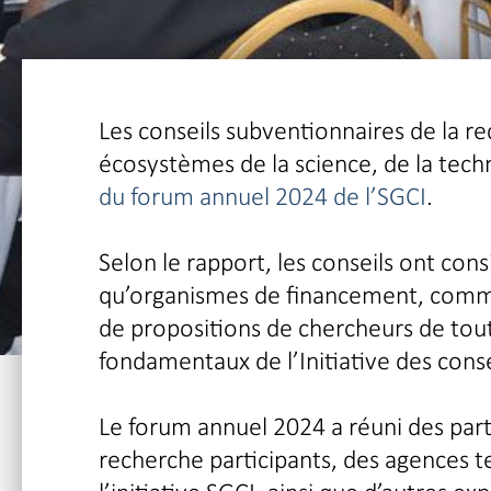
Les conseils subventionnaires de la r
écosystèmes de la science, de la techn
du forum annuel 2024 de l’SGCI
.
Selon le rapport, les conseils ont con
qu’organismes de financement, comme 
de propositions de chercheurs de tou
fondamentaux de l’Initiative des cons
Le forum annuel 2024 a réuni des par
recherche participants, des agences te