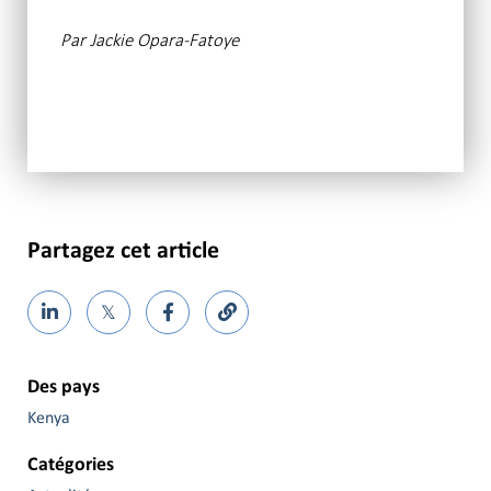
Par
Jackie Opara-Fatoye
Partagez cet article
𝕏
Des pays
Kenya
Catégories