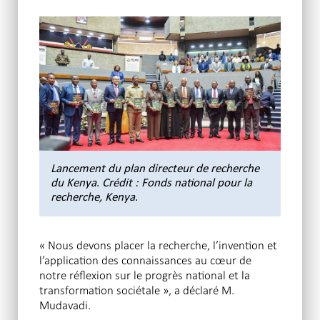
Lancement du plan directeur de recherche
du Kenya
.
Crédit : Fonds national pour la
recherche, Kenya
.
« Nous devons placer la recherche, l’invention et
l’application des connaissances au cœur de
notre réflexion sur le progrès national et la
transformation sociétale », a déclaré M.
Mudavadi.