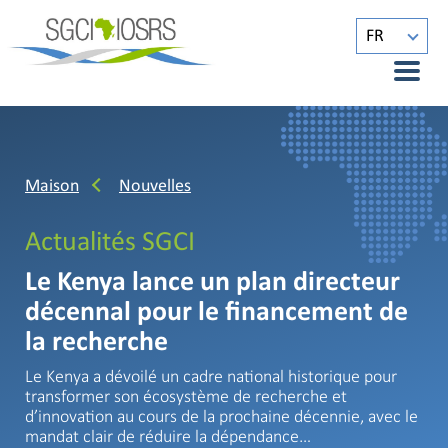
FR
Maison
Nouvelles
Actualités SGCI
Le Kenya lance un plan directeur
décennal pour le financement de
la recherche
Le Kenya a dévoilé un cadre national historique pour
transformer son écosystème de recherche et
d’innovation au cours de la prochaine décennie, avec le
mandat clair de réduire la dépendance…