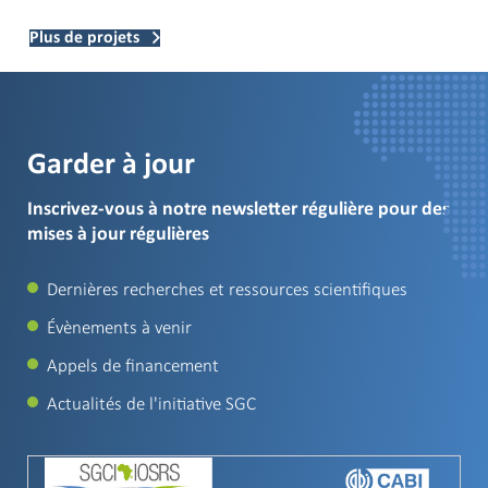
Plus de projets
Garder à jour
Inscrivez-vous à notre newsletter régulière pour des
mises à jour régulières
Dernières recherches et ressources scientifiques
Évènements à venir
Appels de financement
Actualités de l'initiative SGC