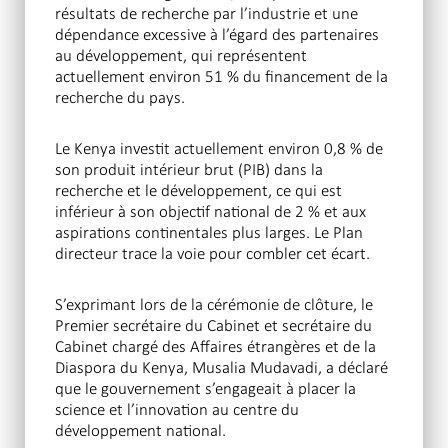
résultats de recherche par l’industrie et une
dépendance excessive à l’égard des partenaires
au développement, qui représentent
actuellement environ 51 % du financement de la
recherche du pays.
Le Kenya investit actuellement environ 0,8 % de
son produit intérieur brut (PIB) dans la
recherche et le développement, ce qui est
inférieur à son objectif national de 2 % et aux
aspirations continentales plus larges. Le Plan
directeur trace la voie pour combler cet écart.
S’exprimant lors de la cérémonie de clôture, le
Premier secrétaire du Cabinet et secrétaire du
Cabinet chargé des Affaires étrangères et de la
Diaspora du Kenya, Musalia Mudavadi, a déclaré
que le gouvernement s’engageait à placer la
science et l’innovation au centre du
développement national.