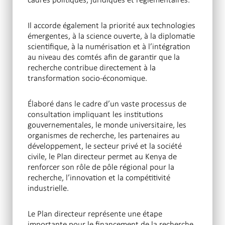
Il accorde également la priorité aux technologies
émergentes, à la science ouverte, à la diplomatie
scientifique, à la numérisation et à l’intégration
au niveau des comtés afin de garantir que la
recherche contribue directement à la
transformation socio-économique.
Élaboré dans le cadre d’un vaste processus de
consultation impliquant les institutions
gouvernementales, le monde universitaire, les
organismes de recherche, les partenaires au
développement, le secteur privé et la société
civile, le Plan directeur permet au Kenya de
renforcer son rôle de pôle régional pour la
recherche, l’innovation et la compétitivité
industrielle.
Le Plan directeur représente une étape
importante pour le financement de la recherche