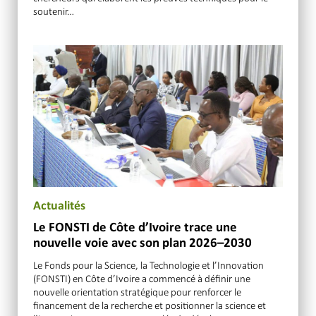
soutenir…
Actualités
Le FONSTI de Côte d’Ivoire trace une
nouvelle voie avec son plan 2026–2030
Le Fonds pour la Science, la Technologie et l’Innovation
(FONSTI) en Côte d’Ivoire a commencé à définir une
nouvelle orientation stratégique pour renforcer le
financement de la recherche et positionner la science et