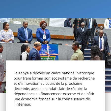
Le Kenya a dévoilé un cadre national historique
pour transformer son écosystème de recherche
et d’innovation au cours de la prochaine
décennie, avec le mandat clair de réduire la
dépendance au financement externe et de bâtir
une économie fondée sur la connaissance de
l’intérieur.