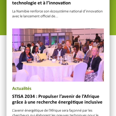
technologie et à l’innovation
La Namibie renforce son écosystème national d’innovation
avec le lancement officiel de...
Actualités
STISA 2034 : Propulser l’avenir de l’Afrique
grâce à une recherche énergétique inclusive
L’avenir énergétique de l’Afrique sera façonné par les
chercheurs qui élaborent les preuves techniques pour le