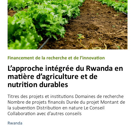
Financement de la recherche et de l’innovation
L’approche intégrée du Rwanda en
matière d’agriculture et de
nutrition durables
Titres des projets et institutions Domaines de recherche
Nombre de projets financés Durée du projet Montant de
la subvention Distribution en nature Le Conseil
Collaboration avec d’autres conseils
Rwanda