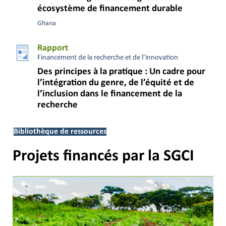
écosystème de financement durable
Ghana
Rapport
Financement de la recherche et de l’innovation
Des principes à la pratique : Un cadre pour
l’intégration du genre, de l’équité et de
l’inclusion dans le financement de la
recherche
Bibliothèque de ressources
Projets financés par la SGCI