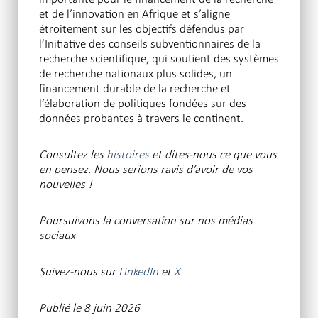
et de l’innovation en Afrique et s’aligne
étroitement sur les objectifs défendus par
l’Initiative des conseils subventionnaires de la
recherche scientifique, qui soutient des systèmes
de recherche nationaux plus solides, un
financement durable de la recherche et
l’élaboration de politiques fondées sur des
données probantes à travers le continent.
Consultez les
histoires
et dites-nous ce que vous
en pensez. Nous serions ravis d’avoir de vos
nouvelles !
Poursuivons la conversation
sur nos médias
sociaux
Suivez-nous sur
LinkedIn
et
X
Publié le 8 juin 2026