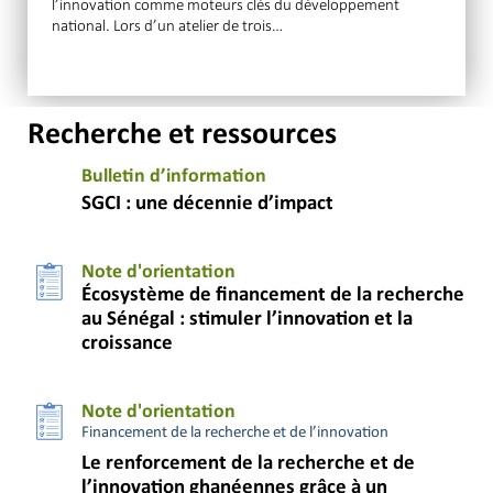
l’innovation comme moteurs clés du développement
national. Lors d’un atelier de trois…
Recherche et ressources
Bulletin d’information
SGCI : une décennie d’impact
Note d'orientation
Écosystème de financement de la recherche
au Sénégal : stimuler l’innovation et la
croissance
Note d'orientation
Financement de la recherche et de l’innovation
Le renforcement de la recherche et de
l’innovation ghanéennes grâce à un