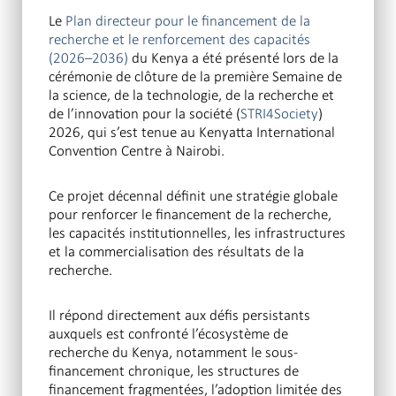
Le
Plan directeur pour le financement de la
recherche et le renforcement des capacités
(2026–2036)
du Kenya a été présenté lors de la
cérémonie de clôture de la première Semaine de
la science, de la technologie, de la recherche et
de l’innovation pour la société (
STRI4Society
)
2026, qui s’est tenue au Kenyatta International
Convention Centre à Nairobi.
Ce projet décennal définit une stratégie globale
pour renforcer le financement de la recherche,
les capacités institutionnelles, les infrastructures
et la commercialisation des résultats de la
recherche.
Il répond directement aux défis persistants
auxquels est confronté l’écosystème de
recherche du Kenya, notamment le sous-
financement chronique, les structures de
financement fragmentées, l’adoption limitée des