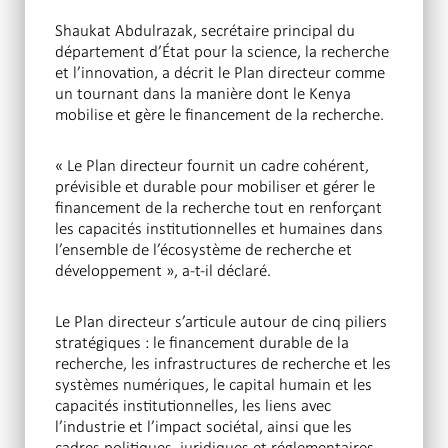
Shaukat Abdulrazak, secrétaire principal du
département d’État pour la science, la recherche
et l’innovation, a décrit le Plan directeur comme
un tournant dans la manière dont le Kenya
mobilise et gère le financement de la recherche.
« Le Plan directeur fournit un cadre cohérent,
prévisible et durable pour mobiliser et gérer le
financement de la recherche tout en renforçant
les capacités institutionnelles et humaines dans
l’ensemble de l’écosystème de recherche et
développement », a-t-il déclaré.
Le Plan directeur s’articule autour de cinq piliers
stratégiques : le financement durable de la
recherche, les infrastructures de recherche et les
systèmes numériques, le capital humain et les
capacités institutionnelles, les liens avec
l’industrie et l’impact sociétal, ainsi que les
cadres politiques, juridiques et réglementaires.