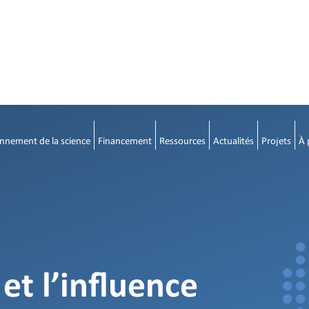
nnement de la science
Financement
Ressources
Actualités
Projets
À 
et l’influence