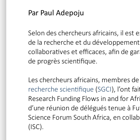
Par Paul Adepoju
Selon des chercheurs africains, il est 
de la recherche et du développement 
collaboratives et efficaces, afin de g
de progrès scientifique.
Les chercheurs africains, membres de 
recherche scientifique
(
SGCI
), l’ont f
Research Funding Flows in and for Afr
d’une réunion de délégués tenue à Futu
Science Forum South Africa, en collab
(ISC).