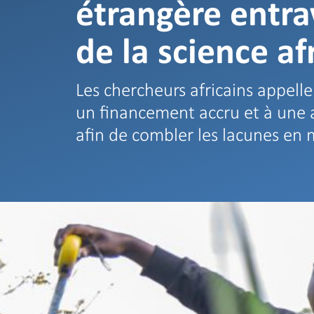
étrangère entra
de la science af
Les chercheurs africains appelle
un financement accru et à une 
afin de combler les lacunes en 