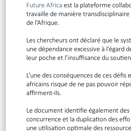
Future Africa
est la plateforme collabo
travaille de manière transdisciplinaire
de l’Afrique.
Les chercheurs ont déclaré que le s
une dépendance excessive à l’égard de
leur poche et l’insuffisance du soutien
L’une des conséquences de ces défis 
africains risque de ne pas pouvoir r
affirment-ils.
Le document identifie également des 
concurrence et la duplication des eff
une utilisation optimale des ressource