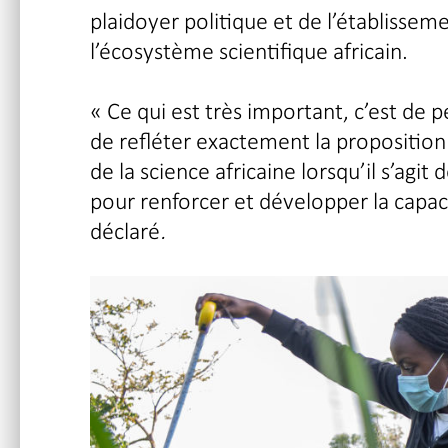
plaidoyer politique et de l’établisse
l’écosystème scientifique africain.
« Ce qui est très important, c’est de p
de refléter exactement la proposition d
de la science africaine lorsqu’il s’ag
pour renforcer et développer la capacit
déclaré
.