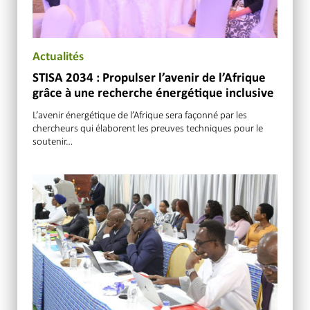
Actualités
STISA 2034 : Propulser l’avenir de l’Afrique
grâce à une recherche énergétique inclusive
L’avenir énergétique de l’Afrique sera façonné par les
chercheurs qui élaborent les preuves techniques pour le
soutenir…