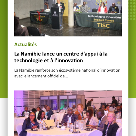
Actualités
La Namibie lance un centre d’appui à la
technologie et à l’innovation
La Namibie renforce son écosystème national d’innovation
avec le lancement officiel de...