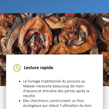
Lecture rapide
Le fumage traditionnel du poisson au
Malawi nécessite beaucoup de main-
d'œuvre et entraîne des pertes après la
récolte.
Des chercheurs construisent un four
écologique qui réduit l'utilisation du bois