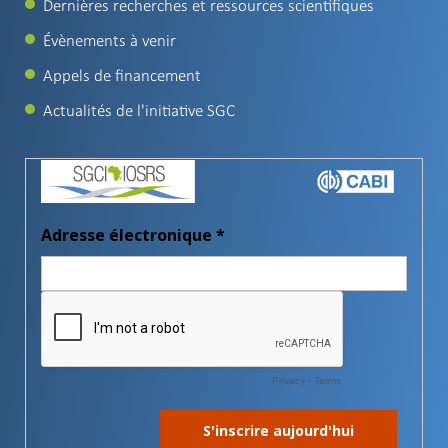
Dernières recherches et ressources scientifiques
Évènements à venir
Appels de financement
Actualités de l'initiative SGC