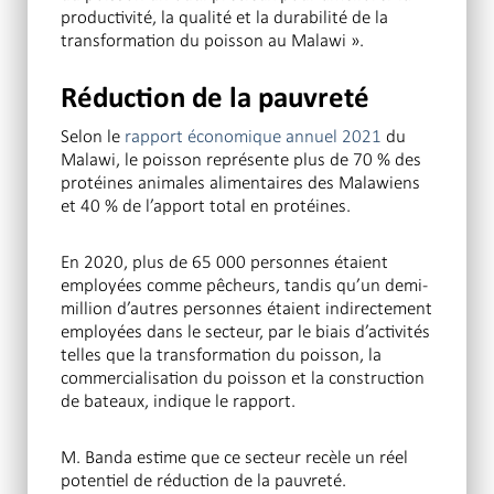
productivité, la qualité et la durabilité de la
transformation du poisson au Malawi ».
Réduction de la pauvreté
Selon le
rapport économique annuel 2021
du
Malawi, le poisson représente plus de 70 % des
protéines animales alimentaires des Malawiens
et 40 % de l’apport total en protéines.
En 2020, plus de 65 000 personnes étaient
employées comme pêcheurs, tandis qu’un demi-
million d’autres personnes étaient indirectement
employées dans le secteur, par le biais d’activités
telles que la transformation du poisson, la
commercialisation du poisson et la construction
de bateaux, indique le rapport.
M. Banda estime que ce secteur recèle un réel
potentiel de réduction de la pauvreté.