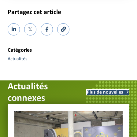
Partagez cet article
𝕏
Catégories
Actualités
Actualités
Plus de nouvelles
connexes