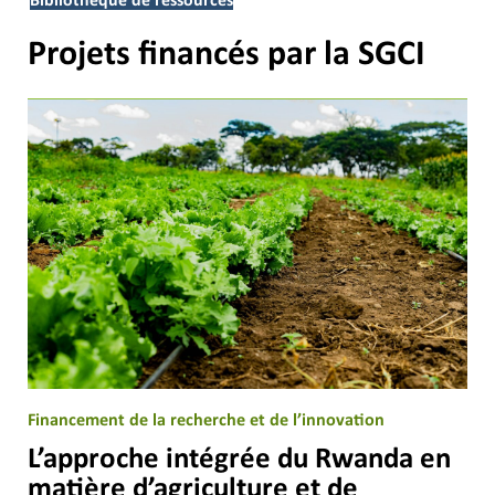
Bibliothèque de ressources
Projets financés par la SGCI
Financement de la recherche et de l’innovation
L’approche intégrée du Rwanda en
matière d’agriculture et de