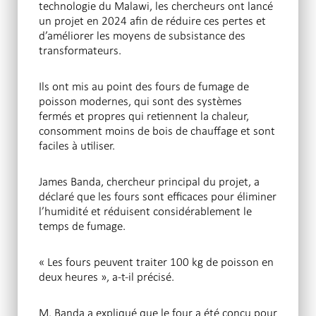
technologie du Malawi, les chercheurs ont lancé
un projet en 2024 afin de réduire ces pertes et
d’améliorer les moyens de subsistance des
transformateurs.
Ils ont mis au point des fours de fumage de
poisson modernes, qui sont des systèmes
fermés et propres qui retiennent la chaleur,
consomment moins de bois de chauffage et sont
faciles à utiliser.
James Banda, chercheur principal du projet, a
déclaré que les fours sont efficaces pour éliminer
l’humidité et réduisent considérablement le
temps de fumage.
« Les fours peuvent traiter 100 kg de poisson en
deux heures », a-t-il précisé.
M. Banda a expliqué que le four a été conçu pour