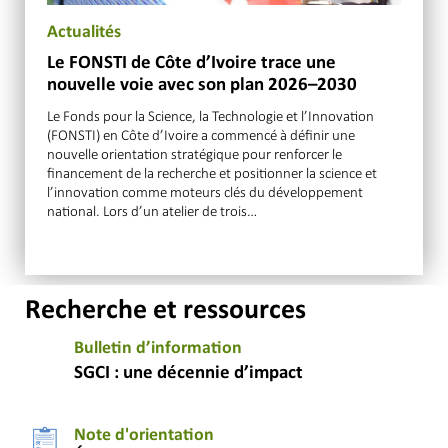
Actualités
Le FONSTI de Côte d’Ivoire trace une
nouvelle voie avec son plan 2026–2030
Le Fonds pour la Science, la Technologie et l’Innovation
(FONSTI) en Côte d’Ivoire a commencé à définir une
nouvelle orientation stratégique pour renforcer le
financement de la recherche et positionner la science et
l’innovation comme moteurs clés du développement
national. Lors d’un atelier de trois…
Recherche et ressources
Bulletin d’information
SGCI : une décennie d’impact
Note d'orientation