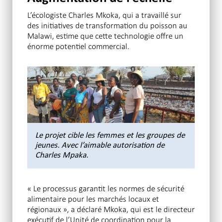
L’écologiste Charles Mkoka, qui a travaillé sur
des initiatives de transformation du poisson au
Malawi, estime que cette technologie offre un
énorme potentiel commercial.
Le projet cible les femmes et les groupes de
jeunes. Avec l’aimable autorisation de
Charles Mpaka.
« Le processus garantit les normes de sécurité
alimentaire pour les marchés locaux et
régionaux », a déclaré Mkoka, qui est le directeur
exécutif de l’Unité de coordination pour la