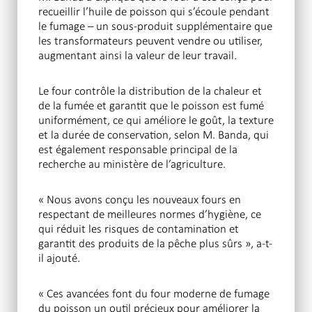
recueillir l’huile de poisson qui s’écoule pendant
le fumage – un sous-produit supplémentaire que
les transformateurs peuvent vendre ou utiliser,
augmentant ainsi la valeur de leur travail.
Le four contrôle la distribution de la chaleur et
de la fumée et garantit que le poisson est fumé
uniformément, ce qui améliore le goût, la texture
et la durée de conservation, selon M. Banda, qui
est également responsable principal de la
recherche au ministère de l’agriculture.
« Nous avons conçu les nouveaux fours en
respectant de meilleures normes d’hygiène, ce
qui réduit les risques de contamination et
garantit des produits de la pêche plus sûrs », a-t-
il ajouté.
« Ces avancées font du four moderne de fumage
du poisson un outil précieux pour améliorer la