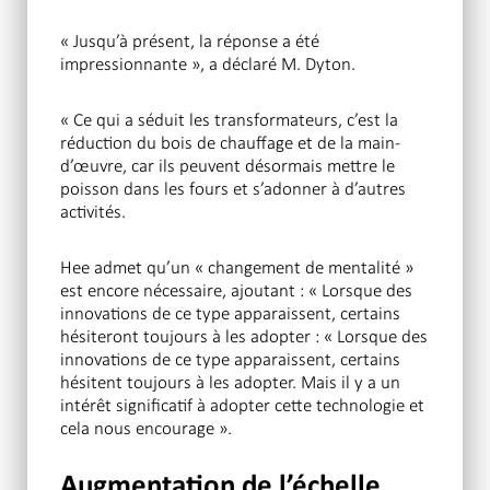
« Jusqu’à présent, la réponse a été
impressionnante », a déclaré M. Dyton.
« Ce qui a séduit les transformateurs, c’est la
réduction du bois de chauffage et de la main-
d’œuvre, car ils peuvent désormais mettre le
poisson dans les fours et s’adonner à d’autres
activités.
Hee admet qu’un « changement de mentalité »
est encore nécessaire, ajoutant : « Lorsque des
innovations de ce type apparaissent, certains
hésiteront toujours à les adopter : « Lorsque des
innovations de ce type apparaissent, certains
hésitent toujours à les adopter. Mais il y a un
intérêt significatif à adopter cette technologie et
cela nous encourage ».
Augmentation de l’échelle