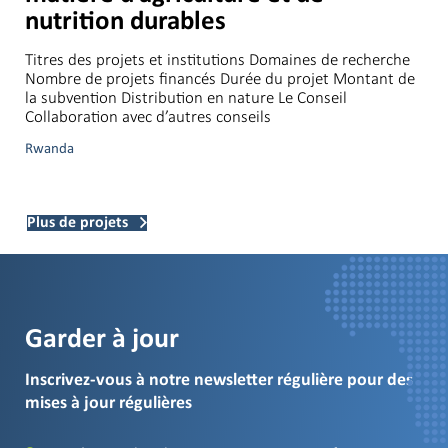
nutrition durables
Titres des projets et institutions Domaines de recherche
Nombre de projets financés Durée du projet Montant de
la subvention Distribution en nature Le Conseil
Collaboration avec d’autres conseils
Rwanda
Plus de projets
Garder à jour
Inscrivez-vous à notre newsletter régulière pour des
mises à jour régulières