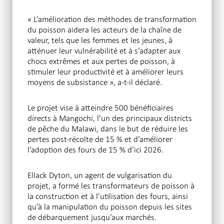
« L’amélioration des méthodes de transformation
du poisson aidera les acteurs de la chaîne de
valeur, tels que les femmes et les jeunes, à
atténuer leur vulnérabilité et à s’adapter aux
chocs extrêmes et aux pertes de poisson, à
stimuler leur productivité et à améliorer leurs
moyens de subsistance », a-t-il déclaré.
Le projet vise à atteindre 500 bénéficiaires
directs à Mangochi, l’un des principaux districts
de pêche du Malawi, dans le but de réduire les
pertes post-récolte de 15 % et d’améliorer
l’adoption des fours de 15 % d’ici 2026.
Ellack Dyton, un agent de vulgarisation du
projet, a formé les transformateurs de poisson à
la construction et à l’utilisation des fours, ainsi
qu’à la manipulation du poisson depuis les sites
de débarquement jusqu’aux marchés.