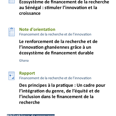
Écosystème de financement de la recherche
au Sénégal : stimuler l’innovation et la
croissance
Note d'orientation
Financement de la recherche et de l’innovation
Le renforcement de la recherche et de
l’innovation ghanéennes grâce à un
écosystème de financement durable
Ghana
Rapport
Financement de la recherche et de l’innovation
Des principes à la pratique : Un cadre pour
l’intégration du genre, de l’équité et de
l’inclusion dans le financement de la
recherche