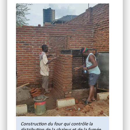
Construction du four qui contrôle la
distribution de la chaleur et de la fumée