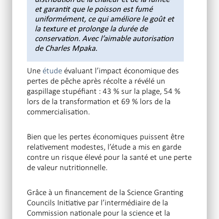
et garantit que le poisson est fumé
uniformément, ce qui améliore le goût et
la texture et prolonge la durée de
conservation. Avec l’aimable autorisation
de Charles Mpaka.
Une
étude
évaluant l’impact économique des
pertes de pêche après récolte a révélé un
gaspillage stupéfiant : 43 % sur la plage, 54 %
lors de la transformation et 69 % lors de la
commercialisation.
Bien que les pertes économiques puissent être
relativement modestes, l’étude a mis en garde
contre un risque élevé pour la santé et une perte
de valeur nutritionnelle.
Grâce à un financement de la Science Granting
Councils Initiative par l’intermédiaire de la
Commission nationale pour la science et la