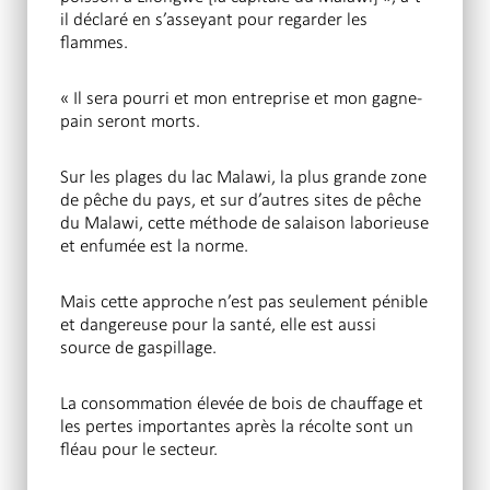
il déclaré en s’asseyant pour regarder les
flammes.
« Il sera pourri et mon entreprise et mon gagne-
pain seront morts.
Sur les plages du lac Malawi, la plus grande zone
de pêche du pays, et sur d’autres sites de pêche
du Malawi, cette méthode de salaison laborieuse
et enfumée est la norme.
Mais cette approche n’est pas seulement pénible
et dangereuse pour la santé, elle est aussi
source de gaspillage.
La consommation élevée de bois de chauffage et
les pertes importantes après la récolte sont un
fléau pour le secteur.