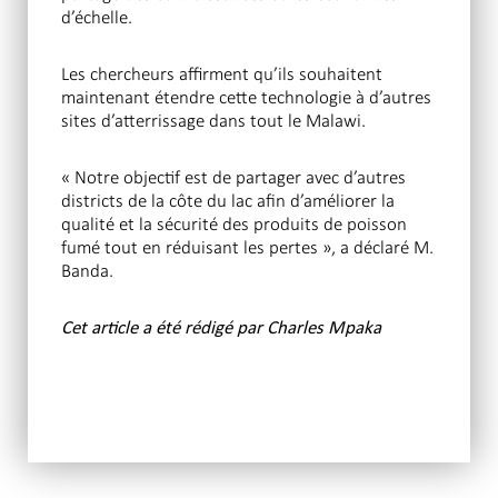
d’échelle.
Les chercheurs affirment qu’ils souhaitent
maintenant étendre cette technologie à d’autres
sites d’atterrissage dans tout le Malawi.
« Notre objectif est de partager avec d’autres
districts de la côte du lac afin d’améliorer la
qualité et la sécurité des produits de poisson
fumé tout en réduisant les pertes », a déclaré M.
Banda.
Cet article a été rédigé par Charles Mpaka