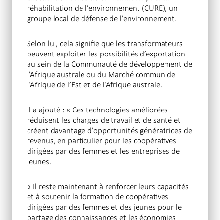
réhabilitation de l’environnement (CURE), un
groupe local de défense de l’environnement.
Selon lui, cela signifie que les transformateurs
peuvent exploiter les possibilités d’exportation
au sein de la Communauté de développement de
l’Afrique australe ou du Marché commun de
l’Afrique de l’Est et de l’Afrique australe.
Il a ajouté : « Ces technologies améliorées
réduisent les charges de travail et de santé et
créent davantage d’opportunités génératrices de
revenus, en particulier pour les coopératives
dirigées par des femmes et les entreprises de
jeunes.
« Il reste maintenant à renforcer leurs capacités
et à soutenir la formation de coopératives
dirigées par des femmes et des jeunes pour le
partage des connaissances et les économies