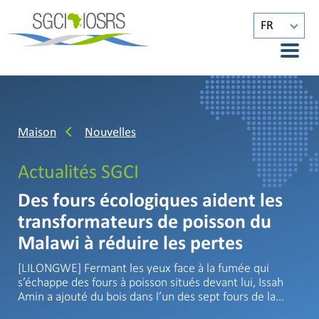
FR
Maison
Nouvelles
Actualités SGCI
Des fours écologiques aident les
transformateurs de poisson du
Malawi à réduire les pertes
[LILONGWE] Fermant les yeux face à la fumée qui
s’échappe des fours à poisson situés devant lui, Issah
Amin a ajouté du bois dans l’un des sept fours de la…