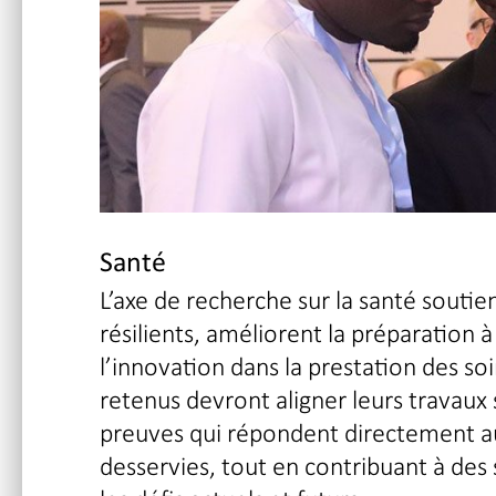
Santé
L’axe de recherche sur la santé soutie
résilients, améliorent la préparation
l’innovation dans la prestation des so
retenus devront aligner leurs travaux 
preuves qui répondent directement a
desservies, tout en contribuant à des