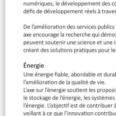
numériques, le développement des co
défis de développement réels à travers
De l’amélioration des services public
axe encourage la recherche qui dém
peuvent soutenir une science et une in
créant des solutions pratiques pour 
Énergie
Une énergie fiable, abordable et dura
l’amélioration de la qualité de vie.
L’axe sur l’énergie soutient les propos
le stockage de l’énergie, les systèmes é
l’énergie. L’objectif est de contribuer 
veillant à ce que l’innovation contri