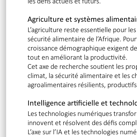
les défis actuels et futurs.
Agriculture et systèmes alimentai
L’agriculture reste essentielle pour l
sécurité alimentaire de l’Afrique. Pou
croissance démographique exigent de 
tout en améliorant la productivité.
Cet axe de recherche soutient les propo
climat, la sécurité alimentaire et les
agroalimentaires résilients, productifs 
Intelligence artificielle et techn
Les technologies numériques transfor
innovent et résolvent des défis compl
L’axe sur l’IA et les technologies numé