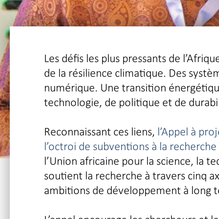
Les défis les plus pressants de l’Afriq
de la résilience climatique. Des systè
numérique. Une transition énergétiqu
technologie, de politique et de durab
Reconnaissant ces liens,
l’Appel à proj
l’octroi de subventions à la recherche
l’Union africaine pour la science, la t
soutient la recherche à travers cinq ax
ambitions de développement à long te