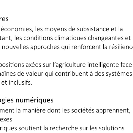
res
es économies, les moyens de subsistance et la
rtant, les conditions climatiques changeantes et 
nouvelles approches qui renforcent la résilienc
sitions axées sur l’agriculture intelligente face
 chaînes de valeur qui contribuent à des systèmes
et inclusifs.
ologies numériques
ment la manière dont les sociétés apprennent,
exes.
riques soutient la recherche sur les solutions